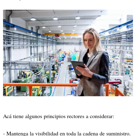
Acá tiene algunos principios rectores a considerar:
- Mantenga la visibilidad en toda la cadena de suministro.