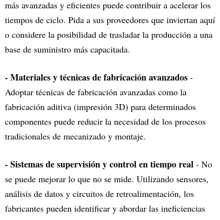
más avanzadas y eficientes puede contribuir a acelerar los
tiempos de ciclo. Pida a sus proveedores que inviertan aquí
o considere la posibilidad de trasladar la producción a una
base de suministro más capacitada.
- Materiales y técnicas de fabricación avanzados
-
Adoptar técnicas de fabricación avanzadas como la
fabricación aditiva (impresión 3D) para determinados
componentes puede reducir la necesidad de los procesos
tradicionales de mecanizado y montaje.
- Sistemas de supervisión y control en tiempo real
- No
se puede mejorar lo que no se mide. Utilizando sensores,
análisis de datos y circuitos de retroalimentación, los
fabricantes pueden identificar y abordar las ineficiencias