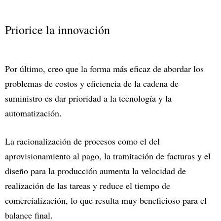
Priorice la innovación
Por último, creo que la forma más eficaz de abordar los
problemas de costos y eficiencia de la cadena de
suministro es dar prioridad a la tecnología y la
automatización.
La racionalización de procesos como el del
aprovisionamiento al pago, la tramitación de facturas y el
diseño para la producción aumenta la velocidad de
realización de las tareas y reduce el tiempo de
comercialización, lo que resulta muy beneficioso para el
balance final.