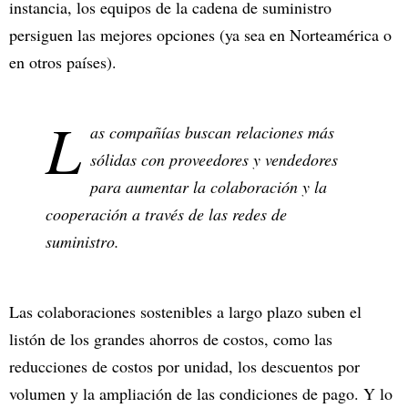
instancia, los equipos de la cadena de suministro
persiguen las mejores opciones (ya sea en Norteamérica o
en otros países).
L
as compañías buscan relaciones más
sólidas con proveedores y vendedores
para aumentar la colaboración y la
cooperación a través de las redes de
suministro.
Las colaboraciones sostenibles a largo plazo suben el
listón de los grandes ahorros de costos, como las
reducciones de costos por unidad, los descuentos por
volumen y la ampliación de las condiciones de pago. Y lo