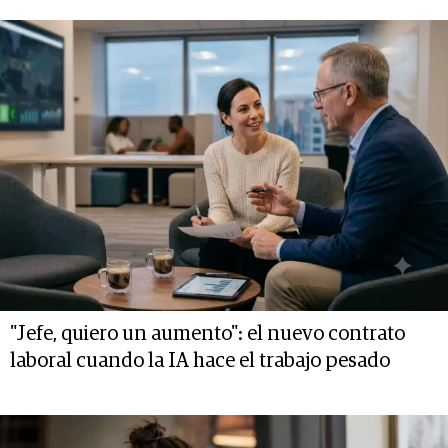
"Jefe, quiero un aumento": el nuevo contrato
laboral cuando la IA hace el trabajo pesado