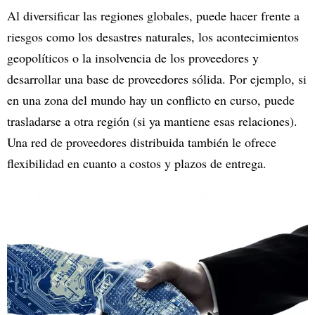
Al diversificar las regiones globales, puede hacer frente a
riesgos como los desastres naturales, los acontecimientos
geopolíticos o la insolvencia de los proveedores y
desarrollar una base de proveedores sólida. Por ejemplo, si
en una zona del mundo hay un conflicto en curso, puede
trasladarse a otra región (si ya mantiene esas relaciones).
Una red de proveedores distribuida también le ofrece
flexibilidad en cuanto a costos y plazos de entrega.