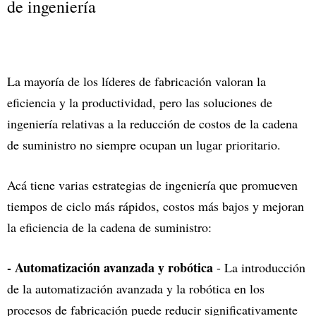
de ingeniería
La mayoría de los líderes de fabricación valoran la
eficiencia y la productividad, pero las soluciones de
ingeniería relativas a la reducción de costos de la cadena
de suministro no siempre ocupan un lugar prioritario.
Acá tiene varias estrategias de ingeniería que promueven
tiempos de ciclo más rápidos, costos más bajos y mejoran
la eficiencia de la cadena de suministro:
- Automatización avanzada y robótica
- La introducción
de la automatización avanzada y la robótica en los
procesos de fabricación puede reducir significativamente