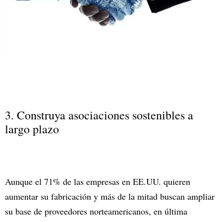
3. Construya asociaciones sostenibles a
largo plazo
Aunque el 71% de las empresas en EE.UU. quieren
aumentar su fabricación y más de la mitad buscan ampliar
su base de proveedores norteamericanos, en última