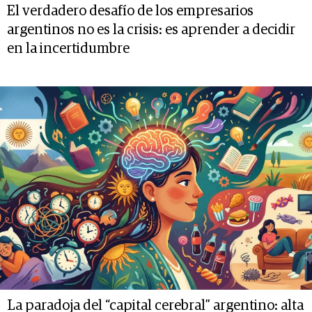
El verdadero desafío de los empresarios
argentinos no es la crisis: es aprender a decidir
en la incertidumbre
La paradoja del “capital cerebral” argentino: alta