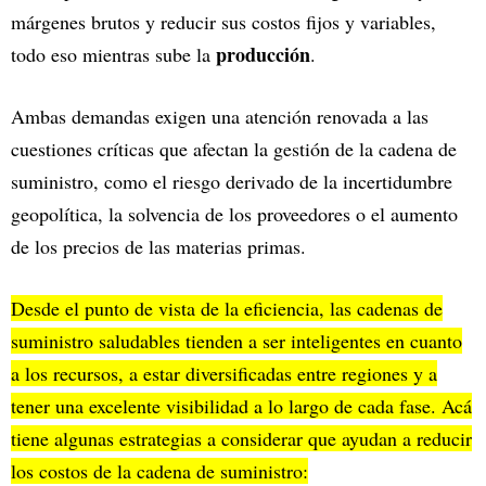
márgenes brutos y reducir sus costos fijos y variables,
producción
todo eso mientras sube la
.
Ambas demandas exigen una atención renovada a las
cuestiones críticas que afectan la gestión de la cadena de
suministro, como el riesgo derivado de la incertidumbre
geopolítica, la solvencia de los proveedores o el aumento
de los precios de las materias primas.
Desde el punto de vista de la eficiencia, las cadenas de
suministro saludables tienden a ser inteligentes en cuanto
a los recursos, a estar diversificadas entre regiones y a
tener una excelente visibilidad a lo largo de cada fase. Acá
tiene algunas estrategias a considerar que ayudan a reducir
los costos de la cadena de suministro: