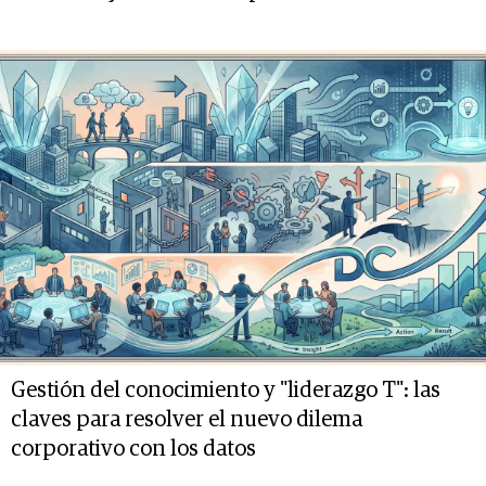
Gestión del conocimiento y "liderazgo T": las
claves para resolver el nuevo dilema
corporativo con los datos