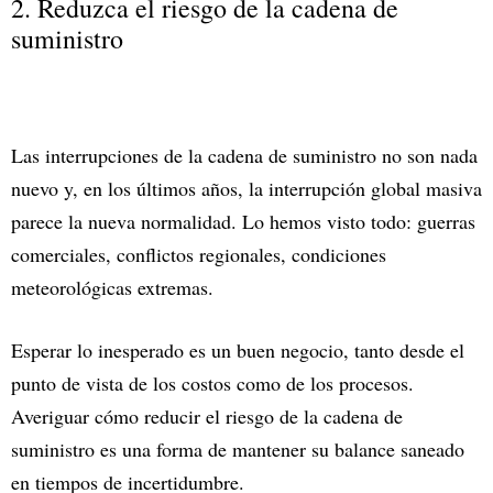
2. Reduzca el riesgo de la cadena de
suministro
Las interrupciones de la cadena de suministro no son nada
nuevo y, en los últimos años, la interrupción global masiva
parece la nueva normalidad. Lo hemos visto todo: guerras
comerciales, conflictos regionales, condiciones
meteorológicas extremas.
Esperar lo inesperado es un buen negocio, tanto desde el
punto de vista de los costos como de los procesos.
Averiguar cómo reducir el riesgo de la cadena de
suministro es una forma de mantener su balance saneado
en tiempos de incertidumbre.