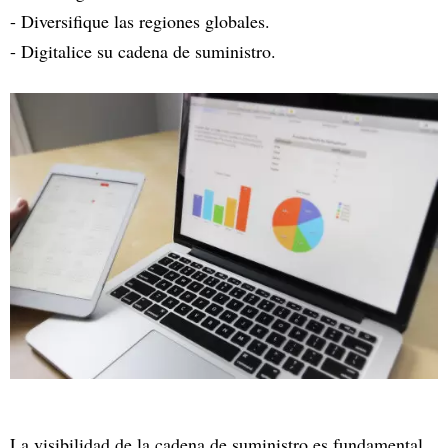
- Diversifique las regiones globales.
- Digitalice su cadena de suministro.
La visibilidad de la cadena de suministro es fundamental