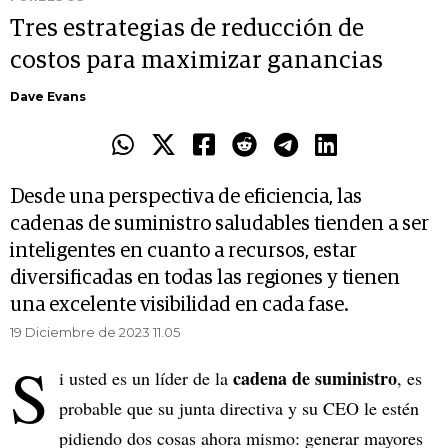
Tres estrategias de reducción de
costos para maximizar ganancias
Dave Evans
Desde una perspectiva de eficiencia, las
cadenas de suministro saludables tienden a ser
inteligentes en cuanto a recursos, estar
diversificadas en todas las regiones y tienen
una excelente visibilidad en cada fase.
19 Diciembre de 2023 11.05
S
cadena de suministro
i usted es un líder de la
, es
probable que su junta directiva y su CEO le estén
pidiendo dos cosas ahora mismo: generar mayores