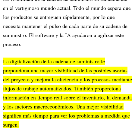
en el vertiginoso mundo actual. Todo el mundo espera que
los productos se entreguen rápidamente, por lo que
necesita mantener el pulso de cada parte de su cadena de
suministro. El software y la IA ayudaron a agilizar este
proceso.
La digitalización de la cadena de suministro le
proporciona una mayor visibilidad de las posibles averías
del proyecto y mejora la eficiencia y los procesos mediante
flujos de trabajo automatizados. También proporciona
información en tiempo real sobre el inventario, la demanda
y los factores macroeconómicos. Una mejor visibilidad
significa más tiempo para ver los problemas a medida que
surgen.