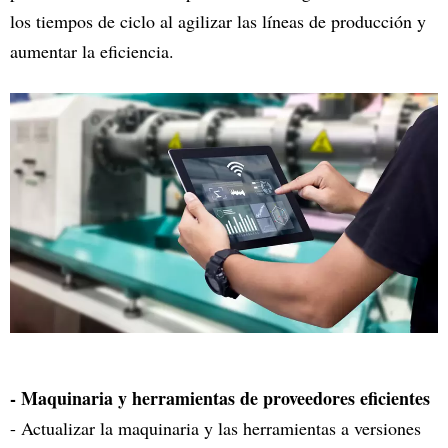
los tiempos de ciclo al agilizar las líneas de producción y
aumentar la eficiencia.
- Maquinaria y herramientas de proveedores eficientes
- Actualizar la maquinaria y las herramientas a versiones