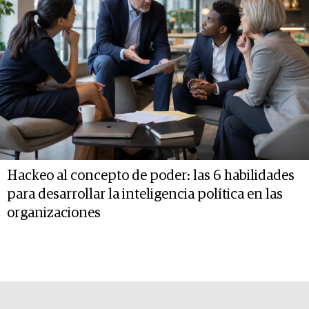
Hackeo al concepto de poder: las 6 habilidades
para desarrollar la inteligencia política en las
organizaciones