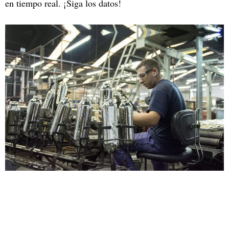
en tiempo real. ¡Siga los datos!