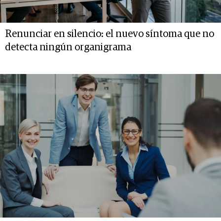
Renunciar en silencio: el nuevo síntoma que no
detecta ningún organigrama