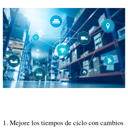
1. Mejore los tiempos de ciclo con cambios