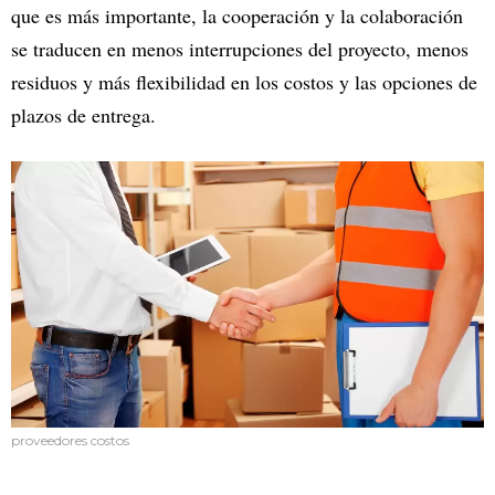
que es más importante, la cooperación y la colaboración
se traducen en menos interrupciones del proyecto, menos
residuos y más flexibilidad en los costos y las opciones de
plazos de entrega.
proveedores costos