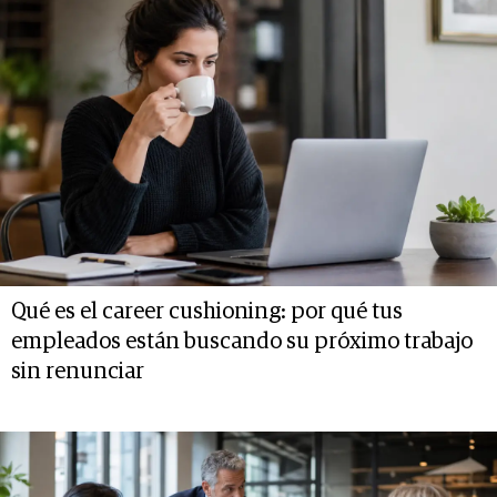
Qué es el career cushioning: por qué tus
empleados están buscando su próximo trabajo
sin renunciar