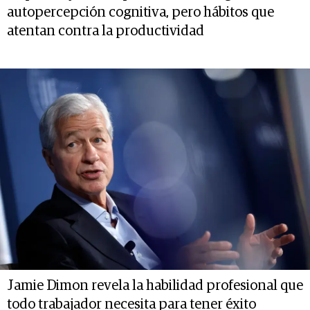
autopercepción cognitiva, pero hábitos que
atentan contra la productividad
Jamie Dimon revela la habilidad profesional que
todo trabajador necesita para tener éxito