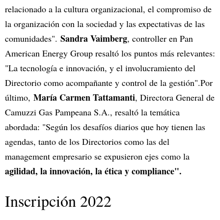
relacionado a la cultura organizacional, el compromiso de
la organización con la sociedad y las expectativas de las
Sandra Vaimberg
comunidades".
, controller en Pan
American Energy Group resaltó los puntos más relevantes:
"La tecnología e innovación, y el involucramiento del
Directorio como acompañante y control de la gestión".Por
María Carmen Tattamanti
último,
, Directora General de
Camuzzi Gas Pampeana S.A., resaltó la temática
abordada: "Según los desafíos diarios que hoy tienen las
agendas, tanto de los Directorios como las del
management empresario se expusieron ejes como la
agilidad, la innovación, la ética y compliance".
Inscripción 2022