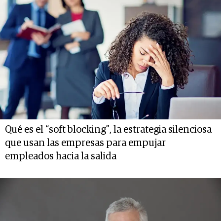
Qué es el “soft blocking”, la estrategia silenciosa
que usan las empresas para empujar
empleados hacia la salida