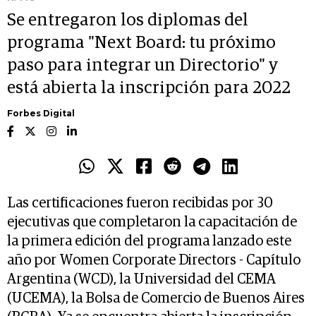
Se entregaron los diplomas del
programa "Next Board: tu próximo
paso para integrar un Directorio" y
está abierta la inscripción para 2022
Forbes Digital
Las certificaciones fueron recibidas por 30
ejecutivas que completaron la capacitación de
la primera edición del programa lanzado este
año por Women Corporate Directors - Capítulo
Argentina (WCD), la Universidad del CEMA
(UCEMA), la Bolsa de Comercio de Buenos Aires