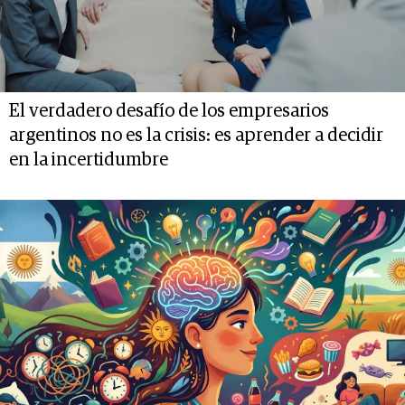
El verdadero desafío de los empresarios
argentinos no es la crisis: es aprender a decidir
en la incertidumbre