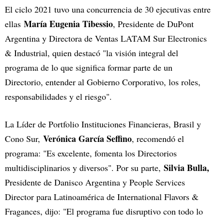
El ciclo 2021 tuvo una concurrencia de 30 ejecutivas entre
María Eugenia Tibessio
ellas
, Presidente de DuPont
Argentina y Directora de Ventas LATAM Sur Electronics
& Industrial, quien destacó
"la visión integral del
programa de lo que significa formar parte de un
Directorio, entender al Gobierno Corporativo, los roles,
responsabilidades y el riesgo".
La Líder de Portfolio Instituciones Financieras, Brasil y
Verónica García Seffino
Cono Sur,
, recomendó el
programa: "Es excelente, fomenta los Directorios
Silvia Bulla,
multidisciplinarios y diversos". Por su parte,
Presidente de Danisco Argentina y People Services
Director para Latinoamérica de International Flavors &
Fragances, dijo: "El programa fue disruptivo con todo lo