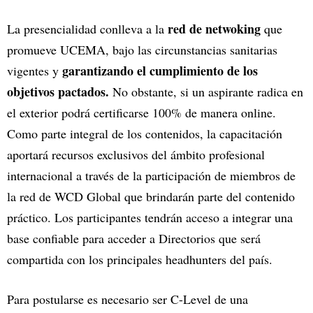
red de netwoking
La presencialidad conlleva a la
que
promueve UCEMA, bajo las circunstancias sanitarias
garantizando el cumplimiento de los
vigentes y
objetivos pactados.
No obstante, si un aspirante radica en
el exterior podrá certificarse 100% de manera online.
Como parte integral de los contenidos, la capacitación
aportará recursos exclusivos del ámbito profesional
internacional a través de la participación de miembros de
la red de WCD Global que brindarán parte del contenido
práctico. Los participantes tendrán acceso a integrar una
base confiable para acceder a Directorios que será
compartida con los principales headhunters del país.
Para postularse es necesario ser C-Level de una