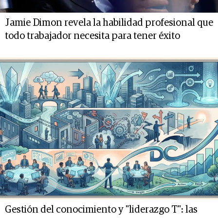
Jamie Dimon revela la habilidad profesional que
todo trabajador necesita para tener éxito
Gestión del conocimiento y "liderazgo T": las