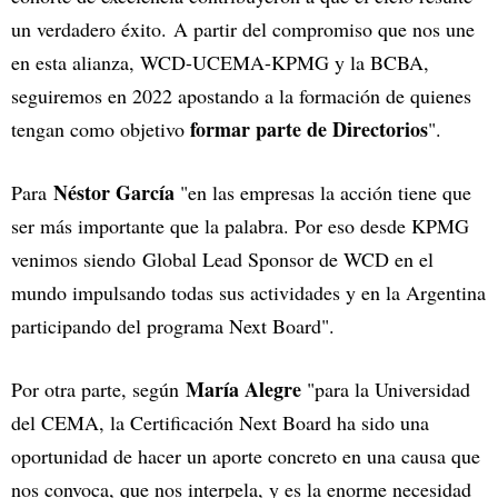
un verdadero éxito. A partir del compromiso que nos une
en esta alianza, WCD-UCEMA-KPMG y la BCBA,
seguiremos en 2022 apostando a la formación de quienes
formar parte de Directorios
tengan como objetivo
".
Néstor García
Para
"en las empresas la acción tiene que
ser más importante que la palabra. Por eso desde KPMG
venimos siendo Global Lead Sponsor de WCD en el
mundo impulsando todas sus actividades y en la Argentina
participando del programa Next Board".
María Alegre
Por otra parte, según
"para la Universidad
del CEMA, la Certificación Next Board ha sido una
oportunidad de hacer un aporte concreto en una causa que
nos convoca, que nos interpela, y es la enorme necesidad