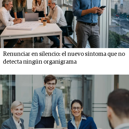
Renunciar en silencio: el nuevo síntoma que no
detecta ningún organigrama