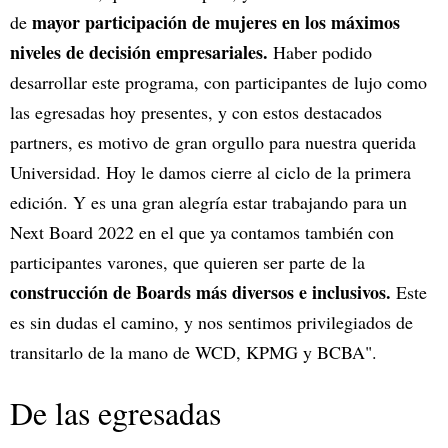
mayor participación de mujeres en los máximos
de
niveles de decisión empresariales.
Haber podido
desarrollar este programa, con participantes de lujo como
las egresadas hoy presentes, y con estos destacados
partners, es motivo de gran orgullo para nuestra querida
Universidad. Hoy le damos cierre al ciclo de la primera
edición. Y es una gran alegría estar trabajando para un
Next Board 2022 en el que ya contamos también con
participantes varones, que quieren ser parte de la
construcción de Boards más diversos e inclusivos.
Este
es sin dudas el camino, y nos sentimos privilegiados de
transitarlo de la mano de WCD, KPMG y BCBA".
De las egresadas