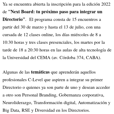
Ya se encuentra abierta la inscripción para la edición 2022
"Next Board: tu próximo paso para integrar un
de
Directorio"
. El programa consta de 15 encuentros a
partir del 30 de marzo y hasta el 13 de julio, con una
cursada de 12 clases online, los días miércoles de 8 a
10:30 horas y tres clases presenciales, los martes por la
tarde de 18 a 20:30 horas en las aulas de alta tecnología de
la Universidad del CEMA (av. Córdoba 374, CABA).
temáticas
Algunas de las
que aprenderán aquellos
profesionales C-Level que aspiren a integrar su primer
Directorio o quienes ya son parte de uno y desean acceder
a otro son Personal Branding, Gobernanza corporativa,
Neuroliderazgo, Transformación digital, Automatización y
Big Data, RSE y Diversidad en los Directorios.