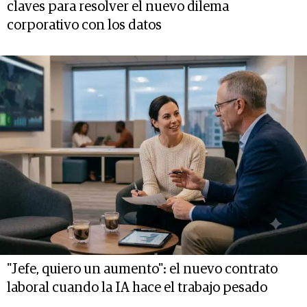
claves para resolver el nuevo dilema
corporativo con los datos
"Jefe, quiero un aumento": el nuevo contrato
laboral cuando la IA hace el trabajo pesado