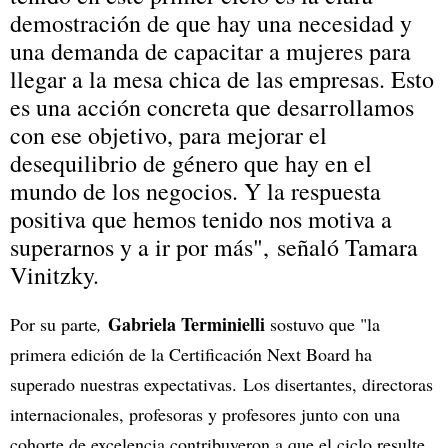
demostración de que hay una necesidad y
una demanda de capacitar a mujeres para
llegar a la mesa chica de las empresas. Esto
es una acción concreta que desarrollamos
con ese objetivo, para mejorar el
desequilibrio de género que hay en el
mundo de los negocios. Y la respuesta
positiva que hemos tenido nos motiva a
superarnos y a ir por más", señaló Tamara
Vinitzky.
Gabriela Terminielli
Por su parte
,
sostuvo que "la
primera edición de la Certificación Next Board ha
superado nuestras expectativas. Los disertantes, directoras
internacionales, profesoras y profesores junto con una
cohorte de excelencia contribuyeron a que el ciclo resulte