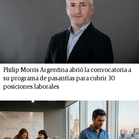
Philip Morris Argentina abrió la convocatoria a
su programa de pasantías para cubrir 30
posiciones laborales