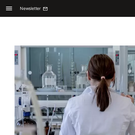
Newsletter