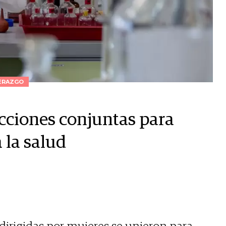
ERAZGO
cciones conjuntas para
 la salud