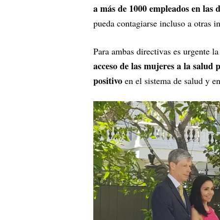
a más de 1000 empleados en las 
pueda contagiarse incluso a otras i
Para ambas directivas es urgente la
acceso de las mujeres a la salud
positivo
en el sistema de salud y e