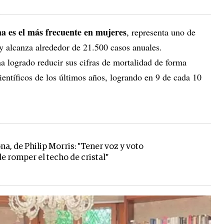
a es el más frecuente en mujeres
, representa uno de
y alcanza alrededor de 21.500 casos anuales.
a logrado reducir sus cifras de mortalidad de forma
ientíficos de los últimos años, logrando en 9 de cada 10
.
a, de Philip Morris: "Tener voz y voto
de romper el techo de cristal"