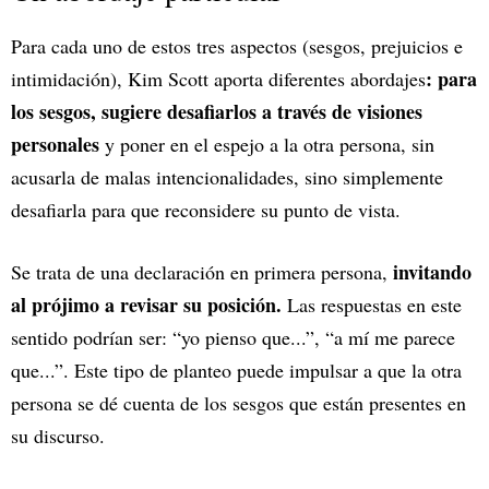
Para cada uno de estos tres aspectos (sesgos, prejuicios e
: para
intimidación), Kim Scott aporta diferentes abordajes
los sesgos, sugiere desafiarlos a través de visiones
personales
y poner en el espejo a la otra persona, sin
acusarla de malas intencionalidades, sino simplemente
desafiarla para que reconsidere su punto de vista.
invitando
Se trata de una declaración en primera persona,
al prójimo a revisar su posición.
Las respuestas en este
sentido podrían ser: “yo pienso que...”, “a mí me parece
que...”. Este tipo de planteo puede impulsar a que la otra
persona se dé cuenta de los sesgos que están presentes en
su discurso.