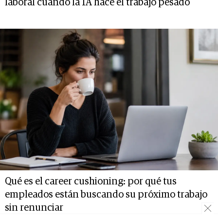
laboral cuando la IA hace el trabajo pesado
Qué es el career cushioning: por qué tus
empleados están buscando su próximo trabajo
sin renunciar