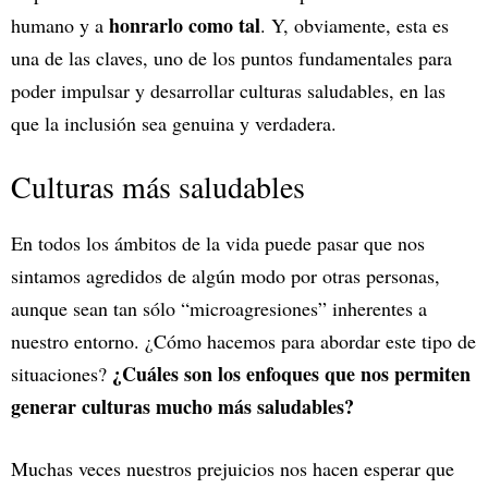
honrarlo como tal
humano y a
. Y, obviamente, esta es
una de las claves, uno de los puntos fundamentales para
poder impulsar y desarrollar culturas saludables, en las
que la inclusión sea genuina y verdadera.
Culturas más saludables
En todos los ámbitos de la vida puede pasar que nos
sintamos agredidos de algún modo por otras personas,
aunque sean tan sólo “microagresiones” inherentes a
nuestro entorno. ¿Cómo hacemos para abordar este tipo de
¿Cuáles son los enfoques que nos permiten
situaciones?
generar culturas mucho más saludables?
Muchas veces nuestros prejuicios nos hacen esperar que