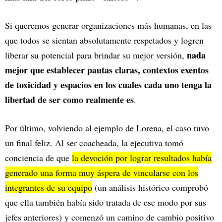
Si queremos generar organizaciones más humanas, en las
que todos se sientan absolutamente respetados y logren
nada
liberar su potencial para brindar su mejor versión,
mejor que establecer pautas claras, contextos exentos
de toxicidad y espacios en los cuales cada uno tenga la
libertad de ser como realmente es
.
Por último, volviendo al ejemplo de Lorena, el caso tuvo
un final feliz. Al ser coacheada, la ejecutiva tomó
conciencia de que
la devoción por lograr resultados había
generado una forma muy áspera de vincularse con los
integrantes de su equipo
(un análisis histórico comprobó
que ella también había sido tratada de ese modo por sus
jefes anteriores) y comenzó un camino de cambio positivo