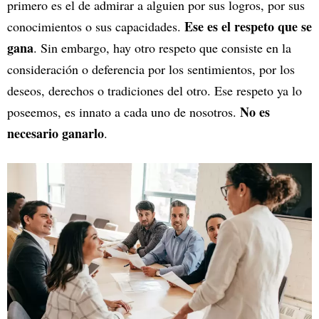
primero es el de admirar a alguien por sus logros, por sus
Ese es el respeto que se
conocimientos o sus capacidades.
gana
. Sin embargo, hay otro respeto que consiste en la
consideración o deferencia por los sentimientos, por los
deseos, derechos o tradiciones del otro. Ese respeto ya lo
No es
poseemos, es innato a cada uno de nosotros.
necesario ganarlo
.