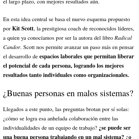
el largo plazo, con mejores resultados aún.
En esta idea central se basa el nuevo esquema propuesto
Kit Scott
por
, la prestigiosa coach de reconocidos líderes,
a quien ya conocíamos por ser la autora del libro
Radical
Candor
. Scott nos permite avanzar un paso más en pensar
espacios laborales que permitan liberar
el desarrollo de
el potencial de cada persona, logrando los mejores
resultados tanto individuales como organizacionales.
¿Buenas personas en malos sistemas?
Llegados a este punto, las preguntas brotan por sí solas:
¿cómo se logra esa anhelada colaboración entre las
¿se puede ser
individualidades de un equipo de trabajo?
una buena persona trabajando en un mal sistema?
¿o