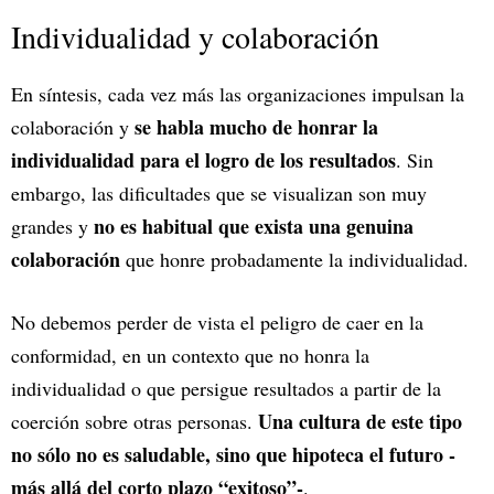
Individualidad y colaboración
En síntesis, cada vez más las organizaciones impulsan la
se habla mucho de honrar la
colaboración y
individualidad para el logro de los resultados
. Sin
embargo, las dificultades que se visualizan son muy
no es habitual que exista una genuina
grandes y
colaboración
que honre probadamente la individualidad.
No debemos perder de vista el peligro de caer en la
conformidad, en un contexto que no honra la
individualidad o que persigue resultados a partir de la
Una cultura de este tipo
coerción sobre otras personas.
no sólo no es saludable, sino que hipoteca el futuro -
más allá del corto plazo “exitoso”-
.