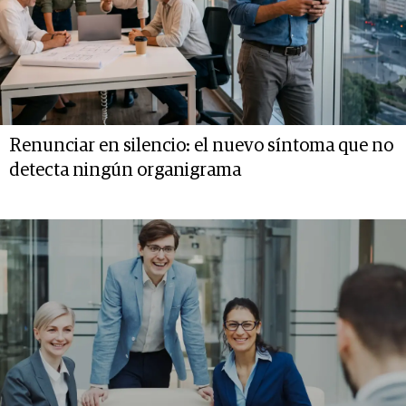
Renunciar en silencio: el nuevo síntoma que no
detecta ningún organigrama