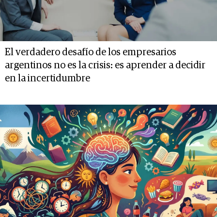
El verdadero desafío de los empresarios
argentinos no es la crisis: es aprender a decidir
en la incertidumbre