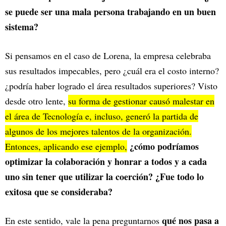
se puede ser una mala persona trabajando en un buen
sistema?
Si pensamos en el caso de Lorena, la empresa celebraba
sus resultados impecables, pero ¿cuál era el costo interno?
¿podría haber logrado el área resultados superiores? Visto
desde otro lente,
su forma de gestionar causó malestar en
el área de Tecnología e, incluso, generó la partida de
algunos de los mejores talentos de la organización.
¿cómo podríamos
Entonces, aplicando ese ejemplo,
optimizar la colaboración y honrar a todos y a cada
uno sin tener que utilizar la coerción? ¿Fue todo lo
exitosa que se consideraba?
qué nos pasa a
En este sentido, vale la pena preguntarnos