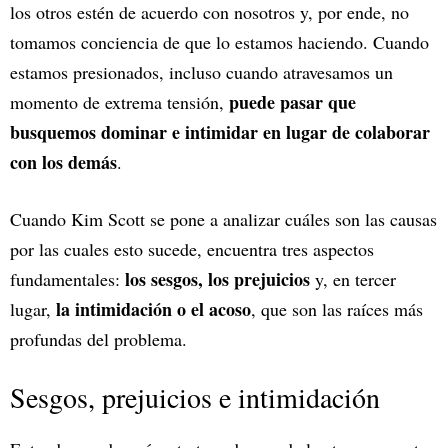
los otros estén de acuerdo con nosotros y, por ende, no
tomamos conciencia de que lo estamos haciendo. Cuando
estamos presionados, incluso cuando atravesamos un
puede pasar que
momento de extrema tensión,
busquemos dominar e intimidar en lugar de colaborar
con los demás
.
Cuando Kim Scott se pone a analizar cuáles son las causas
por las cuales esto sucede, encuentra tres aspectos
los sesgos, los prejuicios
fundamentales:
y, en tercer
la intimidación o el acoso
lugar,
, que son las raíces más
profundas del problema.
Sesgos, prejuicios e intimidación