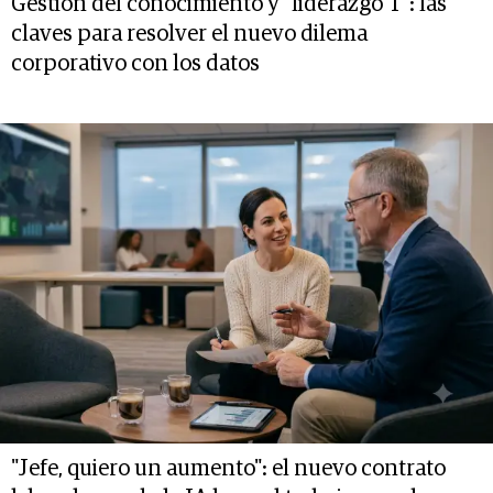
Gestión del conocimiento y "liderazgo T": las
claves para resolver el nuevo dilema
corporativo con los datos
"Jefe, quiero un aumento": el nuevo contrato