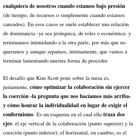
cualquiera de nosotros cuando estamos bajo presión
(de tiempo, de recursos o simplemente cuando estamos
cansados). En esos casos se suele establecer una relación
de dominancia -ya sea jerárquica, de roles o económica- y
terminamos intimidando a la otra parte, por más que no
queramos y aunque sepamos, íntimamente, que vamos a
terminar lamentando nuestra forma de proceder.
El desafío que Kim Scott pone sobre la mesa es,
cómo optimizar la colaboración sin ejercer
justamente,
la coerción -la pregunta que nos hacíamos más arriba-
y cómo honrar la individualidad en lugar de exigir el
conformismo
traza dos
. Es un esquema en el cual ella
ejes
: el eje vertical de la colaboración (punto superior) y la
coerción (punto inferior); el horizontal, en cambio, es el