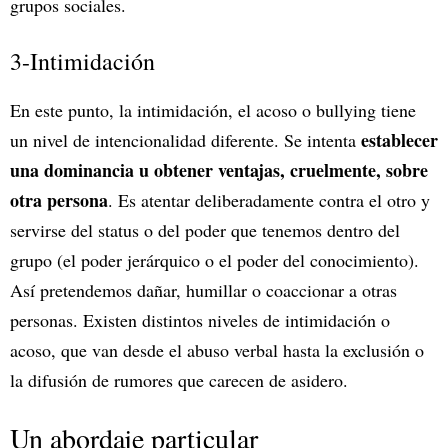
grupos sociales.
3-Intimidación
En este punto, la intimidación, el acoso o bullying tiene
establecer
un nivel de intencionalidad diferente. Se intenta
una dominancia u
obtener ventajas, cruelmente, sobre
otra persona
. Es atentar deliberadamente contra el otro y
servirse del status o del poder que tenemos dentro del
grupo (el poder jerárquico o el poder del conocimiento).
Así pretendemos dañar, humillar o coaccionar a otras
personas. Existen distintos niveles de intimidación o
acoso, que van desde el abuso verbal hasta la exclusión o
la difusión de rumores que carecen de asidero.
Un abordaje particular