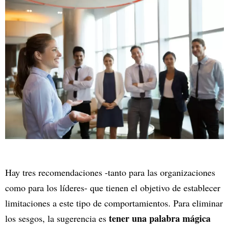
Hay tres recomendaciones -tanto para las organizaciones
como para los líderes- que tienen el objetivo de establecer
limitaciones a este tipo de comportamientos. Para eliminar
tener una palabra mágica
los sesgos, la sugerencia es