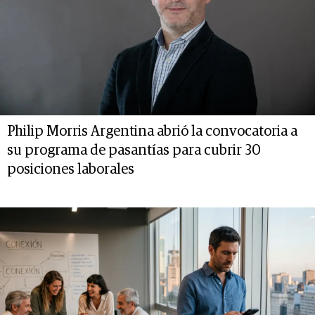
Philip Morris Argentina abrió la convocatoria a
su programa de pasantías para cubrir 30
posiciones laborales