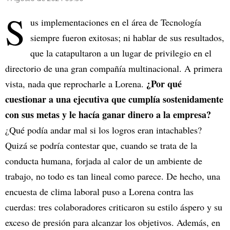
S
us implementaciones en el área de Tecnología
siempre fueron exitosas; ni hablar de sus resultados,
que la catapultaron a un lugar de privilegio en el
directorio de una gran compañía multinacional. A primera
¿Por qué
vista, nada que reprocharle a Lorena.
cuestionar a una ejecutiva que cumplía sostenidamente
con sus metas y le hacía ganar dinero a la empresa?
¿Qué podía andar mal si los logros eran intachables?
Quizá se podría contestar que, cuando se trata de la
conducta humana, forjada al calor de un ambiente de
trabajo, no todo es tan lineal como parece. De hecho, una
encuesta de clima laboral puso a Lorena contra las
cuerdas: tres colaboradores criticaron su estilo áspero y su
exceso de presión para alcanzar los objetivos. Además, en