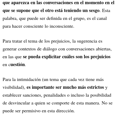
que aparezca en las conversaciones en el momento en el
que se supone que el otro está teniendo un sesgo
. Esta
palabra, que puede ser definida en el grupo, es el canal
para hacer consciente lo inconsciente.
Para tratar el tema de los prejuicios, la sugerencia es
generar contextos de diálogo con conversaciones abiertas,
se pueda explicitar cuáles son los prejuicios
en las que
uestión
en c
.
Para la intimidación (un tema que cada vez tiene más
es importante ser mucho más estrictos
visibilidad),
y
establecer sanciones, penalidades o incluso la posibilidad
de desvincular a quien se comporte de esta manera. No se
puede ser permisivo en esta dirección.