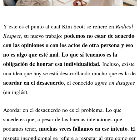
Y este es el punto al cual Kim Scott se refiere en
Radical
podemos no estar de acuerdo
Respect
, su nuevo trabajo:
con las opiniones o con los actos de otra persona y eso
no es algo que esté mal. Lo que sí tenemos es la
obligación de honrar esa individualidad.
Incluso, existe
una idea que hoy se está desarrollando mucho que es la de
acordar en el desacuerdo
, el conocido
agree on disagree
(en inglés).
Acordar en el desacuerdo no es el problema. Lo que
sucede es que, a pesar de las buenas intenciones que
muchas veces fallamos en ese intento
podamos tener,
. El
respeto incondicional se refiere a respetar al otro como ser