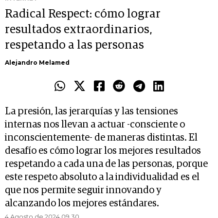
Radical Respect: cómo lograr
resultados extraordinarios,
respetando a las personas
Alejandro Melamed
La presión, las jerarquías y las tensiones
internas nos llevan a actuar -consciente o
inconscientemente- de maneras distintas. El
desafío es cómo lograr los mejores resultados
respetando a cada una de las personas, porque
este respeto absoluto a la individualidad es el
que nos permite seguir innovando y
alcanzando los mejores estándares.
4 Agosto de 2024 09.30