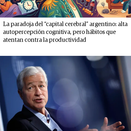
La paradoja del “capital cerebral” argentino: alta
autopercepción cognitiva, pero hábitos que
atentan contra la productividad