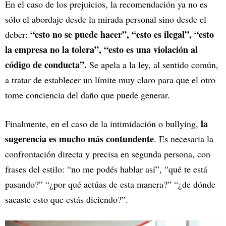
En el caso de los prejuicios, la recomendación ya no es
sólo el abordaje desde la mirada personal sino desde el
“esto no se puede hacer”, “esto es ilegal”, “esto
deber:
la empresa no la tolera”, “esto es una violación al
código de conducta”.
Se apela a la ley, al sentido común,
a tratar de establecer un límite muy claro para que el otro
tome conciencia del daño que puede generar.
la
Finalmente, en el caso de la intimidación o bullying,
sugerencia es mucho más contundente
. Es necesaria la
confrontación directa y precisa en segunda persona, con
frases del estilo: “no me podés hablar así”, “qué te está
pasando?” “¿por qué actúas de esta manera?” “¿de dónde
sacaste esto que estás diciendo?”.