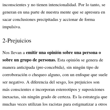
inconscientes y no tienen intencionalidad. Por lo tanto, se
generan en una parte de nuestra mente que se apresura en
sacar conclusiones precipitadas y accionar de forma
impulsiva.
2-Prejuicios
emitir una opinión sobre una persona o
Nos llevan a
sobre un grupo de personas.
Esta opinión se genera de
manera anticipada (pre-concebida), sin ningún tipo de
corroboración o chequeo alguno, con un enfoque que suele
ser negativo. A diferencia del sesgo, los prejuicios son
más conscientes e incorporan estereotipos y suposiciones
inexactas, sin ningún grado de certeza. Es la estrategia que
muchas veces utilizan los racistas para estigmatizar a otros