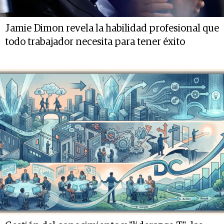
Jamie Dimon revela la habilidad profesional que
todo trabajador necesita para tener éxito