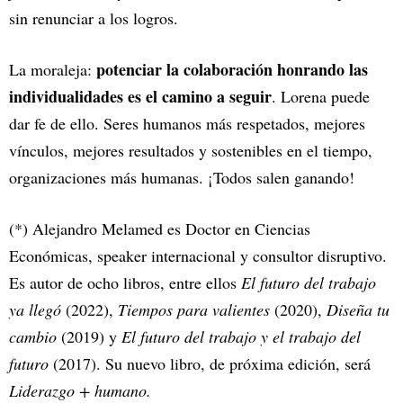
sin renunciar a los logros.
potenciar la colaboración honrando las
La moraleja:
individualidades es el camino a seguir
. Lorena puede
dar fe de ello. Seres humanos más respetados, mejores
vínculos, mejores resultados y sostenibles en el tiempo,
organizaciones más humanas. ¡Todos salen ganando!
(*) Alejandro Melamed es Doctor en Ciencias
Económicas, speaker internacional y consultor disruptivo.
Es autor de ocho libros, entre ellos
El futuro del trabajo
ya llegó
(2022),
Tiempos para valientes
(2020),
Diseña tu
cambio
(2019) y
El futuro del trabajo y el trabajo del
futuro
(2017). Su nuevo libro, de próxima edición, será
Liderazgo + humano.