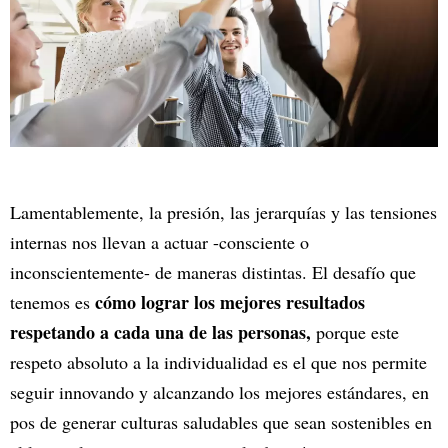
Lamentablemente, la presión, las jerarquías y las tensiones
internas nos llevan a actuar -consciente o
inconscientemente- de maneras distintas. El desafío que
cómo lograr los mejores resultados
tenemos es
respetando a cada una de las personas,
porque este
respeto absoluto a la individualidad es el que nos permite
seguir innovando y alcanzando los mejores estándares, en
pos de generar culturas saludables que sean sostenibles en