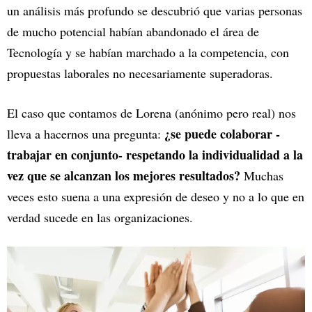
un análisis más profundo se descubrió que varias personas
de mucho potencial habían abandonado el área de
Tecnología y se habían marchado a la competencia, con
propuestas laborales no necesariamente superadoras.
El caso que contamos de Lorena (anónimo pero real) nos
¿se puede colaborar -
lleva a hacernos una pregunta:
trabajar en conjunto- respetando la individualidad a la
vez que se alcanzan los mejores resultados?
Muchas
veces esto suena a una expresión de deseo y no a lo que en
verdad sucede en las organizaciones.