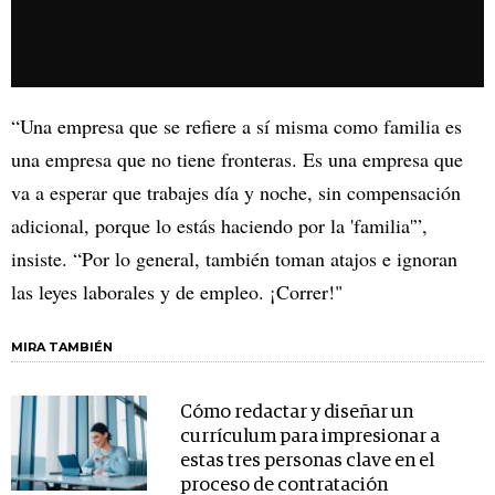
“Una empresa que se refiere a sí misma como familia es
una empresa que no tiene fronteras. Es una empresa que
va a esperar que trabajes día y noche, sin compensación
adicional, porque lo estás haciendo por la 'familia'”,
insiste. “Por lo general, también toman atajos e ignoran
las leyes laborales y de empleo. ¡Correr!"
MIRA TAMBIÉN
Cómo redactar y diseñar un
currículum para impresionar a
estas tres personas clave en el
proceso de contratación