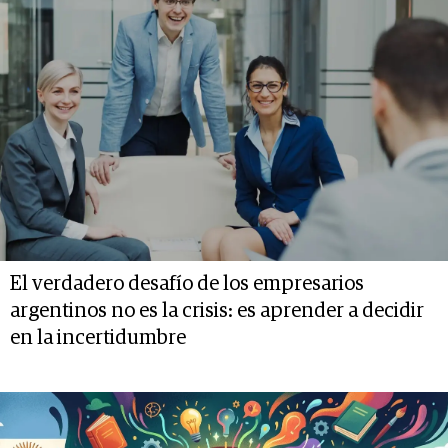
El verdadero desafío de los empresarios
argentinos no es la crisis: es aprender a decidir
en la incertidumbre