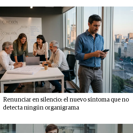
Renunciar en silencio: el nuevo síntoma que no
detecta ningún organigrama