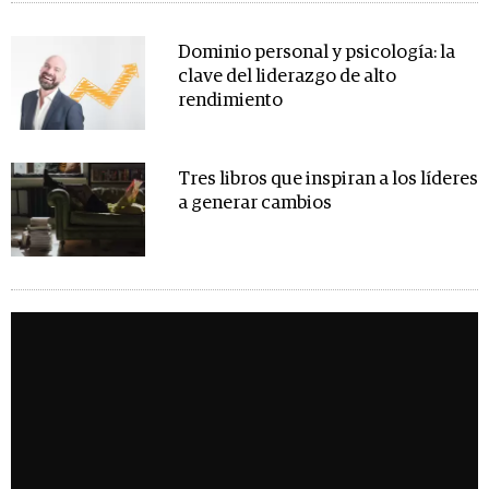
Dominio personal y psicología: la
clave del liderazgo de alto
rendimiento
Tres libros que inspiran a los líderes
a generar cambios