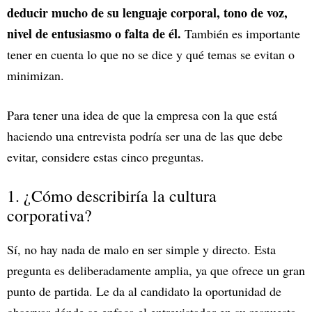
deducir mucho de su lenguaje corporal, tono de voz,
nivel de entusiasmo o falta de él.
También es importante
tener en cuenta lo que no se dice y qué temas se evitan o
minimizan.
Para tener una idea de que la empresa con la que está
haciendo una entrevista podría ser una de las que debe
evitar, considere estas cinco preguntas.
1. ¿Cómo describiría la cultura
corporativa?
Sí, no hay nada de malo en ser simple y directo. Esta
pregunta es deliberadamente amplia, ya que ofrece un gran
punto de partida. Le da al candidato la oportunidad de