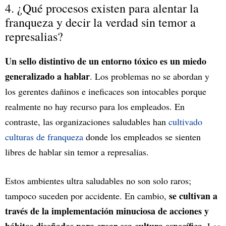
4. ¿Qué procesos existen para alentar la
franqueza y decir la verdad sin temor a
represalias?
Un sello distintivo de un entorno tóxico es un miedo
generalizado a hablar
. Los problemas no se abordan y
los gerentes dañinos e ineficaces son intocables porque
realmente no hay recurso para los empleados. En
contraste, las organizaciones saludables han
cultivado
culturas de franqueza
donde los empleados se sienten
libres de hablar sin temor a represalias.
Estos ambientes ultra saludables no son solo raros;
se cultivan a
tampoco suceden por accidente. En cambio,
través de la implementación minuciosa de acciones y