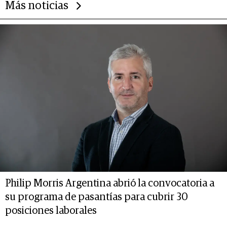
Más noticias
Philip Morris Argentina abrió la convocatoria a
su programa de pasantías para cubrir 30
posiciones laborales