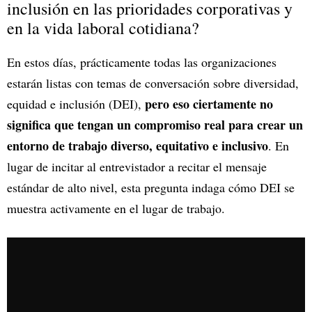
inclusión en las prioridades corporativas y
en la vida laboral cotidiana?
En estos días, prácticamente todas las organizaciones
estarán listas con temas de conversación sobre diversidad,
pero eso ciertamente no
equidad e inclusión (DEI),
significa que tengan un compromiso real para crear un
entorno de trabajo diverso, equitativo e inclusivo
. En
lugar de incitar al entrevistador a recitar el mensaje
estándar de alto nivel, esta pregunta indaga cómo DEI se
muestra activamente en el lugar de trabajo.