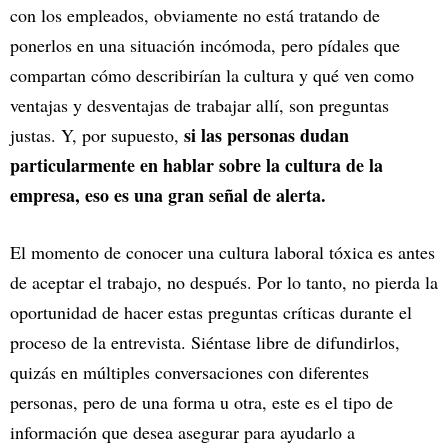
con los empleados, obviamente no está tratando de
ponerlos en una situación incómoda, pero pídales que
compartan cómo describirían la cultura y qué ven como
ventajas y desventajas de trabajar allí, son preguntas
si las personas dudan
justas. Y, por supuesto,
particularmente en hablar sobre la cultura de la
empresa, eso es una gran señal de alerta.
El momento de conocer una cultura laboral tóxica es antes
de aceptar el trabajo, no después. Por lo tanto, no pierda la
oportunidad de hacer estas preguntas críticas durante el
proceso de la entrevista. Siéntase libre de difundirlos,
quizás en múltiples conversaciones con diferentes
personas, pero de una forma u otra, este es el tipo de
información que desea asegurar para ayudarlo a