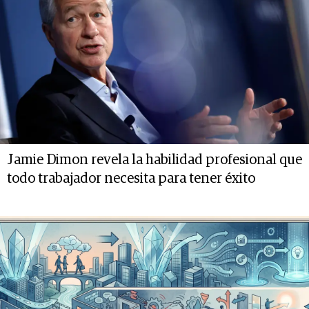
Jamie Dimon revela la habilidad profesional que
todo trabajador necesita para tener éxito