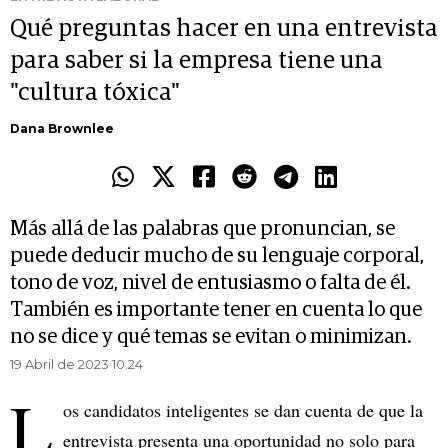
Qué preguntas hacer en una entrevista
para saber si la empresa tiene una
"cultura tóxica"
Dana Brownlee
Más allá de las palabras que pronuncian, se
puede deducir mucho de su lenguaje corporal,
tono de voz, nivel de entusiasmo o falta de él.
También es importante tener en cuenta lo que
no se dice y qué temas se evitan o minimizan.
19 Abril de 2023 10.24
L
os candidatos inteligentes se dan cuenta de que la
entrevista presenta una oportunidad no solo para