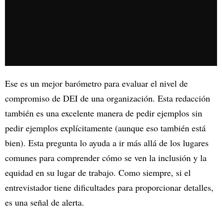
Ese es un mejor barómetro para evaluar el nivel de
compromiso de DEI de una organización. Esta redacción
también es una excelente manera de pedir ejemplos sin
pedir ejemplos explícitamente (aunque eso también está
bien). Esta pregunta lo ayuda a ir más allá de los lugares
comunes para comprender cómo se ven la inclusión y la
equidad en su lugar de trabajo. Como siempre, si el
entrevistador tiene dificultades para proporcionar detalles,
es una señal de alerta.