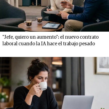
"Jefe, quiero un aumento": el nuevo contrato
laboral cuando la IA hace el trabajo pesado