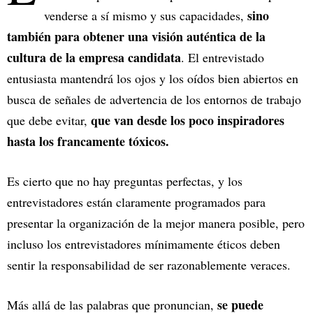
sino
venderse a sí mismo y sus capacidades,
también para obtener una visión auténtica de la
cultura de la empresa candidata
. El entrevistado
entusiasta mantendrá los ojos y los oídos bien abiertos en
busca de señales de advertencia de los entornos de trabajo
que van desde los poco inspiradores
que debe evitar,
hasta los francamente tóxicos.
Es cierto que no hay preguntas perfectas, y los
entrevistadores están claramente programados para
presentar la organización de la mejor manera posible, pero
incluso los entrevistadores mínimamente éticos deben
sentir la responsabilidad de ser razonablemente veraces.
se puede
Más allá de las palabras que pronuncian,