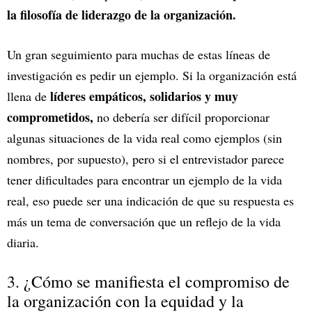
la filosofía de liderazgo de la organización.
Un gran seguimiento para muchas de estas líneas de
investigación es pedir un ejemplo. Si la organización está
líderes empáticos, solidarios y muy
llena de
comprometidos,
no debería ser difícil proporcionar
algunas situaciones de la vida real como ejemplos (sin
nombres, por supuesto), pero si el entrevistador parece
tener dificultades para encontrar un ejemplo de la vida
real, eso puede ser una indicación de que su respuesta es
más un tema de conversación que un reflejo de la vida
diaria.
3. ¿Cómo se manifiesta el compromiso de
la organización con la equidad y la