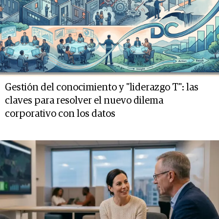
Gestión del conocimiento y "liderazgo T": las
claves para resolver el nuevo dilema
corporativo con los datos