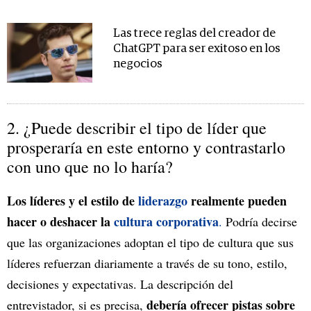
Las trece reglas del creador de
ChatGPT para ser exitoso en los
negocios
2. ¿Puede describir el tipo de líder que
prosperaría en este entorno y contrastarlo
con uno que no lo haría?
Los líderes y el estilo de
liderazgo
realmente pueden
hacer o deshacer la
cultura corporativa
.
Podría decirse
que las organizaciones adoptan el tipo de cultura que sus
líderes refuerzan diariamente a través de su tono, estilo,
decisiones y expectativas. La descripción del
debería ofrecer pistas sobre
entrevistador, si es precisa,