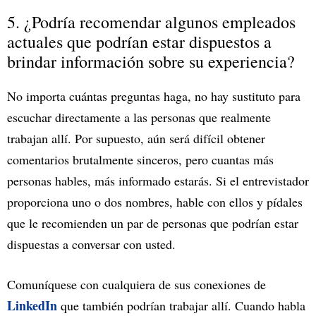
5. ¿Podría recomendar algunos empleados
actuales que podrían estar dispuestos a
brindar información sobre su experiencia?
No importa cuántas preguntas haga, no hay sustituto para
escuchar directamente a las personas que realmente
trabajan allí. Por supuesto, aún será difícil obtener
comentarios brutalmente sinceros, pero cuantas más
personas hables, más informado estarás. Si el entrevistador
proporciona uno o dos nombres, hable con ellos y pídales
que le recomienden un par de personas que podrían estar
dispuestas a conversar con usted.
Comuníquese con cualquiera de sus conexiones de
LinkedIn
que también podrían trabajar allí. Cuando habla