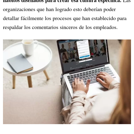
hábitos diseñados para crear esa cultura específica.
Las
organizaciones que han logrado esto deberían poder
detallar fácilmente los procesos que han establecido para
respaldar los comentarios sinceros de los empleados.