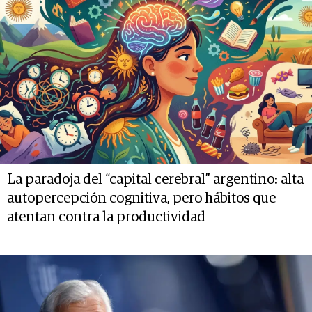
La paradoja del “capital cerebral” argentino: alta
autopercepción cognitiva, pero hábitos que
atentan contra la productividad