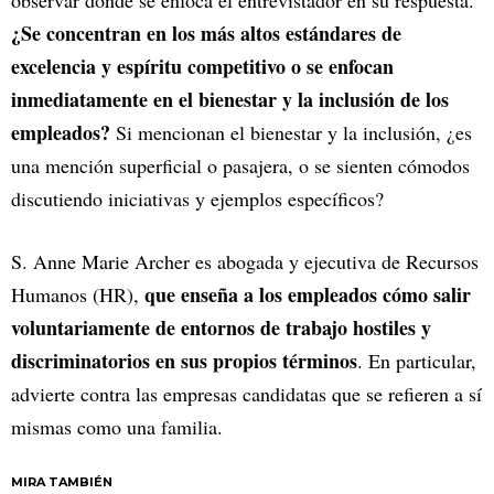
observar dónde se enfoca el entrevistador en su respuesta.
¿Se concentran en los más altos estándares de
excelencia y espíritu competitivo o se enfocan
inmediatamente en el bienestar y la inclusión de los
empleados?
Si mencionan el bienestar y la inclusión, ¿es
una mención superficial o pasajera, o se sienten cómodos
discutiendo iniciativas y ejemplos específicos?
S. Anne Marie Archer es abogada y ejecutiva de Recursos
que enseña a los empleados cómo salir
Humanos (HR),
voluntariamente de entornos de trabajo hostiles y
discriminatorios en sus propios términos
. En particular,
advierte contra las empresas candidatas que se refieren a sí
mismas como una familia.
MIRA TAMBIÉN