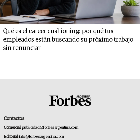
Qué es el career cushioning: por qué tus
empleados están buscando su próximo trabajo
sin renunciar
Contactos
Comercial:
publicidad@forbesargentina.com
Editorial:
info@forbesargentina.com