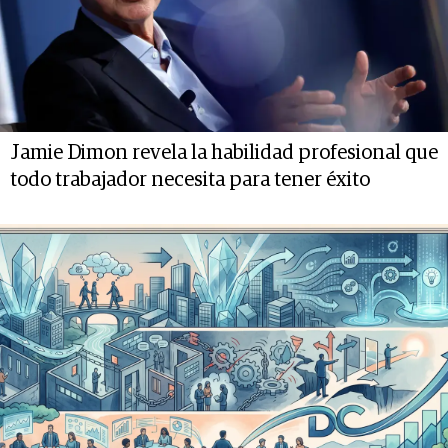
Jamie Dimon revela la habilidad profesional que
todo trabajador necesita para tener éxito