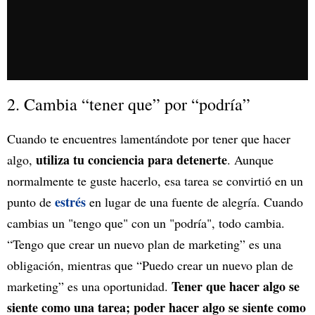
2. Cambia “tener que” por “podría”
Cuando te encuentres lamentándote por tener que hacer
utiliza tu conciencia para detenerte
algo,
. Aunque
normalmente te guste hacerlo, esa tarea se convirtió en un
estrés
punto de
en lugar de una fuente de alegría. Cuando
cambias un "tengo que" con un "podría", todo cambia.
“Tengo que crear un nuevo plan de marketing” es una
obligación, mientras que “Puedo crear un nuevo plan de
Tener que hacer algo se
marketing” es una oportunidad.
siente como una tarea; poder hacer algo se siente como