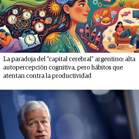
La paradoja del “capital cerebral” argentino: alta
autopercepción cognitiva, pero hábitos que
atentan contra la productividad