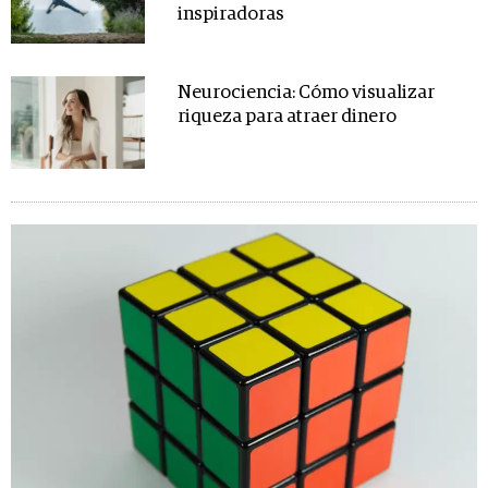
inspiradoras
Neurociencia: Cómo visualizar
riqueza para atraer dinero