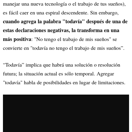
manejar una nueva tecnología o el trabajo de tus sueños),
es fácil caer en una espiral descendente. Sin embargo,
cuando agrega la palabra "todavía" después de una de
estas declaraciones negativas, la transforma en una
más positiva
: "No tengo el trabajo de mis sueños" se
convierte en "todavía no tengo el trabajo de mis sueños”.
“Todavía” implica que habrá una solución o resolución
futura; la situación actual es sólo temporal. Agregar
"todavía" habla de posibilidades en lugar de limitaciones.