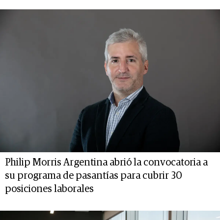
Philip Morris Argentina abrió la convocatoria a
su programa de pasantías para cubrir 30
posiciones laborales