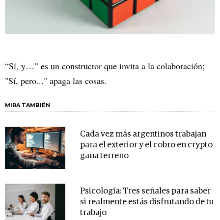
“Sí, y…” es un constructor que invita a la colaboración;
"Sí, pero..." apaga las cosas.
MIRA TAMBIÉN
Cada vez más argentinos trabajan
para el exterior y el cobro en crypto
gana terreno
Psicología: Tres señales para saber
si realmente estás disfrutando de tu
trabajo