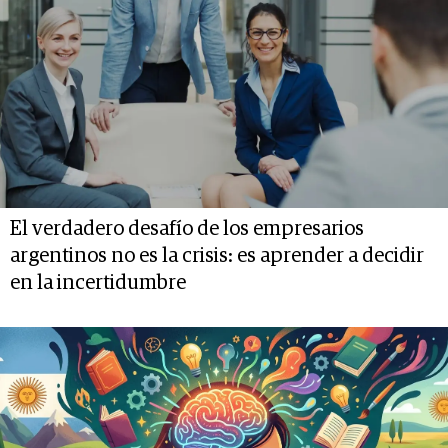
El verdadero desafío de los empresarios
argentinos no es la crisis: es aprender a decidir
en la incertidumbre