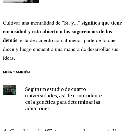
significa que tiene
Cultivar una mentalidad de "Sí, y..."
curiosidad y está abierto a las sugerencias de los
demás
, está de acuerdo con al menos parte de lo que
dicen y luego encuentra una manera de desarrollar sus
ideas.
MIRA TAMBIÉN
Según un estudio de cuatro
universidades, así de contundente
es la genética para determinar las
adicciones