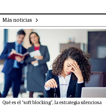
transformar a las organizaciones
Más noticias
Qué es el “soft blocking”, la estrategia silenciosa