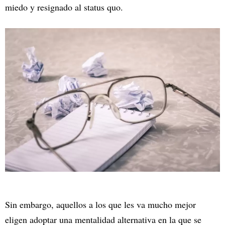
miedo y resignado al status quo.
Sin embargo, aquellos a los que les va mucho mejor
eligen adoptar una mentalidad alternativa en la que se