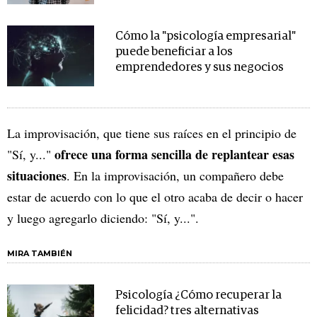
Cómo la "psicología empresarial"
puede beneficiar a los
emprendedores y sus negocios
La improvisación, que tiene sus raíces en el principio de
ofrece una forma sencilla de replantear esas
"Sí, y..."
situaciones
. En la improvisación, un compañero debe
estar de acuerdo con lo que el otro acaba de decir o hacer
y luego agregarlo diciendo: "Sí, y...".
MIRA TAMBIÉN
Psicología ¿Cómo recuperar la
felicidad? tres alternativas