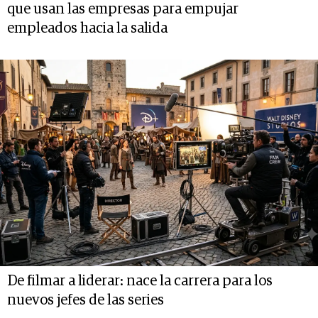
que usan las empresas para empujar
empleados hacia la salida
De filmar a liderar: nace la carrera para los
nuevos jefes de las series