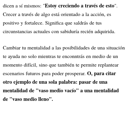
Estoy creciendo a través de esto
dicen a sí mismos: "
".
Crecer a través de algo está orientado a la acción, es
positivo y fortalece. Significa que saldrás de tus
circunstancias actuales con sabiduría recién adquirida.
Cambiar tu mentalidad a las posibilidades de una situación
te ayuda no solo mientras te enconntrás en medio de un
momento difícil, sino que también te permite replantear
O, para citar
escenarios futuros para poder prosperar.
otro ejemplo de una sola palabra: pasar de una
mentalidad de "vaso medio vacío" a una mentalidad
de "vaso medio lleno".