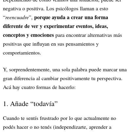
negativa o positiva. Los psicólogos llaman a esto
porque ayuda a crear una forma
“
reencuadre
”,
diferente de ver y experimentar eventos, ideas,
conceptos y emociones
para encontrar alternativas más
positivas que influyan en sus pensamientos y
comportamientos.
Y, sorprendentemente, una sola palabra puede marcar una
gran diferencia al cambiar positivamente tu perspectiva.
Acá hay cuatro formas de hacerlo:
1. Añade “todavía”
Cuando te sentís frustrado por lo que actualmente no
podés hacer o no tenés (independizarte, aprender a