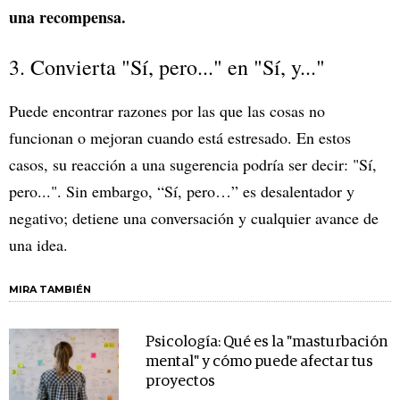
una recompensa.
3. Convierta "Sí, pero..." en "Sí, y..."
Puede encontrar razones por las que las cosas no
funcionan o mejoran cuando está estresado. En estos
casos, su reacción a una sugerencia podría ser decir: "Sí,
pero...". Sin embargo, “Sí, pero…” es desalentador y
negativo; detiene una conversación y cualquier avance de
una idea.
MIRA TAMBIÉN
Psicología: Qué es la "masturbación
mental" y cómo puede afectar tus
proyectos