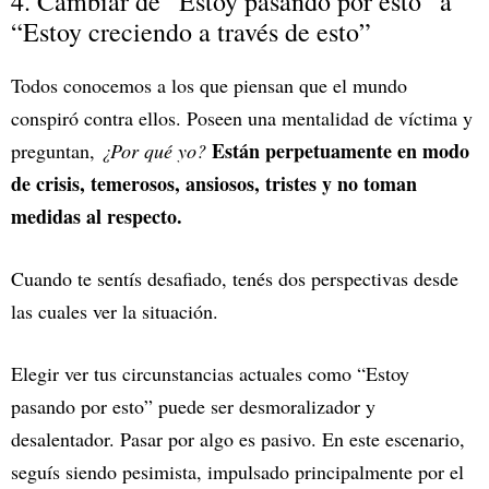
4. Cambiar de “Estoy pasando por esto” a
“Estoy creciendo a través de esto”
Todos conocemos a los que piensan que el mundo
conspiró contra ellos. Poseen una mentalidad de víctima y
Están perpetuamente en modo
preguntan,
¿Por qué yo?
de crisis, temerosos, ansiosos, tristes y no toman
medidas al respecto.
Cuando te sentís desafiado, tenés dos perspectivas desde
las cuales ver la situación.
Elegir ver tus circunstancias actuales como “Estoy
pasando por esto” puede ser desmoralizador y
desalentador. Pasar por algo es pasivo. En este escenario,
seguís siendo pesimista, impulsado principalmente por el