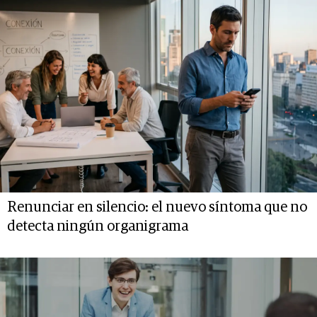
Renunciar en silencio: el nuevo síntoma que no
detecta ningún organigrama