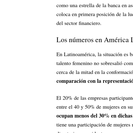
como una estrella de la banca en as
coloca en primera posición de la lu
del sector financiero.
Los números en América 
En Latinoamérica, la situación es ba
talento femenino no sobresalió com
cerca de la mitad en la conformació
comparación con la representaci
El 20% de las empresas participant
entre el 40 y 50% de mujeres en sus
ocupan menos del 30% en dichas 
tiene una participación de mujeres