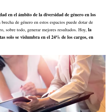
ad en el ámbito de la diversidad de género en los
a brecha de género en estos espacios puede dotar de
la
pero, sobre todo, generar mejores resultados. Hoy,
tas solo se vislumbra en el 24% de los cargos, en