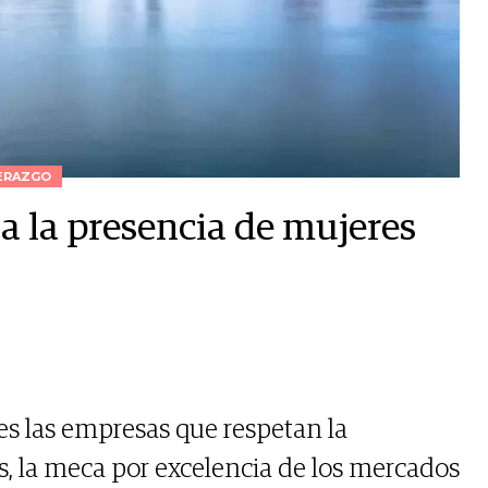
ERAZGO
a la presencia de mujeres
s las empresas que respetan la
s, la meca por excelencia de los mercados