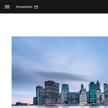
Newsletter