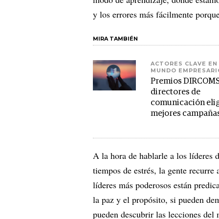
y los errores más fácilmente porq
MIRA TAMBIÉN
ACTORES CLAVE EN EL
MUNDO EMPRESARI
Premios DIRCOMS:
directores de
comunicación elig
mejores campaña
A la hora de hablarle a los líderes
tiempos de estrés, la gente recurre 
líderes más poderosos están predica
la paz y el propósito, si pueden de
pueden descubrir las lecciones del 