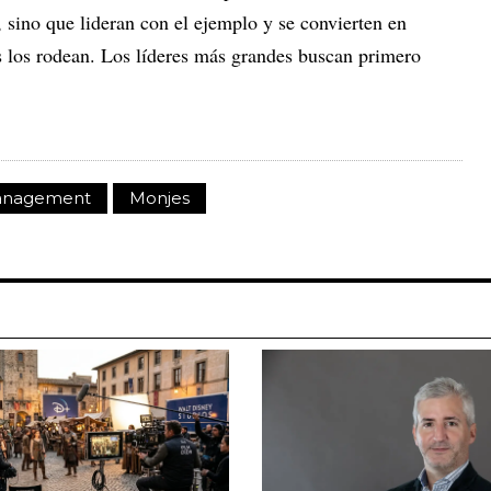
, sino que lideran con el ejemplo y se convierten en
es los rodean. Los líderes más grandes buscan primero
nagement
Monjes