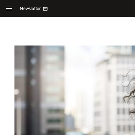
Newsletter