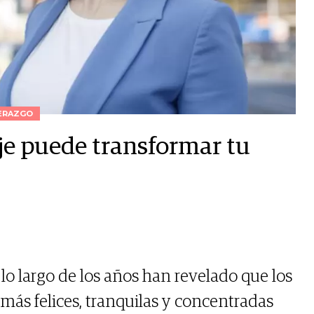
ERAZGO
e puede transformar tu
 lo largo de los años han revelado que los
más felices, tranquilas y concentradas