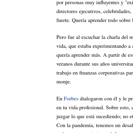
por personas muy influyentes y "exi
directores ejecutivos, celebridades,
fuerte. Quería aprender todo sobre l
Pero fue al escuchar la charla del 
vida, que estaba experimentando a
quería aprender más. A partir de es
veranos durante sus años universita
trabajo en finanzas corporativas pa
monje.
En
Forbes
dialogaron con él y le 
en tu vida profesional. Sobre esto,
juzgar lo que está sucediendo; no 
Con la pandemia, tenemos un desafí