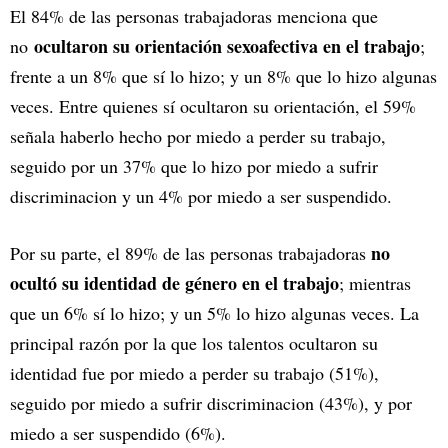
El 84% de las personas trabajadoras menciona que
ocultaron su orientación sexoafectiva en el trabajo
no
;
frente a un 8% que sí lo hizo; y un 8% que lo hizo algunas
veces. Entre quienes sí ocultaron su orientación, el 59%
señala haberlo hecho por miedo a perder su trabajo,
seguido por un 37% que lo hizo por miedo a sufrir
discriminacion y un 4% por miedo a ser suspendido.
no
Por su parte, el 89% de las personas trabajadoras
ocultó su identidad de género en el trabajo
; mientras
que un 6% sí lo hizo; y un 5% lo hizo algunas veces. La
principal razón por la que los talentos ocultaron su
identidad fue por miedo a perder su trabajo (51%),
seguido por miedo a sufrir discriminacion (43%), y por
miedo a ser suspendido (6%).