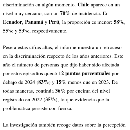
Chile
discriminación en algún momento.
aparece en un
70%
nivel muy cercano, con un
de incidencia. En
Ecuador
Panamá
Perú
58%
,
y
, la proporción es menor:
,
55%
53%
y
, respectivamente.
Pese a estas cifras altas, el informe muestra un retroceso
en la discriminación respecto de los años anteriores. Este
año el número de personas que dijo haber sido afectada
12 puntos porcentuales
por estos episodios quedó
por
83%
15%
debajo de 2024 (
) y
menos que en 2023. De
36%
todas maneras, continúa
por encima del nivel
35%
registrado en 2022 (
), lo que evidencia que la
problemática persiste con fuerza.
La investigación también recoge datos sobre la percepción