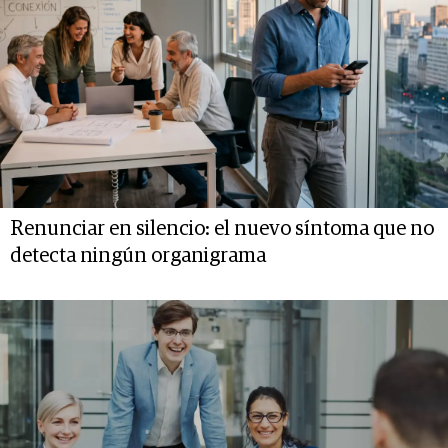
Renunciar en silencio: el nuevo síntoma que no
detecta ningún organigrama