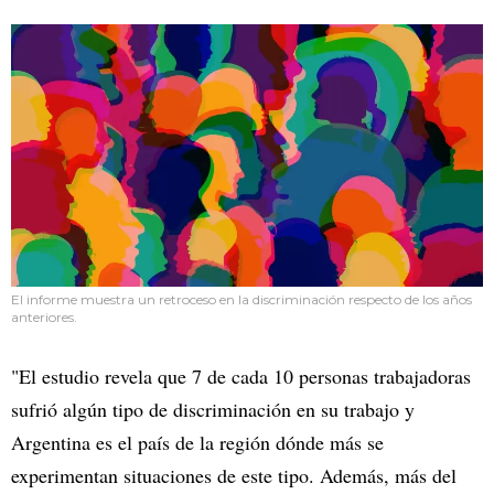
El informe muestra un retroceso en la discriminación respecto de los años
anteriores.
"El estudio revela que 7 de cada 10 personas trabajadoras
sufrió algún tipo de discriminación en su trabajo y
Argentina es el país de la región dónde más se
experimentan situaciones de este tipo. Además, más del