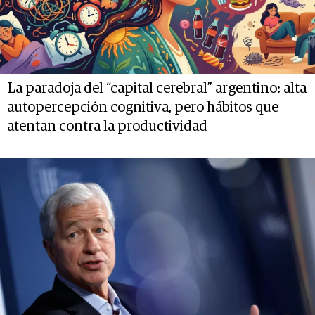
La paradoja del “capital cerebral” argentino: alta
autopercepción cognitiva, pero hábitos que
atentan contra la productividad