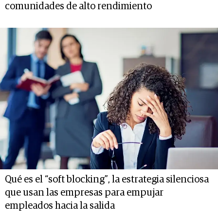
comunidades de alto rendimiento
Qué es el “soft blocking”, la estrategia silenciosa
que usan las empresas para empujar
empleados hacia la salida