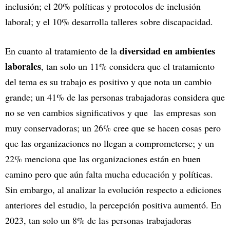
inclusión; el 20% políticas y protocolos de inclusión
laboral; y el 10% desarrolla talleres sobre discapacidad.
diversidad en ambientes
En cuanto al tratamiento de la
laborales
, tan solo un 11% considera que el tratamiento
del tema es su trabajo es positivo y que nota un cambio
grande; un 41% de las personas trabajadoras considera que
no se ven cambios significativos y que las empresas son
muy conservadoras; un 26% cree que se hacen cosas pero
que las organizaciones no llegan a comprometerse; y un
22% menciona que las organizaciones están en buen
camino pero que aún falta mucha educación y políticas.
Sin embargo, al analizar la evolución respecto a ediciones
anteriores del estudio, la percepción positiva aumentó. En
2023, tan solo un 8% de las personas trabajadoras