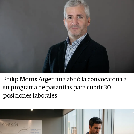
Philip Morris Argentina abrió la convocatoria a
su programa de pasantías para cubrir 30
posiciones laborales