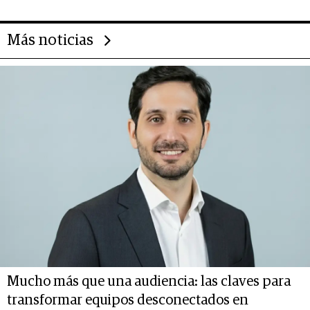
las marcas "fast premium"
Más noticias
Mucho más que una audiencia: las claves para
transformar equipos desconectados en