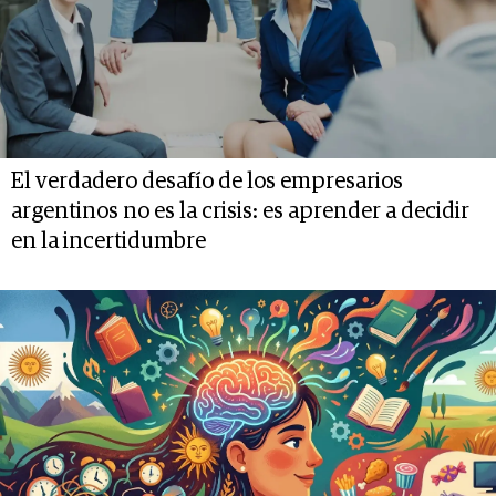
El verdadero desafío de los empresarios
argentinos no es la crisis: es aprender a decidir
en la incertidumbre