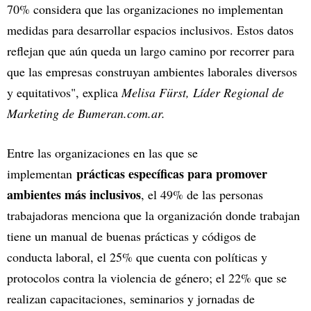
70% considera que las organizaciones no implementan
medidas para desarrollar espacios inclusivos. Estos datos
reflejan que aún queda un largo camino por recorrer para
que las empresas construyan ambientes laborales diversos
y equitativos", explica
Melisa Fürst, Líder Regional de
Marketing de Bumeran.com.ar.
Entre las organizaciones en las que se
prácticas específicas para promover
implementan
ambientes más inclusivos
, el 49% de las personas
trabajadoras menciona que la organización donde trabajan
tiene un manual de buenas prácticas y códigos de
conducta laboral, el 25% que cuenta con políticas y
protocolos contra la violencia de género; el 22% que se
realizan capacitaciones, seminarios y jornadas de