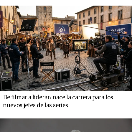
De filmar a liderar: nace la carrera para los
nuevos jefes de las series