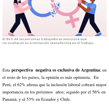
El 84% de las personas trabajadoras menciona que
no ocultaron su orientación sexoafectiva en el trabajo.
perspectiva negativa es exclusiva de Argentina
Esta
; en
el resto de los países, la opinión es más optimista. En
Perú, el 62% afirma que la inclusión laboral cobrará mayor
importancia en los próximos años; seguido por el 56% en
Panamá; y el 53% en Ecuador y Chile.