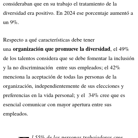
consideraban que en su trabajo el tratamiento de la
diversidad era positivo. En 2024 ese porcentaje aumentó a
un 9%.
Respecto a qué características debe tener
organización que promueve la diversidad
una
, el 49%
de los talentos considera que se debe fomentar la inclusión
y la no discriminación entre sus empleados; el 42%
menciona la aceptación de todas las personas de la
organización, independientemente de sus elecciones y
preferencias en la vida personal; y el 34% cree que es
esencial comunicar con mayor apertura entre sus
empleados.
l 55% de las personas trabajadoras cree