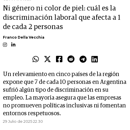
Ni género ni color de piel: cuál es la
discriminación laboral que afecta a 1
de cada 2 personas
Franco Della Vecchia
Un relevamiento en cinco países de la región
expone que 7 de cada 10 personas en Argentina
sufrió algún tipo de discriminación en su
empleo. La mayoría asegura que las empresas
no promueven políticas inclusivas ni fomentan
entornos respetuosos.
29 Julio de 2025 22.30