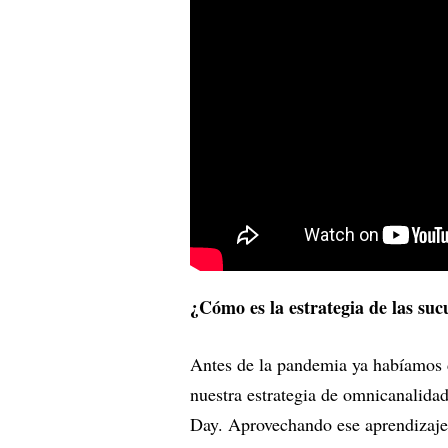
¿Cómo es la estrategia de las suc
Antes de la pandemia ya habíamos d
nuestra estrategia de omnicanalidad
Day. Aprovechando ese aprendizaje