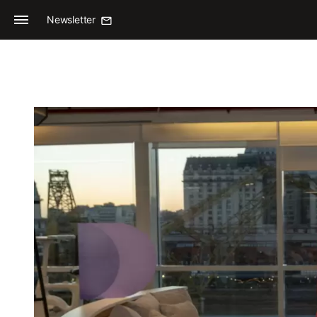
Newsletter