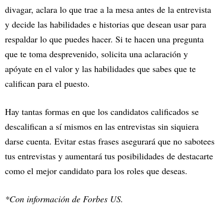
divagar, aclara lo que trae a la mesa antes de la entrevista
y decide las habilidades e historias que desean usar para
respaldar lo que puedes hacer. Si te hacen una pregunta
que te toma desprevenido, solicita una aclaración y
apóyate en el valor y las habilidades que sabes que te
califican para el puesto.
Hay tantas formas en que los candidatos calificados se
descalifican a sí mismos en las entrevistas sin siquiera
darse cuenta. Evitar estas frases asegurará que no sabotees
tus entrevistas y aumentará tus posibilidades de destacarte
como el mejor candidato para los roles que deseas.
*Con información de Forbes US.