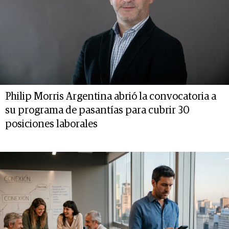
Philip Morris Argentina abrió la convocatoria a
su programa de pasantías para cubrir 30
posiciones laborales