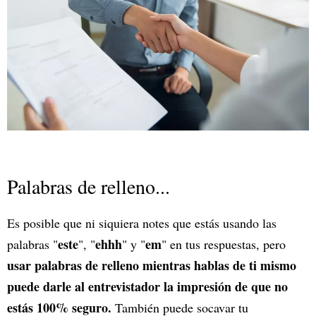
Palabras de relleno...
Es posible que ni siquiera notes que estás usando las
este
ehhh
em
palabras "
", "
" y "
" en tus respuestas, pero
usar palabras de relleno mientras hablas de ti mismo
puede darle al entrevistador la impresión de que no
estás 100% seguro.
También puede socavar tu