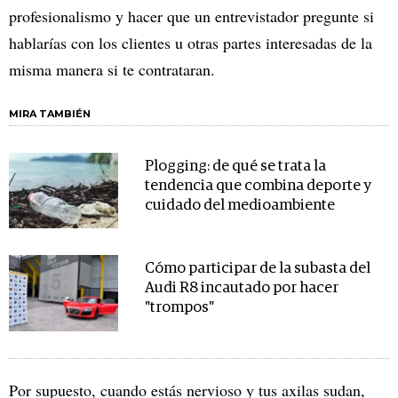
profesionalismo y hacer que un entrevistador pregunte si
hablarías con los clientes u otras partes interesadas de la
misma manera si te contrataran.
MIRA TAMBIÉN
Plogging: de qué se trata la
tendencia que combina deporte y
cuidado del medioambiente
Cómo participar de la subasta del
Audi R8 incautado por hacer
"trompos"
Por supuesto, cuando estás nervioso y tus axilas sudan,