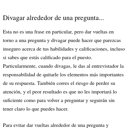
Divagar alrededor de una pregunta...
Esta no es una frase en particular, pero dar vueltas en
torno a una pregunta y divagar puede hacer que parezcas
inseguro acerca de tus habilidades y calificaciones, incluso
si sabes que estás calificado para el puesto.
Particularmente, cuando divagas, le das al entrevistador la
responsabilidad de quitarle los elementos más importantes
de su respuesta. También corres el riesgo de perder su
atención, y el peor resultado es que no les importará lo
suficiente como para volver a preguntar y seguirán sin
tener claro lo que puedes hacer.
Para evitar dar vueltas alrededor de una pregunta y