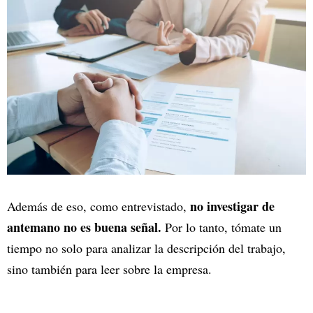
no investigar de
Además de eso, como entrevistado,
antemano no es buena señal.
Por lo tanto, tómate un
tiempo no solo para analizar la descripción del trabajo,
sino también para leer sobre la empresa.