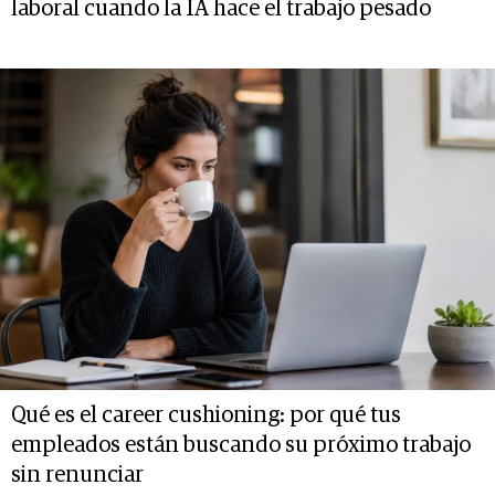
laboral cuando la IA hace el trabajo pesado
Qué es el career cushioning: por qué tus
empleados están buscando su próximo trabajo
sin renunciar