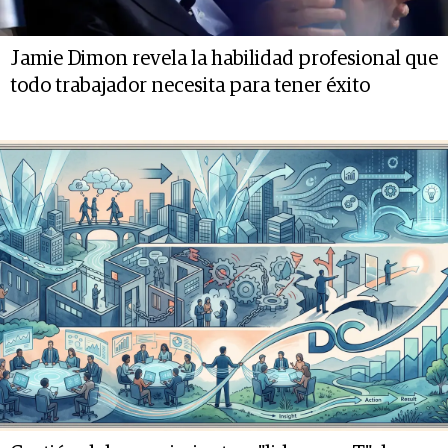
Jamie Dimon revela la habilidad profesional que
todo trabajador necesita para tener éxito