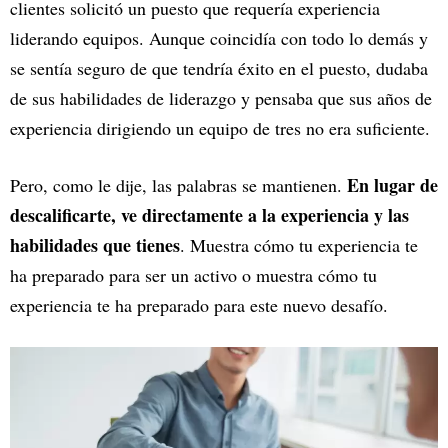
clientes solicitó un puesto que requería experiencia
liderando equipos. Aunque coincidía con todo lo demás y
se sentía seguro de que tendría éxito en el puesto, dudaba
de sus habilidades de liderazgo y pensaba que sus años de
experiencia dirigiendo un equipo de tres no era suficiente.
En lugar de
Pero, como le dije, las palabras se mantienen.
descalificarte, ve directamente a la experiencia y las
habilidades que tienes
. Muestra cómo tu experiencia te
ha preparado para ser un activo o muestra cómo tu
experiencia te ha preparado para este nuevo desafío.