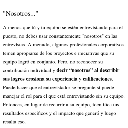
"Nosotros..."
A menos que tú y tu equipo se estén entrevistando para el
puesto, no debes usar constantemente "nosotros" en las
entrevistas. A menudo, algunos profesionales corporativos
temen apropiarse de los proyectos e iniciativas que su
equipo logró en conjunto. Pero, no reconocer su
decir “nosotros” al describir
contribución individual y
sus logros erosiona su experiencia y calificaciones.
Puede hacer que el entrevistador se pregunte si puede
manejar el rol para el que está entrevistando sin su equipo.
Entonces, en lugar de recurrir a su equipo, identifica tus
resultados específicos y el impacto que generó y luego
resalta eso.