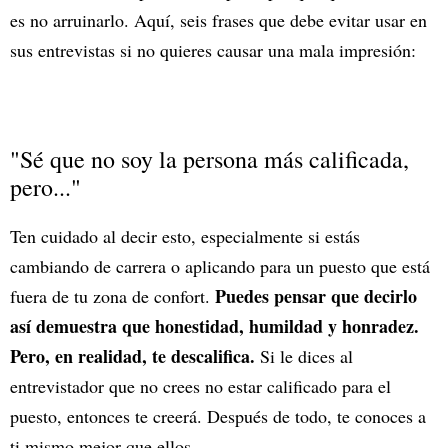
es no arruinarlo. Aquí, seis frases que debe evitar usar en
sus entrevistas si no quieres causar una mala impresión:
"Sé que no soy la persona más calificada,
pero..."
Ten cuidado al decir esto, especialmente si estás
cambiando de carrera o aplicando para un puesto que está
Puedes pensar que decirlo
fuera de tu zona de confort.
así demuestra que honestidad, humildad y honradez.
Pero, en realidad, te descalifica.
Si le dices al
entrevistador que no crees no estar calificado para el
puesto, entonces te creerá. Después de todo, te conoces a
ti mismo mejor que ellos.