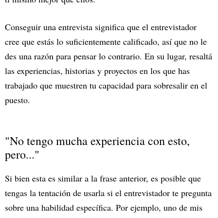
Conseguir una entrevista significa que el entrevistador
cree que estás lo suficientemente calificado, así que no le
des una razón para pensar lo contrario. En su lugar, resaltá
las experiencias, historias y proyectos en los que has
trabajado que muestren tu capacidad para sobresalir en el
puesto.
"No tengo mucha experiencia con esto,
pero..."
Si bien esta es similar a la frase anterior, es posible que
tengas la tentación de usarla si el entrevistador te pregunta
sobre una habilidad específica. Por ejemplo, uno de mis