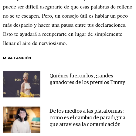
puede ser difícil asegurarte de que esas palabras de relleno
no se te escapen. Pero, un consejo útil es hablar un poco
más despacio y hacer una pausa entre tus declaraciones.
Esto te ayudará a recuperarte en lugar de simplemente
llenar el aire de nerviosismo.
MIRA TAMBIÉN
Quiénes fueron los grandes
ganadores de los premios Emmy
De los medios a las plataformas:
cómo es el cambio de paradigma
que atraviesa la comunicación