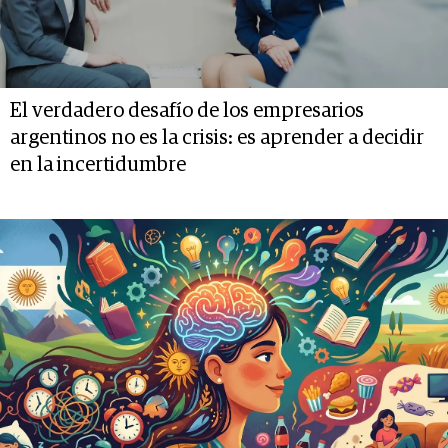
El verdadero desafío de los empresarios
argentinos no es la crisis: es aprender a decidir
en la incertidumbre