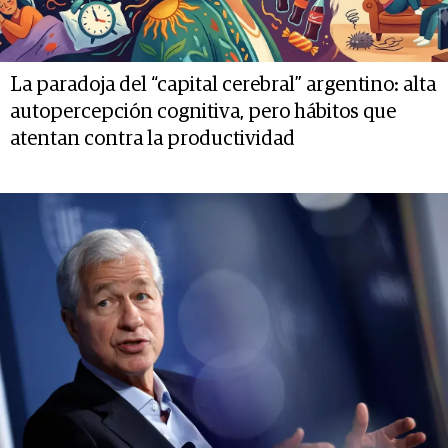
La paradoja del “capital cerebral” argentino: alta
autopercepción cognitiva, pero hábitos que
atentan contra la productividad