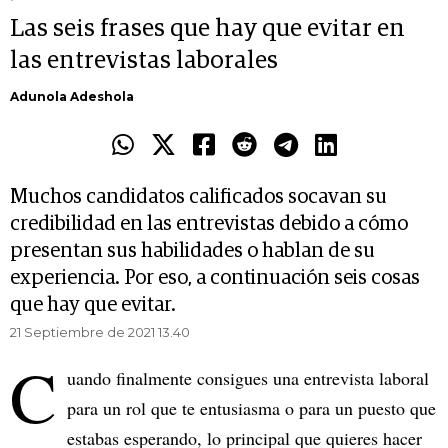
Las seis frases que hay que evitar en
las entrevistas laborales
Adunola Adeshola
Muchos candidatos calificados socavan su
credibilidad en las entrevistas debido a cómo
presentan sus habilidades o hablan de su
experiencia. Por eso, a continuación seis cosas
que hay que evitar.
21 Septiembre de 2021 13.40
C
uando finalmente consigues una entrevista laboral
para un rol que te entusiasma o para un puesto que
estabas esperando, lo principal que quieres hacer