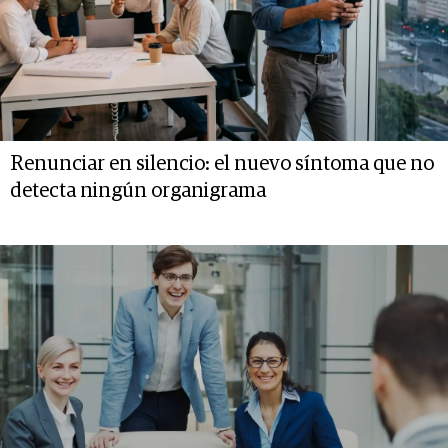
Renunciar en silencio: el nuevo síntoma que no
detecta ningún organigrama