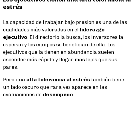
estrés
La capacidad de trabajar bajo presión es una de las
cualidades más valoradas en el
liderazgo
ejecutivo
. El directorio la busca, los inversores la
esperan y los equipos se benefician de ella. Los
ejecutivos que la tienen en abundancia suelen
ascender más rápido y llegar más lejos que sus
pares.
Pero una
alta tolerancia al estrés
también tiene
un lado oscuro que rara vez aparece en las
evaluaciones de
desempeño
.