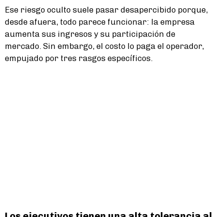
Ese riesgo oculto suele pasar desapercibido porque,
desde afuera, todo parece funcionar: la empresa
aumenta sus ingresos y su participación de
mercado. Sin embargo, el costo lo paga el operador,
empujado por tres rasgos específicos.
Los ejecutivos tienen una alta tolerancia al