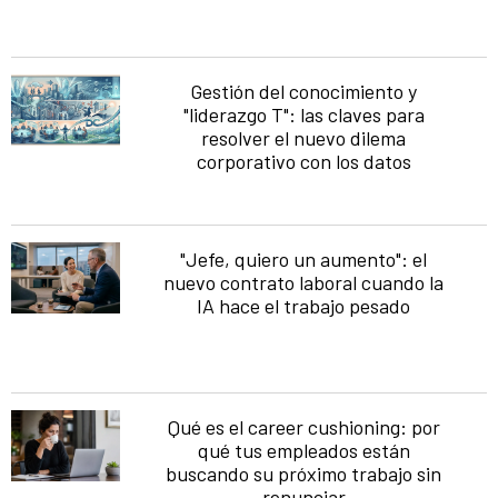
Gestión del conocimiento y
"liderazgo T": las claves para
resolver el nuevo dilema
corporativo con los datos
"Jefe, quiero un aumento": el
nuevo contrato laboral cuando la
IA hace el trabajo pesado
Qué es el career cushioning: por
qué tus empleados están
buscando su próximo trabajo sin
renunciar