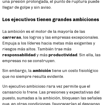
una presión prolongada, el punto de ruptura puede
llegar de golpe y sin aviso.
Los ejecutivos tienen grandes ambiciones
La ambición es el motor de la mayoría de las
carreras
, los logros y las empresas excepcionales.
Empuja a los líderes hacia metas más exigentes y
riesgos más altos. También trae más
responsabilidad
y más
productividad
. Sin ella, las
empresas no se construyen.
Sin embargo, la
ambición
tiene un costo fisiológico
que no siempre resulta evidente.
Un ejecutivo ambicioso rara vez permite que el
cansancio lo frene. Las presiones y expectativas del
puesto, sumadas a la ambición, bloquean las señales
que, en otras condiciones, favorecerían el descanso