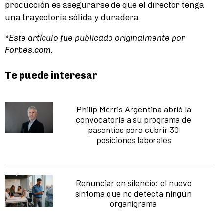
producción es asegurarse de que el director tenga
una trayectoria sólida y duradera.
*Este artículo fue publicado originalmente por
Forbes.com
.
Te puede interesar
Philip Morris Argentina abrió la
convocatoria a su programa de
pasantías para cubrir 30
posiciones laborales
Renunciar en silencio: el nuevo
síntoma que no detecta ningún
organigrama