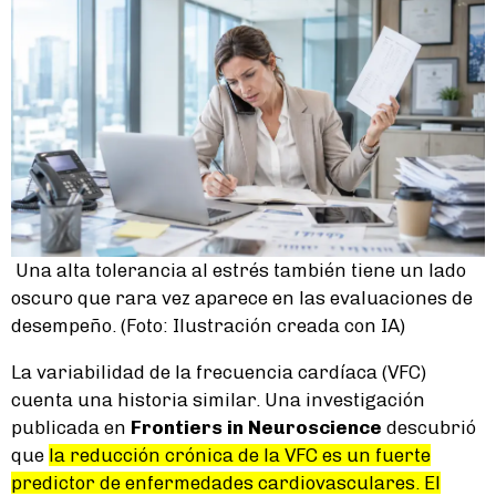
Una alta tolerancia al estrés también tiene un lado
oscuro que rara vez aparece en las evaluaciones de
desempeño. (Foto: Ilustración creada con IA)
La variabilidad de la frecuencia cardíaca (VFC)
cuenta una historia similar. Una investigación
publicada en
Frontiers in Neuroscience
descubrió
que
la reducción crónica de la VFC es un fuerte
predictor de enfermedades cardiovasculares. El