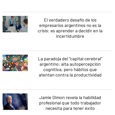
El verdadero desafío de los
empresarios argentinos no es la
crisis: es aprender a decidir en la
incertidumbre
La paradoja del “capital cerebral”
argentino: alta autopercepción
cognitiva, pero hábitos que
atentan contra la productividad
Jamie Dimon revela la habilidad
profesional que todo trabajador
necesita para tener éxito