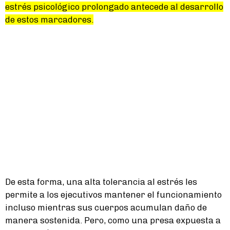
estrés psicológico prolongado antecede al desarrollo
de estos marcadores.
De esta forma, una alta tolerancia al estrés les
permite a los ejecutivos mantener el funcionamiento
incluso mientras sus cuerpos acumulan daño de
manera sostenida. Pero, como una presa expuesta a