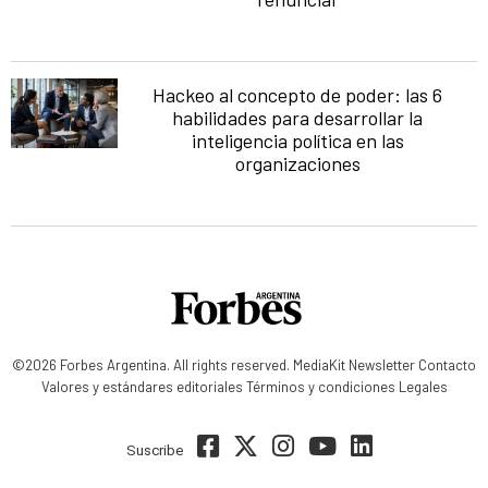
Hackeo al concepto de poder: las 6
habilidades para desarrollar la
inteligencia política en las
organizaciones
©2026 Forbes Argentina. All rights reserved.
MediaKit
Newsletter
Contacto
Valores y estándares editoriales
Términos y condiciones
Legales
Suscribe