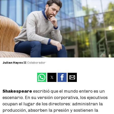
Julian Hayes II
Colaborador
Shakespeare
escribió que el mundo entero es un
escenario. En su versión corporativa, los ejecutivos
ocupan el lugar de los directores: administran la
producción, absorben la presión y sostienen la