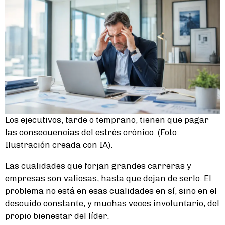
Los ejecutivos, tarde o temprano, tienen que pagar
las consecuencias del estrés crónico. (Foto:
Ilustración creada con IA).
Las cualidades que forjan grandes carreras y
empresas son valiosas, hasta que dejan de serlo. El
problema no está en esas cualidades en sí, sino en el
descuido constante, y muchas veces involuntario, del
propio bienestar del líder.