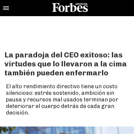
La paradoja del CEO exitoso: las
virtudes que lo llevaron a la cima
también pueden enfermarlo
El alto rendimiento directivo tiene un costo
silencioso: estrés sostenido, ambición sin
pausa y recursos mal usados terminan por
deteriorar el cuerpo detrás de cada gran
decisión.