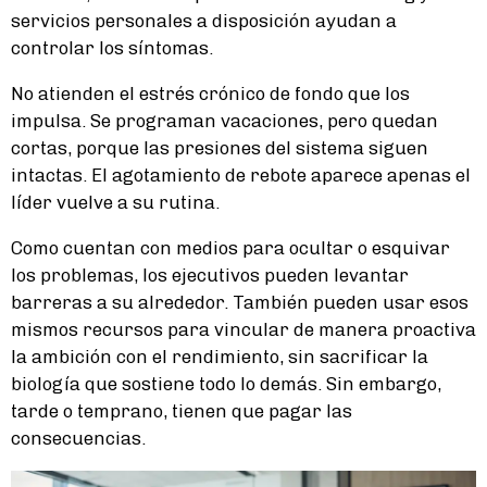
servicios personales a disposición ayudan a
controlar los síntomas.
No atienden el estrés crónico de fondo que los
impulsa. Se programan vacaciones, pero quedan
cortas, porque las presiones del sistema siguen
intactas. El agotamiento de rebote aparece apenas el
líder vuelve a su rutina.
Como cuentan con medios para ocultar o esquivar
los problemas, los ejecutivos pueden levantar
barreras a su alrededor. También pueden usar esos
mismos recursos para vincular de manera proactiva
la ambición con el rendimiento, sin sacrificar la
biología que sostiene todo lo demás. Sin embargo,
tarde o temprano, tienen que pagar las
consecuencias.