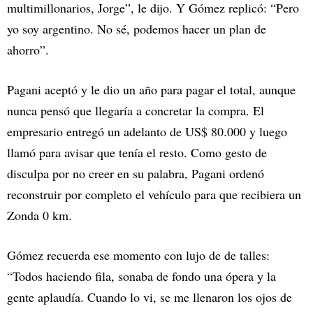
multimillonarios, Jorge”, le dijo. Y Gómez replicó: “Pero
yo soy argentino. No sé, podemos hacer un plan de
ahorro”.
Pagani aceptó y le dio un año para pagar el total, aunque
nunca pensó que llegaría a concretar la compra. El
empresario entregó un adelanto de US$ 80.000 y luego
llamó para avisar que tenía el resto. Como gesto de
disculpa por no creer en su palabra, Pagani ordenó
reconstruir por completo el vehículo para que recibiera un
Zonda 0 km.
Gómez recuerda ese momento con lujo de de talles:
“Todos haciendo fila, sonaba de fondo una ópera y la
gente aplaudía. Cuando lo vi, se me llenaron los ojos de