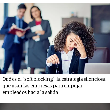
Qué es el “soft blocking”, la estrategia silenciosa
que usan las empresas para empujar
empleados hacia la salida