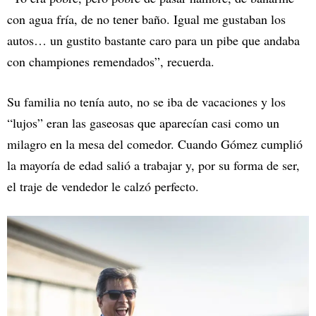
con agua fría, de no tener baño. Igual me gustaban los
autos… un gustito bastante caro para un pibe que andaba
con championes remendados”, recuerda.
Su familia no tenía auto, no se iba de vacaciones y los
“lujos” eran las gaseosas que aparecían casi como un
milagro en la mesa del comedor. Cuando Gómez cumplió
la mayoría de edad salió a trabajar y, por su forma de ser,
el traje de vendedor le calzó perfecto.