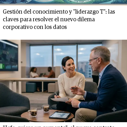
Gestión del conocimiento y "liderazgo T": las
claves para resolver el nuevo dilema
corporativo con los datos