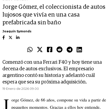
Jorge Gómez, el coleccionista de autos
lujosos que vivía en una casa
prefabricada sin baño
Joaquín Symonds
Comenzó con una Ferrari F40 y hoy tiene una
decena de autos exclusivos. El empresario
argentino contó su historia y adelantó cuál
espera que sea su próxima adquisición.
19 Enero de 2026 09.00
J
orge Gómez, de 66 años, compone su vida a partir de
pequeños momentos. Gracias a ellos hoy entiende,