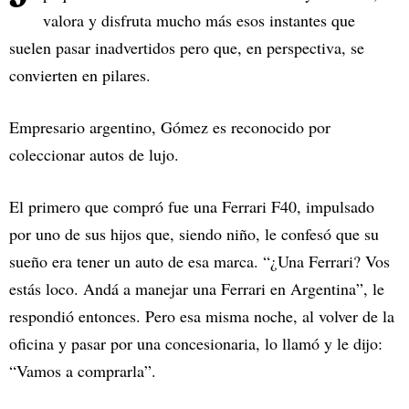
valora y disfruta mucho más esos instantes que
suelen pasar inadvertidos pero que, en perspectiva, se
convierten en pilares.
Empresario argentino, Gómez es reconocido por
coleccionar autos de lujo.
El primero que compró fue una Ferrari F40, impulsado
por uno de sus hijos que, siendo niño, le confesó que su
sueño era tener un auto de esa marca. “¿Una Ferrari? Vos
estás loco. Andá a manejar una Ferrari en Argentina”, le
respondió entonces. Pero esa misma noche, al volver de la
oficina y pasar por una concesionaria, lo llamó y le dijo:
“Vamos a comprarla”.