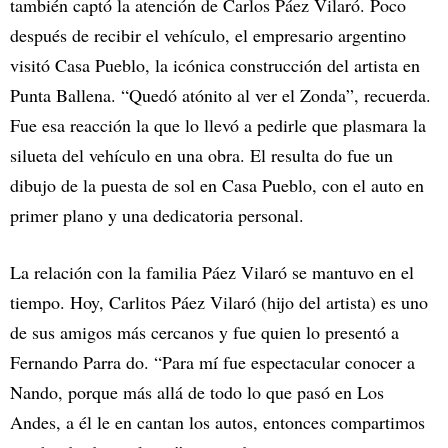
también captó la atención de Carlos Páez Vilaró. Poco
después de recibir el vehículo, el empresario argentino
visitó Casa Pueblo, la icónica construcción del artista en
Punta Ballena. “Quedó atónito al ver el Zonda”, recuerda.
Fue esa reacción la que lo llevó a pedirle que plasmara la
silueta del vehículo en una obra. El resulta do fue un
dibujo de la puesta de sol en Casa Pueblo, con el auto en
primer plano y una dedicatoria personal.
La relación con la familia Páez Vilaró se mantuvo en el
tiempo. Hoy, Carlitos Páez Vilaró (hijo del artista) es uno
de sus amigos más cercanos y fue quien lo presentó a
Fernando Parra do. “Para mí fue espectacular conocer a
Nando, porque más allá de todo lo que pasó en Los
Andes, a él le en cantan los autos, entonces compartimos