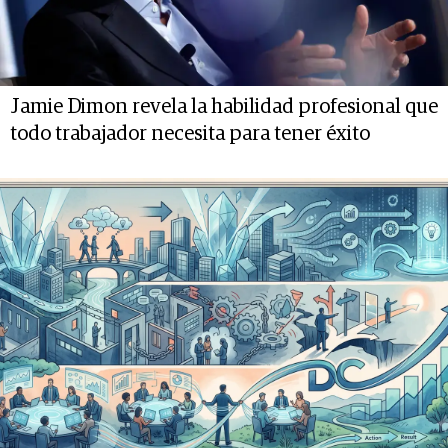
Jamie Dimon revela la habilidad profesional que
todo trabajador necesita para tener éxito