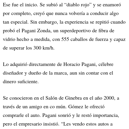
Ese fue el inicio. Se subió al “diablo rojo” y se enamoró
por completo, creyó que nunca volvería a conducir algo
tan especial. Sin embargo, la experiencia se repitió cuando
probó el Pagani Zonda, un superdeportivo de fibra de
vidrio hecho a medida, con 555 caballos de fuerza y capaz
de superar los 300 km/h.
Lo adquirió directamente de Horacio Pagani, célebre
diseñador y dueño de la marca, aun sin contar con el
dinero suficiente.
Se conocieron en el Salón de Ginebra en el año 2000, a
través de un amigo en co mún. Gómez le ofreció
comprarle el auto. Pagani sonrió y le restó importancia,
pero el empresario insistió. “Les vendo estos autos a