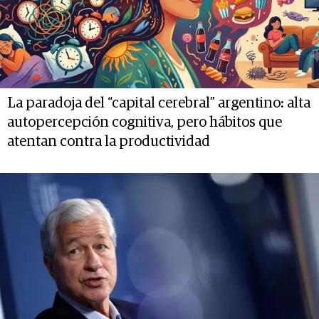
La paradoja del “capital cerebral” argentino: alta
autopercepción cognitiva, pero hábitos que
atentan contra la productividad