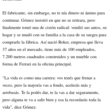
El fabricante, sin embargo, no te nía dinero ni ánimo para
continuar. Gómez insistió en que no se retirara, pero
finalmente tomó una de cisión radical: vendió sus autos, su
hogar y se mudó con su familia a la casa de su suegra para
comprarle la fábrica. Así nació Roker, empresa que lleva
37 años en el mercado, tiene más de 100 empleados,
7.200 metros cuadrados construidos y un mueble con
forma de Ferrari en la oficina principal.
“La vida es como una carrera: vos tenés que frenar a
veces, pero la mayoría vas a fondo, acelerás más y
arrebasás. Te la podés dar, te la vas a dar seguramente,
pero alguna te va a salir bien y esa la recordarás toda la
vida”, dice Gómez.