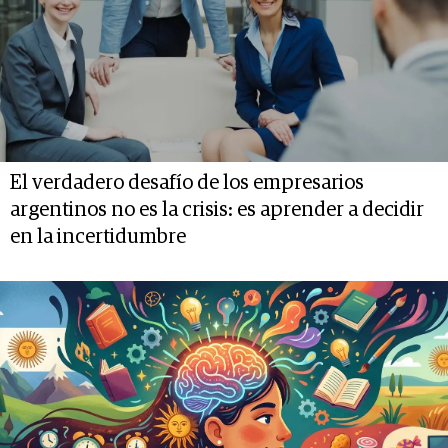
El verdadero desafío de los empresarios
argentinos no es la crisis: es aprender a decidir
en la incertidumbre