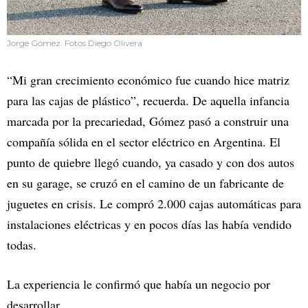
Jorge Gómez. Fotos Diego Olivera
“Mi gran crecimiento económico fue cuando hice matriz
para las cajas de plástico”, recuerda. De aquella infancia
marcada por la precariedad, Gómez pasó a construir una
compañía sólida en el sector eléctrico en Argentina. El
punto de quiebre llegó cuando, ya casado y con dos autos
en su garage, se cruzó en el camino de un fabricante de
juguetes en crisis. Le compró 2.000 cajas automáticas para
instalaciones eléctricas y en pocos días las había vendido
todas.
La experiencia le confirmó que había un negocio por
desarrollar.