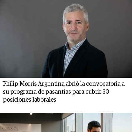
Philip Morris Argentina abrió la convocatoria a
su programa de pasantías para cubrir 30
posiciones laborales