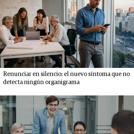
Renunciar en silencio: el nuevo síntoma que no
detecta ningún organigrama