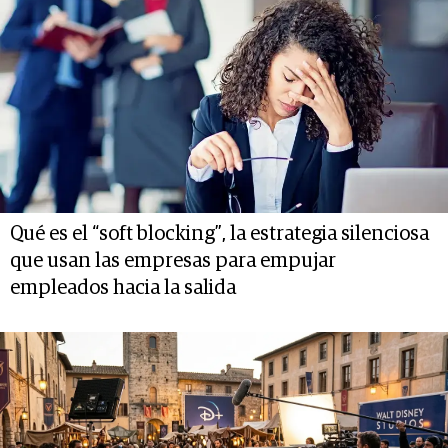
Qué es el “soft blocking”, la estrategia silenciosa
que usan las empresas para empujar
empleados hacia la salida