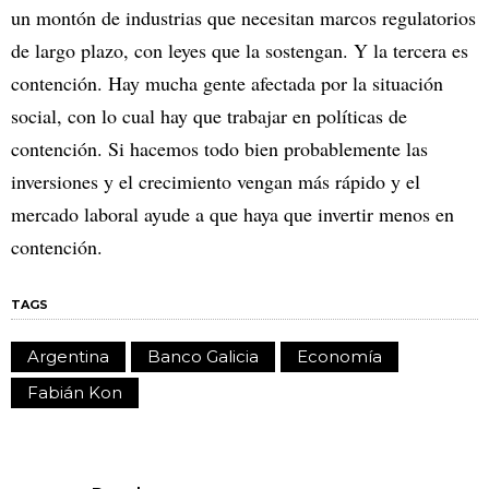
un montón de industrias que necesitan marcos regulatorios
de largo plazo, con leyes que la sostengan. Y la tercera es
contención. Hay mucha gente afectada por la situación
social, con lo cual hay que trabajar en políticas de
contención. Si hacemos todo bien probablemente las
inversiones y el crecimiento vengan más rápido y el
mercado laboral ayude a que haya que invertir menos en
contención.
TAGS
Argentina
Banco Galicia
Economía
Fabián Kon