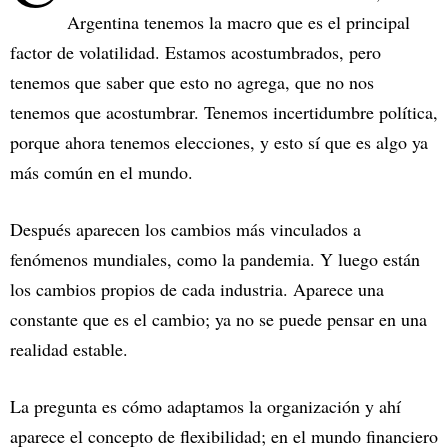
Argentina tenemos la macro que es el principal
factor de volatilidad. Estamos acostumbrados, pero
tenemos que saber que esto no agrega, que no nos
tenemos que acostumbrar. Tenemos incertidumbre política,
porque ahora tenemos elecciones, y esto sí que es algo ya
más común en el mundo.
Después aparecen los cambios más vinculados a
fenómenos mundiales, como la pandemia. Y luego están
los cambios propios de cada industria. Aparece una
constante que es el cambio; ya no se puede pensar en una
realidad estable.
La pregunta es cómo adaptamos la organización y ahí
aparece el concepto de flexibilidad; en el mundo financiero