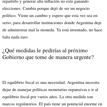
repartirlo y generar alta inflación no está ganando
elecciones. Cambia porque dejó de ser un negocio
político. Viene un cambio y espero que esta vez sea en
serio, para desarrollar instituciones donde Argentina deje
de administrar mal la moneda. Ya está inventado, no hace
falta nada raro.
¿Qué medidas le pedirías al próximo
Gobierno que tome de manera urgente?
El equilibrio fiscal es una necesidad. Argentina necesita
dejar de manejar políticas monetarias expansivas e ir al
equilibrio fiscal por varios años. La otra medida son
marcos regulatorios. El país tiene un potencial enorme en