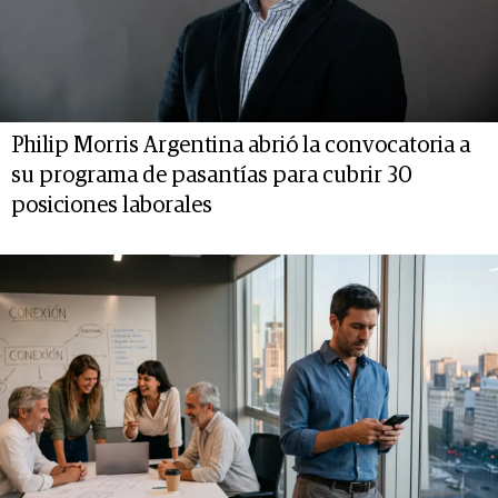
Philip Morris Argentina abrió la convocatoria a
su programa de pasantías para cubrir 30
posiciones laborales