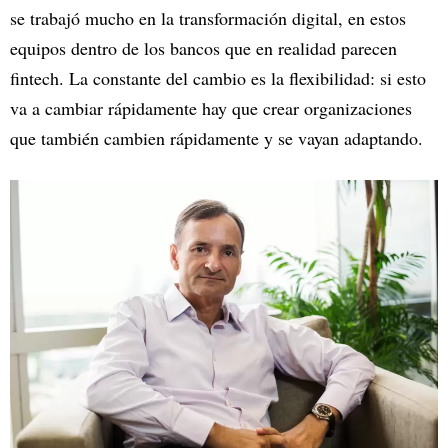
se trabajó mucho en la transformación digital, en estos
equipos dentro de los bancos que en realidad parecen
fintech. La constante del cambio es la flexibilidad: si esto
va a cambiar rápidamente hay que crear organizaciones
que también cambien rápidamente y se vayan adaptando.