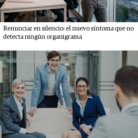
Renunciar en silencio: el nuevo síntoma que no
detecta ningún organigrama