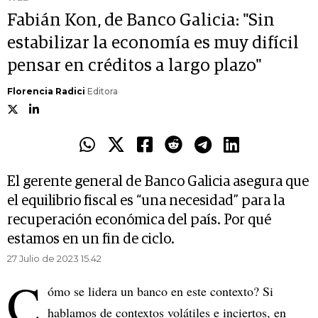
Fabián Kon, de Banco Galicia: "Sin
estabilizar la economía es muy difícil
pensar en créditos a largo plazo"
Florencia Radici
Editora
El gerente general de Banco Galicia asegura que
el equilibrio fiscal es “una necesidad” para la
recuperación económica del país. Por qué
estamos en un fin de ciclo.
27 Julio de 2023 15.42
C
ómo se lidera un banco en este contexto? Si
hablamos de contextos volátiles e inciertos, en