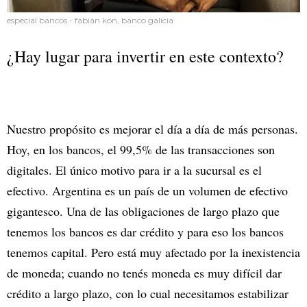
especial bancos - fabian kon, banco galicia
¿Hay lugar para invertir en este contexto?
Nuestro propósito es mejorar el día a día de más personas.
Hoy, en los bancos, el 99,5% de las transacciones son
digitales. El único motivo para ir a la sucursal es el
efectivo. Argentina es un país de un volumen de efectivo
gigantesco. Una de las obligaciones de largo plazo que
tenemos los bancos es dar crédito y para eso los bancos
tenemos capital. Pero está muy afectado por la inexistencia
de moneda; cuando no tenés moneda es muy difícil dar
crédito a largo plazo, con lo cual necesitamos estabilizar