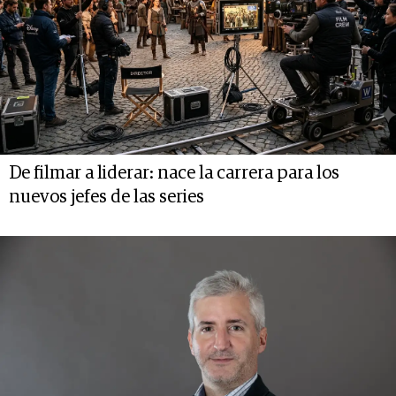
De filmar a liderar: nace la carrera para los
nuevos jefes de las series