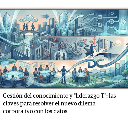
Gestión del conocimiento y "liderazgo T": las
claves para resolver el nuevo dilema
corporativo con los datos