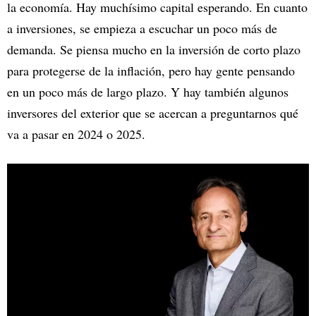
la economía. Hay muchísimo capital esperando. En cuanto
a inversiones, se empieza a escuchar un poco más de
demanda. Se piensa mucho en la inversión de corto plazo
para protegerse de la inflación, pero hay gente pensando
en un poco más de largo plazo. Y hay también algunos
inversores del exterior que se acercan a preguntarnos qué
va a pasar en 2024 o 2025.