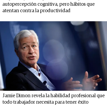
autopercepción cognitiva, pero hábitos que
atentan contra la productividad
Jamie Dimon revela la habilidad profesional que
todo trabajador necesita para tener éxito