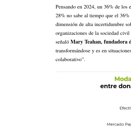
Pensando en 2024, un 36% de los en
28% no sabe al tiempo que el 36% 
dimensión de alta incertidumbre sob
organizaciones de la sociedad civil
Mary Teahan, fundadora 
señaló
transformándose y es en situacione
colaborativo”.