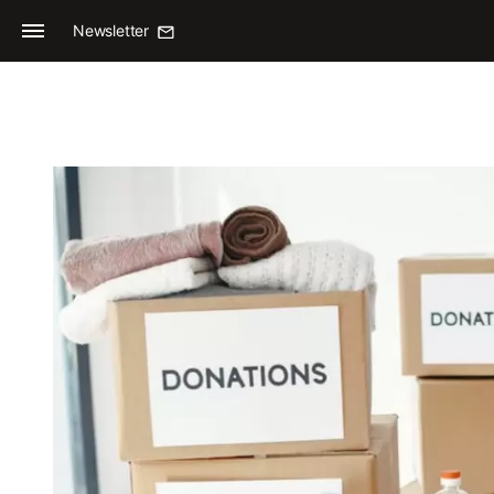
Newsletter