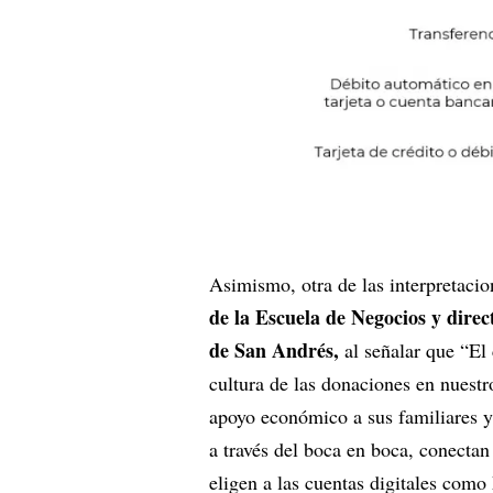
Asimismo, otra de las interpretacio
de la Escuela de Negocios y direc
de San Andrés,
al señalar que “El 
cultura de las donaciones en nuestro
apoyo económico a sus familiares y
a través del boca en boca, conectan
eligen a las cuentas digitales co