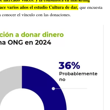
ce varios años el estudio Cultura de dar,
que encuesta
ra conocer el vínculo con las donaciones.