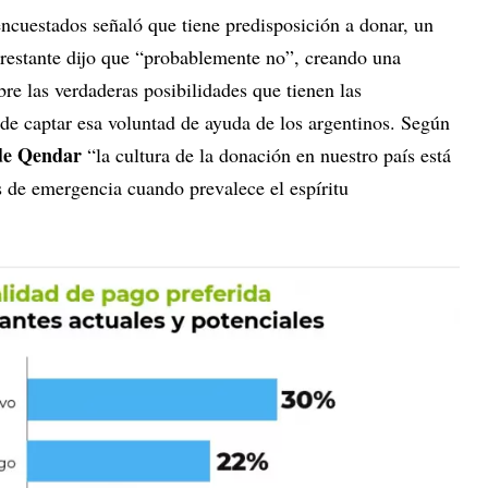
cuestados señaló que tiene predisposición a donar, un
restante dijo que “probablemente no”, creando una
re las verdaderas posibilidades que tienen las
 de captar esa voluntad de ayuda de los argentinos. Según
de Qendar
“la cultura de la donación en nuestro país está
s de emergencia cuando prevalece el espíritu