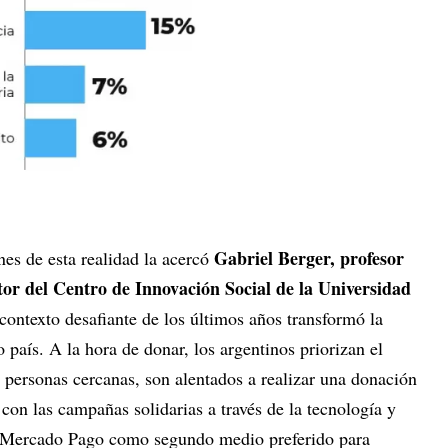
Gabriel Berger, profesor
nes de esta realidad la acercó
tor del Centro de Innovación Social de la Universidad
contexto desafiante de los últimos años transformó la
 país. A la hora de donar, los argentinos priorizan el
 personas cercanas, son alentados a realizar una donación
 con las campañas solidarias a través de la tecnología y
mo Mercado Pago como segundo medio preferido para