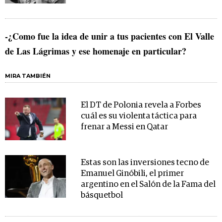
-¿Como fue la idea de unir a tus pacientes con El Valle
de Las Lágrimas y ese homenaje en particular?
MIRA TAMBIÉN
El DT de Polonia revela a Forbes
cuál es su violenta táctica para
frenar a Messi en Qatar
Estas son las inversiones tecno de
Emanuel Ginóbili, el primer
argentino en el Salón de la Fama del
básquetbol