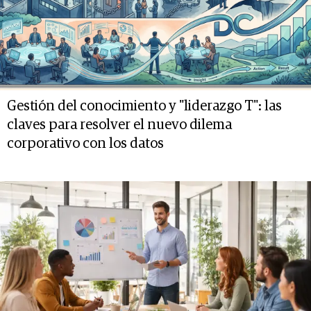
Gestión del conocimiento y "liderazgo T": las
claves para resolver el nuevo dilema
corporativo con los datos