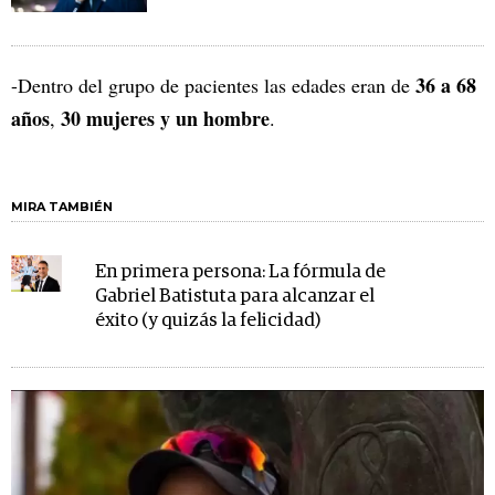
36 a 68
-Dentro del grupo de pacientes las edades eran de
años
30 mujeres y un hombre
,
.
MIRA TAMBIÉN
En primera persona: La fórmula de
Gabriel Batistuta para alcanzar el
éxito (y quizás la felicidad)