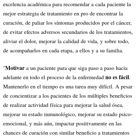
excelencia académica para recomendar a cada paciente la
mejor estrategia de tratamiento en pro de encontrar la
curación, de paliar los síntomas producidos por el cáncer,
de evitar efectos adversos secundarios de los tratamientos,
aliviar el dolor, mejorar la calidad de vida, y sobre todo,
de acompañarlos en cada etapa, a ellos y a su familia.
Motivar
"
a un paciente para que siga paso a paso hacia
no es fácil
adelante en todo el proceso de la enfermedad
.
Mantenerlo en el tiempo es una tarea muy difícil. A pesar
de concientizar a los pacientes de los múltiples beneficios
de realizar actividad física para mejorar la salud ósea,
mejorar su estado inmunológico, mejorar su estado psico-
emocional, y más aún, impactar positivamente en las
chances de curación con similar beneficio a tratamientos