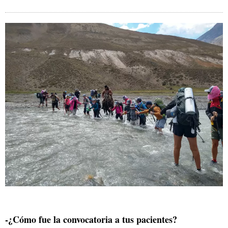
-¿Cómo fue la convocatoria a tus pacientes?