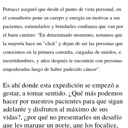
Petracci aseguró que desde el punto de vista personal, en
el consultorio pone su cuerpo y energía en motivar a sus
pacientes, estimularlos y brindarles confianza que van por
el buen camino: "En determinado momento, notamos que
la mayoría hace un "click" y dejan de ser las personas que
conocimos en la primera consulta, cargadas de miedos, e
incertidumbres, y años después te encontrás con personas
empoderadas luego de haber padecido cáncer".
Es ahí donde esta expedición se empezó a
gestar, a tomar sentido. ¿Qué más podemos
hacer por nuestros pacientes para que sigan
adelante y disfruten al máximo de sus
vidas?, ¿por qué no presentarles un desafío
que les marque un norte, que los focalice,