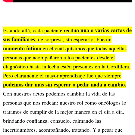
una o varias cartas de
Estando allá, cada paciente recibió
sus familiares
, de sorpresa, sin esperarlo. Fue un
momento íntimo
en el cuál quisimos que todas aquellas
personas que acompañaron a los pacientes desde el
diagnóstico hasta la fecha estén presentes en la Cordillera.
Pero claramente el mayor aprendizaje fue que siempre
podemos dar más sin esperar o pedir nada a cambio.
Con nuestros actos podemos cambiar la vida de las
personas que nos rodean: nuestro rol como oncólogos lo
tratamos de cumplir de la mejor manera en el día a día,
brindando confianza, consuelo, calmando las
incertidumbres, acompañando, tratando. Y a pesar que