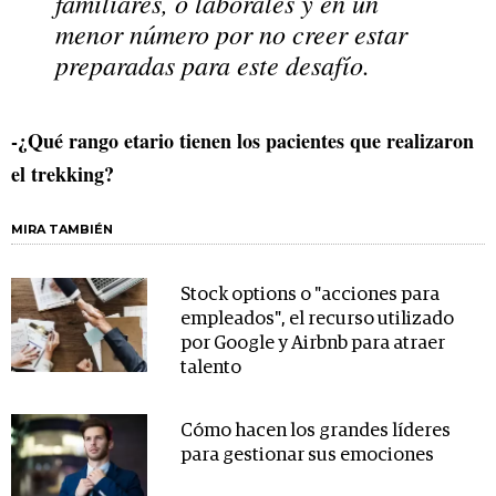
familiares, o laborales y en un
menor número por no creer estar
preparadas para este desafío.
-¿Qué rango etario tienen los pacientes que realizaron
el trekking?
MIRA TAMBIÉN
Stock options o "acciones para
empleados", el recurso utilizado
por Google y Airbnb para atraer
talento
Cómo hacen los grandes líderes
para gestionar sus emociones