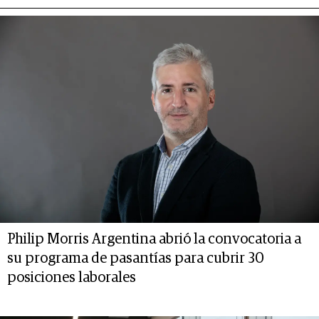
Philip Morris Argentina abrió la convocatoria a
su programa de pasantías para cubrir 30
posiciones laborales