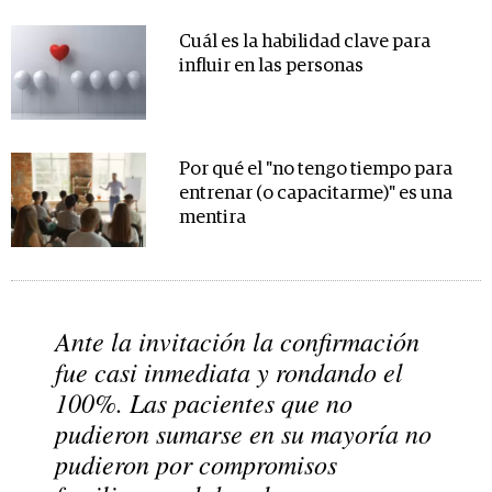
Cuál es la habilidad clave para
influir en las personas
Por qué el "no tengo tiempo para
entrenar (o capacitarme)" es una
mentira
Ante la invitación la confirmación
fue casi inmediata y rondando el
100%. Las pacientes que no
pudieron sumarse en su mayoría no
pudieron por compromisos