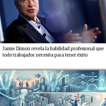
Jamie Dimon revela la habilidad profesional que
todo trabajador necesita para tener éxito