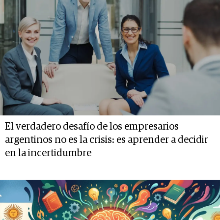
El verdadero desafío de los empresarios
argentinos no es la crisis: es aprender a decidir
en la incertidumbre