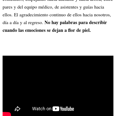
pares y del equipo médico, de asistentes y guías hacia
ellos. El agradecimiento continuo de ellos hacia nosotros,
No hay palabras para describir
día a día y al regreso.
cuando las emociones se dejan a flor de piel.