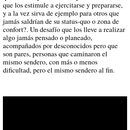
que los estimule a ejercitarse y prepararse,
y a la vez sirva de ejemplo para otros que
jamás saldrían de su status-quo o zona de
confort?. Un desafío que los lleve a realizar
algo jamás pensado o planeado,
acompañados por desconocidos pero que
son pares, personas que caminaron el
mismo sendero, con más o menos
dificultad, pero el mismo sendero al fin.