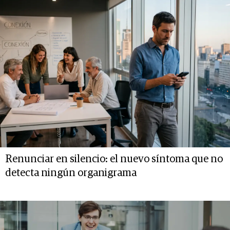
Renunciar en silencio: el nuevo síntoma que no
detecta ningún organigrama