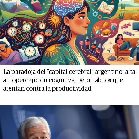
La paradoja del “capital cerebral” argentino: alta
autopercepción cognitiva, pero hábitos que
atentan contra la productividad