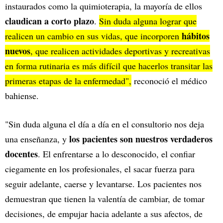
instaurados como la quimioterapia, la mayoría de ellos
claudican a corto plazo
.
Sin duda alguna lograr que
hábitos
realicen un cambio en sus vidas, que incorporen
nuevos
, que realicen actividades deportivas y recreativas
en forma rutinaria es más difícil que hacerlos transitar las
primeras etapas de la enfermedad",
reconoció el médico
bahiense.
"Sin duda alguna el día a día en el consultorio nos deja
los pacientes son nuestros verdaderos
una enseñanza, y
docentes
. El enfrentarse a lo desconocido, el confiar
ciegamente en los profesionales, el sacar fuerza para
seguir adelante, caerse y levantarse. Los pacientes nos
demuestran que tienen la valentía de cambiar, de tomar
decisiones, de empujar hacia adelante a sus afectos, de