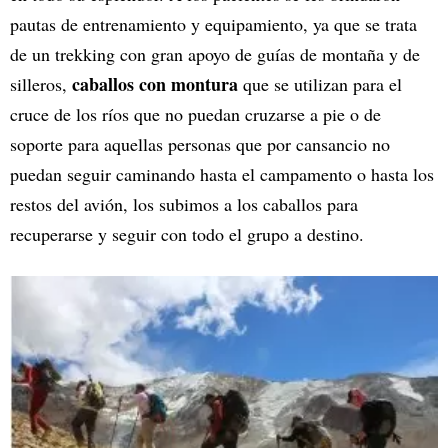
pautas de entrenamiento y equipamiento, ya que se trata
de un trekking con gran apoyo de guías de montaña y de
caballos con montura
silleros,
que se utilizan para el
cruce de los ríos que no puedan cruzarse a pie o de
soporte para aquellas personas que por cansancio no
puedan seguir caminando hasta el campamento o hasta los
restos del avión, los subimos a los caballos para
recuperarse y seguir con todo el grupo a destino.