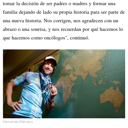
tomar la decisión de ser padres o madres y formar una
familia dejando de lado su propia historia para ser parte de
una nueva historia. Nos corrigen, nos agradecen con un
abrazo o una sonrisa, y nos recuerdan por qué hacemos lo
que hacemos como oncólogos", continuó.
Fernando Petracci