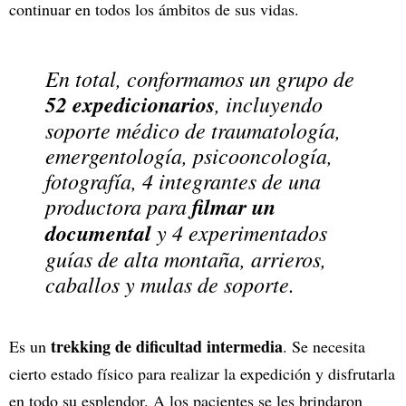
continuar en todos los ámbitos de sus vidas.
En total, conformamos un grupo de
52 expedicionarios
, incluyendo
soporte médico de traumatología,
emergentología, psicooncología,
fotografía, 4 integrantes de una
productora para
filmar un
documental
y 4 experimentados
guías de alta montaña, arrieros,
caballos y mulas de soporte.
trekking de dificultad intermedia
Es un
. Se necesita
cierto estado físico para realizar la expedición y disfrutarla
en todo su esplendor. A los pacientes se les brindaron