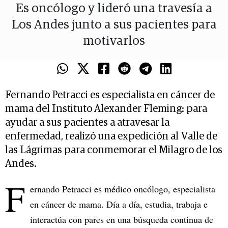
Es oncólogo y lideró una travesía a
Los Andes junto a sus pacientes para
motivarlos
Fernando Petracci es especialista en cáncer de
mama del Instituto Alexander Fleming: para
ayudar a sus pacientes a atravesar la
enfermedad, realizó una expedición al Valle de
las Lágrimas para conmemorar el Milagro de los
Andes.
F
ernando Petracci es médico oncólogo, especialista
en cáncer de mama. Día a día, estudia, trabaja e
interactúa con pares en una búsqueda continua de