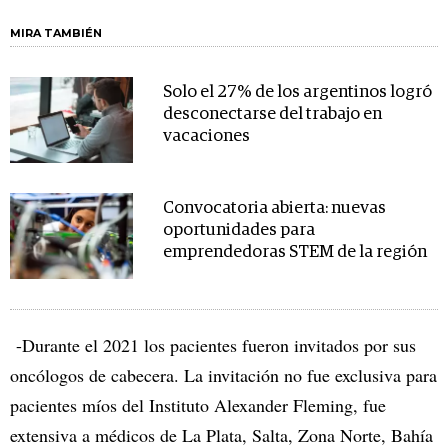
MIRA TAMBIÉN
Solo el 27% de los argentinos logró
desconectarse del trabajo en
vacaciones
Convocatoria abierta: nuevas
oportunidades para
emprendedoras STEM de la región
-Durante el 2021 los pacientes fueron invitados por sus
oncólogos de cabecera. La invitación no fue exclusiva para
pacientes míos del Instituto Alexander Fleming, fue
extensiva a médicos de La Plata, Salta, Zona Norte, Bahía