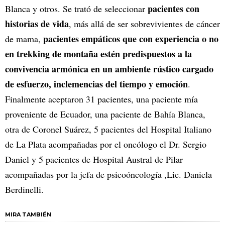
pacientes con
Blanca y otros. Se trató de seleccionar
historias de vida
, más allá de ser sobrevivientes de cáncer
pacientes empáticos que con experiencia o no
de mama,
en trekking de montaña estén predispuestos a la
convivencia armónica en un ambiente rústico cargado
de esfuerzo, inclemencias del tiempo y emoción
.
Finalmente aceptaron 31 pacientes, una paciente mía
proveniente de Ecuador, una paciente de Bahía Blanca,
otra de Coronel Suárez, 5 pacientes del Hospital Italiano
de La Plata acompañadas por el oncólogo el Dr. Sergio
Daniel y 5 pacientes de Hospital Austral de Pilar
acompañadas por la jefa de psicoóncología ,Lic. Daniela
Berdinelli.
MIRA TAMBIÉN