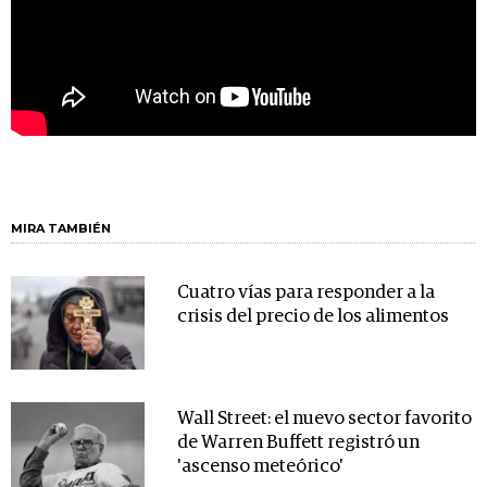
MIRA TAMBIÉN
Cuatro vías para responder a la
crisis del precio de los alimentos
Wall Street: el nuevo sector favorito
de Warren Buffett registró un
'ascenso meteórico'