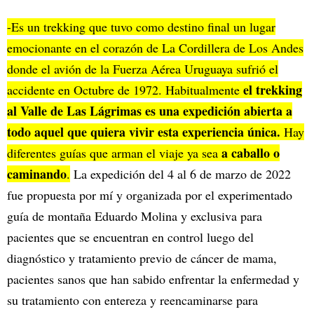
-Es un trekking que tuvo como destino final un lugar
emocionante en el corazón de La Cordillera de Los Andes
donde el avión de la Fuerza Aérea Uruguaya sufrió el
el trekking
accidente en Octubre de 1972. Habitualmente
al Valle de Las Lágrimas es una expedición abierta a
todo aquel que quiera vivir esta experiencia única.
Hay
a caballo o
diferentes guías que arman el viaje ya sea
caminando
.
La expedición del 4 al 6 de marzo de 2022
fue propuesta por mí y organizada por el experimentado
guía de montaña Eduardo Molina y exclusiva para
pacientes que se encuentran en control luego del
diagnóstico y tratamiento previo de cáncer de mama,
pacientes sanos que han sabido enfrentar la enfermedad y
su tratamiento con entereza y reencaminarse para