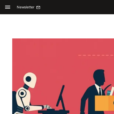
Newsletter