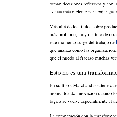
toman decisiones reflexivas y con 
excusa más reciente para bajar gast
Más allá de los títulos sobre produ
más profundo, muy distinto de otra
este momento surge del trabajo de
que analiza cómo las organizacione
qué el miedo al fracaso muchas vec
Esto no es una transformac
En su libro, Marchand sostiene que
momentos de innovación cuando los
lógica se vuelve especialmente clar
La comparación con la transformaci