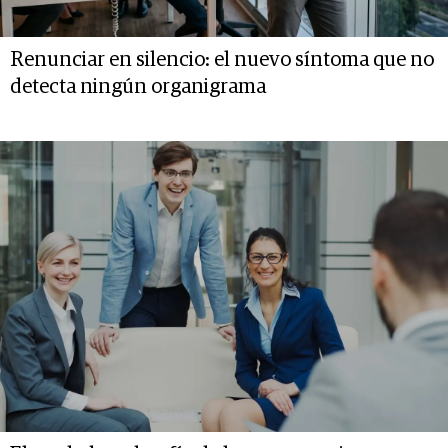
Renunciar en silencio: el nuevo síntoma que no
detecta ningún organigrama