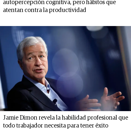
autopercepción cognitiva, pero hábitos que
atentan contra la productividad
Jamie Dimon revela la habilidad profesional que
todo trabajador necesita para tener éxito