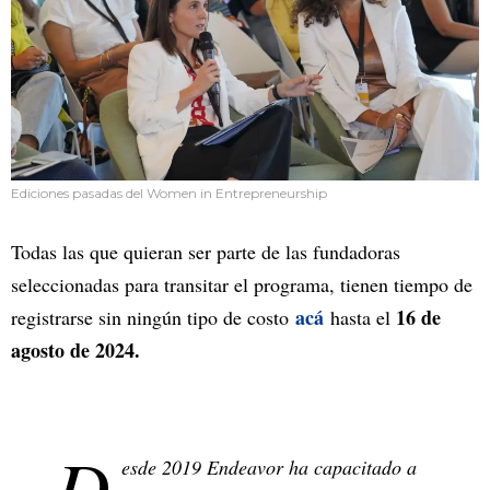
Ediciones pasadas del Women in Entrepreneurship
Todas las que quieran ser parte de las fundadoras
seleccionadas para transitar el programa, tienen tiempo de
acá
16 de
registrarse sin ningún tipo de costo
hasta el
agosto de 2024.
D
esde 2019 Endeavor ha capacitado a