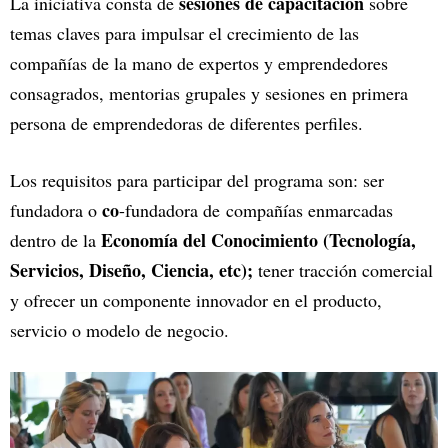
sesiones de capacitación
La iniciativa consta de
sobre
temas claves para impulsar el crecimiento de las
compañías de la mano de expertos y emprendedores
consagrados, mentorias grupales y sesiones en primera
persona de emprendedoras de diferentes perfiles.
Los requisitos para participar del programa son: ser
co
fundadora o
-fundadora de compañías enmarcadas
Economía del Conocimiento (Tecnología,
dentro de
la
Servicios, Diseño, Ciencia, etc);
tener
tracción comercial
y ofrecer un componente innovador en el producto,
servicio o modelo de negocio.