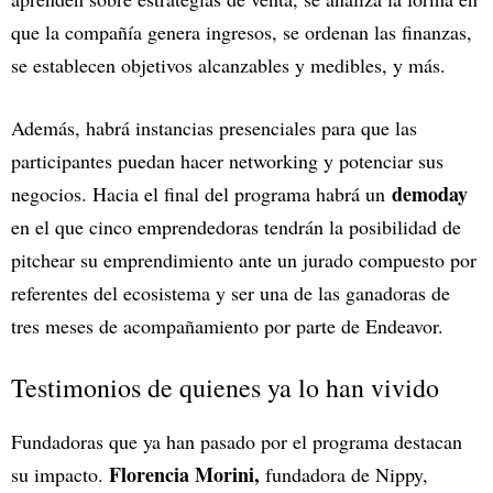
que la compañía genera ingresos, se ordenan las finanzas,
se establecen objetivos alcanzables y medibles, y más.
Además, habrá instancias presenciales para que las
participantes puedan hacer networking y potenciar sus
demoday
negocios. Hacia el final del programa habrá un
en el que cinco emprendedoras tendrán la posibilidad de
pitchear su emprendimiento ante un jurado compuesto por
referentes del ecosistema y ser una de las ganadoras de
tres meses de acompañamiento por parte de Endeavor.
Testimonios de quienes ya lo han vivido
Fundadoras que ya han pasado por el programa destacan
Florencia Morini,
su impacto.
fundadora de Nippy,