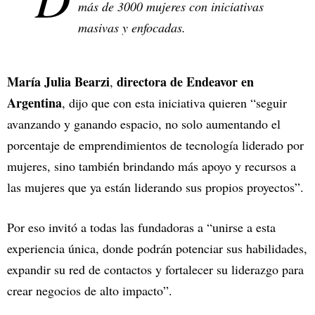
más de 3000 mujeres con iniciativas
masivas y enfocadas.
María Julia Bearzi
directora de Endeavor en
,
Argentina
, dijo que con esta iniciativa quieren “seguir
avanzando y ganando espacio, no solo aumentando el
porcentaje de emprendimientos de tecnología liderado por
mujeres, sino también brindando más apoyo y recursos a
las mujeres que ya están liderando sus propios proyectos”.
Por eso invitó a todas las fundadoras a “unirse a esta
experiencia única, donde podrán potenciar sus habilidades,
expandir su red de contactos y fortalecer su liderazgo para
crear negocios de alto impacto”.