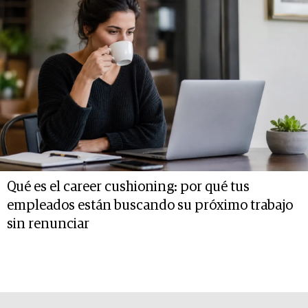
Qué es el career cushioning: por qué tus
empleados están buscando su próximo trabajo
sin renunciar