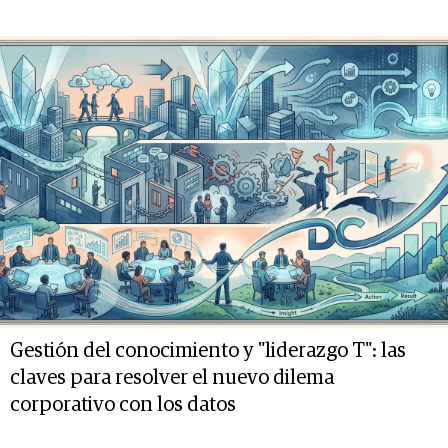
Gestión del conocimiento y "liderazgo T": las
claves para resolver el nuevo dilema
corporativo con los datos