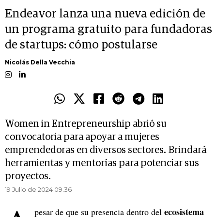
Endeavor lanza una nueva edición de
un programa gratuito para fundadoras
de startups: cómo postularse
Nicolás Della Vecchia
Women in Entrepreneurship abrió su
convocatoria para apoyar a mujeres
emprendedoras en diversos sectores. Brindará
herramientas y mentorías para potenciar sus
proyectos.
19 Julio de 2024 09.36
ecosistema
pesar de que su presencia dentro del