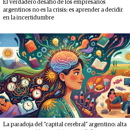
El verdadero desafío de los empresarios
argentinos no es la crisis: es aprender a decidir
en la incertidumbre
La paradoja del “capital cerebral” argentino: alta