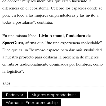
de conocer mujeres increíbles que están haciendo la
diferencia en el ecosistema. Celebro los espacios donde se
pone en foco a las mujeres emprendedoras y las invito a
todas a postularse”, continúa.
Livia Armani, fundadora de
En una misma línea,
SpaceGuru,
afirma que “fue una experiencia inolvidable”.
Dice que es un "hermoso espacio para dar más visibilidad
a nuestro proyecto para destacar la presencia de mujeres
en rubros tradicionalmente dominados por hombres, como
la logística”.
TAGS
Endeavor
Mujeres emprendedoras
Women in Entrepreneurship