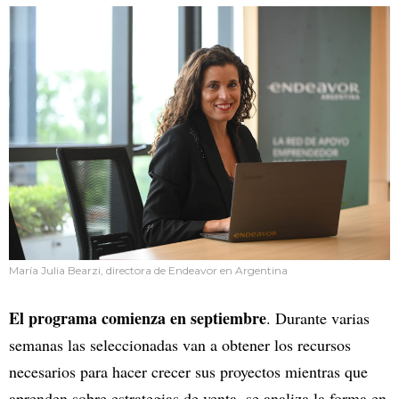
María Julia Bearzi, directora de Endeavor en Argentina
El programa comienza en septiembre
. Durante varias
semanas las seleccionadas van a obtener los recursos
necesarios para hacer crecer sus proyectos mientras que
aprenden sobre estrategias de venta, se analiza la forma en