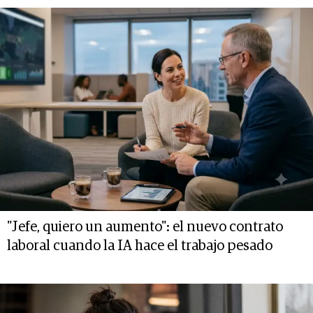
"Jefe, quiero un aumento": el nuevo contrato
laboral cuando la IA hace el trabajo pesado