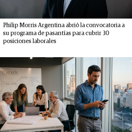
Philip Morris Argentina abrió la convocatoria a
su programa de pasantías para cubrir 30
posiciones laborales