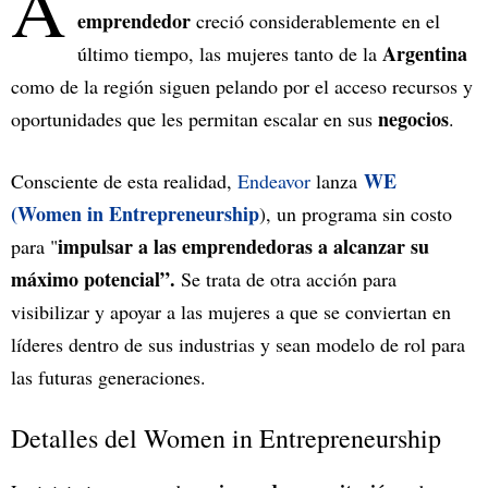
A
emprendedor
creció considerablemente en el
Argentina
último tiempo, las mujeres tanto de la
como de la región siguen pelando por el acceso recursos y
negocios
oportunidades que les permitan escalar en sus
.
WE
Consciente de esta realidad,
Endeavor
lanza
(Women in Entrepreneurship
), un programa sin costo
impulsar a las emprendedoras a alcanzar su
para "
máximo potencial”.
Se trata de otra acción para
visibilizar y apoyar a las mujeres a que se conviertan en
líderes dentro de sus industrias y sean modelo de rol para
las futuras generaciones.
Detalles del Women in Entrepreneurship