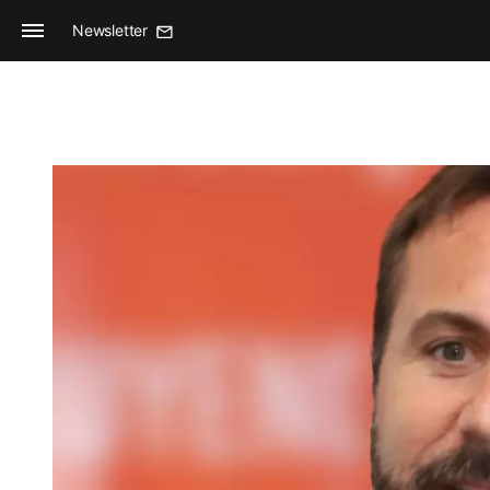
Newsletter