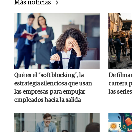
Más noticias
Qué es el “soft blocking”, la
De filmar
estrategia silenciosa que usan
carrera p
las empresas para empujar
las series
empleados hacia la salida