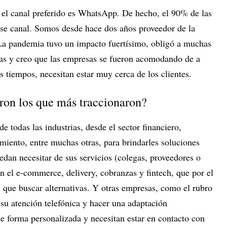
, el canal preferido es WhatsApp. De hecho, el 90% de las
ese canal. Somos desde hace dos años proveedor de la
a pandemia tuvo un impacto fuertísimo, obligó a muchas
sas y creo que las empresas se fueron acomodando de a
s tiempos, necesitan estar muy cerca de los clientes.
eron los que más traccionaron?
 todas las industrias, desde el sector financiero,
nimiento, entre muchas otras, para brindarles soluciones
dan necesitar de sus servicios (colegas, proveedores o
n el e-commerce, delivery, cobranzas y fintech, que por el
que buscar alternativas. Y otras empresas, como el rubro
su atención telefónica y hacer una adaptación
e forma personalizada y necesitan estar en contacto con