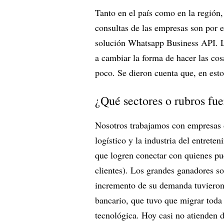
Tanto en el país como en la región
consultas de las empresas son por 
solución Whatsapp Business API. L
a cambiar la forma de hacer las co
poco. Se dieron cuenta que, en esto
¿Qué sectores o rubros fu
Nosotros trabajamos con empresas de
logístico y la industria del entrete
que logren conectar con quienes pue
clientes). Los grandes ganadores so
incremento de su demanda tuvieron 
bancario, que tuvo que migrar toda 
tecnológica. Hoy casi no atienden d