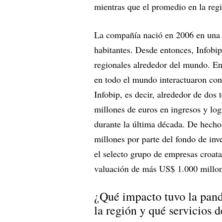
mientras que el promedio en la re
La compañía nació en 2006 en una 
habitantes. Desde entonces, Infobi
regionales alrededor del mundo. En
en todo el mundo interactuaron con 
Infobip, es decir, alrededor de dos
millones de euros en ingresos y lo
durante la última década. De hecho
millones por parte del fondo de inv
el selecto grupo de empresas croata
valuación de más US$ 1.000 millo
¿Qué impacto tuvo la pand
la región y qué servicios