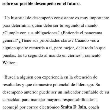
sobre su posible desempeño en el futuro.
“Un historial de desempeño consistente es muy importante
para determinar quién debe ser tu segundo al mando.
¿Cumple con sus obligaciones? ¿Entiende el panorama
general? ¿Tiene sus prioridades claras? Cuando ves a
alguien que te recuerda a ti, pero mejor, dale todo lo que
puedas. Es tu segundo al mando en ciernes”, comentó
Walton.
“Buscá a alguien con experiencia en la obtención de
resultados y que demuestre potencial de liderazgo. Su
desempeño anterior puede ser un indicador confiable de su
capacidad para manejar mayores responsabilidades”,
Smita D Jain
aconsejó por correo electrónico
, coach