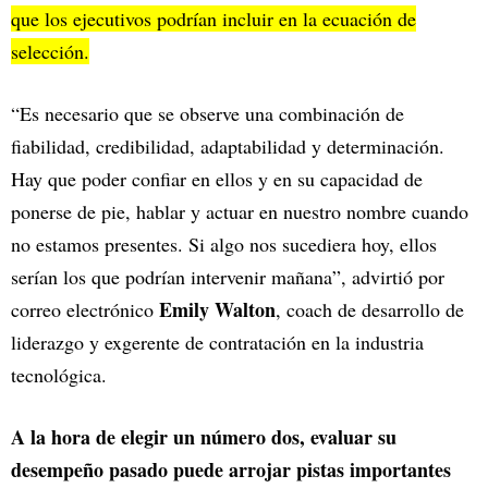
que los ejecutivos podrían incluir en la ecuación de
selección.
“Es necesario que se observe una combinación de
fiabilidad, credibilidad, adaptabilidad y determinación.
Hay que poder confiar en ellos y en su capacidad de
ponerse de pie, hablar y actuar en nuestro nombre cuando
no estamos presentes. Si algo nos sucediera hoy, ellos
serían los que podrían intervenir mañana”, advirtió por
Emily Walton
correo electrónico
, coach de desarrollo de
liderazgo y exgerente de contratación en la industria
tecnológica.
A la hora de elegir un número dos, evaluar su
desempeño pasado puede arrojar pistas importantes