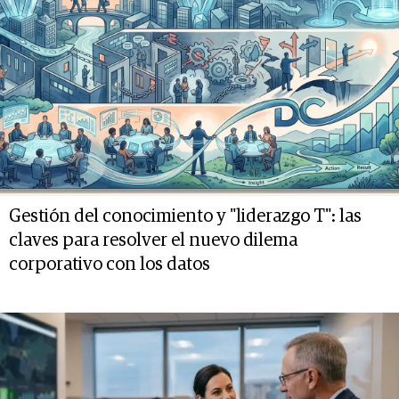
Gestión del conocimiento y "liderazgo T": las
claves para resolver el nuevo dilema
corporativo con los datos