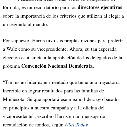
directores ejecutivos
fórmula, es un recordatorio para los
sobre la importancia de los criterios que utilizan al elegir a
un segundo al mando.
Por supuesto, Harris tuvo sus propias razones para preferir
a Walz como su vicepresidente. Ahora, su tan esperada
elección está sujeta a la aprobación de los delegados de la
Convención Nacional Demócrata
próxima
.
“Tim es un líder experimentado que tiene una trayectoria
increíble en lograr resultados para las familias de
Minnesota. Sé que aportará ese mismo liderazgo basado
en principios a nuestra campaña y a la oficina del
vicepresidente”, escribió Harris en un mensaje de
recaudación de fondos, según
USA Today
.