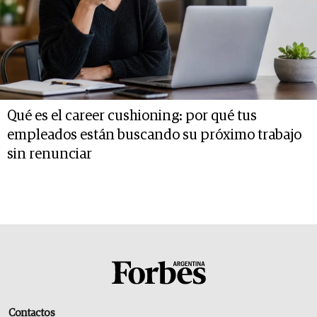
Qué es el career cushioning: por qué tus
empleados están buscando su próximo trabajo
sin renunciar
Contactos