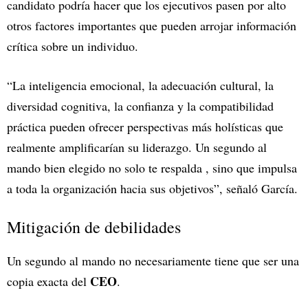
candidato podría hacer que los ejecutivos pasen por alto
otros factores importantes que pueden arrojar información
crítica sobre un individuo.
“La inteligencia emocional, la adecuación cultural, la
diversidad cognitiva, la confianza y la compatibilidad
práctica pueden ofrecer perspectivas más holísticas que
realmente amplificarían su liderazgo. Un segundo al
mando bien elegido no solo te respalda , sino que impulsa
a toda la organización hacia sus objetivos”, señaló García.
Mitigación de debilidades
Un segundo al mando no necesariamente tiene que ser una
CEO
copia exacta del
.