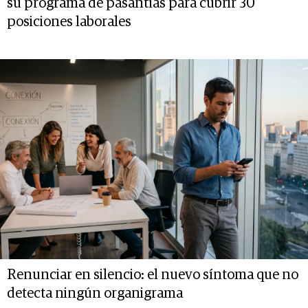
su programa de pasantías para cubrir 30
posiciones laborales
Renunciar en silencio: el nuevo síntoma que no
detecta ningún organigrama