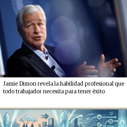
Jamie Dimon revela la habilidad profesional que
todo trabajador necesita para tener éxito