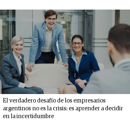
El verdadero desafío de los empresarios
argentinos no es la crisis: es aprender a decidir
en la incertidumbre