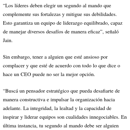
“Los líderes deben elegir un segundo al mando que
complemente sus fortalezas y mitigue sus debilidades.
Esto garantiza un equipo de liderazgo equilibrado, capaz
de manejar diversos desafíos de manera eficaz”, señaló
Jain.
Sin embargo, tener a alguien que esté ansioso por
complacer y que esté de acuerdo con todo lo que dice o
hace un CEO puede no ser la mejor opción.
“Buscá un pensador estratégico que pueda desafiarte de
manera constructiva e impulsar la organización hacia
adelante. La integridad, la lealtad y la capacidad de
inspirar y liderar equipos son cualidades innegociables. En
última instancia, tu segundo al mando debe ser alguien