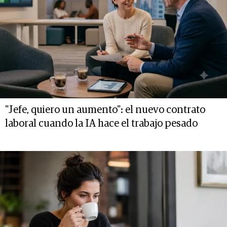
"Jefe, quiero un aumento": el nuevo contrato
laboral cuando la IA hace el trabajo pesado