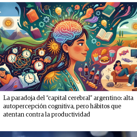
La paradoja del “capital cerebral” argentino: alta
autopercepción cognitiva, pero hábitos que
atentan contra la productividad