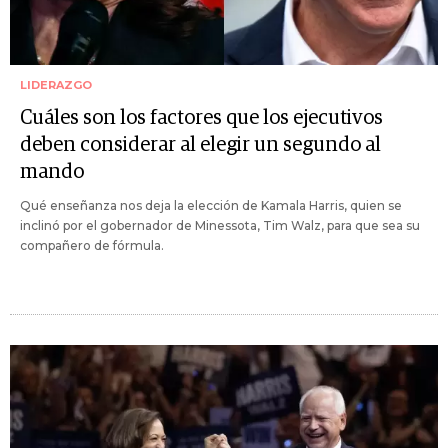
LIDERAZGO
Cuáles son los factores que los ejecutivos
deben considerar al elegir un segundo al
mando
Qué enseñanza nos deja la elección de Kamala Harris, quien se
inclinó por el gobernador de Minessota, Tim Walz, para que sea su
compañero de fórmula.