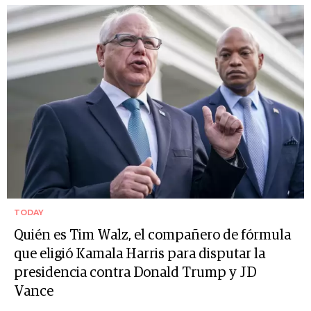
TODAY
Quién es Tim Walz, el compañero de fórmula
que eligió Kamala Harris para disputar la
presidencia contra Donald Trump y JD
Vance