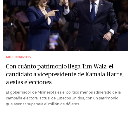
MILLONARIOS
Con cuánto patrimonio llega Tim Walz, el
candidato a vicepresidente de Kamala Harris,
a estas elecciones
El gobernador de Minnesota es el político menos adinerado de la
campaña electoral actual de Estados Unidos, con un patrimonio
que apenas superaría el millón de dólares.