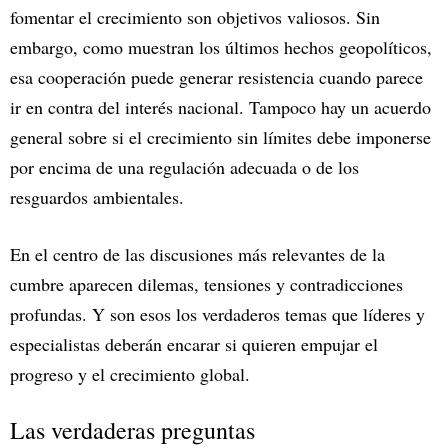
fomentar el crecimiento son objetivos valiosos. Sin
embargo, como muestran los últimos hechos geopolíticos,
esa cooperación puede generar resistencia cuando parece
ir en contra del interés nacional. Tampoco hay un acuerdo
general sobre si el crecimiento sin límites debe imponerse
por encima de una regulación adecuada o de los
resguardos ambientales.
En el centro de las discusiones más relevantes de la
cumbre aparecen dilemas, tensiones y contradicciones
profundas. Y son esos los verdaderos temas que líderes y
especialistas deberán encarar si quieren empujar el
progreso y el crecimiento global.
Las verdaderas preguntas