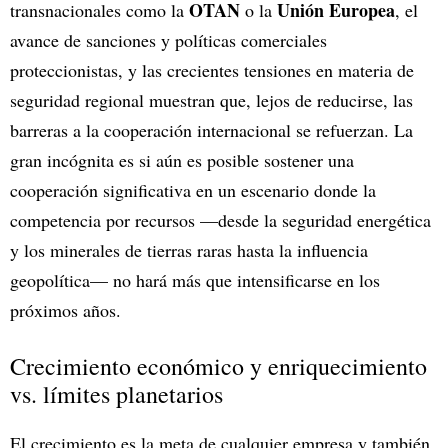
OTAN
Unión Europea
transnacionales como la
o la
, el
avance de sanciones y políticas comerciales
proteccionistas, y las crecientes tensiones en materia de
seguridad regional muestran que, lejos de reducirse, las
barreras a la cooperación internacional se refuerzan. La
gran incógnita es si aún es posible sostener una
cooperación significativa en un escenario donde la
competencia por recursos —desde la seguridad energética
y los minerales de tierras raras hasta la influencia
geopolítica— no hará más que intensificarse en los
próximos años.
Crecimiento económico y enriquecimiento
vs. límites planetarios
El crecimiento es la meta de cualquier empresa y también