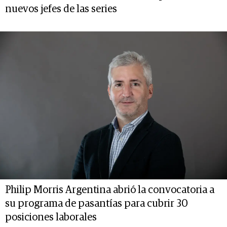
nuevos jefes de las series
Philip Morris Argentina abrió la convocatoria a
su programa de pasantías para cubrir 30
posiciones laborales