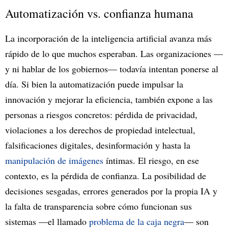
Automatización vs. confianza humana
La incorporación de la inteligencia artificial avanza más
rápido de lo que muchos esperaban. Las organizaciones —
y ni hablar de los gobiernos— todavía intentan ponerse al
día. Si bien la automatización puede impulsar la
innovación y mejorar la eficiencia, también expone a las
personas a riesgos concretos: pérdida de privacidad,
violaciones a los derechos de propiedad intelectual,
falsificaciones digitales, desinformación y hasta la
manipulación de imágenes
íntimas. El riesgo, en ese
contexto, es la pérdida de confianza. La posibilidad de
decisiones sesgadas, errores generados por la propia IA y
la falta de transparencia sobre cómo funcionan sus
sistemas —el llamado
problema de la caja negra
— son