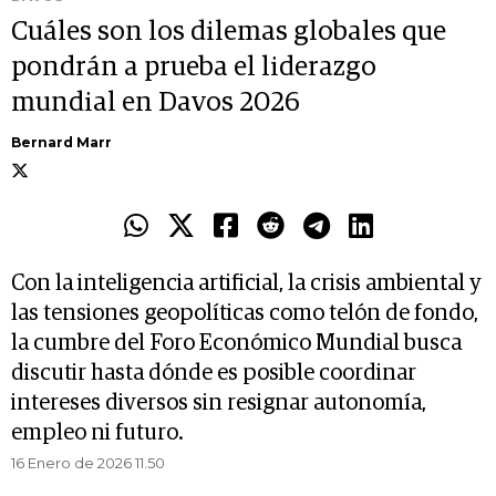
Cuáles son los dilemas globales que
pondrán a prueba el liderazgo
mundial en Davos 2026
Bernard Marr
Con la inteligencia artificial, la crisis ambiental y
las tensiones geopolíticas como telón de fondo,
la cumbre del Foro Económico Mundial busca
discutir hasta dónde es posible coordinar
intereses diversos sin resignar autonomía,
empleo ni futuro.
16 Enero de 2026 11.50