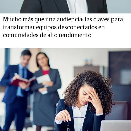
Mucho más que una audiencia: las claves para
transformar equipos desconectados en
comunidades de alto rendimiento