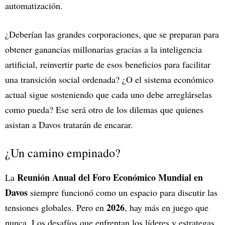
automatización.
¿Deberían las grandes corporaciones, que se preparan para
obtener ganancias millonarias gracias a la inteligencia
artificial, reinvertir parte de esos beneficios para facilitar
una transición social ordenada? ¿O el sistema económico
actual sigue sosteniendo que cada uno debe arreglárselas
como pueda? Ese será otro de los dilemas que quienes
asistan a Davos tratarán de encarar.
¿Un camino empinado?
Reunión Anual del Foro Económico Mundial en
La
Davos
siempre funcionó como un espacio para discutir las
2026
tensiones globales. Pero en
, hay más en juego que
nunca. Los desafíos que enfrentan los líderes y estrategas