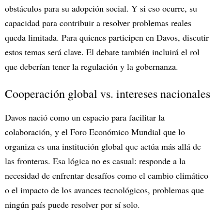
obstáculos para su adopción social. Y si eso ocurre, su
capacidad para contribuir a resolver problemas reales
queda limitada. Para quienes participen en Davos, discutir
estos temas será clave. El debate también incluirá el rol
que deberían tener la regulación y la gobernanza.
Cooperación global vs. intereses nacionales
Davos nació como un espacio para facilitar la
colaboración, y el Foro Económico Mundial que lo
organiza es una institución global que actúa más allá de
las fronteras. Esa lógica no es casual: responde a la
necesidad de enfrentar desafíos como el cambio climático
o el impacto de los avances tecnológicos, problemas que
ningún país puede resolver por sí solo.