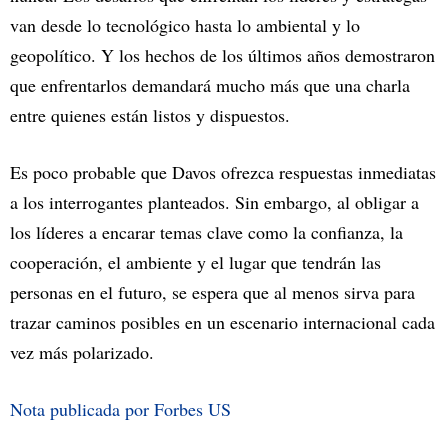
van desde lo tecnológico hasta lo ambiental y lo
geopolítico. Y los hechos de los últimos años demostraron
que enfrentarlos demandará mucho más que una charla
entre quienes están listos y dispuestos.
Es poco probable que Davos ofrezca respuestas inmediatas
a los interrogantes planteados. Sin embargo, al obligar a
los líderes a encarar temas clave como la confianza, la
cooperación, el ambiente y el lugar que tendrán las
personas en el futuro, se espera que al menos sirva para
trazar caminos posibles en un escenario internacional cada
vez más polarizado.
Nota publicada por Forbes US