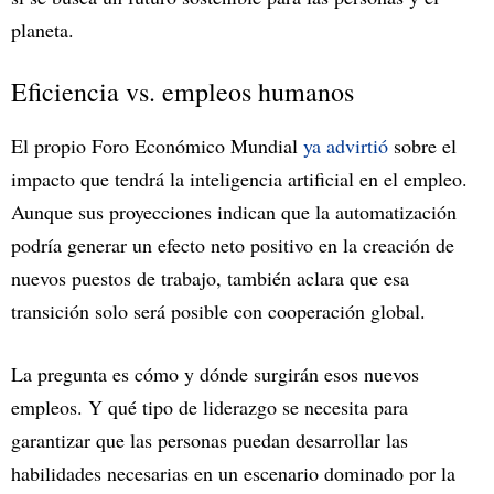
planeta.
Eficiencia vs. empleos humanos
El propio Foro Económico Mundial
ya advirtió
sobre el
impacto que tendrá la inteligencia artificial en el empleo.
Aunque sus proyecciones indican que la automatización
podría generar un efecto neto positivo en la creación de
nuevos puestos de trabajo, también aclara que esa
transición solo será posible con cooperación global.
La pregunta es cómo y dónde surgirán esos nuevos
empleos. Y qué tipo de liderazgo se necesita para
garantizar que las personas puedan desarrollar las
habilidades necesarias en un escenario dominado por la