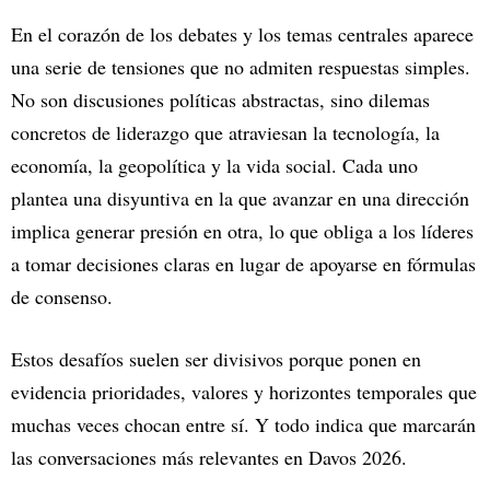
En el corazón de los debates y los temas centrales aparece
una serie de tensiones que no admiten respuestas simples.
No son discusiones políticas abstractas, sino dilemas
concretos de liderazgo que atraviesan la tecnología, la
economía, la geopolítica y la vida social. Cada uno
plantea una disyuntiva en la que avanzar en una dirección
implica generar presión en otra, lo que obliga a los líderes
a tomar decisiones claras en lugar de apoyarse en fórmulas
de consenso.
Estos desafíos suelen ser divisivos porque ponen en
evidencia prioridades, valores y horizontes temporales que
muchas veces chocan entre sí. Y todo indica que marcarán
las conversaciones más relevantes en Davos 2026.