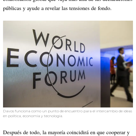
públicas y ayude a revelar las tensiones de fondo.
Davos funciona como un punto de encuentro para el intercambio de ideas
en política, economía y tecnología.
Después de todo, la mayoría coincidirá en que cooperar y