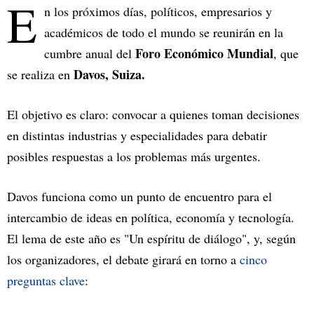
E
n los próximos días, políticos, empresarios y
académicos de todo el mundo se reunirán en la
Foro Económico Mundial
cumbre anual del
, que
Davos, Suiza.
se realiza en
El objetivo es claro: convocar a quienes toman decisiones
en distintas industrias y especialidades para debatir
posibles respuestas a los problemas más urgentes.
Davos funciona como un punto de encuentro para el
intercambio de ideas en política, economía y tecnología.
El lema de este año es "Un espíritu de diálogo", y, según
los organizadores, el debate girará en torno a
cinco
preguntas clave
: