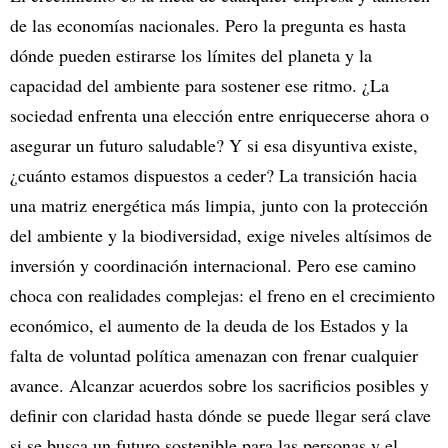
de las economías nacionales. Pero la pregunta es hasta
dónde pueden estirarse los límites del planeta y la
capacidad del ambiente para sostener ese ritmo. ¿La
sociedad enfrenta una elección entre enriquecerse ahora o
asegurar un futuro saludable? Y si esa disyuntiva existe,
¿cuánto estamos dispuestos a ceder? La transición hacia
una matriz energética más limpia, junto con la protección
del ambiente y la biodiversidad, exige niveles altísimos de
inversión y coordinación internacional. Pero ese camino
choca con realidades complejas: el freno en el crecimiento
económico, el aumento de la deuda de los Estados y la
falta de voluntad política amenazan con frenar cualquier
avance. Alcanzar acuerdos sobre los sacrificios posibles y
definir con claridad hasta dónde se puede llegar será clave
si se busca un futuro sostenible para las personas y el