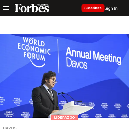
Sign In
Suscribite
LIDERAZGO
DAVOS