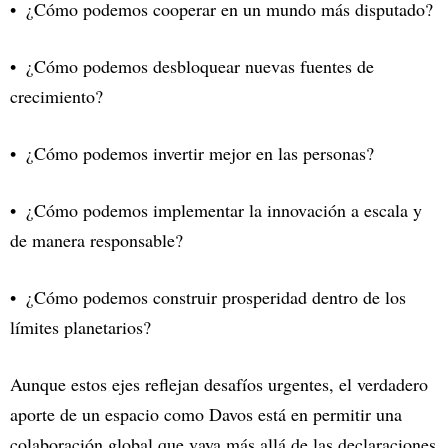
¿Cómo podemos cooperar en un mundo más disputado?
¿Cómo podemos desbloquear nuevas fuentes de
crecimiento?
¿Cómo podemos invertir mejor en las personas?
¿Cómo podemos implementar la innovación a escala y
de manera responsable?
¿Cómo podemos construir prosperidad dentro de los
límites planetarios?
Aunque estos ejes reflejan desafíos urgentes, el verdadero
aporte de un espacio como Davos está en permitir una
colaboración global que vaya más allá de las declaraciones