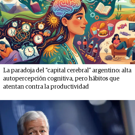
La paradoja del “capital cerebral” argentino: alta
autopercepción cognitiva, pero hábitos que
atentan contra la productividad