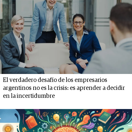
El verdadero desafío de los empresarios
argentinos no es la crisis: es aprender a decidir
en la incertidumbre