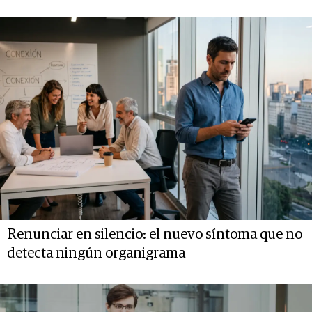
Renunciar en silencio: el nuevo síntoma que no
detecta ningún organigrama