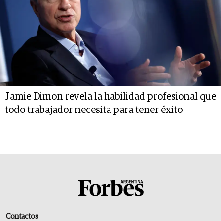
Jamie Dimon revela la habilidad profesional que
todo trabajador necesita para tener éxito
Contactos