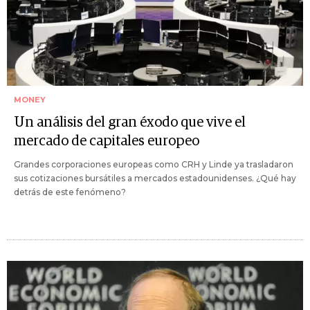
MONEY
Un análisis del gran éxodo que vive el
mercado de capitales europeo
Grandes corporaciones europeas como CRH y Linde ya trasladaron
sus cotizaciones bursátiles a mercados estadounidenses. ¿Qué hay
detrás de este fenómeno?