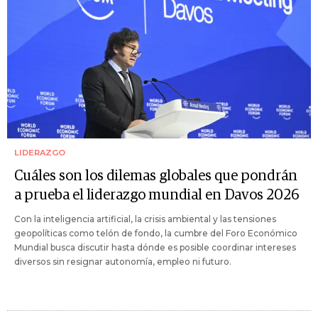
LIDERAZGO
Cuáles son los dilemas globales que pondrán
a prueba el liderazgo mundial en Davos 2026
Con la inteligencia artificial, la crisis ambiental y las tensiones
geopolíticas como telón de fondo, la cumbre del Foro Económico
Mundial busca discutir hasta dónde es posible coordinar intereses
diversos sin resignar autonomía, empleo ni futuro.