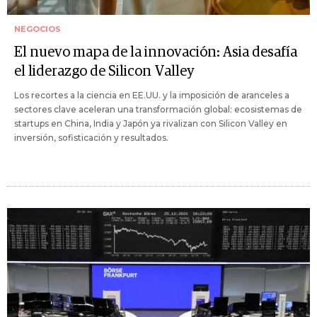
NEGOCIOS
El nuevo mapa de la innovación: Asia desafía
el liderazgo de Silicon Valley
Los recortes a la ciencia en EE.UU. y la imposición de aranceles a
sectores clave aceleran una transformación global: ecosistemas de
startups en China, India y Japón ya rivalizan con Silicon Valley en
inversión, sofisticación y resultados.