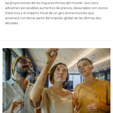
las proyecciones de las mayores firmas del mundo. Sus Ceos
advierten por posibles aumentos de precios, desacoples con socios
históricos y el impacto fiscal de un giro proteccionista que
amenaza con borrar parte del impulso global de las últimas dos
décadas.