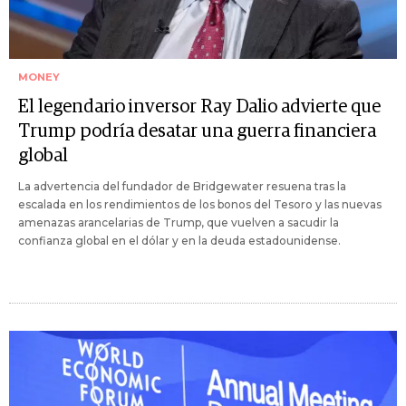
MONEY
El legendario inversor Ray Dalio advierte que
Trump podría desatar una guerra financiera
global
La advertencia del fundador de Bridgewater resuena tras la
escalada en los rendimientos de los bonos del Tesoro y las nuevas
amenazas arancelarias de Trump, que vuelven a sacudir la
confianza global en el dólar y en la deuda estadounidense.