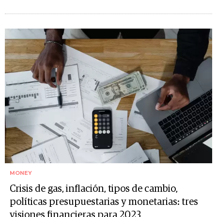
MONEY
Crisis de gas, inflación, tipos de cambio,
políticas presupuestarias y monetarias: tres
visiones financieras para 2023