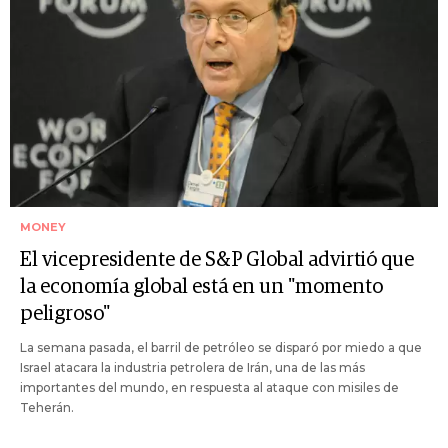
MONEY
El vicepresidente de S&P Global advirtió que
la economía global está en un "momento
peligroso"
La semana pasada, el barril de petróleo se disparó por miedo a que
Israel atacara la industria petrolera de Irán, una de las más
importantes del mundo, en respuesta al ataque con misiles de
Teherán.