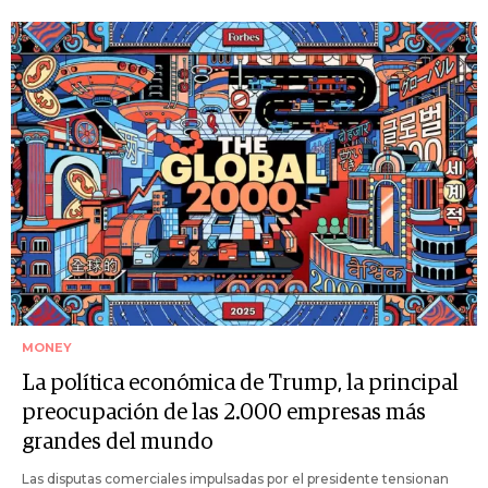
MONEY
La política económica de Trump, la principal
preocupación de las 2.000 empresas más
grandes del mundo
Las disputas comerciales impulsadas por el presidente tensionan