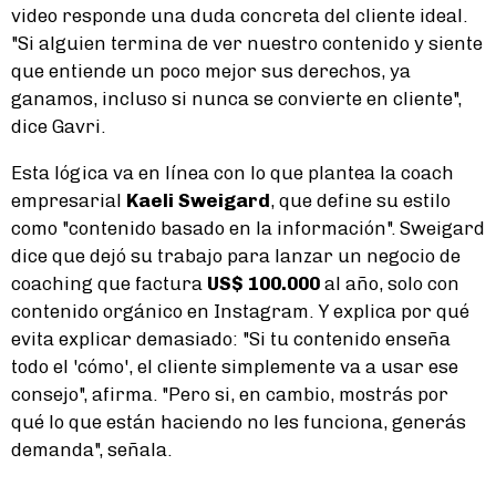
video responde una duda concreta del cliente ideal.
"Si alguien termina de ver nuestro contenido y siente
que entiende un poco mejor sus derechos, ya
ganamos, incluso si nunca se convierte en cliente",
dice Gavri.
Esta lógica va en línea con lo que plantea la coach
empresarial
Kaeli Sweigard
, que define su estilo
como "contenido basado en la información". Sweigard
dice que dejó su trabajo para lanzar un negocio de
coaching que factura
US$ 100.000
al año, solo con
contenido orgánico en Instagram. Y explica por qué
evita explicar demasiado: "Si tu contenido enseña
todo el 'cómo', el cliente simplemente va a usar ese
consejo", afirma. "Pero si, en cambio, mostrás por
qué lo que están haciendo no les funciona, generás
demanda", señala.