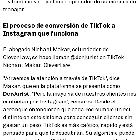
—y también yo— podemos aprender de su manera de
trabajar.
El proceso de conversión de TikTok a
Instagram que funciona
El abogado Nichant Makar, cofundador de
CleverLaw, se hace llamar @derjurist en TikTok.
Nichant Makar, CleverLaw.
"Atraemos la atención a través de TikTok", dice
Makar, que en la plataforma se presenta como
DerJurist
. "Pero la mayoría de nuestros clientes nos
contactan por Instagram", remarca. Desde el
arranque entendieron que cada red cumple un rol
distinto en este sistema para conseguir clientes sin
gastar un peso. TikTok es más caótico, rápido y está
pensado para que te descubran. Su algoritmo puede