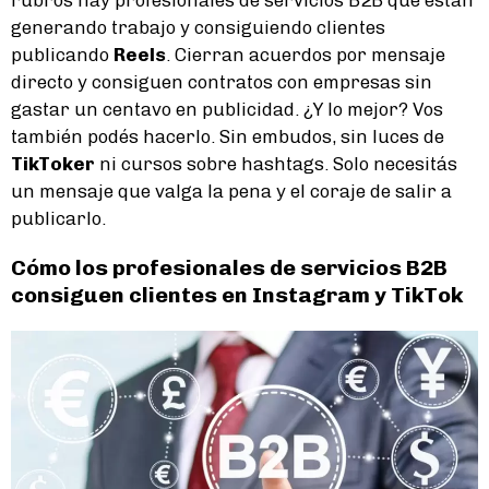
generando trabajo y consiguiendo clientes
publicando
Reels
. Cierran acuerdos por mensaje
directo y consiguen contratos con empresas sin
gastar un centavo en publicidad. ¿Y lo mejor? Vos
también podés hacerlo. Sin embudos, sin luces de
TikToker
ni cursos sobre hashtags. Solo necesitás
un mensaje que valga la pena y el coraje de salir a
publicarlo.
Cómo los profesionales de servicios B2B
consiguen clientes en Instagram y TikTok