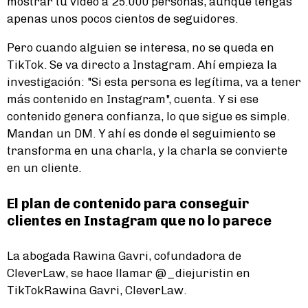
mostrar tu video a 25.000 personas, aunque tengas
apenas unos pocos cientos de seguidores.
Pero cuando alguien se interesa, no se queda en
TikTok. Se va directo a Instagram. Ahí empieza la
investigación: "Si esta persona es legítima, va a tener
más contenido en Instagram", cuenta. Y si ese
contenido genera confianza, lo que sigue es simple.
Mandan un DM. Y ahí es donde el seguimiento se
transforma en una charla, y la charla se convierte
en un cliente.
El plan de contenido para conseguir
clientes en Instagram que no lo parece
La abogada Rawina Gavri, cofundadora de
CleverLaw, se hace llamar @_diejuristin en
TikTokRawina Gavri, CleverLaw.