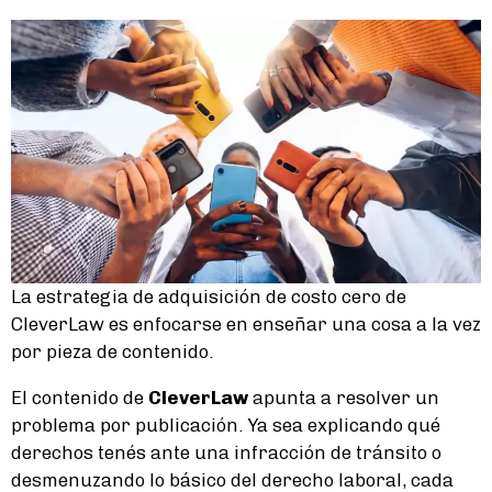
La estrategia de adquisición de costo cero de
CleverLaw es enfocarse en enseñar una cosa a la vez
por pieza de contenido.
El contenido de
CleverLaw
apunta a resolver un
problema por publicación. Ya sea explicando qué
derechos tenés ante una infracción de tránsito o
desmenuzando lo básico del derecho laboral, cada