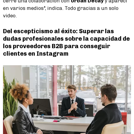
cerré una colaboración con
Urban Decay
y aparecí
en varios medios", indica. Todo gracias a un solo
video.
Del escepticismo al éxito: Superar las
dudas profesionales sobre la capacidad de
los proveedores B2B para conseguir
clientes en Instagram