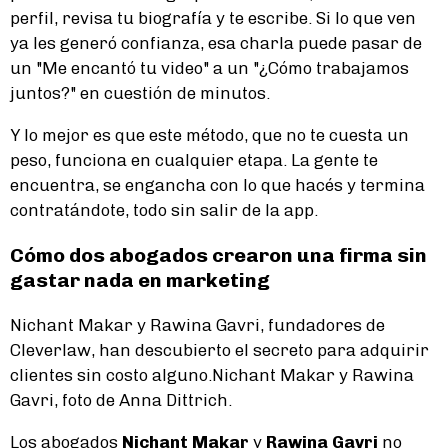
perfil, revisa tu biografía y te escribe. Si lo que ven
ya les generó confianza, esa charla puede pasar de
un "Me encantó tu video" a un "¿Cómo trabajamos
juntos?" en cuestión de minutos.
Y lo mejor es que este método, que no te cuesta un
peso, funciona en cualquier etapa. La gente te
encuentra, se engancha con lo que hacés y termina
contratándote, todo sin salir de la app.
Cómo dos abogados crearon una firma sin
gastar nada en marketing
Nichant Makar y Rawina Gavri, fundadores de
Cleverlaw, han descubierto el secreto para adquirir
clientes sin costo alguno.Nichant Makar y Rawina
Gavri, foto de Anna Dittrich.
Los abogados
Nichant Makar
y
Rawina Gavri
no