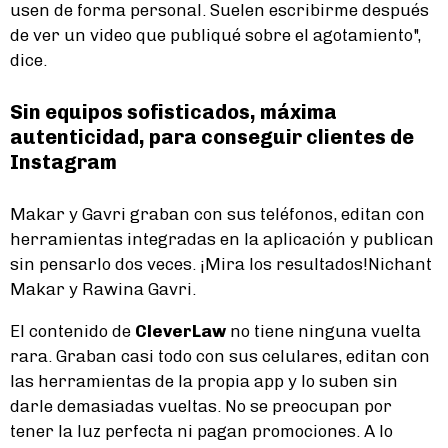
usen de forma personal. Suelen escribirme después
de ver un video que publiqué sobre el agotamiento",
dice.
Sin equipos sofisticados, máxima
autenticidad, para conseguir clientes de
Instagram
Makar y Gavri graban con sus teléfonos, editan con
herramientas integradas en la aplicación y publican
sin pensarlo dos veces. ¡Mira los resultados!Nichant
Makar y Rawina Gavri.
El contenido de
CleverLaw
no tiene ninguna vuelta
rara. Graban casi todo con sus celulares, editan con
las herramientas de la propia app y lo suben sin
darle demasiadas vueltas. No se preocupan por
tener la luz perfecta ni pagan promociones. A lo