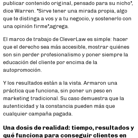
publicar contenido original, pensado para su nicho",
dice Warren. "Sirve tener una mirada propia, algo
que te distinga a vos y a tu negocio, y sostenerlo con
una opinión firme",agrega.
El marco de trabajo de CleverLaw es simple: hacer
que el derecho sea más accesible, mostrar quiénes
son sin perder profesionalismo y poner siempre la
educación del cliente por encima de la
autopromoción.
Y los resultados están a la vista. Armaron una
práctica que funciona, sin poner un peso en
marketing tradicional. Su caso demuestra que la
autenticidad y la constancia pueden más que
cualquier campaña pagada.
Una dosis de realidad: tiempo, resultados y
qué funciona para conseguir clientes en