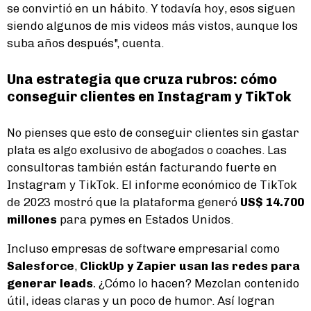
se convirtió en un hábito. Y todavía hoy, esos siguen
siendo algunos de mis videos más vistos, aunque los
suba años después", cuenta.
Una estrategia que cruza rubros: cómo
conseguir clientes en Instagram y TikTok
No pienses que esto de conseguir clientes sin gastar
plata es algo exclusivo de abogados o coaches. Las
consultoras también están facturando fuerte en
Instagram y TikTok. El informe económico de TikTok
de 2023 mostró que la plataforma generó
US$ 14.700
millones
para pymes en Estados Unidos.
Incluso empresas de software empresarial como
Salesforce
,
ClickUp y Zapier usan las redes para
generar leads
.
¿Cómo lo hacen? Mezclan contenido
útil, ideas claras y un poco de humor. Así logran