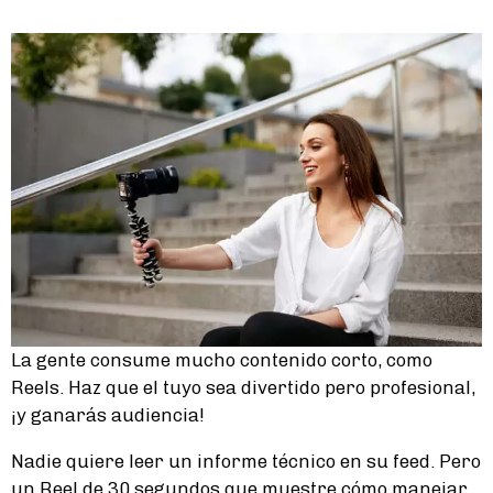
La gente consume mucho contenido corto, como
Reels. Haz que el tuyo sea divertido pero profesional,
¡y ganarás audiencia!
Nadie quiere leer un informe técnico en su feed. Pero
un Reel de 30 segundos que muestre cómo manejar