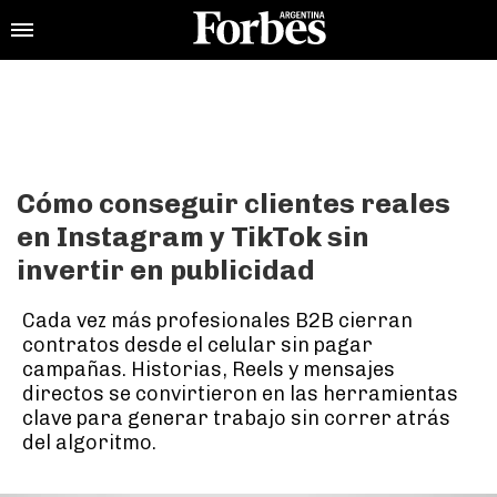
Cómo conseguir clientes reales
en Instagram y TikTok sin
invertir en publicidad
Cada vez más profesionales B2B cierran
contratos desde el celular sin pagar
campañas. Historias, Reels y mensajes
directos se convirtieron en las herramientas
clave para generar trabajo sin correr atrás
del algoritmo.