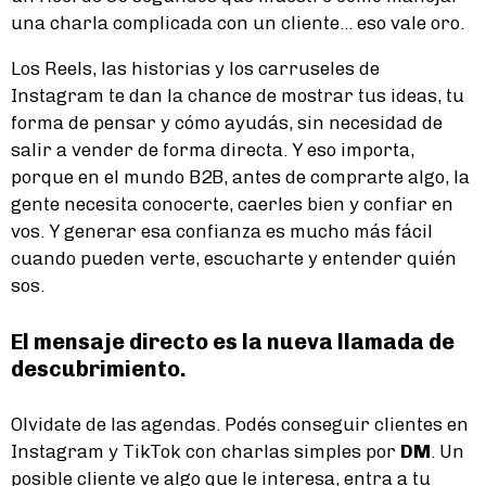
una charla complicada con un cliente... eso vale oro.
Los Reels, las historias y los carruseles de
Instagram te dan la chance de mostrar tus ideas, tu
forma de pensar y cómo ayudás, sin necesidad de
salir a vender de forma directa. Y eso importa,
porque en el mundo B2B, antes de comprarte algo, la
gente necesita conocerte, caerles bien y confiar en
vos. Y generar esa confianza es mucho más fácil
cuando pueden verte, escucharte y entender quién
sos.
El mensaje directo es la nueva llamada de
descubrimiento.
Olvidate de las agendas. Podés conseguir clientes en
Instagram y TikTok con charlas simples por
DM
. Un
posible cliente ve algo que le interesa, entra a tu