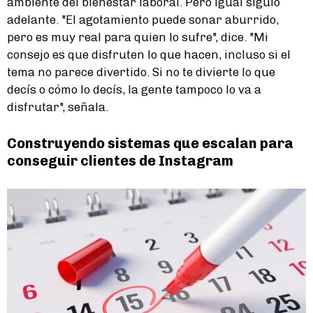
ambiente del bienestar laboral. Pero igual siguió
adelante. "El agotamiento puede sonar aburrido,
pero es muy real para quien lo sufre", dice. "Mi
consejo es que disfruten lo que hacen, incluso si el
tema no parece divertido. Si no te divierte lo que
decís o cómo lo decís, la gente tampoco lo va a
disfrutar", señala.
Construyendo sistemas que escalan para
conseguir clientes de Instagram