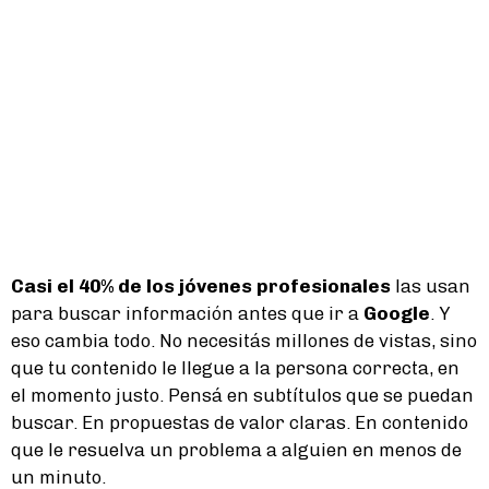
Casi el 40% de los jóvenes profesionales
las usan
para buscar información antes que ir a
Google
. Y
eso cambia todo. No necesitás millones de vistas, sino
que tu contenido le llegue a la persona correcta, en
el momento justo. Pensá en subtítulos que se puedan
buscar. En propuestas de valor claras. En contenido
que le resuelva un problema a alguien en menos de
un minuto.