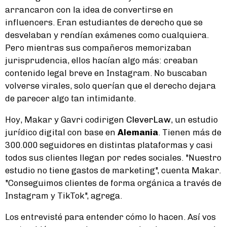
arrancaron con la idea de convertirse en
influencers. Eran estudiantes de derecho que se
desvelaban y rendían exámenes como cualquiera.
Pero mientras sus compañeros memorizaban
jurisprudencia, ellos hacían algo más: creaban
contenido legal breve en Instagram. No buscaban
volverse virales, solo querían que el derecho dejara
de parecer algo tan intimidante.
Hoy, Makar y Gavri codirigen
CleverLaw
, un estudio
jurídico digital con base en
Alemania
. Tienen más de
300.000 seguidores en distintas plataformas y casi
todos sus clientes llegan por redes sociales. "Nuestro
estudio no tiene gastos de marketing", cuenta Makar.
"Conseguimos clientes de forma orgánica a través de
Instagram y TikTok", agrega.
Los entrevisté para entender cómo lo hacen. Así vos