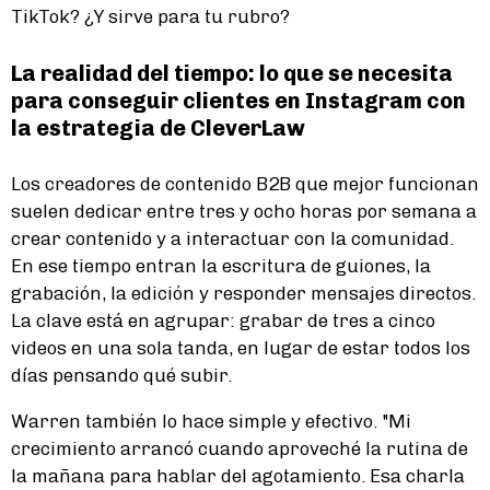
TikTok? ¿Y sirve para tu rubro?
La realidad del tiempo: lo que se necesita
para conseguir clientes en Instagram con
la estrategia de CleverLaw
Los creadores de contenido B2B que mejor funcionan
suelen dedicar entre tres y ocho horas por semana a
crear contenido y a interactuar con la comunidad.
En ese tiempo entran la escritura de guiones, la
grabación, la edición y responder mensajes directos.
La clave está en agrupar: grabar de tres a cinco
videos en una sola tanda, en lugar de estar todos los
días pensando qué subir.
Warren también lo hace simple y efectivo. "Mi
crecimiento arrancó cuando aproveché la rutina de
la mañana para hablar del agotamiento. Esa charla