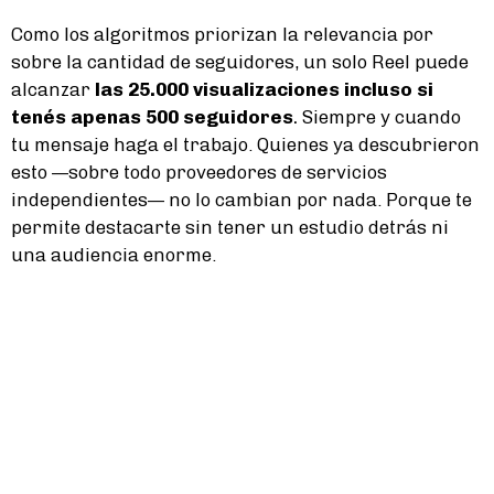
Como los algoritmos priorizan la relevancia por
sobre la cantidad de seguidores, un solo Reel puede
alcanzar
las
25.000 visualizaciones incluso si
tenés apenas 500 seguidores
.
Siempre y cuando
tu mensaje haga el trabajo. Quienes ya descubrieron
esto —sobre todo proveedores de servicios
independientes— no lo cambian por nada. Porque te
permite destacarte sin tener un estudio detrás ni
una audiencia enorme.