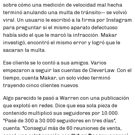
sobre cómo una medición de velocidad mal hecha
terminó anulando una multa de tránsito— se volvió
viral. Un usuario le escribió a la firma por Instagram
para preguntar si el mismo aparato defectuoso
había sido el que le marcó la infracción. Makar
investigó, encontró el mismo error y logró que le
sacaran la multa.
Ese cliente se lo contó a sus amigos. Varios
empezaron a seguir las cuentas de CleverLaw. Con el
tiempo, cuenta Makar, un solo video terminó
trayendo cinco clientes nuevos.
Algo parecido le pasó a Warren con una publicación
que explotó en redes. Dice que esa sola pieza de
contenido multiplicó sus seguidores por 10.000.
"Pasé de 300 a 30.000 seguidores en tres días",
cuenta. "Conseguí más de 60 reuniones de venta,