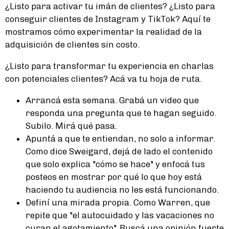
¿Listo para activar tu imán de clientes? ¿Listo para
conseguir clientes de Instagram y TikTok? Aquí te
mostramos cómo experimentar la realidad de la
adquisición de clientes sin costo.
¿Listo para transformar tu experiencia en charlas
con potenciales clientes? Acá va tu hoja de ruta.
Arrancá esta semana. Grabá un video que
responda una pregunta que te hagan seguido.
Subilo. Mirá qué pasa.
Apuntá a que te entiendan, no solo a informar.
Como dice Sweigard, dejá de lado el contenido
que solo explica "cómo se hace" y enfocá tus
posteos en mostrar por qué lo que hoy está
haciendo tu audiencia no les está funcionando.
Definí una mirada propia. Como Warren, que
repite que "el autocuidado y las vacaciones no
curan el agotamiento". Buscá una opinión fuerte