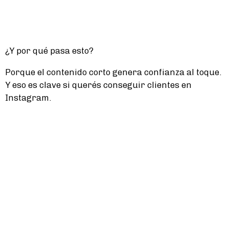
¿Y por qué pasa esto?
Porque el contenido corto genera confianza al toque.
Y eso es clave si querés conseguir clientes en
Instagram.