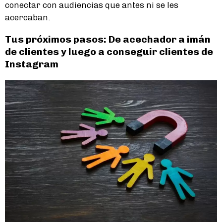
conectar con audiencias que antes ni se les
acercaban.
Tus próximos pasos: De acechador a imán
de clientes y luego a conseguir clientes de
Instagram