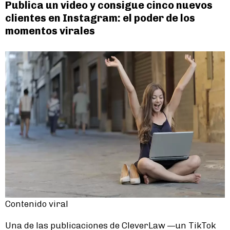
Publica un video y consigue cinco nuevos
clientes en Instagram: el poder de los
momentos virales
Contenido viral
Una de las publicaciones de CleverLaw —un TikTok