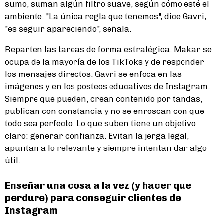
sumo, suman algún filtro suave, según cómo esté el
ambiente. "La única regla que tenemos", dice Gavri,
"es seguir apareciendo", señala.
Reparten las tareas de forma estratégica. Makar se
ocupa de la mayoría de los TikToks y de responder
los mensajes directos. Gavri se enfoca en las
imágenes y en los posteos educativos de Instagram.
Siempre que pueden, crean contenido por tandas,
publican con constancia y no se enroscan con que
todo sea perfecto. Lo que suben tiene un objetivo
claro: generar confianza. Evitan la jerga legal,
apuntan a lo relevante y siempre intentan dar algo
útil.
Enseñar una cosa a la vez (y hacer que
perdure) para conseguir clientes de
Instagram