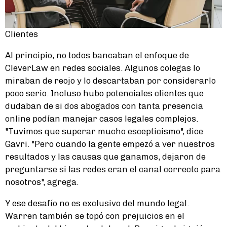
Clientes
Al principio, no todos bancaban el enfoque de
CleverLaw en redes sociales. Algunos colegas lo
miraban de reojo y lo descartaban por considerarlo
poco serio. Incluso hubo potenciales clientes que
dudaban de si dos abogados con tanta presencia
online podían manejar casos legales complejos.
"Tuvimos que superar mucho escepticismo", dice
Gavri. "Pero cuando la gente empezó a ver nuestros
resultados y las causas que ganamos, dejaron de
preguntarse si las redes eran el canal correcto para
nosotros", agrega.
Y ese desafío no es exclusivo del mundo legal.
Warren también se topó con prejuicios en el