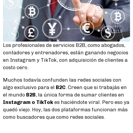
Los profesionales de servicios B2B, como abogados,
contadores y entrenadores, están ganando negocios
en Instagram y TikTok, con adquisición de clientes a
costo cero.
Muchos todavía confunden las redes sociales con
algo exclusivo para el
B2C
. Creen que si trabajás en
el mundo
B2B
, la única forma de sumar clientes en
Instagram o TikTok
es haciéndote viral. Pero eso ya
quedó viejo. Hoy, las dos plataformas funcionan más
como buscadores que como redes sociales.