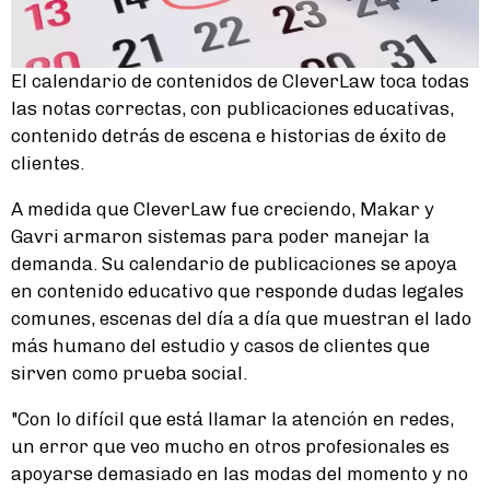
El calendario de contenidos de CleverLaw toca todas
las notas correctas, con publicaciones educativas,
contenido detrás de escena e historias de éxito de
clientes.
A medida que CleverLaw fue creciendo, Makar y
Gavri armaron sistemas para poder manejar la
demanda. Su calendario de publicaciones se apoya
en contenido educativo que responde dudas legales
comunes, escenas del día a día que muestran el lado
más humano del estudio y casos de clientes que
sirven como prueba social.
"Con lo difícil que está llamar la atención en redes,
un error que veo mucho en otros profesionales es
apoyarse demasiado en las modas del momento y no