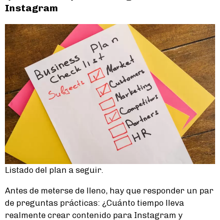
Instagram
Listado del plan a seguir.
Antes de meterse de lleno, hay que responder un par
de preguntas prácticas: ¿Cuánto tiempo lleva
realmente crear contenido para Instagram y