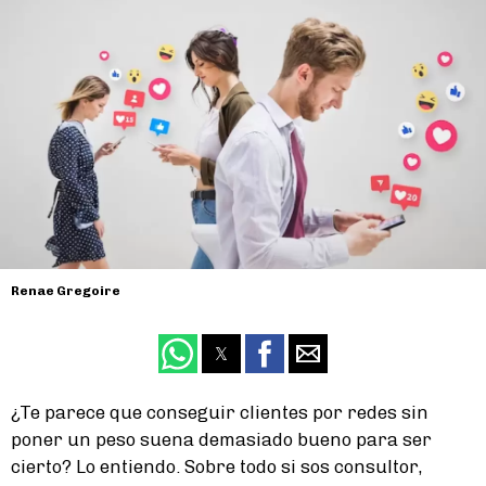
Renae Gregoire
¿Te parece que conseguir clientes por redes sin
poner un peso suena demasiado bueno para ser
cierto? Lo entiendo. Sobre todo si sos consultor,