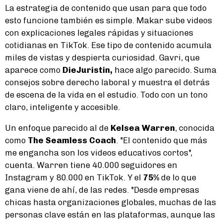
La estrategia de contenido que usan para que todo
esto funcione también es simple. Makar sube videos
con explicaciones legales rápidas y situaciones
cotidianas en TikTok. Ese tipo de contenido acumula
miles de vistas y despierta curiosidad. Gavri, que
aparece como
DieJuristin,
hace algo parecido. Suma
consejos sobre derecho laboral y muestra el detrás
de escena de la vida en el estudio. Todo con un tono
claro, inteligente y accesible.
Un enfoque parecido al de
Kelsea Warren
, conocida
como
The Seamless Coach
. "El contenido que más
me engancha son los videos educativos cortos",
cuenta. Warren tiene 40.000 seguidores en
Instagram y 80.000 en TikTok. Y el
75%
de lo que
gana viene de ahí, de las redes. "Desde empresas
chicas hasta organizaciones globales, muchas de las
personas clave están en las plataformas, aunque las