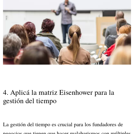
4. Aplicá la matriz Eisenhower para la
gestión del tiempo
La gestión del tiempo es crucial para los fundadores de
negocios que tienen que hacer malabarismos con múltiples