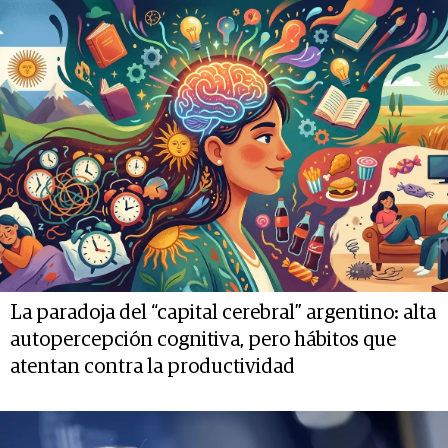
La paradoja del “capital cerebral” argentino: alta
autopercepción cognitiva, pero hábitos que
atentan contra la productividad