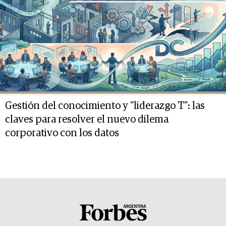
Gestión del conocimiento y "liderazgo T": las
claves para resolver el nuevo dilema
corporativo con los datos