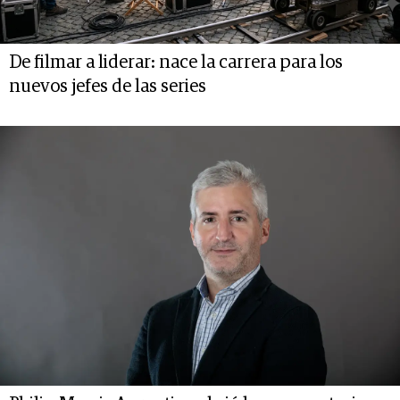
De filmar a liderar: nace la carrera para los
nuevos jefes de las series