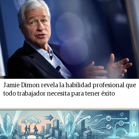
Jamie Dimon revela la habilidad profesional que
todo trabajador necesita para tener éxito