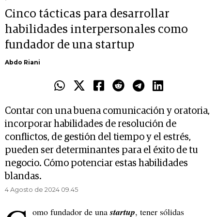
Cinco tácticas para desarrollar
habilidades interpersonales como
fundador de una startup
Abdo Riani
Contar con una buena comunicación y oratoria,
incorporar habilidades de resolución de
conflictos, de gestión del tiempo y el estrés,
pueden ser determinantes para el éxito de tu
negocio. Cómo potenciar estas habilidades
blandas.
4 Agosto de 2024 09.45
omo fundador de una
startup
, tener sólidas