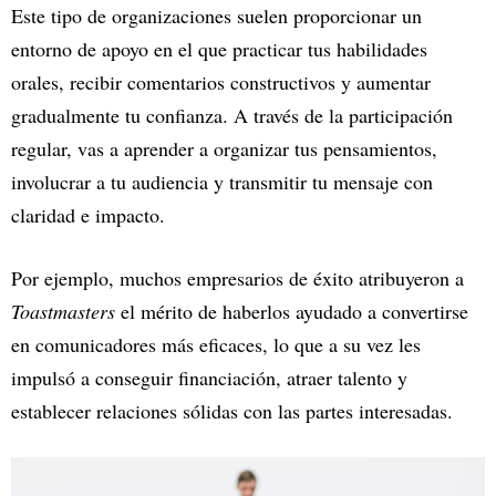
Este tipo de organizaciones suelen proporcionar un
entorno de apoyo en el que practicar tus habilidades
orales, recibir comentarios constructivos y aumentar
gradualmente tu confianza. A través de la participación
regular, vas a aprender a organizar tus pensamientos,
involucrar a tu audiencia y transmitir tu mensaje con
claridad e impacto.
Por ejemplo, muchos empresarios de éxito atribuyeron a
Toastmasters
el mérito de haberlos ayudado a convertirse
en comunicadores más eficaces, lo que a su vez les
impulsó a conseguir financiación, atraer talento y
establecer relaciones sólidas con las partes interesadas.