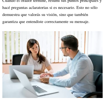
Cuando el orador termine, resumí sus puntos principales y
hacé preguntas aclaratorias si es necesario. Esto no sólo
demuestra que valorás su visión, sino que también
garantiza que entendiste correctamente su mensaje.