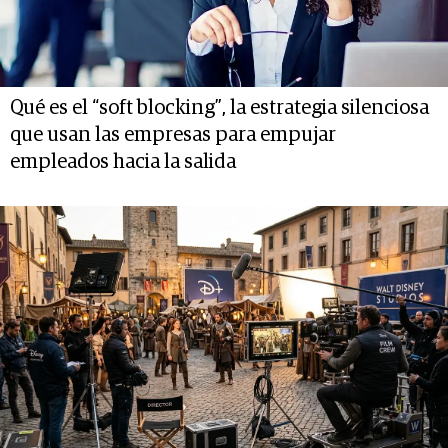
Qué es el “soft blocking”, la estrategia silenciosa
que usan las empresas para empujar
empleados hacia la salida