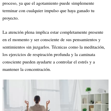
proceso, ya que el agotamiento puede simplemente
terminar con cualquier impulso que haya ganado tu
proyecto.
La atención plena implica estar completamente presente
en el momento y ser consciente de sus pensamientos y
sentimientos sin juzgarlos. Técnicas como la meditación,
los ejercicios de respiración profunda y la caminata
consciente pueden ayudarte a controlar el estrés y a
mantener la concentración.