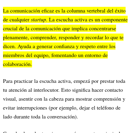
La comunicación eficaz es la columna vertebral del éxito
de cualquier
startup
. La escucha activa es un componente
crucial de la comunicación que implica concentrarse
plenamente, comprender, responder y recordar lo que te
dicen. Ayuda a generar confianza y respeto entre los
miembros del equipo, fomentando un entorno de
colaboración.
Para practicar la escucha activa, empezá por prestar toda
tu atención al interlocutor. Esto significa hacer contacto
visual, asentir con la cabeza para mostrar comprensión y
evitar interrupciones (por ejemplo, dejar el teléfono de
lado durante toda la conversación).