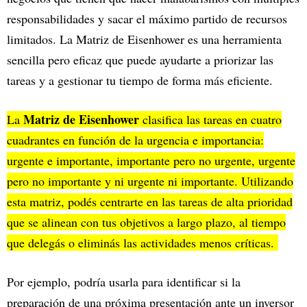
responsabilidades y sacar el máximo partido de recursos
limitados. La Matriz de Eisenhower es una herramienta
sencilla pero eficaz que puede ayudarte a priorizar las
tareas y a gestionar tu tiempo de forma más eficiente.
Matriz de Eisenhower
La
clasifica las tareas en cuatro
cuadrantes en función de la urgencia e importancia:
urgente e importante, importante pero no urgente, urgente
pero no importante y ni urgente ni importante. Utilizando
esta matriz, podés centrarte en las tareas de alta prioridad
que se alinean con tus objetivos a largo plazo, al tiempo
que delegás o eliminás las actividades menos críticas.
Por ejemplo, podría usarla para identificar si la
preparación de una próxima presentación ante un inversor