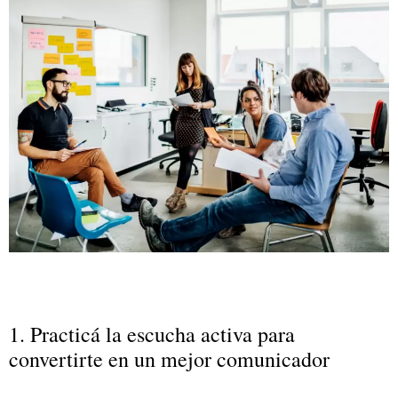
1. Practicá la escucha activa para
convertirte en un mejor comunicador