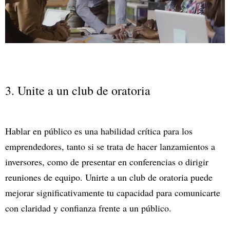
3. Unite a un club de oratoria
Hablar en público es una habilidad crítica para los
emprendedores, tanto si se trata de hacer lanzamientos a
inversores, como de presentar en conferencias o dirigir
reuniones de equipo. Unirte a un club de oratoria puede
mejorar significativamente tu capacidad para comunicarte
con claridad y confianza frente a un público.