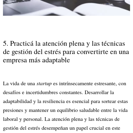
5. Practicá la atención plena y las técnicas
de gestión del estrés para convertirte en una
empresa más adaptable
La vida de una
startup
es intrínsecamente estresante, con
desafíos e incertidumbres constantes. Desarrollar la
adaptabilidad y la resiliencia es esencial para sortear estas
presiones y mantener un equilibrio saludable entre la vida
laboral y personal. La atención plena y las técnicas de
gestión del estrés desempeñan un papel crucial en este