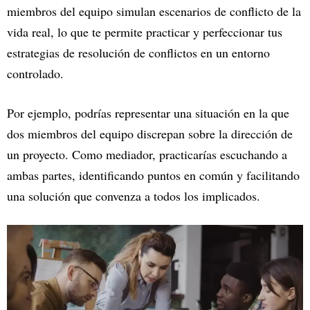
miembros del equipo simulan escenarios de conflicto de la
vida real, lo que te permite practicar y perfeccionar tus
estrategias de resolución de conflictos en un entorno
controlado.
Por ejemplo, podrías representar una situación en la que
dos miembros del equipo discrepan sobre la dirección de
un proyecto. Como mediador, practicarías escuchando a
ambas partes, identificando puntos en común y facilitando
una solución que convenza a todos los implicados.