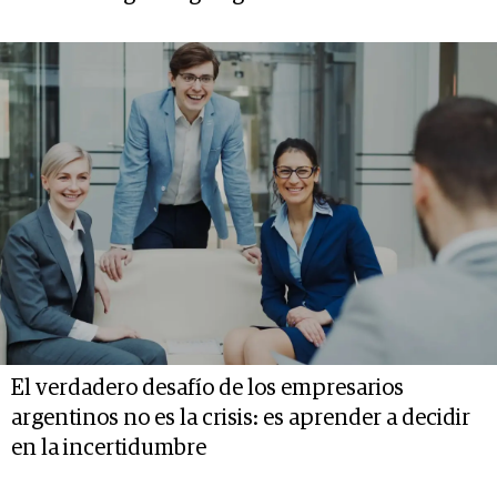
El verdadero desafío de los empresarios
argentinos no es la crisis: es aprender a decidir
en la incertidumbre