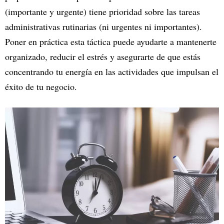
(importante y urgente) tiene prioridad sobre las tareas
administrativas rutinarias (ni urgentes ni importantes).
Poner en práctica esta táctica puede ayudarte a mantenerte
organizado, reducir el estrés y asegurarte de que estás
concentrando tu energía en las actividades que impulsan el
éxito de tu negocio.