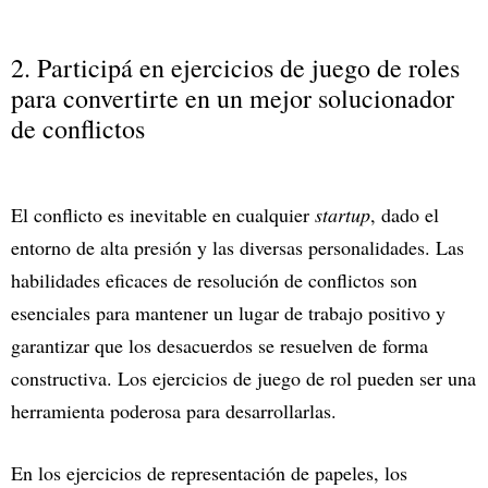
2. Participá en ejercicios de juego de roles
para convertirte en un mejor solucionador
de conflictos
El conflicto es inevitable en cualquier
startup
, dado el
entorno de alta presión y las diversas personalidades. Las
habilidades eficaces de resolución de conflictos son
esenciales para mantener un lugar de trabajo positivo y
garantizar que los desacuerdos se resuelven de forma
constructiva. Los ejercicios de juego de rol pueden ser una
herramienta poderosa para desarrollarlas.
En los ejercicios de representación de papeles, los