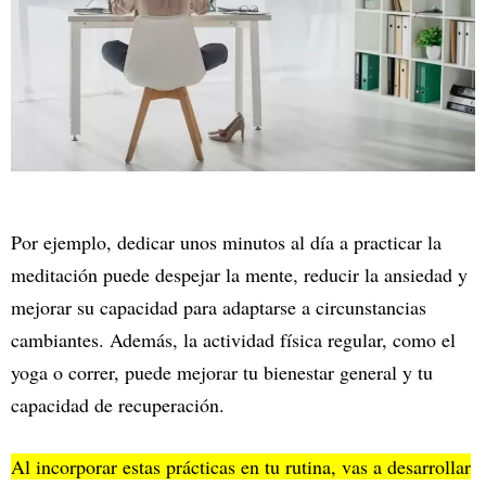
Por ejemplo, dedicar unos minutos al día a practicar la
meditación puede despejar la mente, reducir la ansiedad y
mejorar su capacidad para adaptarse a circunstancias
cambiantes. Además, la actividad física regular, como el
yoga o correr, puede mejorar tu bienestar general y tu
capacidad de recuperación.
Al incorporar estas prácticas en tu rutina, vas a desarrollar