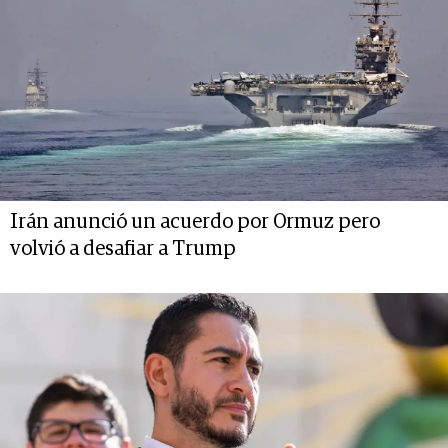
Irán anunció un acuerdo por Ormuz pero
volvió a desafiar a Trump