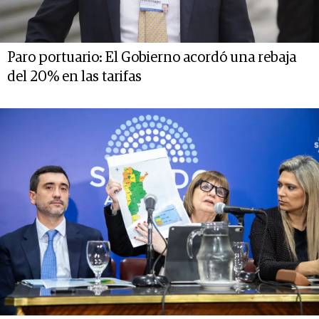
Paro portuario: El Gobierno acordó una rebaja
del 20% en las tarifas