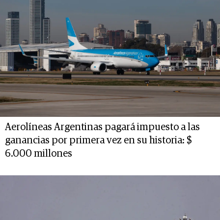
Aerolíneas Argentinas pagará impuesto a las
ganancias por primera vez en su historia: $
6.000 millones