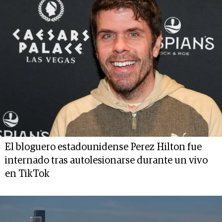
El bloguero estadounidense Perez Hilton fue
internado tras autolesionarse durante un vivo
en TikTok