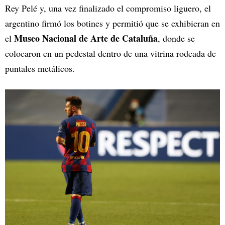
Rey Pelé y, una vez finalizado el compromiso liguero, el
argentino firmó los botines y permitió que se exhibieran en
Museo Nacional de Arte de Cataluña
el
, donde se
colocaron en un pedestal dentro de una vitrina rodeada de
puntales metálicos.