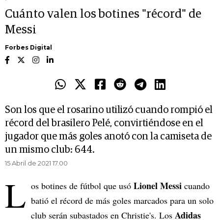
Cuánto valen los botines "récord" de
Messi
Forbes Digital
Son los que el rosarino utilizó cuando rompió el
récord del brasilero Pelé, convirtiéndose en el
jugador que más goles anotó con la camiseta de
un mismo club: 644.
15 Abril de 2021 17.00
L
Lionel Messi
os botines de fútbol que usó
cuando
batió el récord de más goles marcados para un solo
Adidas
club serán subastados en Christie's. Los