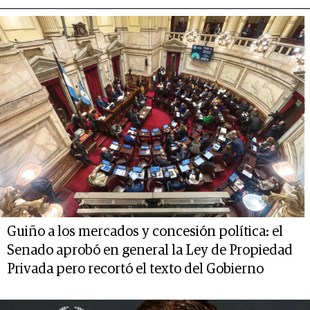
Guiño a los mercados y concesión política: el
Senado aprobó en general la Ley de Propiedad
Privada pero recortó el texto del Gobierno