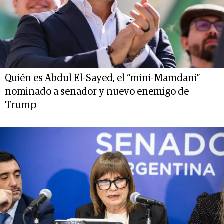
Quién es Abdul El-Sayed, el “mini-Mamdani”
nominado a senador y nuevo enemigo de
Trump