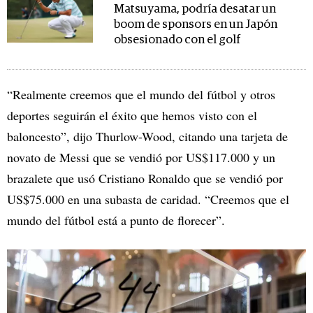
Matsuyama, podría desatar un
boom de sponsors en un Japón
obsesionado con el golf
“Realmente creemos que el mundo del fútbol y otros
deportes seguirán el éxito que hemos visto con el
baloncesto”, dijo Thurlow-Wood, citando una tarjeta de
novato de Messi que se vendió por US$117.000 y un
brazalete que usó Cristiano Ronaldo que se vendió por
US$75.000 en una subasta de caridad. “Creemos que el
mundo del fútbol está a punto de florecer”.