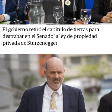
El gobierno retiró el capítulo de tierras para
destrabar en el Senado la ley de propiedad
privada de Sturzenegger