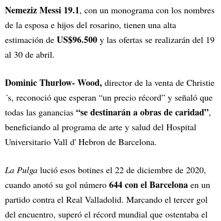
Nemeziz Messi 19.1
, con un monograma con los nombres
de la esposa e hijos del rosarino, tienen una alta
US$96.500
estimación de
y las ofertas se realizarán del 19
al 30 de abril.
Dominic Thurlow- Wood,
director de la venta de Christie
´s, reconoció que esperan “un precio récord” y señaló que
“se destinarán a obras de caridad”
todas las ganancias
,
beneficiando al programa de arte y salud del Hospital
Universitario Vall d' Hebron de Barcelona.
La Pulga
lució esos botines el 22 de diciembre de 2020,
644 con el Barcelona
cuando anotó su gol número
en un
partido contra el Real Valladolid. Marcando el tercer gol
del encuentro, superó el récord mundial que ostentaba el