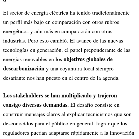
El sector de energía eléctrica ha tenido tradicionalmente
un perfil más bajo en comparación con otros rubros
energéticos y aún más en comparación con otras
industrias. Pero esto cambió. El avance de las nuevas
tecnologías en generación, el papel preponderante de las
objetivos globales de
energías renovables en los
descarbonización
y una coyuntura local siempre
desafiante nos han puesto en el centro de la agenda.
Los stakeholders se han multiplicado y trajeron
consigo diversas demandas.
El desafío consiste en
construir mensajes claros al explicar tecnicismos que son
desconocidos para el público en general, lograr que los
reguladores puedan adaptarse rápidamente a la innovación