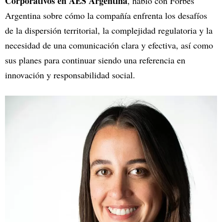
Corporativos en AES Argentina
, habló con Forbes
Argentina sobre cómo la compañía enfrenta los desafíos
de la dispersión territorial, la complejidad regulatoria y la
necesidad de una comunicación clara y efectiva, así como
sus planes para continuar siendo una referencia en
innovación y responsabilidad social.