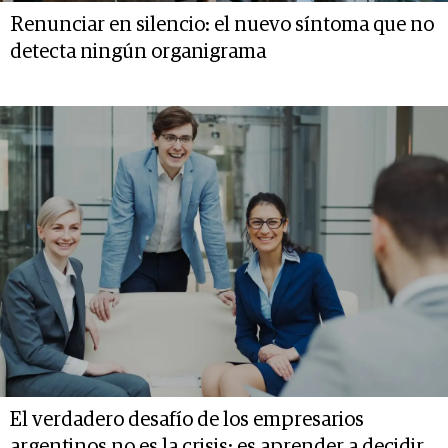
Renunciar en silencio: el nuevo síntoma que no
detecta ningún organigrama
El verdadero desafío de los empresarios
argentinos no es la crisis: es aprender a decidir