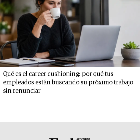
Qué es el career cushioning: por qué tus
empleados están buscando su próximo trabajo
sin renunciar