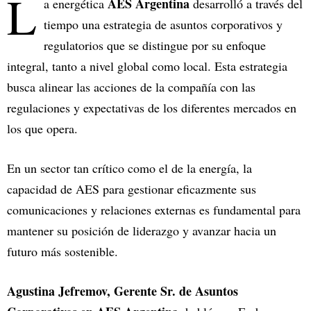
L
AES Argentina
a energética
desarrolló a través del
tiempo una estrategia de asuntos corporativos y
regulatorios que se distingue por su enfoque
integral, tanto a nivel global como local. Esta estrategia
busca alinear las acciones de la compañía con las
regulaciones y expectativas de los diferentes mercados en
los que opera.
En un sector tan crítico como el de la energía, la
capacidad de AES para gestionar eficazmente sus
comunicaciones y relaciones externas es fundamental para
mantener su posición de liderazgo y avanzar hacia un
futuro más sostenible.
Agustina Jefremov, Gerente Sr. de Asuntos