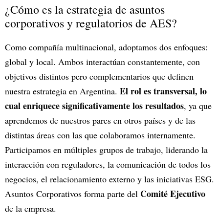
¿Cómo es la estrategia de asuntos
corporativos y regulatorios de AES?
Como compañía multinacional, adoptamos dos enfoques:
global y local. Ambos interactúan constantemente, con
objetivos distintos pero complementarios que definen
El rol es transversal, lo
nuestra estrategia en Argentina.
cual enriquece significativamente los resultados
, ya que
aprendemos de nuestros pares en otros países y de las
distintas áreas con las que colaboramos internamente.
Participamos en múltiples grupos de trabajo, liderando la
interacción con reguladores, la comunicación de todos los
negocios, el relacionamiento externo y las iniciativas ESG.
Comité Ejecutivo
Asuntos Corporativos forma parte del
de la empresa.