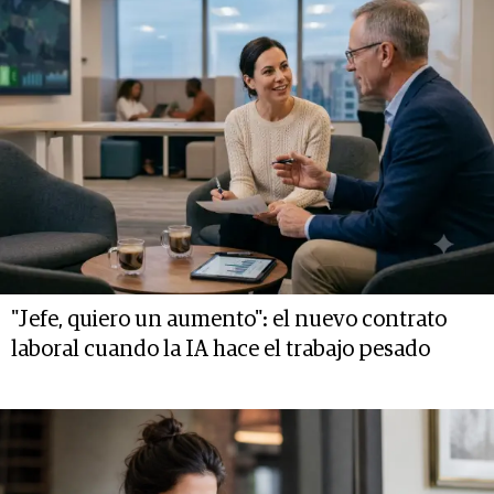
"Jefe, quiero un aumento": el nuevo contrato
laboral cuando la IA hace el trabajo pesado