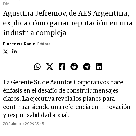
DM
Agustina Jefremov, de AES Argentina,
explica cómo ganar reputación en una
industria compleja
Florencia Radici
Editora
La Gerente Sr. de Asuntos Corporativos hace
énfasis en el desafío de construir mensajes
claros. La ejecutiva revela los planes para
continuar siendo una referencia en innovación
y responsabilidad social.
28 Julio de 2024 15.45