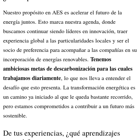
Nuestro propósito en AES es acelerar el futuro de la
energía juntos. Esto marca nuestra agenda, donde
buscamos continuar siendo líderes en innovación, traer
experiencia global a las particularidades locales y ser el
socio de preferencia para acompañar a las compañías en su
Tenemos
incorporación de energías renovables.
ambiciosas metas de descarbonización para las cuales
trabajamos diariamente
, lo que nos lleva a entender el
desafío que esto presenta. La transformación energética es
un camino ya iniciado al que le queda bastante recorrido,
pero estamos comprometidos a contribuir a un futuro más
sostenible.
De tus experiencias, ¿qué aprendizajes