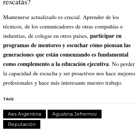
rescatás?
Mantenerse actualizado es crucial. Aprender de los
técnicos, de los comunicadores de otras compañías e
participar en
industrias, de colegas en otros países,
programas de mentoreo y escuchar cómo piensan las
generaciones que están comenzando es fundamental
como complemento a la educación ejecutiva
. No perder
la capacidad de escucha y ser proactivos nos hace mejores
profesionales y hace más interesante nuestro trabajo.
TAGS
Aes Argentina
Agustina Jefremov
Reputación