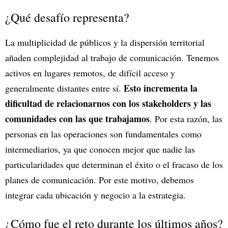
¿Qué desafío representa?
La multiplicidad de públicos y la dispersión territorial
añaden complejidad al trabajo de comunicación. Tenemos
activos en lugares remotos, de difícil acceso y
Esto incrementa la
generalmente distantes entre sí.
dificultad de relacionarnos con los stakeholders y las
comunidades con las que trabajamos
. Por esta razón, las
personas en las operaciones son fundamentales como
intermediarios, ya que conocen mejor que nadie las
particularidades que determinan el éxito o el fracaso de los
planes de comunicación. Por este motivo, debemos
integrar cada ubicación y negocio a la estrategia.
¿Cómo fue el reto durante los últimos años?