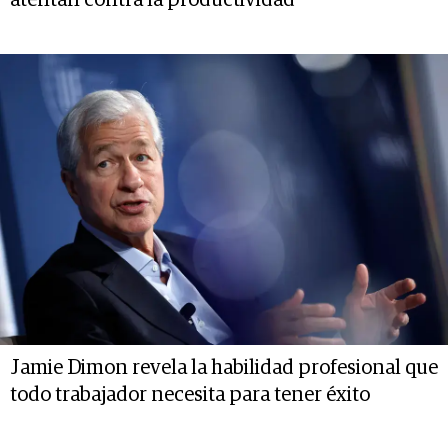
Jamie Dimon revela la habilidad profesional que
todo trabajador necesita para tener éxito