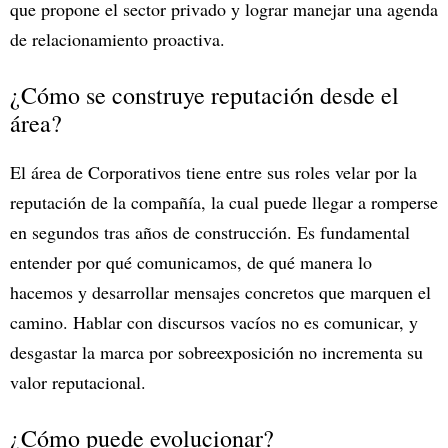
que propone el sector privado y lograr manejar una agenda
de relacionamiento proactiva.
¿Cómo se construye reputación desde el
área?
El área de Corporativos tiene entre sus roles velar por la
reputación de la compañía, la cual puede llegar a romperse
en segundos tras años de construcción. Es fundamental
entender por qué comunicamos, de qué manera lo
hacemos y desarrollar mensajes concretos que marquen el
camino. Hablar con discursos vacíos no es comunicar, y
desgastar la marca por sobreexposición no incrementa su
valor reputacional.
¿Cómo puede evolucionar?