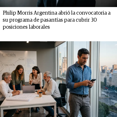
Philip Morris Argentina abrió la convocatoria a
su programa de pasantías para cubrir 30
posiciones laborales