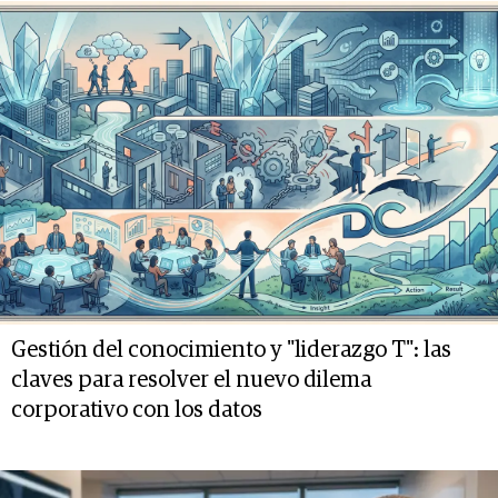
Gestión del conocimiento y "liderazgo T": las
claves para resolver el nuevo dilema
corporativo con los datos