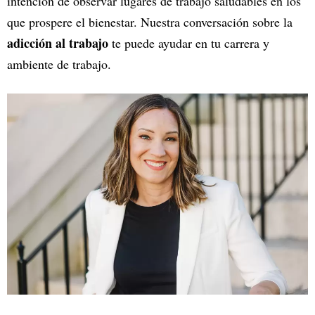
intención de observar lugares de trabajo saludables en los
que prospere el bienestar. Nuestra conversación sobre la
adicción al trabajo
te puede ayudar en tu carrera y
ambiente de trabajo.