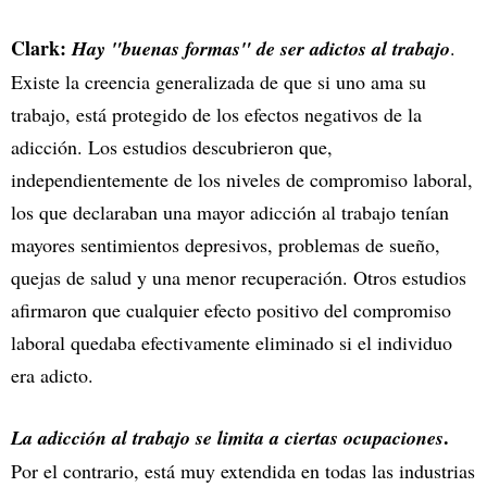
Clark:
Hay "buenas formas" de ser adictos al trabajo
.
Existe la creencia generalizada de que si uno ama su
trabajo, está protegido de los efectos negativos de la
adicción. Los estudios descubrieron que,
independientemente de los niveles de compromiso laboral,
los que declaraban una mayor adicción al trabajo tenían
mayores sentimientos depresivos, problemas de sueño,
quejas de salud y una menor recuperación. Otros estudios
afirmaron que cualquier efecto positivo del compromiso
laboral quedaba efectivamente eliminado si el individuo
era adicto.
.
La adicción al trabajo se limita a ciertas ocupaciones
Por el contrario, está muy extendida en todas las industrias