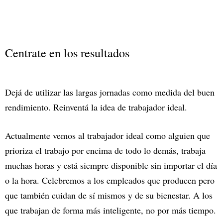
Centrate en los resultados
Dejá de utilizar las largas jornadas como medida del buen
rendimiento. Reinventá la idea de trabajador ideal.
Actualmente vemos al trabajador ideal como alguien que
prioriza el trabajo por encima de todo lo demás, trabaja
muchas horas y está siempre disponible sin importar el día
o la hora. Celebremos a los empleados que producen pero
que también cuidan de sí mismos y de su bienestar. A los
que trabajan de forma más inteligente, no por más tiempo.