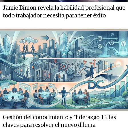
Jamie Dimon revela la habilidad profesional que
todo trabajador necesita para tener éxito
Gestión del conocimiento y "liderazgo T": las
claves para resolver el nuevo dilema