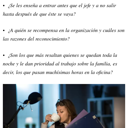
¿Se les enseña a entrar antes que el jefe y a no salir
hasta después de que éste se vaya?
¿A quién se recompensa en la organización y cuáles son
las razones del reconocimiento?
¿Son los que más resaltan quienes se quedan toda la
noche y le dan prioridad al trabajo sobre la familia, es
decir, los que pasan muchísimas horas en la oficina?