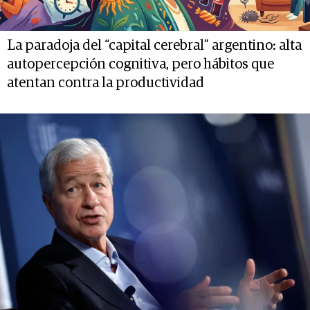
La paradoja del “capital cerebral” argentino: alta
autopercepción cognitiva, pero hábitos que
atentan contra la productividad