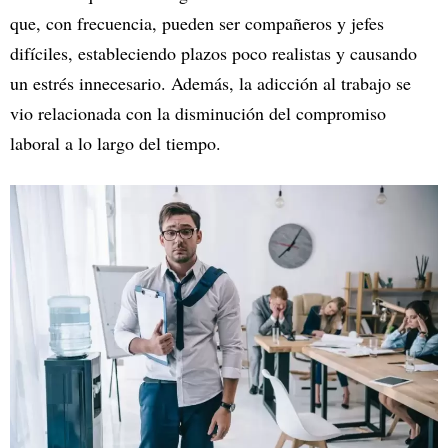
que, con frecuencia, pueden ser compañeros y jefes
difíciles, estableciendo plazos poco realistas y causando
un estrés innecesario. Además, la adicción al trabajo se
vio relacionada con la disminución del compromiso
laboral a lo largo del tiempo.