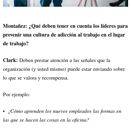
Montañez: ¿Qué deben tener en cuenta los líderes para
prevenir una cultura de adicción al trabajo en el lugar
de trabajo?
Clark:
Deben prestar atención a las señales que la
organización (y usted mismo) puede estar enviando sobre
lo que se valora y recompensa.
Por ejemplo:
¿Cómo aprenden los nuevos empleados las formas en
las que se hacen las cosas en la oficina?