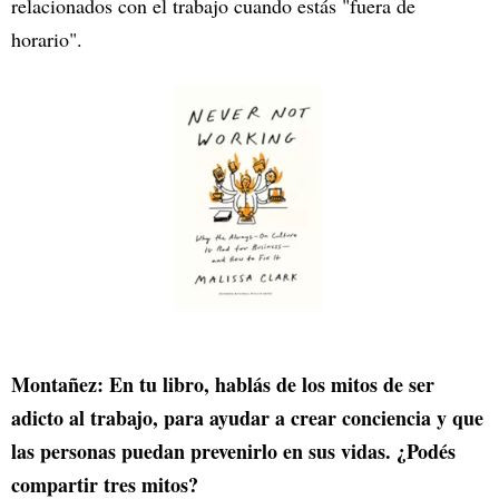
relacionados con el trabajo cuando estás "fuera de
horario".
Montañez: En tu libro, hablás de los mitos de ser
adicto al trabajo, para ayudar a crear conciencia y que
las personas puedan prevenirlo en sus vidas. ¿Podés
compartir tres mitos?