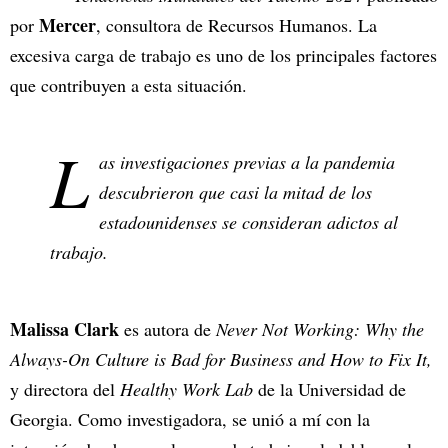
Mercer
por
, consultora de Recursos Humanos. La
excesiva carga de trabajo es uno de los principales factores
que contribuyen a esta situación.
L
as investigaciones previas a la pandemia
descubrieron que casi la mitad de los
estadounidenses se consideran adictos al
trabajo.
Malissa Clark
es autora de
Never Not Working: Why the
Always-On Culture is Bad for Business and How to Fix It,
y directora del
Healthy Work Lab
de la Universidad de
Georgia. Como investigadora, se unió a mí con la