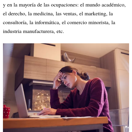
y en la mayoría de las ocupaciones: el mundo académico,
el derecho, la medicina, las ventas, el marketing, la
consultoría, la informática, el comercio minorista, la
industria manufacturera, etc.