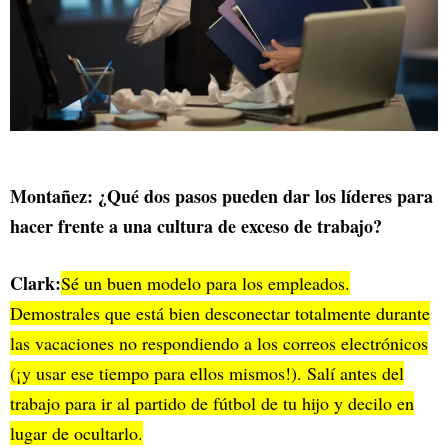
Montañez: ¿Qué dos pasos pueden dar los líderes para
hacer frente a una cultura de exceso de trabajo?
Clark:
Sé un buen modelo para los empleados.
Demostrales que está bien desconectar totalmente durante
las vacaciones no respondiendo a los correos electrónicos
(¡y usar ese tiempo para ellos mismos!). Salí antes del
trabajo para ir al partido de fútbol de tu hijo y decilo en
lugar de ocultarlo.