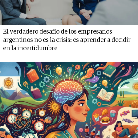
El verdadero desafío de los empresarios
argentinos no es la crisis: es aprender a decidir
en la incertidumbre