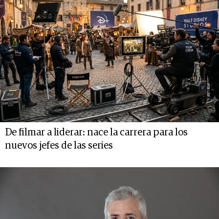
De filmar a liderar: nace la carrera para los
nuevos jefes de las series