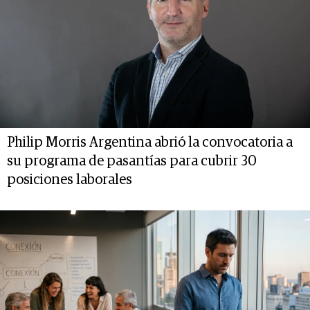
Philip Morris Argentina abrió la convocatoria a
su programa de pasantías para cubrir 30
posiciones laborales