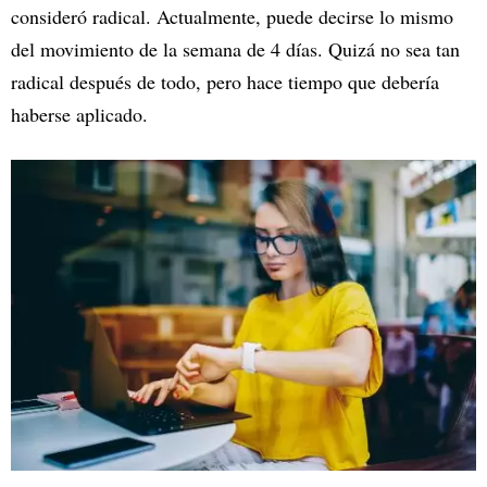
consideró radical. Actualmente, puede decirse lo mismo
del movimiento de la semana de 4 días. Quizá no sea tan
radical después de todo, pero hace tiempo que debería
haberse aplicado.