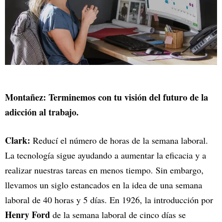
Montañez: Terminemos con tu visión del futuro de la
adicción al trabajo.
Clark:
Reducí el número de horas de la semana laboral.
La tecnología sigue ayudando a aumentar la eficacia y a
realizar nuestras tareas en menos tiempo. Sin embargo,
llevamos un siglo estancados en la idea de una semana
laboral de 40 horas y 5 días. En 1926, la introducción por
Henry Ford
de la semana laboral de cinco días se