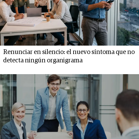
Renunciar en silencio: el nuevo síntoma que no
detecta ningún organigrama