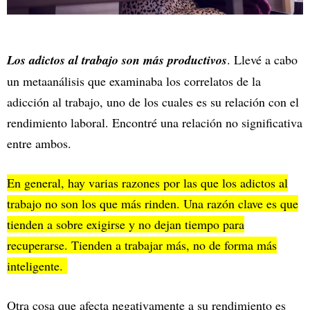
Los adictos al trabajo son más productivos
. Llevé a cabo
un metaanálisis que examinaba los correlatos de la
adicción al trabajo, uno de los cuales es su relación con el
rendimiento laboral. Encontré una relación no significativa
entre ambos.
En general, hay varias razones por las que los adictos al
trabajo no son los que más rinden. Una razón clave es que
tienden a sobre exigirse y no dejan tiempo para
recuperarse. Tienden a trabajar más, no de forma más
inteligente.
Otra cosa que afecta negativamente a su rendimiento es