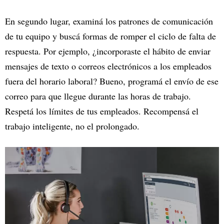
En segundo lugar, examiná los patrones de comunicación
de tu equipo y buscá formas de romper el ciclo de falta de
respuesta. Por ejemplo, ¿incorporaste el hábito de enviar
mensajes de texto o correos electrónicos a los empleados
fuera del horario laboral? Bueno, programá el envío de ese
correo para que llegue durante las horas de trabajo.
Respetá los límites de tus empleados. Recompensá el
trabajo inteligente, no el prolongado.