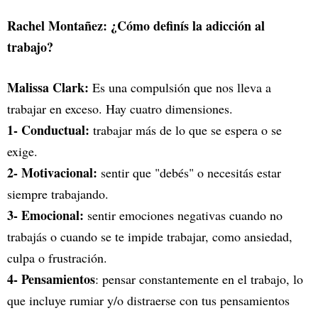
Rachel Montañez: ¿Cómo definís la adicción al
trabajo?
Malissa Clark:
Es una compulsión que nos lleva a
trabajar en exceso. Hay cuatro dimensiones.
1- Conductual:
trabajar más de lo que se espera o se
exige.
2- Motivacional:
sentir que "debés" o necesitás estar
siempre trabajando.
3- Emocional:
sentir emociones negativas cuando no
trabajás o cuando se te impide trabajar, como ansiedad,
culpa o frustración.
4- Pensamientos
: pensar constantemente en el trabajo, lo
que incluye rumiar y/o distraerse con tus pensamientos