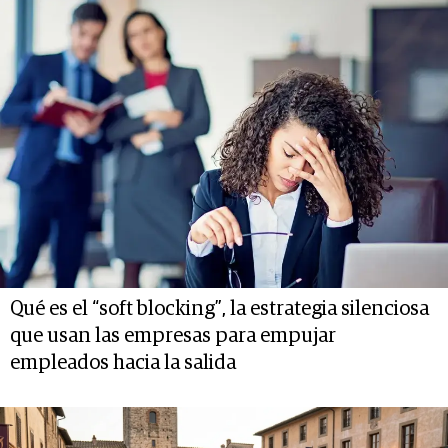
Qué es el “soft blocking”, la estrategia silenciosa
que usan las empresas para empujar
empleados hacia la salida