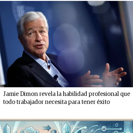
Jamie Dimon revela la habilidad profesional que
todo trabajador necesita para tener éxito