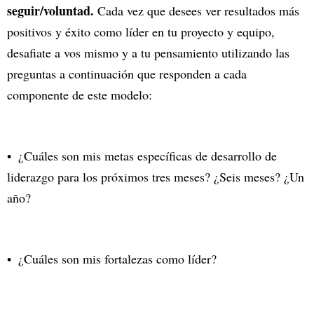
seguir/voluntad.
Cada vez que desees ver resultados más
positivos y éxito como líder en tu proyecto y equipo,
desafiate a vos mismo y a tu pensamiento utilizando las
preguntas a continuación que responden a cada
componente de este modelo:
¿Cuáles son mis metas específicas de desarrollo de
liderazgo para los próximos tres meses? ¿Seis meses? ¿Un
año?
¿Cuáles son mis fortalezas como líder?