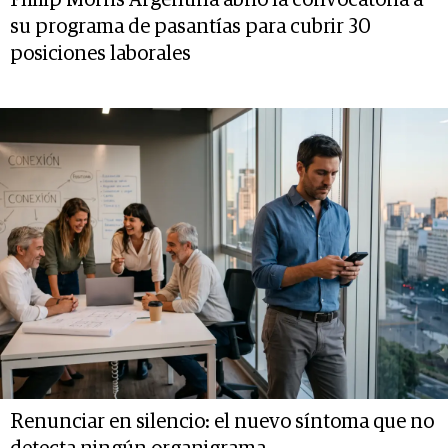
su programa de pasantías para cubrir 30
posiciones laborales
Renunciar en silencio: el nuevo síntoma que no