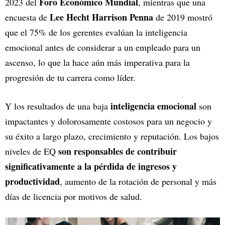
Foro Económico Mundial
2023 del
, mientras que una
Lee Hecht Harrison Penna
encuesta de
de 2019 mostró
que el 75% de los gerentes evalúan la inteligencia
emocional antes de considerar a un empleado para un
ascenso, lo que la hace aún más imperativa para la
progresión de tu carrera como líder.
inteligencia emocional
Y los resultados de una baja
son
impactantes y dolorosamente costosos para un negocio y
su éxito a largo plazo, crecimiento y reputación. Los bajos
son responsables de contribuir
niveles de EQ
significativamente a la pérdida de ingresos y
productividad
, aumento de la rotación de personal y más
días de licencia por motivos de salud.