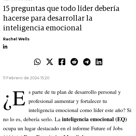
15 preguntas que todo líder debería
hacerse para desarrollar la
inteligencia emocional
Rachel Wells
11 Febrero de 2024 15.20
¿E
s parte de tu plan de desarrollo personal y
profesional aumentar y fortalecer tu
inteligencia emocional como líder este año? Si
inteligencia emocional (EQ)
no lo es, debería serlo. La
ocupa un lugar destacado en el informe Future of Jobs