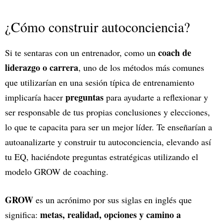
¿Cómo construir autoconciencia?
coach de
Si te sentaras con un entrenador, como un
liderazgo o carrera
, uno de los métodos más comunes
que utilizarían en una sesión típica de entrenamiento
preguntas
implicaría hacer
para ayudarte a reflexionar y
ser responsable de tus propias conclusiones y elecciones,
lo que te capacita para ser un mejor líder. Te enseñarían a
autoanalizarte y construir tu autoconciencia, elevando así
tu EQ, haciéndote preguntas estratégicas utilizando el
modelo GROW de coaching.
GROW
es un acrónimo por sus siglas en inglés que
metas, realidad, opciones y camino a
significa: