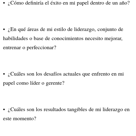
¿Cómo definiría el éxito en mi papel dentro de un año?
¿En qué áreas de mi estilo de liderazgo, conjunto de
habilidades o base de conocimientos necesito mejorar,
entrenar o perfeccionar?
¿Cuáles son los desafíos actuales que enfrento en mi
papel como líder o gerente?
¿Cuáles son los resultados tangibles de mi liderazgo en
este momento?