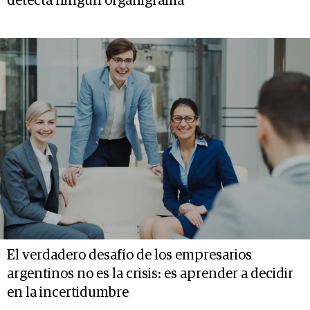
detecta ningún organigrama
El verdadero desafío de los empresarios
argentinos no es la crisis: es aprender a decidir
en la incertidumbre