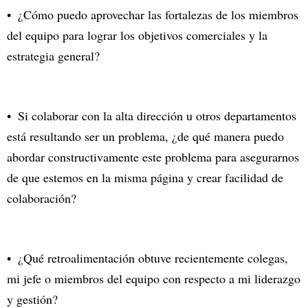
¿Cómo puedo aprovechar las fortalezas de los miembros
del equipo para lograr los objetivos comerciales y la
estrategia general?
Si colaborar con la alta dirección u otros departamentos
está resultando ser un problema, ¿de qué manera puedo
abordar constructivamente este problema para asegurarnos
de que estemos en la misma página y crear facilidad de
colaboración?
¿Qué retroalimentación obtuve recientemente colegas,
mi jefe o miembros del equipo con respecto a mi liderazgo
y gestión?