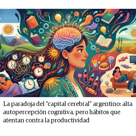
La paradoja del “capital cerebral” argentino: alta
autopercepción cognitiva, pero hábitos que
atentan contra la productividad