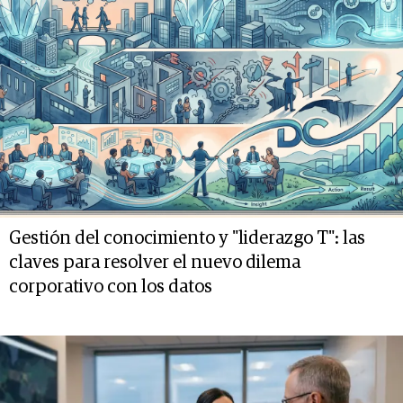
Gestión del conocimiento y "liderazgo T": las
claves para resolver el nuevo dilema
corporativo con los datos