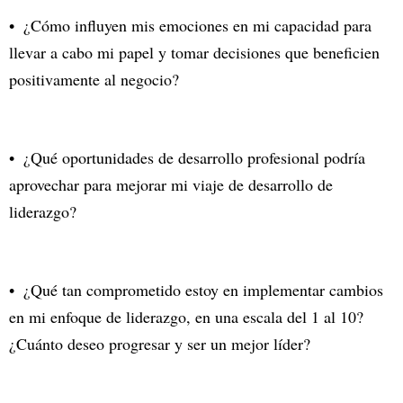
¿Cómo influyen mis emociones en mi capacidad para
llevar a cabo mi papel y tomar decisiones que beneficien
positivamente al negocio?
¿Qué oportunidades de desarrollo profesional podría
aprovechar para mejorar mi viaje de desarrollo de
liderazgo?
¿Qué tan comprometido estoy en implementar cambios
en mi enfoque de liderazgo, en una escala del 1 al 10?
¿Cuánto deseo progresar y ser un mejor líder?