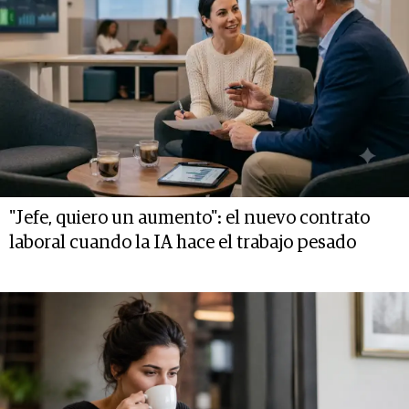
"Jefe, quiero un aumento": el nuevo contrato
laboral cuando la IA hace el trabajo pesado