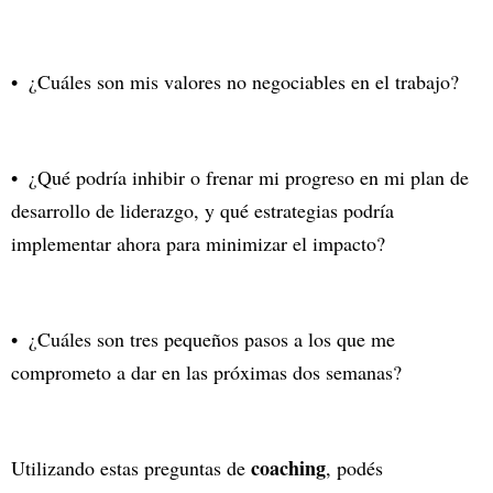
¿Cuáles son mis valores no negociables en el trabajo?
¿Qué podría inhibir o frenar mi progreso en mi plan de
desarrollo de liderazgo, y qué estrategias podría
implementar ahora para minimizar el impacto?
¿Cuáles son tres pequeños pasos a los que me
comprometo a dar en las próximas dos semanas?
coaching
Utilizando estas preguntas de
, podés