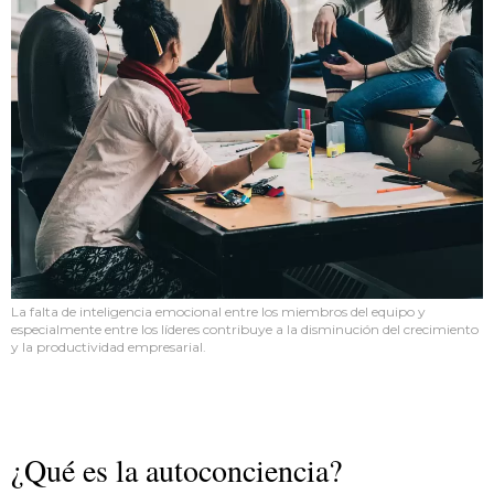
La falta de inteligencia emocional entre los miembros del equipo y
especialmente entre los líderes contribuye a la disminución del crecimiento
y la productividad empresarial.
¿Qué es la autoconciencia?