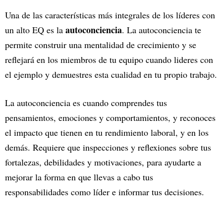
Una de las características más integrales de los líderes con
autoconciencia
un alto EQ es la
. La autoconciencia te
permite construir una mentalidad de crecimiento y se
reflejará en los miembros de tu equipo cuando lideres con
el ejemplo y demuestres esta cualidad en tu propio trabajo.
La autoconciencia es cuando comprendes tus
pensamientos, emociones y comportamientos, y reconoces
el impacto que tienen en tu rendimiento laboral, y en los
demás. Requiere que inspecciones y reflexiones sobre tus
fortalezas, debilidades y motivaciones, para ayudarte a
mejorar la forma en que llevas a cabo tus
responsabilidades como líder e informar tus decisiones.