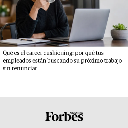
Qué es el career cushioning: por qué tus
empleados están buscando su próximo trabajo
sin renunciar