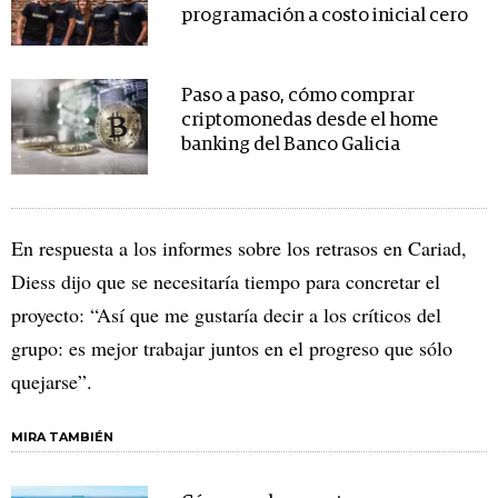
programación a costo inicial cero
Paso a paso, cómo comprar
criptomonedas desde el home
banking del Banco Galicia
En respuesta a los informes sobre los retrasos en Cariad,
Diess dijo que se necesitaría tiempo para concretar el
proyecto: “Así que me gustaría decir a los críticos del
grupo: es mejor trabajar juntos en el progreso que sólo
quejarse”.
MIRA TAMBIÉN