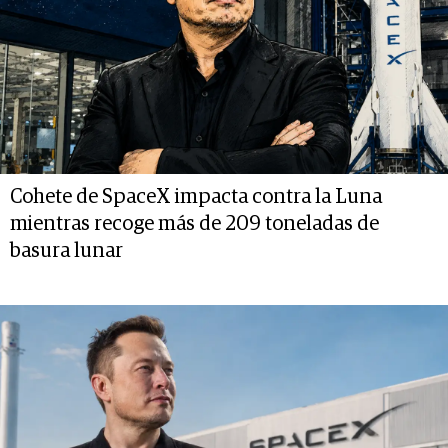
Cohete de SpaceX impacta contra la Luna
mientras recoge más de 209 toneladas de
basura lunar