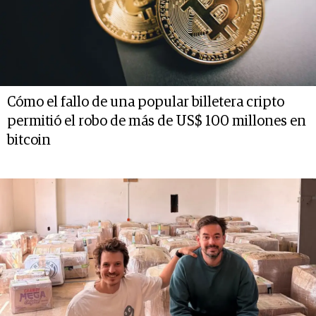
Cómo el fallo de una popular billetera cripto
permitió el robo de más de US$ 100 millones en
bitcoin