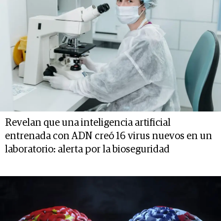
Revelan que una inteligencia artificial
entrenada con ADN creó 16 virus nuevos en un
laboratorio: alerta por la bioseguridad