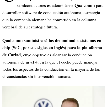
Qualcomm
semiconductores estadounidense
para
desarrollar software de conducción autónoma, estrategia
que la compañía alemana ha convertido en la columna
vertebral de su estrategia futura.
Qualcomm suministrará los denominados sistemas en
chip (SoC, por sus siglas en inglés) para la plataforma
de Cariad
, cuyo objetivo es alcanzar la conducción
autónoma de nivel 4, en la que el coche puede manejar
todos los aspectos de la conducción en la mayoría de las
circunstancias sin intervención humana.