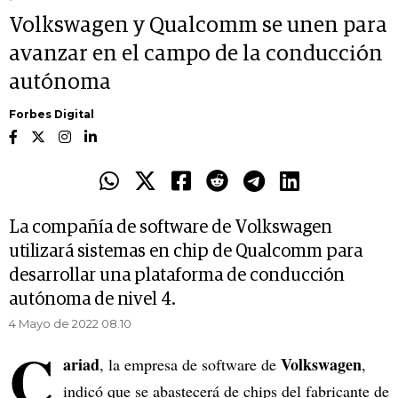
Volkswagen y Qualcomm se unen para
avanzar en el campo de la conducción
autónoma
Forbes Digital
La compañía de software de Volkswagen
utilizará sistemas en chip de Qualcomm para
desarrollar una plataforma de conducción
autónoma de nivel 4.
4 Mayo de 2022 08.10
C
ariad
Volkswagen
, la empresa de software de
,
indicó que se abastecerá de chips del fabricante de