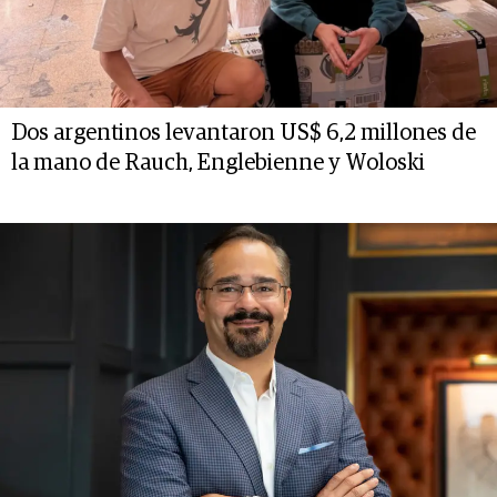
Dos argentinos levantaron US$ 6,2 millones de
la mano de Rauch, Englebienne y Woloski