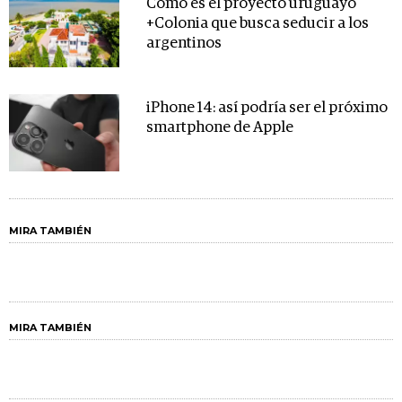
Cómo es el proyecto uruguayo
+Colonia que busca seducir a los
argentinos
iPhone 14: así podría ser el próximo
smartphone de Apple
MIRA TAMBIÉN
MIRA TAMBIÉN