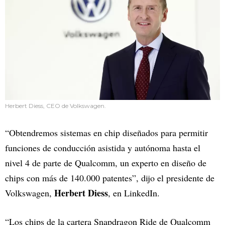
Herbert Diess, CEO de Volkswagen.
“Obtendremos sistemas en chip diseñados para permitir
funciones de conducción asistida y autónoma hasta el
nivel 4 de parte de Qualcomm, un experto en diseño de
chips con más de 140.000 patentes”, dijo el presidente de
Herbert Diess
Volkswagen,
, en LinkedIn.
“Los chips de la cartera Snapdragon Ride de Qualcomm