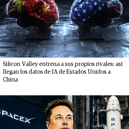
Silicon Valley entrena a sus propios rivales: así
llegan los datos de IA de Estados Unidos a
China