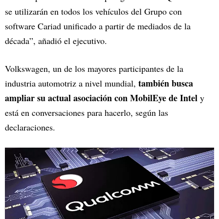
se utilizarán en todos los vehículos del Grupo con
software Cariad unificado a partir de mediados de la
década”, añadió el ejecutivo.
Volkswagen, un de los mayores participantes de la
también busca
industria automotriz a nivel mundial,
ampliar su actual asociación con MobilEye de Intel
y
está en conversaciones para hacerlo, según las
declaraciones.