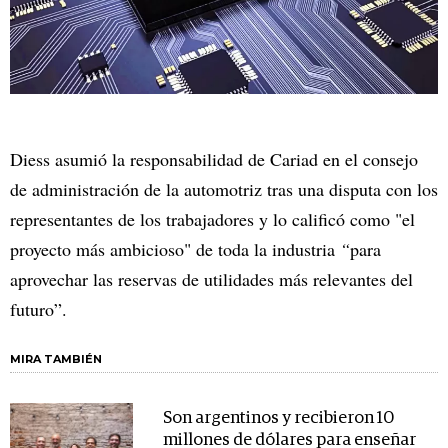
Diess asumió la responsabilidad de Cariad en el consejo
de administración de la automotriz tras una disputa con los
representantes de los trabajadores y lo calificó como "el
proyecto más ambicioso" de toda la industria
“
para
aprovechar las reservas de utilidades más relevantes del
futuro”.
MIRA TAMBIÉN
Son argentinos y recibieron 10
millones de dólares para enseñar