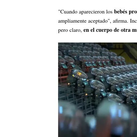
bebés pro
"Cuando aparecieron los
ampliamente aceptado", afirma. In
en el cuerpo de otra 
pero claro,