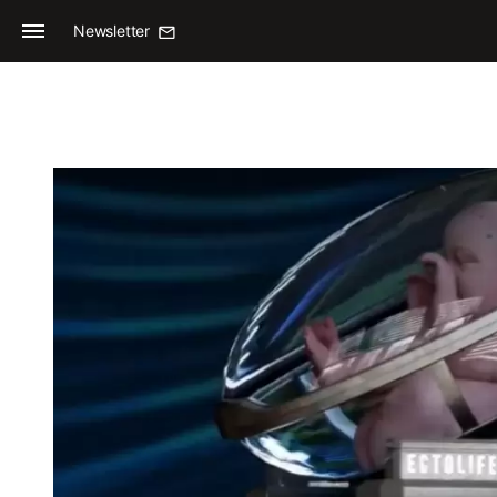
Newsletter