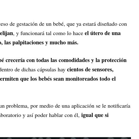
eso de gestación de un bebé, que ya estará diseñado con
elijan
el útero de una
, y funcionará tal como lo hace
o, las palpitaciones y mucho más.
bé crecería con todas las comodidades y la protección
cientos de sensores,
dentro de dichas cápsulas hay
ermiten que los bebés sean monitoreados todo el
 problema, por medio de una aplicación se le notificaría
igual que si
laboratorio y así poder hablar con él,