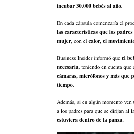
incubar 30.000 bebés al año.
En cada cápsula comenzaría el proc
las características que los padres 
mujer
calor, el movimient
, con el
el be
Business Insider informó que
necesaria,
teniendo en cuenta que 
cámaras, micrófonos y más que p
tiempo.
Además, si en algún momento ven un
a los padres para que se dirijan al 
estuviera dentro de la panza.