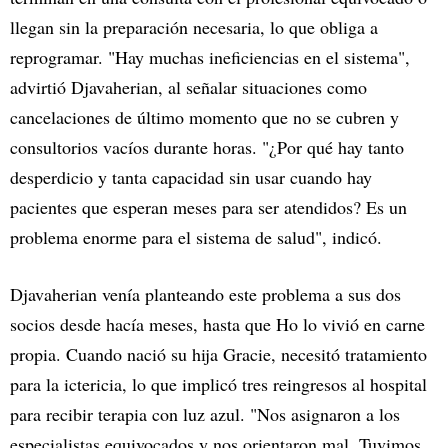
llegan sin la preparación necesaria, lo que obliga a
reprogramar. "Hay muchas ineficiencias en el sistema",
advirtió Djavaherian, al señalar situaciones como
cancelaciones de último momento que no se cubren y
consultorios vacíos durante horas. "¿Por qué hay tanto
desperdicio y tanta capacidad sin usar cuando hay
pacientes que esperan meses para ser atendidos? Es un
problema enorme para el sistema de salud", indicó.
Djavaherian venía planteando este problema a sus dos
socios desde hacía meses, hasta que Ho lo vivió en carne
propia. Cuando nació su hija Gracie, necesitó tratamiento
para la ictericia, lo que implicó tres reingresos al hospital
para recibir terapia con luz azul. "Nos asignaron a los
especialistas equivocados y nos orientaron mal. Tuvimos