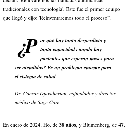
decían: 'Renovaremos las llamadas automáticas
tradicionales con tecnología'. Este fue el primer equipo
que llegó y dijo: 'Reinventaremos todo el proceso'".
¿P
or qué hay tanto desperdicio y
tanta capacidad cuando hay
pacientes que esperan meses para
ser atendidos? Es un problema enorme para
el sistema de salud.
Dr. Caesar Djavaherian, cofundador y director
médico de Sage Care
38 años
47
En enero de 2024, Ho, de
, y Blumenberg, de
,