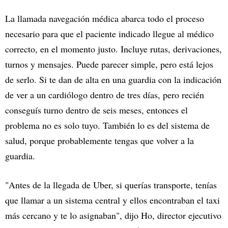
La llamada navegación médica abarca todo el proceso
necesario para que el paciente indicado llegue al médico
correcto, en el momento justo. Incluye rutas, derivaciones,
turnos y mensajes. Puede parecer simple, pero está lejos
de serlo. Si te dan de alta en una guardia con la indicación
de ver a un cardiólogo dentro de tres días, pero recién
conseguís turno dentro de seis meses, entonces el
problema no es solo tuyo. También lo es del sistema de
salud, porque probablemente tengas que volver a la
guardia.
"Antes de la llegada de Uber, si querías transporte, tenías
que llamar a un sistema central y ellos encontraban el taxi
más cercano y te lo asignaban", dijo Ho, director ejecutivo