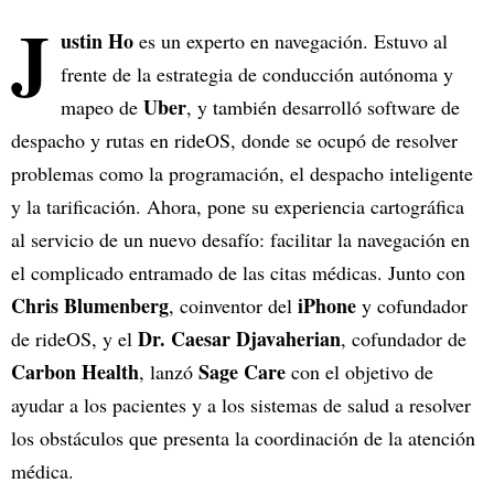
J
ustin Ho
es un experto en navegación. Estuvo al
frente de la estrategia de conducción autónoma y
Uber
mapeo de
, y también desarrolló software de
despacho y rutas en rideOS, donde se ocupó de resolver
problemas como la programación, el despacho inteligente
y la tarificación. Ahora, pone su experiencia cartográfica
al servicio de un nuevo desafío: facilitar la navegación en
el complicado entramado de las citas médicas. Junto con
Chris Blumenberg
iPhone
, coinventor del
y cofundador
Dr. Caesar Djavaherian
de rideOS, y el
, cofundador de
Carbon Health
Sage Care
, lanzó
con el objetivo de
ayudar a los pacientes y a los sistemas de salud a resolver
los obstáculos que presenta la coordinación de la atención
médica.