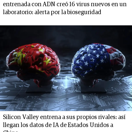
entrenada con ADN creó 16 virus nuevos en un
laboratorio: alerta por la bioseguridad
Silicon Valley entrena a sus propios rivales: así
llegan los datos de IA de Estados Unidos a