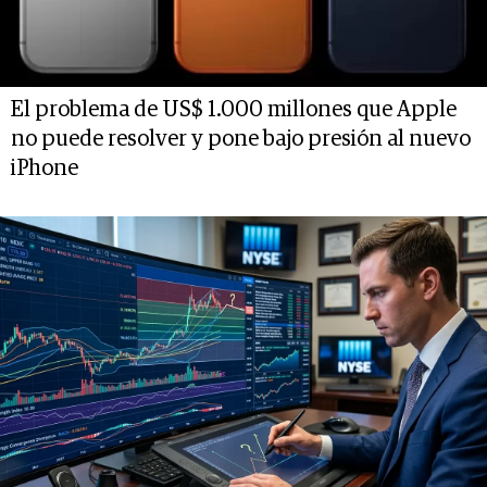
El problema de US$ 1.000 millones que Apple
no puede resolver y pone bajo presión al nuevo
iPhone