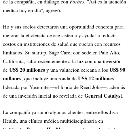
de la compañía, en diálogo con
Forbes
. "Así es la atención
médica hoy en día", agregó.
Ho y sus socios detectaron una oportunidad concreta para
mejorar la eficiencia de ese sistema y ayudar a reducir
costos en instituciones de salud que operan con recursos
limitados. Su startup, Sage Care, con sede en Palo Alto,
California, salió recientemente a la luz con una inversión
US$ 20 millones
US$ 90
de
y una valuación cercana a los
millones
US$ 12 millones
, que incluye una ronda de
liderada por Yosemite —el fondo de Reed Jobs—, además
General Catalyst
de una inversión inicial no revelada de
.
La compañía ya sumó algunos clientes, entre ellos Jiva
Health, una clínica médica multidisciplinaria en