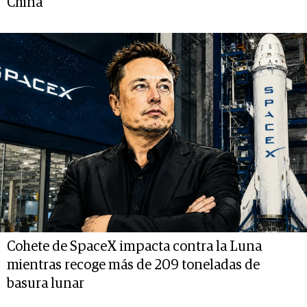
China
Cohete de SpaceX impacta contra la Luna
mientras recoge más de 209 toneladas de
basura lunar