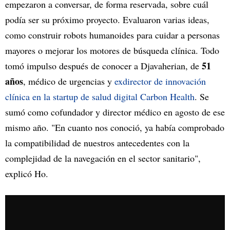
empezaron a conversar, de forma reservada, sobre cuál
podía ser su próximo proyecto. Evaluaron varias ideas,
como construir robots humanoides para cuidar a personas
mayores o mejorar los motores de búsqueda clínica. Todo
51
tomó impulso después de conocer a Djavaherian, de
años
, médico de urgencias y
exdirector de innovación
clínica en la startup de salud digital Carbon Health
. Se
sumó como cofundador y director médico en agosto de ese
mismo año. "En cuanto nos conoció, ya había comprobado
la compatibilidad de nuestros antecedentes con la
complejidad de la navegación en el sector sanitario",
explicó Ho.