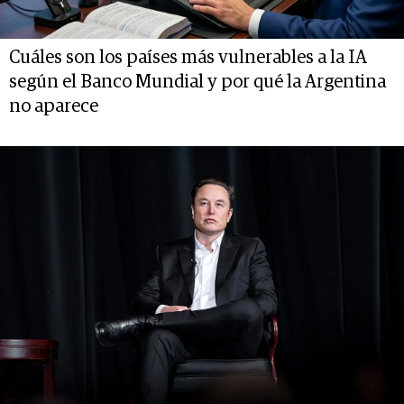
Cuáles son los países más vulnerables a la IA
según el Banco Mundial y por qué la Argentina
no aparece