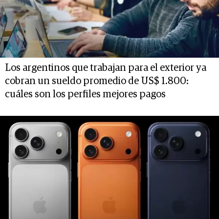
Los argentinos que trabajan para el exterior ya
cobran un sueldo promedio de US$ 1.800:
cuáles son los perfiles mejores pagos