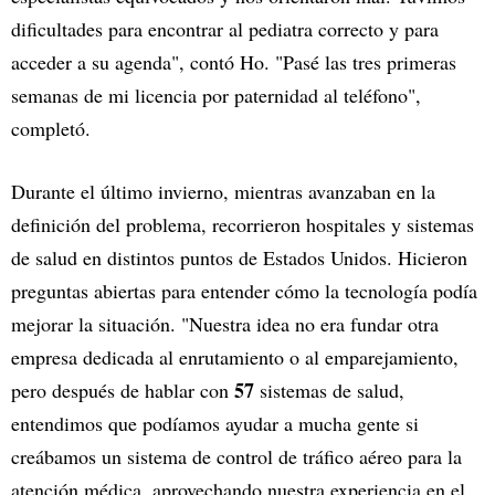
dificultades para encontrar al pediatra correcto y para
acceder a su agenda", contó Ho. "Pasé las tres primeras
semanas de mi licencia por paternidad al teléfono",
completó.
Durante el último invierno, mientras avanzaban en la
definición del problema, recorrieron hospitales y sistemas
de salud en distintos puntos de Estados Unidos. Hicieron
preguntas abiertas para entender cómo la tecnología podía
mejorar la situación. "Nuestra idea no era fundar otra
empresa dedicada al enrutamiento o al emparejamiento,
57
pero después de hablar con
sistemas de salud,
entendimos que podíamos ayudar a mucha gente si
creábamos un sistema de control de tráfico aéreo para la
atención médica, aprovechando nuestra experiencia en el