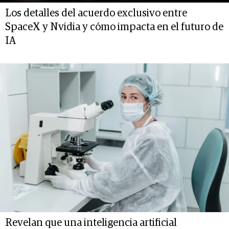
Los detalles del acuerdo exclusivo entre
SpaceX y Nvidia y cómo impacta en el futuro de
IA
Revelan que una inteligencia artificial