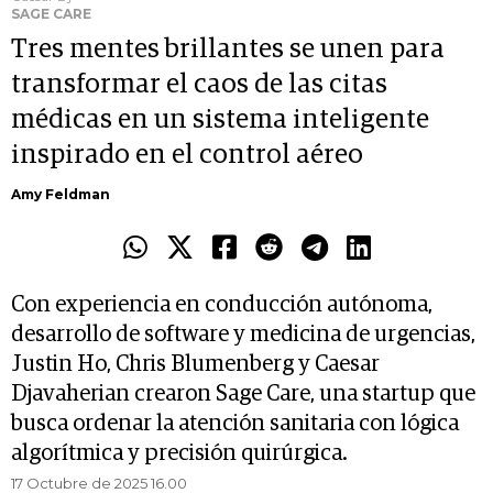
SAGE CARE
Tres mentes brillantes se unen para
transformar el caos de las citas
médicas en un sistema inteligente
inspirado en el control aéreo
Amy Feldman
Con experiencia en conducción autónoma,
desarrollo de software y medicina de urgencias,
Justin Ho, Chris Blumenberg y Caesar
Djavaherian crearon Sage Care, una startup que
busca ordenar la atención sanitaria con lógica
algorítmica y precisión quirúrgica.
17 Octubre de 2025 16.00