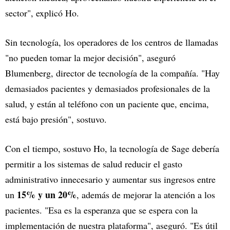
sector", explicó Ho.
Sin tecnología, los operadores de los centros de llamadas
"no pueden tomar la mejor decisión", aseguró
Blumenberg, director de tecnología de la compañía. "Hay
demasiados pacientes y demasiados profesionales de la
salud, y están al teléfono con un paciente que, encima,
está bajo presión", sostuvo.
Con el tiempo, sostuvo Ho, la tecnología de Sage debería
permitir a los sistemas de salud reducir el gasto
administrativo innecesario y aumentar sus ingresos entre
15% y un 20%
un
, además de mejorar la atención a los
pacientes. "Esa es la esperanza que se espera con la
implementación de nuestra plataforma", aseguró. "Es útil