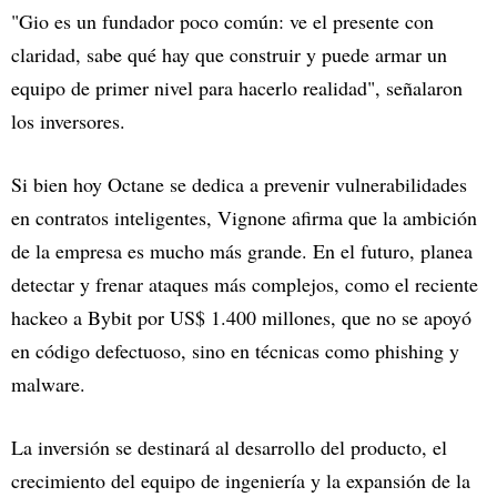
"Gio es un fundador poco común: ve el presente con
claridad, sabe qué hay que construir y puede armar un
equipo de primer nivel para hacerlo realidad", señalaron
los inversores.
Si bien hoy Octane se dedica a prevenir vulnerabilidades
en contratos inteligentes, Vignone afirma que la ambición
de la empresa es mucho más grande. En el futuro, planea
detectar y frenar ataques más complejos, como el reciente
hackeo a Bybit por US$ 1.400 millones, que no se apoyó
en código defectuoso, sino en técnicas como phishing y
malware.
La inversión se destinará al desarrollo del producto, el
crecimiento del equipo de ingeniería y la expansión de la