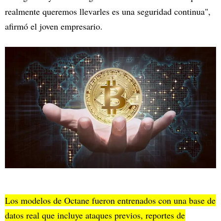
realmente queremos llevarles es una seguridad continua",
afirmó el joven empresario.
Los modelos de Octane fueron entrenados con una base de
datos real que incluye ataques previos, reportes de