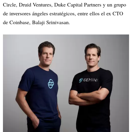
Circle, Druid Ventures, Duke Capital Partners y un grupo
de inversores ángeles estratégicos, entre ellos el ex CTO
de Coinbase, Balaji Srinivasan.