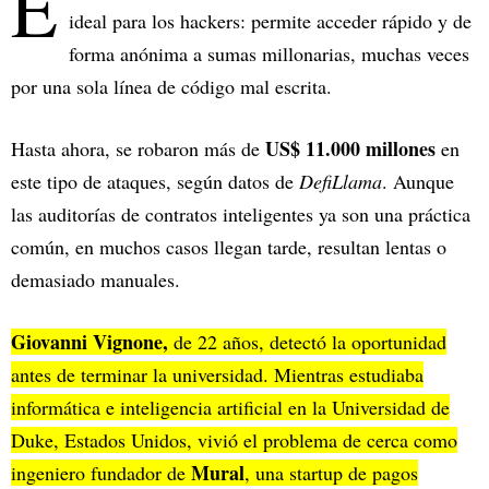
E
ideal para los hackers: permite acceder rápido y de
forma anónima a sumas millonarias, muchas veces
por una sola línea de código mal escrita.
US$ 11.000 millones
Hasta ahora, se robaron más de
en
este tipo de ataques, según datos de
DefiLlama
. Aunque
las auditorías de contratos inteligentes ya son una práctica
común, en muchos casos llegan tarde, resultan lentas o
demasiado manuales.
Giovanni Vignone,
de 22 años, detectó la oportunidad
antes de terminar la universidad. Mientras estudiaba
informática e inteligencia artificial en la Universidad de
Duke, Estados Unidos, vivió el problema de cerca como
Mural
ingeniero fundador de
, una startup de pagos