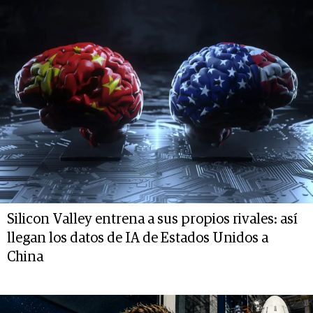
Silicon Valley entrena a sus propios rivales: así
llegan los datos de IA de Estados Unidos a
China