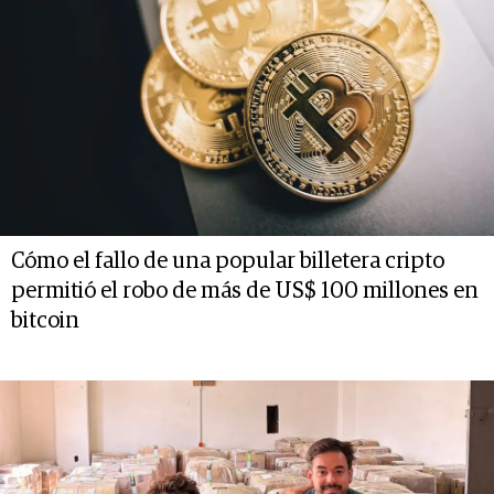
Cómo el fallo de una popular billetera cripto
permitió el robo de más de US$ 100 millones en
bitcoin