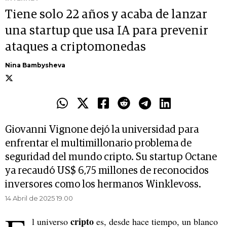
Tiene solo 22 años y acaba de lanzar
una startup que usa IA para prevenir
ataques a criptomonedas
Nina Bambysheva
Giovanni Vignone dejó la universidad para
enfrentar el multimillonario problema de
seguridad del mundo cripto. Su startup Octane
ya recaudó US$ 6,75 millones de reconocidos
inversores como los hermanos Winklevoss.
14 Abril de 2025 19.00
cripto
l universo
es, desde hace tiempo, un blanco