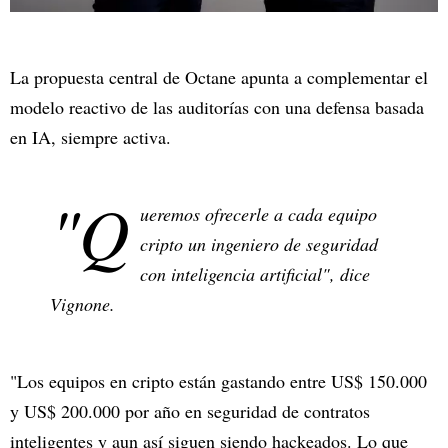
La propuesta central de Octane apunta a complementar el
modelo reactivo de las auditorías con una defensa basada
en IA, siempre activa.
"Q
ueremos ofrecerle a cada equipo
cripto un ingeniero de seguridad
con inteligencia artificial", dice
Vignone.
"Los equipos en cripto están gastando entre US$ 150.000
y US$ 200.000 por año en seguridad de contratos
inteligentes y aun así siguen siendo hackeados. Lo que