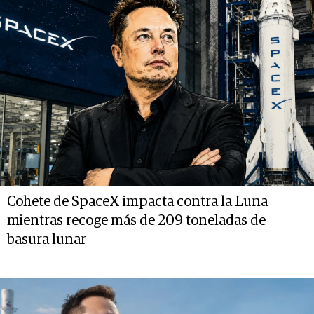
Cohete de SpaceX impacta contra la Luna
mientras recoge más de 209 toneladas de
basura lunar