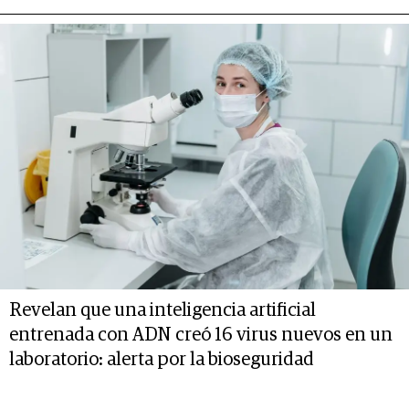
Revelan que una inteligencia artificial
entrenada con ADN creó 16 virus nuevos en un
laboratorio: alerta por la bioseguridad