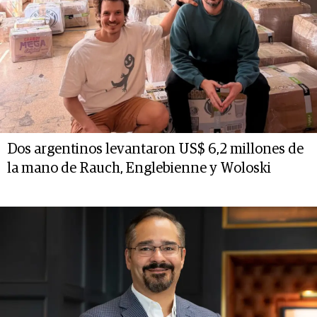
Dos argentinos levantaron US$ 6,2 millones de
la mano de Rauch, Englebienne y Woloski