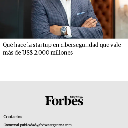
Qué hace la startup en ciberseguridad que vale
más de US$ 2.000 millones
Contactos
Comercial:
publicidad@forbesargentina.com