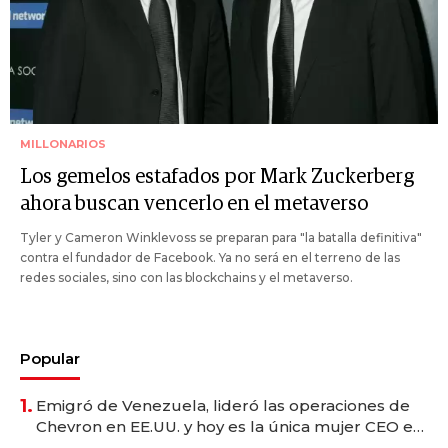
MILLONARIOS
Los gemelos estafados por Mark Zuckerberg
ahora buscan vencerlo en el metaverso
Tyler y Cameron Winklevoss se preparan para "la batalla definitiva"
contra el fundador de Facebook. Ya no será en el terreno de las
redes sociales, sino con las blockchains y el metaverso.
Popular
1.
Emigró de Venezuela, lideró las operaciones de
Chevron en EE.UU. y hoy es la única mujer CEO en
Vaca Muerta