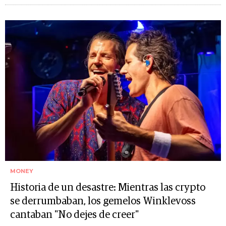
MONEY
Historia de un desastre: Mientras las crypto
se derrumbaban, los gemelos Winklevoss
cantaban "No dejes de creer"