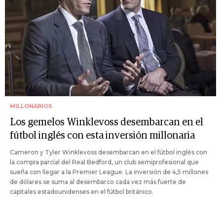
MILLONARIOS
Los gemelos Winklevoss desembarcan en el
fútbol inglés con esta inversión millonaria
Cameron y Tyler Winklevoss desembarcan en el fútbol inglés con
la compra parcial del Real Bedford, un club semiprofesional que
sueña con llegar a la Premier League. La inversión de 4,5 millones
de dólares se suma al desembarco cada vez más fuerte de
capitales estadounidenses en el fútbol británico.