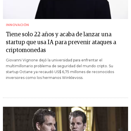
INNOVACIÓN
Tiene solo 22 años y acaba de lanzar una
startup que usa IA para prevenir ataques a
criptomonedas
Giovanni Vignone dejó la universidad para enfrentar el
multimillonario problema de seguridad del mundo cripto. Su
startup Octane ya recaudó US$ 6,75 millones de reconocidos
inversores como los hermanos Winklevoss.