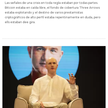
Las señales de una crisis en toda regla estaban por todas partes.
Bitcoin estaba en caída libre, el fondo de cobertura Three Arrows
estaba explotando y el destino de varios prestamistas
criptográficos de alto perfil estaba repentinamente en duda, pero
ells estaban dee gira.