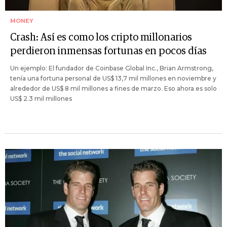
MONEY
Crash: Así es como los cripto millonarios
perdieron inmensas fortunas en pocos días
Un ejemplo: El fundador de Coinbase Global Inc., Brian Armstrong,
tenía una fortuna personal de US$ 13,7 mil millones en noviembre y
alrededor de US$ 8 mil millones a fines de marzo. Eso ahora es solo
US$ 2.3 mil millones