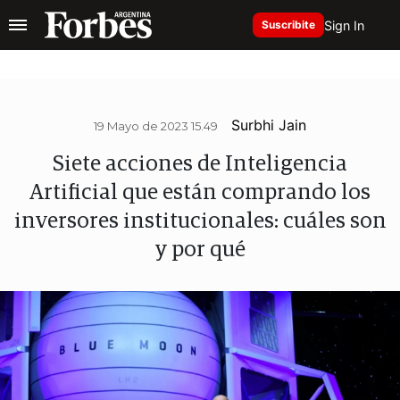
Sign In
Suscribite
Surbhi Jain
19 Mayo de 2023 15.49
Siete acciones de Inteligencia
Artificial que están comprando los
inversores institucionales: cuáles son
y por qué