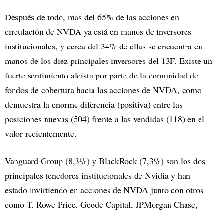
Después de todo, más del 65% de las acciones en
circulación de NVDA ya está en manos de inversores
institucionales, y cerca del 34% de ellas se encuentra en
manos de los diez principales inversores del 13F. Existe un
fuerte sentimiento alcista por parte de la comunidad de
fondos de cobertura hacia las acciones de NVDA, como
demuestra la enorme diferencia (positiva) entre las
posiciones nuevas (504) frente a las vendidas (118) en el
valor recientemente.
Vanguard Group (8,3%) y BlackRock (7,3%) son los dos
principales tenedores institucionales de Nvidia y han
estado invirtiendo en acciones de NVDA junto con otros
como T. Rowe Price, Geode Capital, JPMorgan Chase,