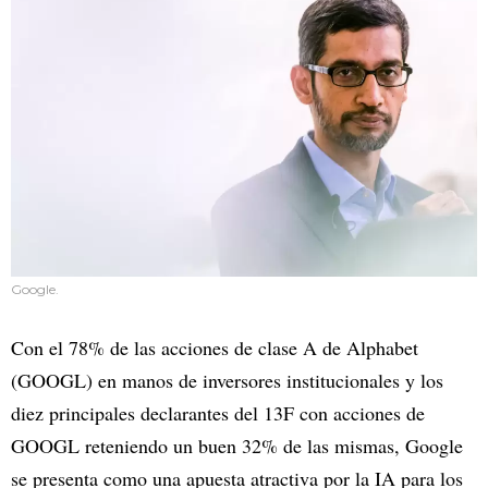
Google.
Con el 78% de las acciones de clase A de Alphabet
(GOOGL) en manos de inversores institucionales y los
diez principales declarantes del 13F con acciones de
GOOGL reteniendo un buen 32% de las mismas, Google
se presenta como una apuesta atractiva por la IA para los