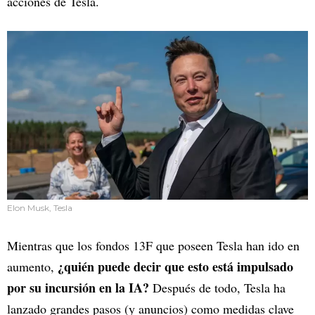
acciones de Tesla.
Elon Musk, Tesla
Mientras que los fondos 13F que poseen Tesla han ido en
¿quién puede decir que esto está impulsado
aumento,
por su incursión en la IA?
Después de todo, Tesla ha
lanzado grandes pasos (y anuncios) como medidas clave