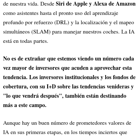
Siri de Apple y Alexa de Amazon
de nuestra vida. Desde
como asistentes hasta el pronto uso del aprendizaje
profundo por refuerzo (DRL) y la localización y el mapeo
simultáneos (SLAM) para manejar nuestros coches. La IA
está en todas partes.
No es de extrañar que estemos viendo un número cada
vez mayor de inversores que acuden a aprovechar esta
tendencia. Los inversores institucionales y los fondos de
cobertura, con su I+D sobre las tendencias venideras y
"lo que vendrá después", también están destinando
más a este campo.
Aunque hay un buen número de prometedores valores de
IA en sus primeras etapas, en los tiempos inciertos que