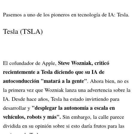
Pasemos a uno de los pioneros en tecnología de IA: Tesla.
Tesla (TSLA)
Steve Wozniak, criticó
El cofundador de Apple,
recientemente a Tesla diciendo que su IA de
autoconducción "matará a la gente"
. Ahora bien, no es
la primera vez que Wozniak lanza una advertencia sobre la
IA. Desde hace años, Tesla ha estado invirtiendo para
"desplegar la autonomía a escala en
desarrollar y
vehículos, robots y más".
Sin embargo, la calle parece
dividida en su opinión sobre si esto daría frutos para las