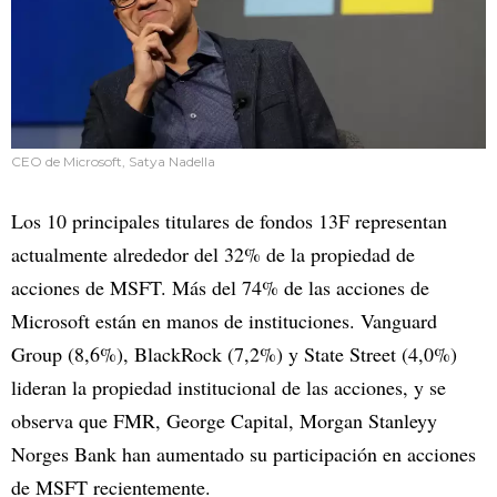
CEO de Microsoft, Satya Nadella
Los 10 principales titulares de fondos 13F representan
actualmente alrededor del 32% de la propiedad de
acciones de MSFT. Más del 74% de las acciones de
Microsoft están en manos de instituciones. Vanguard
Group (8,6%), BlackRock (7,2%) y State Street (4,0%)
lideran la propiedad institucional de las acciones, y se
observa que FMR, George Capital, Morgan Stanleyy
Norges Bank han aumentado su participación en acciones
de MSFT recientemente.