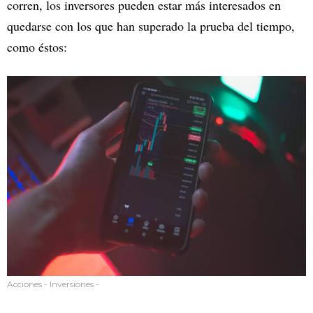
corren, los inversores pueden estar más interesados en
quedarse con los que han superado la prueba del tiempo,
como éstos:
Acciones - Inversiones -