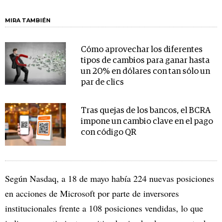
MIRA TAMBIÉN
Cómo aprovechar los diferentes
tipos de cambios para ganar hasta
un 20% en dólares con tan sólo un
par de clics
Tras quejas de los bancos, el BCRA
impone un cambio clave en el pago
con código QR
Según Nasdaq, a 18 de mayo había 224 nuevas posiciones
en acciones de Microsoft por parte de inversores
institucionales frente a 108 posiciones vendidas, lo que