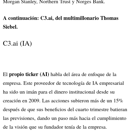
Morgan Stanley, Northern Trust y Norges Bank.
A continuación: C3.ai, del multimillonario Thomas
Siebel.
C3.ai (IA)
propio ticker (AI)
El
habla del área de enfoque de la
empresa. Este proveedor de tecnología de IA empresarial
ha sido un imán para el dinero institucional desde su
creación en 2009. Las acciones subieron más de un 15%
después de que sus beneficios del cuarto trimestre batieran
las previsiones, dando un paso más hacia el cumplimiento
de la visión que su fundador tenía de la empresa.