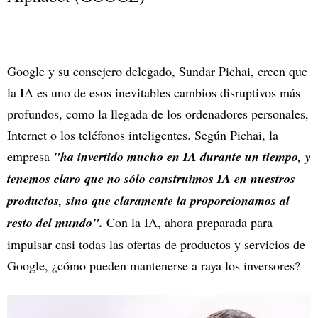
Google y su consejero delegado, Sundar Pichai, creen que
la IA es uno de esos inevitables cambios disruptivos más
profundos, como la llegada de los ordenadores personales,
Internet o los teléfonos inteligentes. Según Pichai, la
empresa
"ha invertido mucho en IA durante un tiempo, y
tenemos claro que no sólo construimos IA en nuestros
productos, sino que claramente la proporcionamos al
resto del mundo".
Con la IA, ahora preparada para
impulsar casi todas las ofertas de productos y servicios de
Google, ¿cómo pueden mantenerse a raya los inversores?