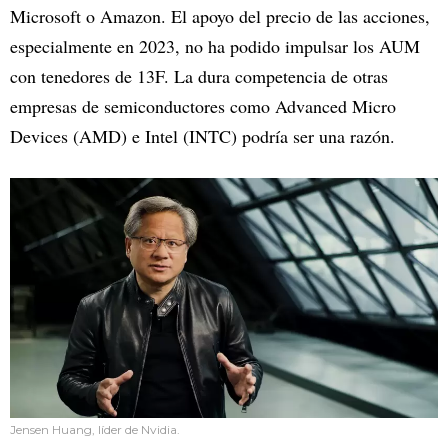
Microsoft o Amazon. El apoyo del precio de las acciones,
especialmente en 2023, no ha podido impulsar los AUM
con tenedores de 13F. La dura competencia de otras
empresas de semiconductores como Advanced Micro
Devices (AMD) e Intel (INTC) podría ser una razón.
Jensen Huang, líder de Nvidia.