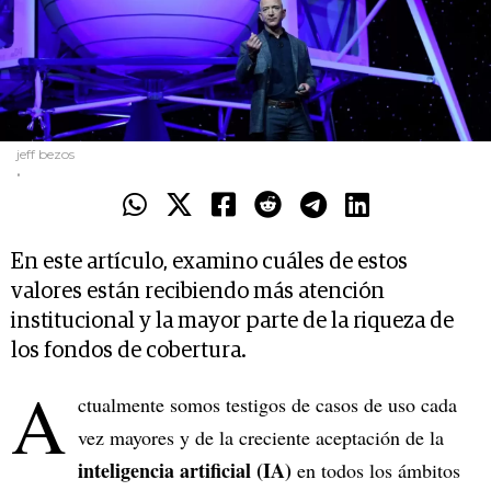
jeff bezos
.
En este artículo, examino cuáles de estos
valores están recibiendo más atención
institucional y la mayor parte de la riqueza de
los fondos de cobertura.
A
ctualmente somos testigos de casos de uso cada
vez mayores y de la creciente aceptación de la
inteligencia artificial (IA)
en todos los ámbitos