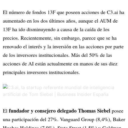
El número de fondos 13F que poseen acciones de C3.ai ha
aumentado en los dos últimos años, aunque el AUM de
13F ha ido disminuyendo a causa de la caída de los
precios. Recientemente, sin embargo, parece que se ha
renovado el interés y la inversión en las acciones por parte
de los inversores institucionales. Más del 50% de las
acciones de AI están actualmente en manos de sus diez
principales inversores institucionales.
fundador y consejero delegado Thomas Siebel
El
posee
una participación del 27%. Vanguard Group (8,4%), Baker
Hughes Holdings (7,9%), State Street (1,5%) y Goldman