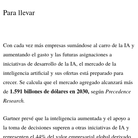
Para llevar
Con cada vez más empresas sumándose al carro de la IA y
aumentando el gasto y las futuras asignaciones a
iniciativas de desarrollo de la IA, el mercado de la
inteligencia artificial y sus ofertas está preparado para
crecer. Se calcula que el mercado agregado alcanzará más
1.591 billones de dólares en 2030,
de
según
Precedence
Research.
Gartner prevé que la inteligencia aumentada y el apoyo a
la toma de decisiones superen a otras iniciativas de IA y
representen el 44% del valor empresarial global derivado