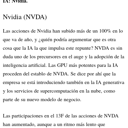
IA: Nvidia.
Nvidia (NVDA)
Las acciones de Nvidia han subido más de un 100% en lo
que va de año, y ¿quién podría argumentar que es otra
cosa que la IA la que impulsa este repunte? NVDA es sin
duda uno de los precursores en el auge y la adopción de la
inteligencia artificial. Las GPU más potentes para la IA
proceden del establo de NVDA. Se dice por ahí que la
empresa se está introduciendo también en la IA generativa
y los servicios de supercomputación en la nube, como
parte de su nuevo modelo de negocio.
Las participaciones en el 13F de las acciones de NVDA
han aumentado, aunque a un ritmo más lento que