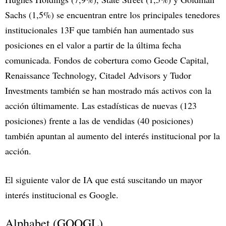
Sachs (1,5%) se encuentran entre los principales tenedores
institucionales 13F que también han aumentado sus
posiciones en el valor a partir de la última fecha
comunicada. Fondos de cobertura como Geode Capital,
Renaissance Technology, Citadel Advisors y Tudor
Investments también se han mostrado más activos con la
acción últimamente. Las estadísticas de nuevas (123
posiciones) frente a las de vendidas (40 posiciones)
también apuntan al aumento del interés institucional por la
acción.
El siguiente valor de IA que está suscitando un mayor
interés institucional es Google.
Alphabet (GOOGL)