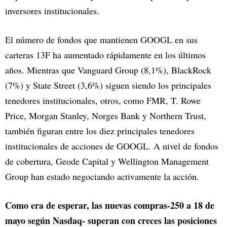
inversores institucionales.
El número de fondos que mantienen GOOGL en sus
carteras 13F ha aumentado rápidamente en los últimos
años. Mientras que Vanguard Group (8,1%), BlackRock
(7%) y State Street (3,6%) siguen siendo los principales
tenedores institucionales, otros, como FMR, T. Rowe
Price, Morgan Stanley, Norges Bank y Northern Trust,
también figuran entre los diez principales tenedores
institucionales de acciones de GOOGL. A nivel de fondos
de cobertura, Geode Capital y Wellington Management
Group han estado negociando activamente la acción.
Como era de esperar, las nuevas compras-250 a 18 de
mayo según Nasdaq- superan con creces las posiciones