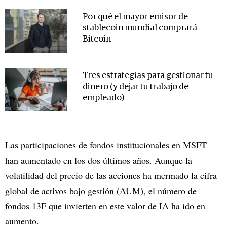
Por qué el mayor emisor de
stablecoin mundial comprará
Bitcoin
Tres estrategias para gestionar tu
dinero (y dejar tu trabajo de
empleado)
Las participaciones de fondos institucionales en MSFT
han aumentado en los dos últimos años. Aunque la
volatilidad del precio de las acciones ha mermado la cifra
global de activos bajo gestión (AUM), el número de
fondos 13F que invierten en este valor de IA ha ido en
aumento.