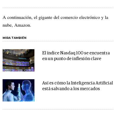
A continuación, el gigante del comercio electrónico y la
nube, Amazon.
MIRA TAMBIÉN
El índice Nasdaq 100 se encuentra
en un punto de inflexión clave
Así es cómo la Inteligencia Artificial
está salvando a los mercados