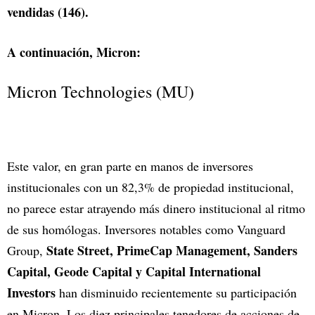
vendidas (146).
A continuación, Micron:
Micron Technologies (MU)
Este valor, en gran parte en manos de inversores
institucionales con un 82,3% de propiedad institucional,
no parece estar atrayendo más dinero institucional al ritmo
de sus homólogas. Inversores notables como Vanguard
State Street, PrimeCap Management, Sanders
Group,
Capital, Geode Capital y Capital International
Investors
han disminuido recientemente su participación
en Micron. Los diez principales tenedores de acciones de