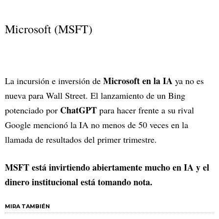
Microsoft (MSFT)
Microsoft en la IA
La incursión e inversión de
ya no es
nueva para Wall Street. El lanzamiento de un Bing
ChatGPT
potenciado por
para hacer frente a su rival
Google mencionó la IA no menos de 50 veces en la
llamada de resultados del primer trimestre.
MSFT está invirtiendo abiertamente mucho en IA y el
dinero institucional está tomando nota.
MIRA TAMBIÉN