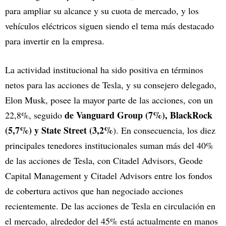
para ampliar su alcance y su cuota de mercado, y los
vehículos eléctricos siguen siendo el tema más destacado
para invertir en la empresa.
La actividad institucional ha sido positiva en términos
netos para las acciones de Tesla, y su consejero delegado,
Elon Musk, posee la mayor parte de las acciones, con un
de Vanguard Group (7%), BlackRock
22,8%, seguido
(5,7%) y State Street (3,2%
). En consecuencia, los diez
principales tenedores institucionales suman más del 40%
de las acciones de Tesla, con Citadel Advisors, Geode
Capital Management y Citadel Advisors entre los fondos
de cobertura activos que han negociado acciones
recientemente. De las acciones de Tesla en circulación en
el mercado, alrededor del 45% está actualmente en manos