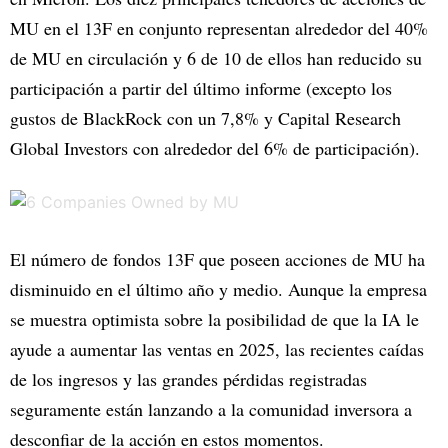
MU en el 13F en conjunto representan alrededor del 40%
de MU en circulación y 6 de 10 de ellos han reducido su
participación a partir del último informe (excepto los
gustos de BlackRock con un 7,8% y Capital Research
Global Investors con alrededor del 6% de participación).
El número de fondos 13F que poseen acciones de MU ha
disminuido en el último año y medio. Aunque la empresa
se muestra optimista sobre la posibilidad de que la IA le
ayude a aumentar las ventas en 2025, las recientes caídas
de los ingresos y las grandes pérdidas registradas
seguramente están lanzando a la comunidad inversora a
desconfiar de la acción en estos momentos.