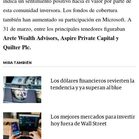
indica un sentimiento positivo hacia el valor por parte de
esta comunidad inversora. Los fondos de cobertura
también han aumentado su participación en Microsoft. A
31 de marzo, entre los principales tenedores figuraban
Arete Wealth Advisors, Aspire Private Capital y
Quilter Plc.
MIRA TAMBIÉN
Los dólares financieros revierten la
tendencia y ya superan al blue
Los mejores mercados para invertir
hoy fuera de Wall Street