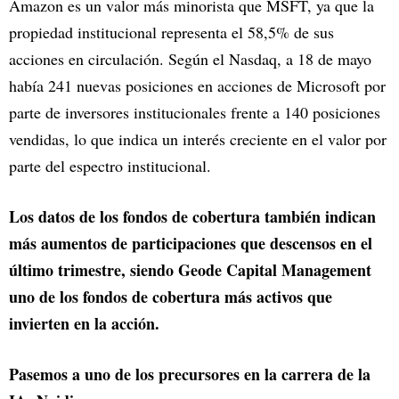
Amazon es un valor más minorista que MSFT, ya que la
propiedad institucional representa el 58,5% de sus
acciones en circulación. Según el Nasdaq, a 18 de mayo
había 241 nuevas posiciones en acciones de Microsoft por
parte de inversores institucionales frente a 140 posiciones
vendidas, lo que indica un interés creciente en el valor por
parte del espectro institucional.
Los datos de los fondos de cobertura también indican
más aumentos de participaciones que descensos en el
último trimestre, siendo Geode Capital Management
uno de los fondos de cobertura más activos que
invierten en la acción.
Pasemos a uno de los precursores en la carrera de la