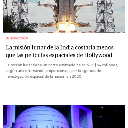
INNOVACIÓN
La misión lunar de la India costaría menos
que las películas espaciales de Hollywood
La misión lunar tiene un costo estimado de solo US$ 74 millones,
según una estimación proporcionada por la agencia de
investigación espacial de la nación en 2020.