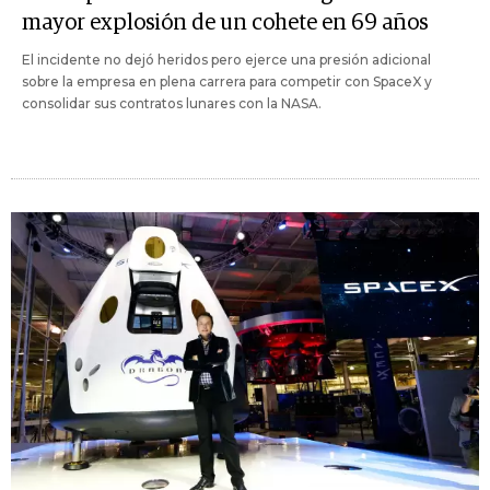
mayor explosión de un cohete en 69 años
El incidente no dejó heridos pero ejerce una presión adicional
sobre la empresa en plena carrera para competir con SpaceX y
consolidar sus contratos lunares con la NASA.