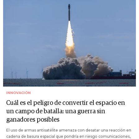
INNOVACIÓN
Cuál es el peligro de convertir el espacio en
un campo de batalla: una guerra sin
ganadores posibles
El uso de armas antisatélite amenaza con desatar una reacción en
cadena de basura espacial que pondría en riesgo comunicaciones,