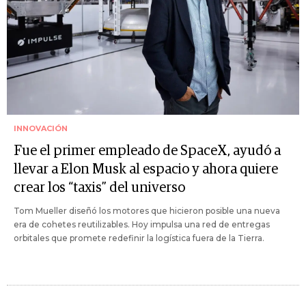
INNOVACIÓN
Fue el primer empleado de SpaceX, ayudó a
llevar a Elon Musk al espacio y ahora quiere
crear los “taxis” del universo
Tom Mueller diseñó los motores que hicieron posible una nueva
era de cohetes reutilizables. Hoy impulsa una red de entregas
orbitales que promete redefinir la logística fuera de la Tierra.