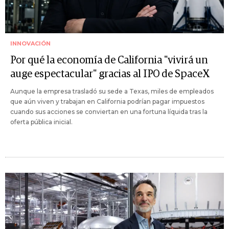
INNOVACIÓN
Por qué la economía de California "vivirá un
auge espectacular" gracias al IPO de SpaceX
Aunque la empresa trasladó su sede a Texas, miles de empleados
que aún viven y trabajan en California podrían pagar impuestos
cuando sus acciones se conviertan en una fortuna líquida tras la
oferta pública inicial.