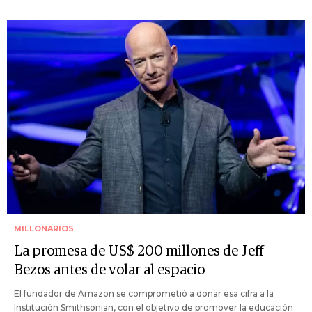
MILLONARIOS
La promesa de US$ 200 millones de Jeff
Bezos antes de volar al espacio
El fundador de Amazon se comprometió a donar esa cifra a la
Institución Smithsonian, con el objetivo de promover la educación