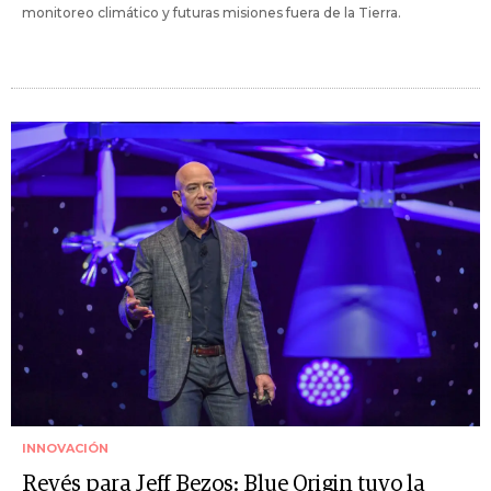
monitoreo climático y futuras misiones fuera de la Tierra.
INNOVACIÓN
Revés para Jeff Bezos: Blue Origin tuvo la