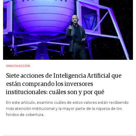
INNOVACIÓN
Siete acciones de Inteligencia Artificial que
están comprando los inversores
institucionales: cuáles son y por qué
En este artículo, examino cuáles de estos valores están recibiendo
más atención institucional y la mayor parte de la riqueza de los
fondos de cobertura.