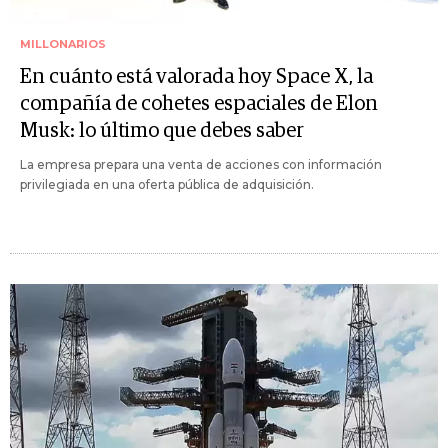
MILLONARIOS
En cuánto está valorada hoy Space X, la
compañía de cohetes espaciales de Elon
Musk: lo último que debes saber
La empresa prepara una venta de acciones con información
privilegiada en una oferta pública de adquisición.