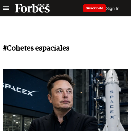
Sign In
Suscribite
#Cohetes espaciales