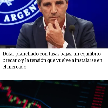
Dólar planchado con tasas bajas, un equilibrio
precario y la tensión que vuelve a instalarse en
el mercado