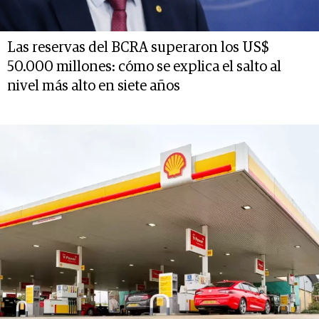
Las reservas del BCRA superaron los US$
50.000 millones: cómo se explica el salto al
nivel más alto en siete años