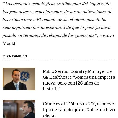
“Las acciones tecnológicas se alimentan del impulso de
las ganancias y, especialmente, de las actualizaciones de
las estimaciones. El repunte desde el otoño pasado ha
sido impulsado por la esperanza de que lo peor ya haya
pasado en términos de rebajas de las ganancias”
, sostuvo
Mould.
MIRA TAMBIÉN
Pablo Serrao, Country Manager de
GE Healthcare: "Somos una empresa
nueva, pero con 126 años de
historia"
Cómo es el "Dólar Sub-20", el nuevo
tipo de cambio que el Gobierno hizo
oficial