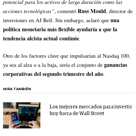
potencial para los activos de larga duración como las
Russ Mould
acciones tecnológicas”
, comentó
, director de
una
inversiones en AJ Bell. Sin embargo, aclaró que
política monetaria más flexible ayudaría a que la
tendencia alcista actual continúe
.
Otro de los factores clave que impulsarían al Nasdaq 100,
ganancias
ya sea al alza o a la baja, sería el conjunto de
corporativas del segundo trimestre del año
.
MIRA TAMBIÉN
Los mejores mercados para invertir
hoy fuera de Wall Street