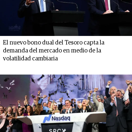
El nuevo bono dual del Tesoro capta la
demanda del mercado en medio de la
volatilidad cambiaria