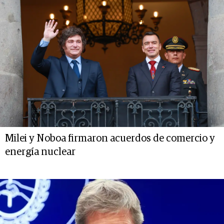
Milei y Noboa firmaron acuerdos de comercio y
energía nuclear