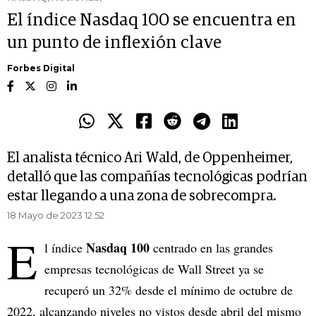
El índice Nasdaq 100 se encuentra en
un punto de inflexión clave
Forbes Digital
El analista técnico Ari Wald, de Oppenheimer,
detalló que las compañías tecnológicas podrían
estar llegando a una zona de sobrecompra.
18 Mayo de 2023 12.52
E
Nasdaq 100
l índice
centrado en las grandes
empresas tecnológicas de Wall Street ya se
recuperó un 32% desde el mínimo de octubre de
2022, alcanzando niveles no vistos desde abril del mismo