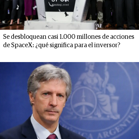
Se desbloquean casi 1.000 millones de acciones
de SpaceX: ¿qué significa para el inversor?