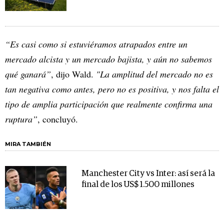
“Es casi como si estuviéramos atrapados entre un
mercado alcista y un mercado bajista, y aún no sabemos
qué ganará”
, dijo Wald.
"La amplitud del mercado no es
tan negativa como antes, pero no es positiva, y nos falta el
tipo de amplia participación que realmente confirma una
ruptura”
, concluyó.
MIRA TAMBIÉN
Manchester City vs Inter: así será la
final de los US$ 1.500 millones