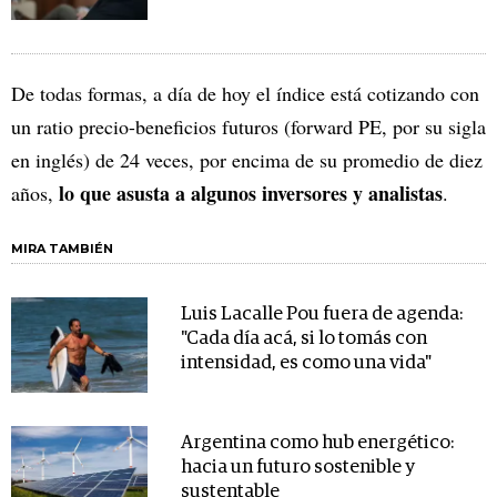
De todas formas, a día de hoy el índice está cotizando con
un ratio precio-beneficios futuros (forward PE, por su sigla
en inglés) de 24 veces, por encima de su promedio de diez
lo que asusta a algunos inversores y analistas
años,
.
MIRA TAMBIÉN
Luis Lacalle Pou fuera de agenda:
"Cada día acá, si lo tomás con
intensidad, es como una vida"
Argentina como hub energético:
hacia un futuro sostenible y
sustentable