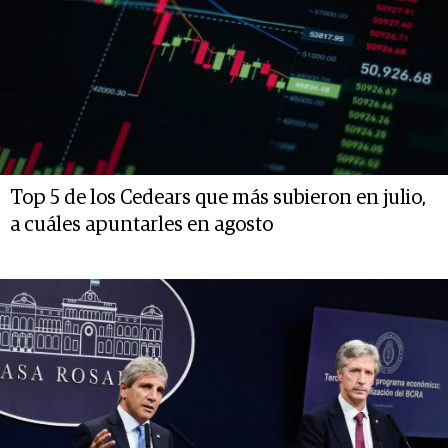
Top 5 de los Cedears que más subieron en julio,
a cuáles apuntarles en agosto