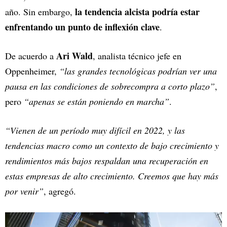
la tendencia alcista podría estar
año. Sin embargo,
enfrentando un punto de inflexión clave
.
Ari Wald
De acuerdo a
, analista técnico jefe en
Oppenheimer,
“las grandes tecnológicas podrían ver una
pausa en las condiciones de sobrecompra a corto plazo”
,
pero
“apenas se están poniendo en marcha”
.
“Vienen de un período muy difícil en 2022, y las
tendencias macro como un contexto de bajo crecimiento y
rendimientos más bajos respaldan una recuperación en
estas empresas de alto crecimiento. Creemos que hay más
por venir”
, agregó.