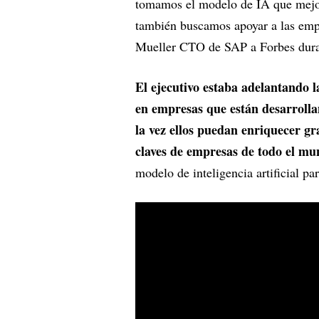
tomamos el modelo de IA que mejor
también buscamos apoyar a las emp
Mueller CTO de SAP a Forbes duran
El ejecutivo estaba adelantando l
en empresas que están desarrolla
la vez ellos puedan enriquecer gr
claves de empresas de todo el mu
modelo de inteligencia artificial pa