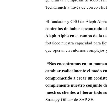
TechCrunch a través de correo elect
El fundador y CEO de Aleph Alpha
contentos de haber encontrado ot
Aleph Alpha en el campo de la tec
fortalece nuestra capacidad para llev
que operan en entornos complejos y
“Nos encontramos en un momento d
cambiar radicalmente el modo en
comprometido a crear un ecosiste
complemente nuestro conjunto de 
nuestros clientes a liberar todo s
Strategy Officer de SAP SE.