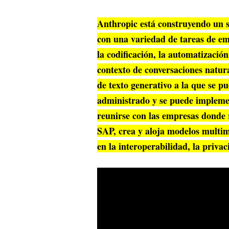
Anthropic está construyendo un si
con una variedad de tareas de em
la codificación, la automatización
contexto de conversaciones natur
de texto generativo a la que se p
administrado y se puede implemen
reunirse con las empresas donde 
SAP, crea y aloja modelos multim
en la interoperabilidad, la privac