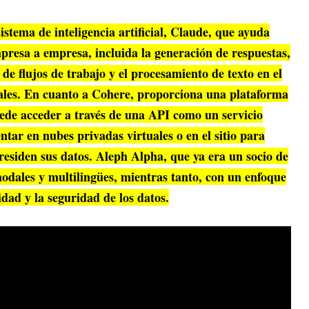
stema de inteligencia artificial, Claude, que ayuda
presa a empresa, incluida la generación de respuestas,
 de flujos de trabajo y el procesamiento de texto en el
ales. En cuanto a Cohere, proporciona una plataforma
uede acceder a través de una API como un servicio
tar en nubes privadas virtuales o en el sitio para
residen sus datos. Aleph Alpha, que ya era un socio de
odales y multilingües, mientras tanto, con un enfoque
idad y la seguridad de los datos.