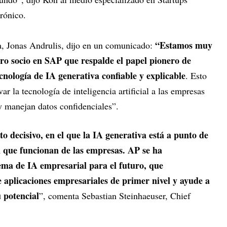
rónico.
“Estamos muy
, Jonas Andrulis, dijo en un comunicado:
ro socio en SAP que respalde el papel pionero de
nología de IA generativa confiable y explicable
. Esto
ar la tecnología de inteligencia artificial a las empresas
 manejan datos confidenciales”.
ecisivo, en el que la IA generativa está a punto de
 que funcionan de las empresas. AP se ha
ma de IA empresarial para el futuro, que
aplicaciones empresariales de primer nivel y ayude a
u potencial
”, comenta Sebastian Steinhaeuser, Chief