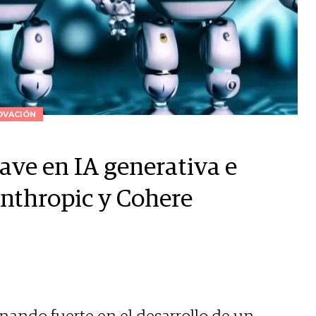
OVACIÓN
ave en IA generativa e
Anthropic y Cohere