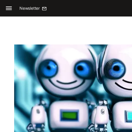
Newsletter