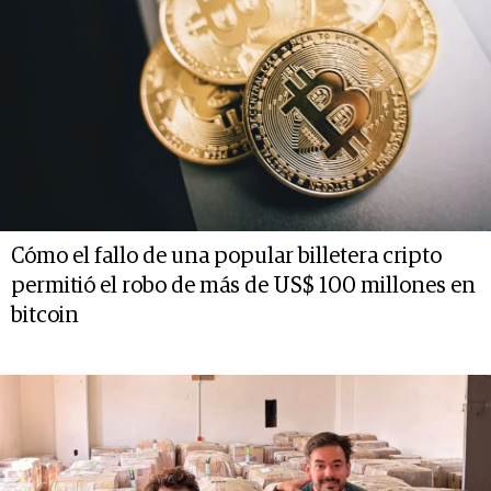
Cómo el fallo de una popular billetera cripto
permitió el robo de más de US$ 100 millones en
bitcoin