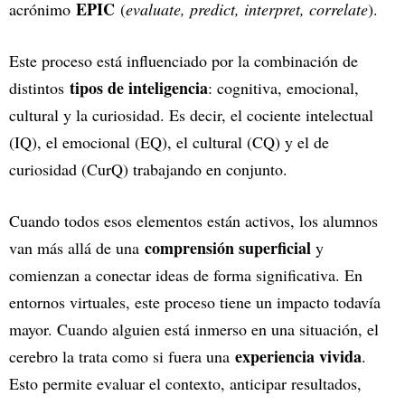
EPIC
acrónimo
(
evaluate, predict, interpret, correlate
).
Este proceso está influenciado por la combinación de
tipos de inteligencia
distintos
: cognitiva, emocional,
cultural y la curiosidad. Es decir, el cociente intelectual
(IQ), el emocional (EQ), el cultural (CQ) y el de
curiosidad (CurQ) trabajando en conjunto.
Cuando todos esos elementos están activos, los alumnos
comprensión superficial
van más allá de una
y
comienzan a conectar ideas de forma significativa. En
entornos virtuales, este proceso tiene un impacto todavía
mayor. Cuando alguien está inmerso en una situación, el
experiencia vivida
cerebro la trata como si fuera una
.
Esto permite evaluar el contexto, anticipar resultados,