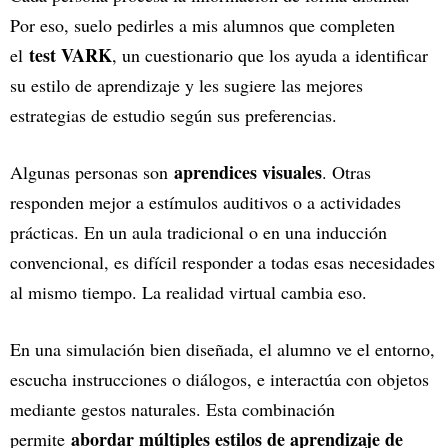
Por eso, suelo pedirles a mis alumnos que completen
test VARK
el
, un cuestionario que los ayuda a identificar
su estilo de aprendizaje y les sugiere las mejores
estrategias de estudio según sus preferencias.
aprendices visuales
Algunas personas son
. Otras
responden mejor a estímulos auditivos o a actividades
prácticas. En un aula tradicional o en una inducción
convencional, es difícil responder a todas esas necesidades
al mismo tiempo. La realidad virtual cambia eso.
En una simulación bien diseñada, el alumno ve el entorno,
escucha instrucciones o diálogos, e interactúa con objetos
mediante gestos naturales. Esta combinación
abordar múltiples estilos de aprendizaje de
permite