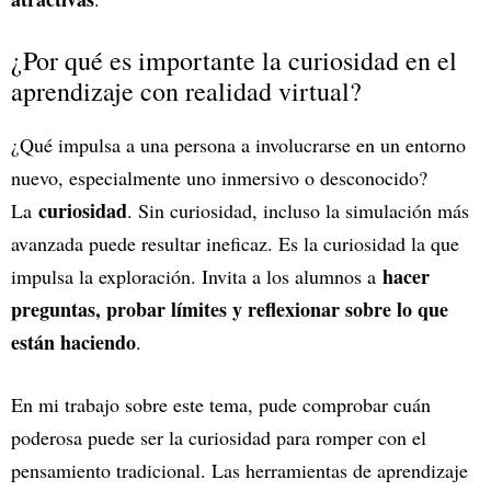
¿Por qué es importante la curiosidad en el
aprendizaje con realidad virtual?
¿Qué impulsa a una persona a involucrarse en un entorno
nuevo, especialmente uno inmersivo o desconocido?
curiosidad
La
. Sin curiosidad, incluso la simulación más
avanzada puede resultar ineficaz. Es la curiosidad la que
hacer
impulsa la exploración. Invita a los alumnos a
preguntas, probar límites y reflexionar sobre lo que
están haciendo
.
En mi trabajo sobre este tema, pude comprobar cuán
poderosa puede ser la curiosidad para romper con el
pensamiento tradicional. Las herramientas de aprendizaje