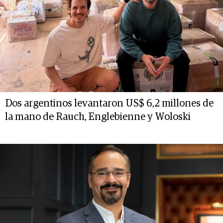
Dos argentinos levantaron US$ 6,2 millones de
la mano de Rauch, Englebienne y Woloski