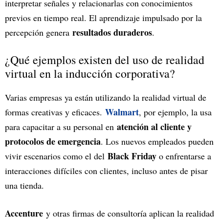
interpretar señales y relacionarlas con conocimientos
previos en tiempo real. El aprendizaje impulsado por la
resultados duraderos
percepción genera
.
¿Qué ejemplos existen del uso de realidad
virtual en la inducción corporativa?
Varias empresas ya están utilizando la realidad virtual de
Walmart
formas creativas y eficaces.
, por ejemplo, la usa
atención al cliente y
para capacitar a su personal en
protocolos de emergencia
. Los nuevos empleados pueden
Black Friday
vivir escenarios como el del
o enfrentarse a
interacciones difíciles con clientes, incluso antes de pisar
una tienda.
Accenture
y otras firmas de consultoría aplican la realidad