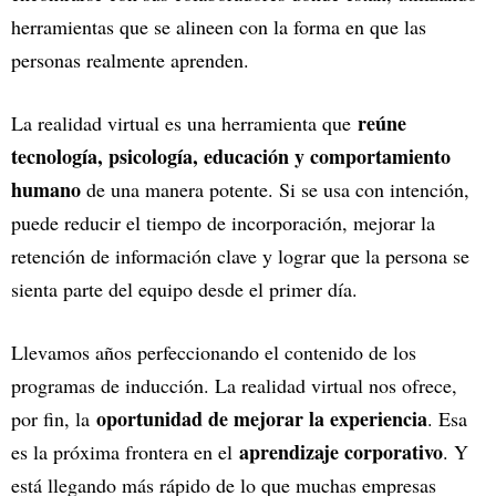
herramientas que se alineen con la forma en que las
personas realmente aprenden.
reúne
La realidad virtual es una herramienta que
tecnología, psicología, educación y comportamiento
humano
de una manera potente. Si se usa con intención,
puede reducir el tiempo de incorporación, mejorar la
retención de información clave y lograr que la persona se
sienta parte del equipo desde el primer día.
Llevamos años perfeccionando el contenido de los
programas de inducción. La realidad virtual nos ofrece,
oportunidad de mejorar la experiencia
por fin, la
. Esa
aprendizaje corporativo
es la próxima frontera en el
. Y
está llegando más rápido de lo que muchas empresas