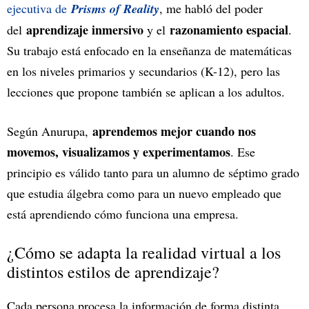
ejecutiva de
Prisms of Reality
, me habló del poder
aprendizaje inmersivo
razonamiento espacial
del
y el
.
Su trabajo está enfocado en la enseñanza de matemáticas
en los niveles primarios y secundarios (K-12), pero las
lecciones que propone también se aplican a los adultos.
aprendemos mejor cuando nos
Según Anurupa,
movemos, visualizamos y experimentamos
. Ese
principio es válido tanto para un alumno de séptimo grado
que estudia álgebra como para un nuevo empleado que
está aprendiendo cómo funciona una empresa.
¿Cómo se adapta la realidad virtual a los
distintos estilos de aprendizaje?
Cada persona procesa la información de forma distinta.