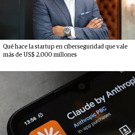
Qué hace la startup en ciberseguridad que vale
más de US$ 2.000 millones