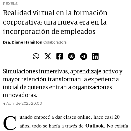
PEXELS
Realidad virtual en la formación
corporativa: una nueva era en la
incorporación de empleados
Dra. Diane Hamilton
Colaboradora
Simulaciones inmersivas, aprendizaje activo y
mayor retención transforman la experiencia
inicial de quienes entran a organizaciones
innovadoras.
4 Abril de 2025 20.00
C
uando empecé a dar clases online, hace casi 20
Outlook
años, todo se hacía a través de
. No existía