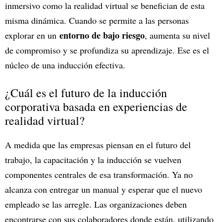
inmersivo como la realidad virtual se benefician de esta
misma dinámica. Cuando se permite a las personas
entorno de bajo riesgo
explorar en un
, aumenta su nivel
de compromiso y se profundiza su aprendizaje. Ese es el
núcleo de una inducción efectiva.
¿Cuál es el futuro de la inducción
corporativa basada en experiencias de
realidad virtual?
A medida que las empresas piensan en el futuro del
trabajo, la capacitación y la inducción se vuelven
componentes centrales de esa transformación. Ya no
alcanza con entregar un manual y esperar que el nuevo
empleado se las arregle. Las organizaciones deben
encontrarse con sus colaboradores donde están, utilizando