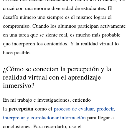
crucé con una enorme diversidad de estudiantes. El
desafío número uno siempre es el mismo: lograr el
compromiso. Cuando los alumnos participan activamente
en una tarea que se siente real, es mucho más probable
que incorporen los contenidos. Y la realidad virtual lo
hace posible.
¿Cómo se conectan la percepción y la
realidad virtual con el aprendizaje
inmersivo?
En mi trabajo e investigaciones, entiendo
percepción
la
como el
proceso de evaluar, predecir,
interpretar y correlacionar información
para llegar a
conclusiones. Para recordarlo, uso el