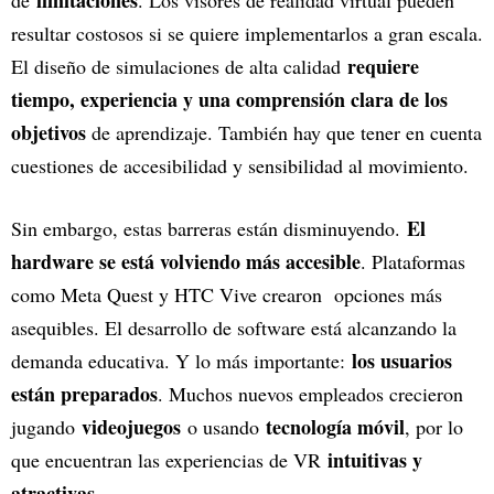
resultar costosos si se quiere implementarlos a gran escala.
requiere
El diseño de simulaciones de alta calidad
tiempo, experiencia y una comprensión clara de los
objetivos
de aprendizaje. También hay que tener en cuenta
cuestiones de accesibilidad y sensibilidad al movimiento.
El
Sin embargo, estas barreras están disminuyendo.
hardware se está volviendo más accesible
. Plataformas
como Meta Quest y HTC Vive crearon opciones más
asequibles. El desarrollo de software está alcanzando la
los usuarios
demanda educativa. Y lo más importante:
están preparados
. Muchos nuevos empleados crecieron
videojuegos
tecnología móvil
jugando
o usando
, por lo
intuitivas y
que encuentran las experiencias de VR
atractivas
.