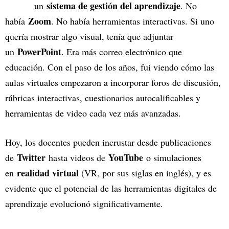
sistema de gestión del aprendizaje
un
. No
Zoom
había
. No había herramientas interactivas. Si uno
quería mostrar algo visual, tenía que adjuntar
PowerPoint
un
. Era más correo electrónico que
educación. Con el paso de los años, fui viendo cómo las
aulas virtuales empezaron a incorporar foros de discusión,
rúbricas interactivas, cuestionarios autocalificables y
herramientas de video cada vez más avanzadas.
Hoy, los docentes pueden incrustar desde publicaciones
Twitter
YouTube
de
hasta videos de
o simulaciones
realidad virtual
en
(VR, por sus siglas en inglés), y es
evidente que el potencial de las herramientas digitales de
aprendizaje evolucionó significativamente.