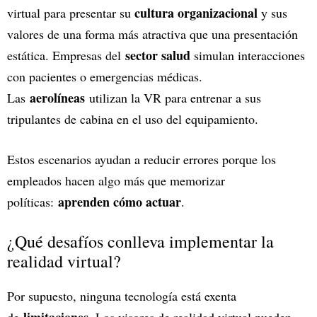
cultura organizacional
virtual para presentar su
y sus
valores de una forma más atractiva que una presentación
sector salud
estática. Empresas del
simulan interacciones
con pacientes o emergencias médicas.
aerolíneas
Las
utilizan la VR para entrenar a sus
tripulantes de cabina en el uso del equipamiento.
Estos escenarios ayudan a reducir errores porque los
empleados hacen algo más que memorizar
aprenden cómo actuar
políticas:
.
¿Qué desafíos conlleva implementar la
realidad virtual?
Por supuesto, ninguna tecnología está exenta
limitaciones
de
. Los visores de realidad virtual pueden