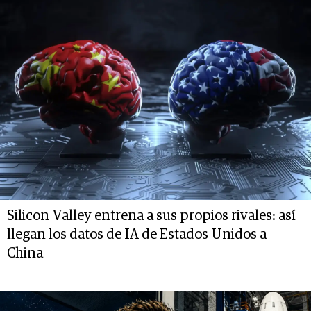
Silicon Valley entrena a sus propios rivales: así
llegan los datos de IA de Estados Unidos a
China