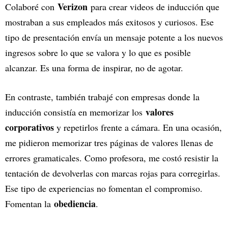
Verizon
Colaboré con
para crear videos de inducción que
mostraban a sus empleados más exitosos y curiosos. Ese
tipo de presentación envía un mensaje potente a los nuevos
ingresos sobre lo que se valora y lo que es posible
alcanzar. Es una forma de inspirar, no de agotar.
En contraste, también trabajé con empresas donde la
valores
inducción consistía en memorizar los
corporativos
y repetirlos frente a cámara. En una ocasión,
me pidieron memorizar tres páginas de valores llenas de
errores gramaticales. Como profesora, me costó resistir la
tentación de devolverlas con marcas rojas para corregirlas.
Ese tipo de experiencias no fomentan el compromiso.
obediencia
Fomentan la
.