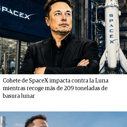
Cohete de SpaceX impacta contra la Luna
mientras recoge más de 209 toneladas de
basura lunar