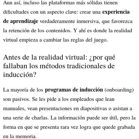
Aun así, incluso las plataformas más sólidas tienen
experiencia
dificultades con un aspecto clave: crear una
de aprendizaje
verdaderamente inmersiva, que favorezca
la retención de los contenidos. Y ahí es donde la realidad
virtual empieza a cambiar las reglas del juego.
Antes de la realidad virtual: ¿por qué
fallaban los métodos tradicionales de
inducción?
programas de inducción
La mayoría de los
(onboarding)
son pasivos. Se les pide a los empleados que lean
manuales, vean presentaciones en diapositivas o asistan a
una serie de charlas. La información puede ser útil, pero la
forma en que se presenta rara vez logra que quede grabada
en la memoria.