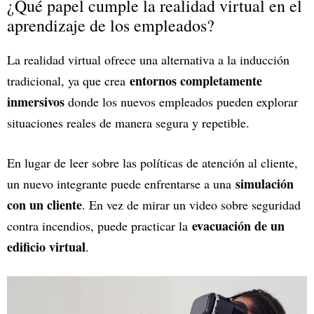
¿Qué papel cumple la realidad virtual en el
aprendizaje de los empleados?
La realidad virtual ofrece una alternativa a la inducción
entornos completamente
tradicional, ya que crea
inmersivos
donde los nuevos empleados pueden explorar
situaciones reales de manera segura y repetible.
En lugar de leer sobre las políticas de atención al cliente,
simulación
un nuevo integrante puede enfrentarse a una
con un cliente
. En vez de mirar un video sobre seguridad
evacuación de un
contra incendios, puede practicar la
edificio virtual
.