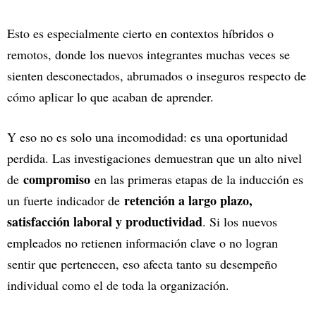
Esto es especialmente cierto en contextos híbridos o
remotos, donde los nuevos integrantes muchas veces se
sienten desconectados, abrumados o inseguros respecto de
cómo aplicar lo que acaban de aprender.
Y eso no es solo una incomodidad: es una oportunidad
perdida. Las investigaciones demuestran que un alto nivel
compromiso
de
en las primeras etapas de la inducción es
retención a largo plazo,
un fuerte indicador de
satisfacción laboral y productividad
. Si los nuevos
empleados no retienen información clave o no logran
sentir que pertenecen, eso afecta tanto su desempeño
individual como el de toda la organización.