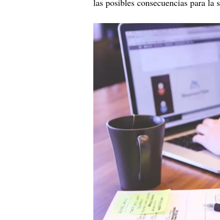
las posibles consecuencias para la 