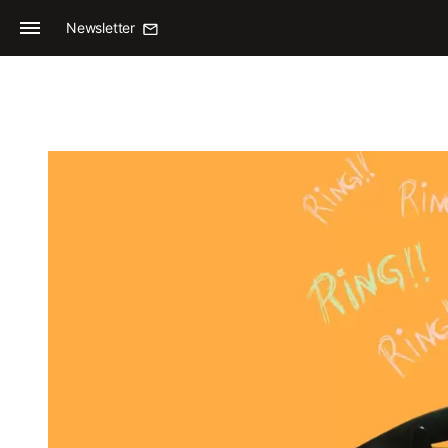
Newsletter