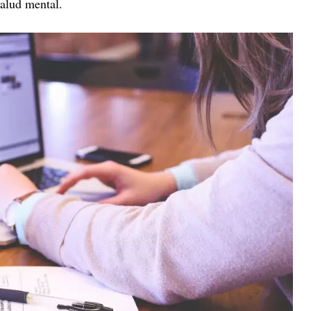
salud mental.