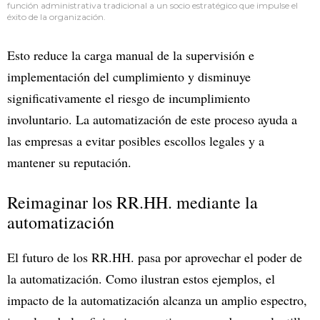
función administrativa tradicional a un socio estratégico que impulse el
éxito de la organización.
Esto reduce la carga manual de la supervisión e
implementación del cumplimiento y disminuye
significativamente el riesgo de incumplimiento
involuntario. La automatización de este proceso ayuda a
las empresas a evitar posibles escollos legales y a
mantener su reputación.
Reimaginar los RR.HH. mediante la
automatización
El futuro de los RR.HH. pasa por aprovechar el poder de
la automatización. Como ilustran estos ejemplos, el
impacto de la automatización alcanza un amplio espectro,