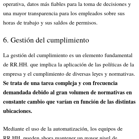
operativa, datos más fiables para la toma de decisiones y
una mayor transparencia para los empleados sobre sus
horas de trabajo y sus saldos de permisos.
6. Gestión del cumplimiento
La gestión del cumplimiento es un elemento fundamental
de RR.HH. que implica la aplicación de las políticas de la
empresa y el cumplimiento de diversas leyes y normativas.
Se trata de una tarea compleja y con frecuencia
demandada debido al gran volumen de normativas en
constante cambio que varían en función de las distintas
ubicaciones.
Mediante el uso de la automatización, los equipos de
RR.HH. pueden ahora mantener un mayor nivel de