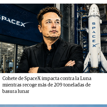
Cohete de SpaceX impacta contra la Luna
mientras recoge más de 209 toneladas de
basura lunar