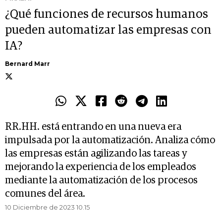
¿Qué funciones de recursos humanos
pueden automatizar las empresas con
IA?
Bernard Marr
RR.HH. está entrando en una nueva era
impulsada por la automatización. Analiza cómo
las empresas están agilizando las tareas y
mejorando la experiencia de los empleados
mediante la automatización de los procesos
comunes del área.
10 Diciembre de 2023 10.15