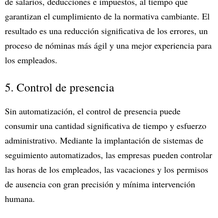
de salarios, deducciones e impuestos, al tiempo que
garantizan el cumplimiento de la normativa cambiante. El
resultado es una reducción significativa de los errores, un
proceso de nóminas más ágil y una mejor experiencia para
los empleados.
5. Control de presencia
Sin automatización, el control de presencia puede
consumir una cantidad significativa de tiempo y esfuerzo
administrativo. Mediante la implantación de sistemas de
seguimiento automatizados, las empresas pueden controlar
las horas de los empleados, las vacaciones y los permisos
de ausencia con gran precisión y mínima intervención
humana.