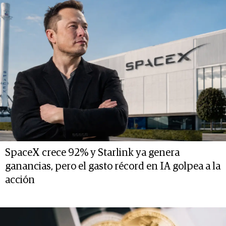
SpaceX crece 92% y Starlink ya genera
ganancias, pero el gasto récord en IA golpea a la
acción