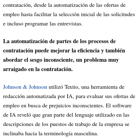
contratación, desde la automatización de las ofertas de
empleo hasta facilitar la selección inicial de las solicitudes
e incluso programar las entrevistas.
La automatización de partes de los procesos de
contratación puede mejorar la eficiencia y también
abordar el sesgo inconsciente, un problema muy
arraigado en la contratación.
Johnson & Johnson
utilizó Textio, una herramienta de
redacción automatizada por IA, para evaluar sus ofertas de
empleo en busca de prejuicios inconscientes. El software
de IA reveló que gran parte del lenguaje utilizado en las
descripciones de los puestos de trabajo de la empresa se
inclinaba hacia la terminología masculina.