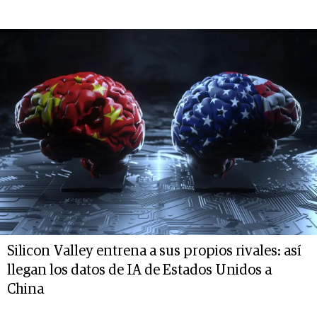
Silicon Valley entrena a sus propios rivales: así
llegan los datos de IA de Estados Unidos a
China