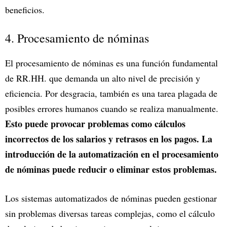
beneficios.
4. Procesamiento de nóminas
El procesamiento de nóminas es una función fundamental
de RR.HH. que demanda un alto nivel de precisión y
eficiencia. Por desgracia, también es una tarea plagada de
posibles errores humanos cuando se realiza manualmente.
Esto puede provocar problemas como cálculos
incorrectos de los salarios y retrasos en los pagos. La
introducción de la automatización en el procesamiento
de nóminas puede reducir o eliminar estos problemas.
Los sistemas automatizados de nóminas pueden gestionar
sin problemas diversas tareas complejas, como el cálculo