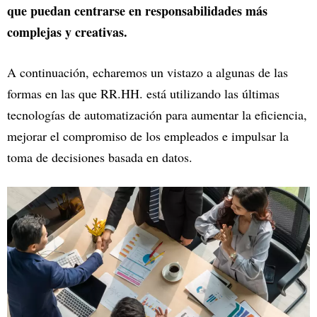
que puedan centrarse en responsabilidades más
complejas y creativas.
A continuación, echaremos un vistazo a algunas de las
formas en las que RR.HH. está utilizando las últimas
tecnologías de automatización para aumentar la eficiencia,
mejorar el compromiso de los empleados e impulsar la
toma de decisiones basada en datos.