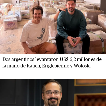
Dos argentinos levantaron US$ 6,2 millones de
la mano de Rauch, Englebienne y Woloski