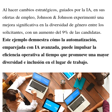
Al hacer cambios estratégicos, guiados por la IA, en sus
ofertas de empleo, Johnson & Johnson experimentó una
mejora significativa en la diversidad de género entre los
solicitantes, con un aumento del 9% de las candidatas.
Este ejemplo demuestra cómo la automatización,
emparejada con IA avanzada, puede impulsar la
eficiencia operativa al tiempo que promueve una mayor
diversidad e inclusión en el lugar de trabajo.