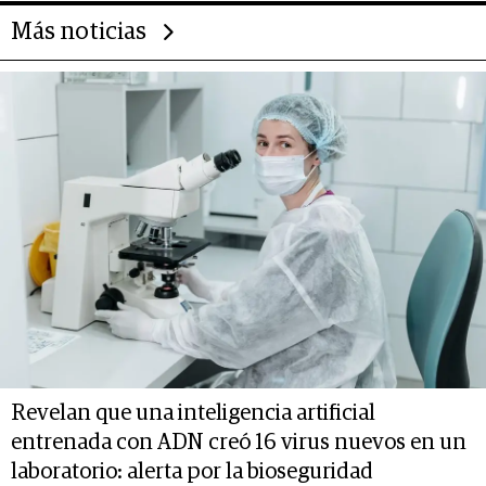
Más noticias
Revelan que una inteligencia artificial
entrenada con ADN creó 16 virus nuevos en un
laboratorio: alerta por la bioseguridad