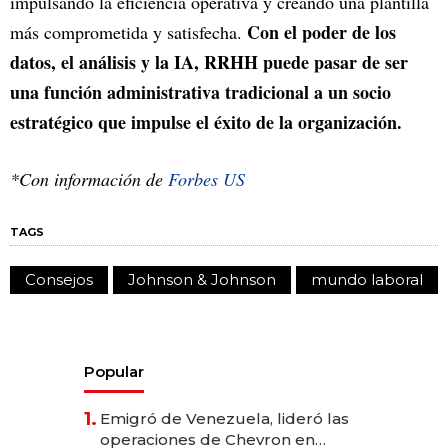
impulsando la eficiencia operativa y creando una plantilla
Con el poder de los
más comprometida y satisfecha.
datos, el análisis y la IA, RRHH puede pasar de ser
una función administrativa tradicional a un socio
estratégico que impulse el éxito de la organización.
*Con información de
Forbes US
TAGS
Consejos
Johnson & Johnson
mundo laboral
Popular
1.
Emigró de Venezuela, lideró las
operaciones de Chevron en