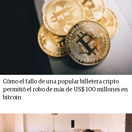
Cómo el fallo de una popular billetera cripto
permitió el robo de más de US$ 100 millones en
bitcoin