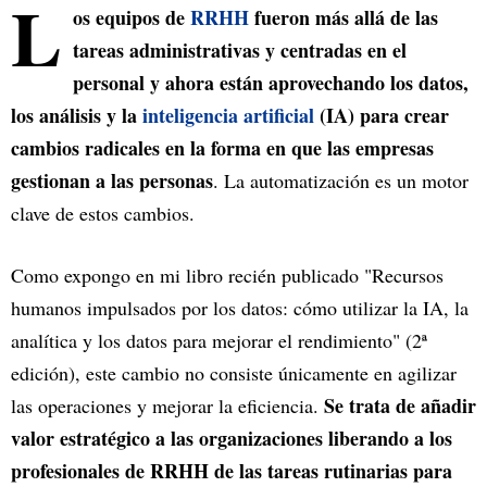
L
os equipos de
RRHH
fueron más allá de las
tareas administrativas y centradas en el
personal y ahora están aprovechando los datos,
los análisis y la
inteligencia artificial
(IA) para crear
cambios radicales en la forma en que las empresas
gestionan a las personas
. La automatización es un motor
clave de estos cambios.
Como expongo en mi libro recién publicado "Recursos
humanos impulsados por los datos: cómo utilizar la IA, la
analítica y los datos para mejorar el rendimiento" (2ª
edición), este cambio no consiste únicamente en agilizar
Se trata de añadir
las operaciones y mejorar la eficiencia.
valor estratégico a las organizaciones liberando a los
profesionales de RRHH de las tareas rutinarias para