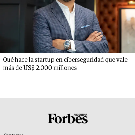
Qué hace la startup en ciberseguridad que vale
más de US$ 2.000 millones