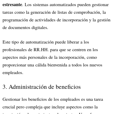
estresante
. Los sistemas automatizados pueden gestionar
tareas como la generación de listas de comprobación, la
programación de actividades de incorporación y la gestión
de documentos digitales.
Este tipo de automatización puede liberar a los
profesionales de RR.HH. para que se centren en los
aspectos más personales de la incorporación, como
proporcionar una cálida bienvenida a todos los nuevos
empleados.
3. Administración de beneficios
Gestionar los beneficios de los empleados es una tarea
crucial pero compleja que incluye aspectos como la