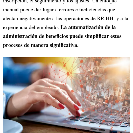
inscripción, el seguimiento y los ajustes. Un enfoque
manual puede dar lugar a errores e ineficiencias que
afectan negativamente a las operaciones de RR.HH. y a la
La automatización de la
experiencia del empleado.
administración de beneficios puede simplificar estos
procesos de manera significativa.