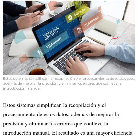
Estos sistemas simplifican la recopilación y el procesamiento de estos datos,
además de mejorar la precisión y eliminar los errores que conlleva la
introducción manual.
Estos sistemas simplifican la recopilación y el
procesamiento de estos datos, además de mejorar la
precisión y eliminar los errores que conlleva la
introducción manual. El resultado es una mayor eficiencia