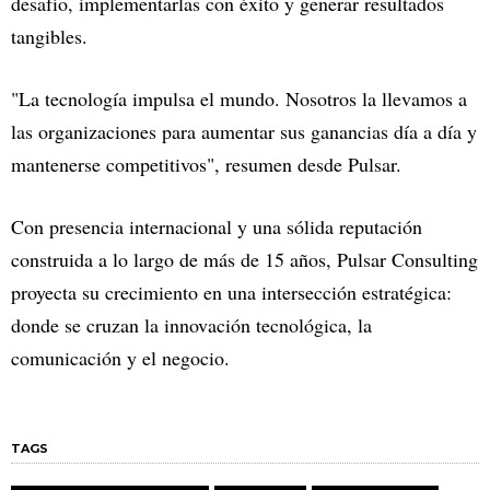
desafío, implementarlas con éxito y generar resultados
tangibles.
"La tecnología impulsa el mundo. Nosotros la llevamos a
las organizaciones para aumentar sus ganancias día a día y
mantenerse competitivos", resumen desde Pulsar.
Con presencia internacional y una sólida reputación
construida a lo largo de más de 15 años, Pulsar Consulting
proyecta su crecimiento en una intersección estratégica:
donde se cruzan la innovación tecnológica, la
comunicación y el negocio.
TAGS