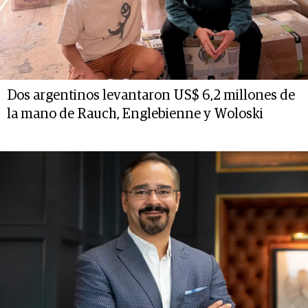
Dos argentinos levantaron US$ 6,2 millones de
la mano de Rauch, Englebienne y Woloski