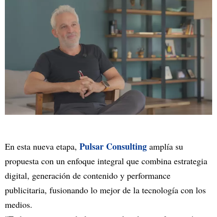
Pulsar Consulting
En esta nueva etapa,
amplía su
propuesta con un enfoque integral que combina estrategia
digital, generación de contenido y performance
publicitaria, fusionando lo mejor de la tecnología con los
medios.