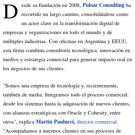
D
Pulsar Consulting
esde su fundación en 2008,
ha
recorrido un largo camino, consolidándose como
un actor clave en la transformación digital de
empresas y organizaciones en todo el mundo y de
múltiples industrias. Con oficinas en Argentina y EEUU,
esta firma combina consultoría tecnológica, innovación en
medios y estrategia comercial para generar impacto real en
los negocios de sus clientes.
"Somos una empresa de tecnología y, recientemente,
también de media. Integramos todo el proceso comercial:
desde los sistemas hasta la adquisición de nuevos clientes,
con alianzas estratégicas con Oracle y Cohesity, entre
Martín Paulucci,
otros", explica
director comercial
.
"Acompañamos a nuestros clientes en sus procesos de