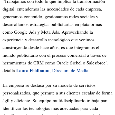
"Trabajamos con todo lo que implica la transformación
digital: entendemos las necesidades de cada empresa,
generamos contenido, gestionamos redes sociales y
desarrollamos estrategias publicitarias en plataformas
como Google Ads y Meta Ads. Aprovechando la
experiencia y desarrollo tecnológico que venimos
construyendo desde hace años, es que integramos el
mundo publicitario con el proceso comercial a través de
herramientas de CRM como Oracle Siebel o Salesforce",
Laura Feldbaum
detalla
, Directora de Media
.
La empresa se destaca por su modelo de servicios
personalizados, que permite a sus clientes escalar de forma
ágil y eficiente. Su equipo multidisciplinario trabaja para
identificar las tecnologías más adecuadas para cada