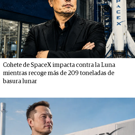
Cohete de SpaceX impacta contra la Luna
mientras recoge más de 209 toneladas de
basura lunar