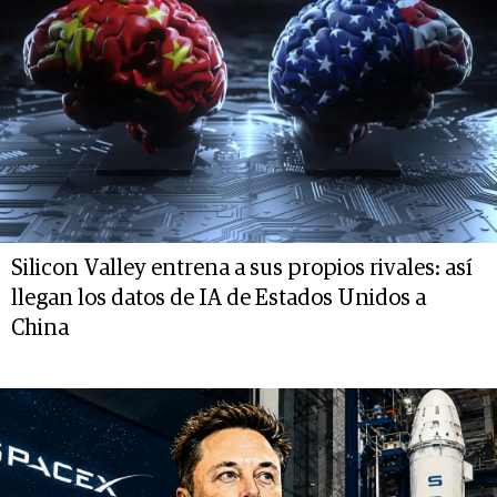
Silicon Valley entrena a sus propios rivales: así
llegan los datos de IA de Estados Unidos a
China