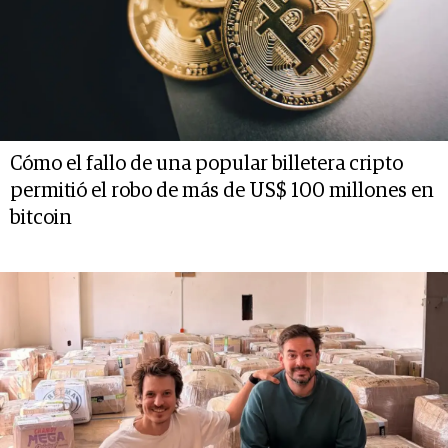
Cómo el fallo de una popular billetera cripto
permitió el robo de más de US$ 100 millones en
bitcoin