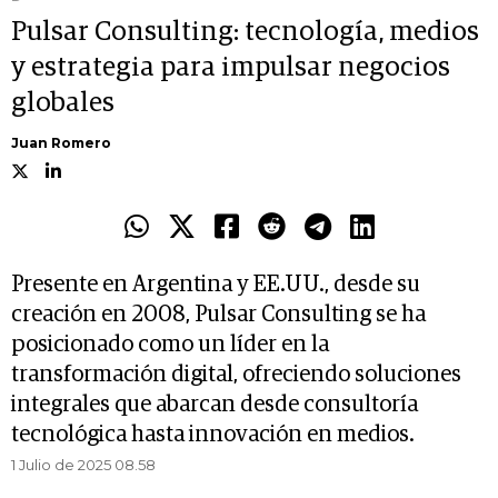
Pulsar Consulting: tecnología, medios
y estrategia para impulsar negocios
globales
Juan Romero
Presente en Argentina y EE.UU., desde su
creación en 2008, Pulsar Consulting se ha
posicionado como un líder en la
transformación digital, ofreciendo soluciones
integrales que abarcan desde consultoría
tecnológica hasta innovación en medios.
1 Julio de 2025 08.58