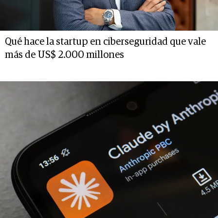
Qué hace la startup en ciberseguridad que vale
más de US$ 2.000 millones