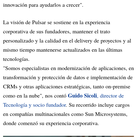
innovación para ayudarlos a crecer".
La visión de Pulsar se sostiene en la experiencia
corporativa de sus fundadores, mantener el trato
personalizado y la calidad en el delivery de proyectos y al
mismo tiempo mantenerse actualizados en las últimas
tecnologías.
"Somos especialistas en modernización de aplicaciones, en
transformación y protección de datos e implementación de
CRMs y otras aplicaciones estratégicas, tanto on-premise
Guido Sicoli
como en la nube", nos contó
, director de
Tecnología y socio fundador
. Su recorrido incluye cargos
en compañías multinacionales como Sun Microsystems,
donde comenzó su experiencia corporativa.