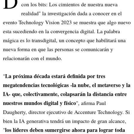
D
con los bits: Los cimientos de nuestra nueva
realidad" la investigación dada a conocer en el
evento Technology Vision 2023 se muestra que algo nuevo
esta sucediendo en la convergencia digital. La palabra
mágica es lo transdigital, un concepto que habilitará una
nueva forma en que las personas se comunicarán y
relacionarán con el mundo.
La próxima década estará definida por tres
"
megatendencias tecnológicas -la nube, el metaverso y la
IA- que, colectivamente, colapsarán la distancia entre
nuestros mundos digital y físico
", afirma Paul
Daugherty, director ejecutivo de Accenture Technology. Si
bien la IA generativa tendrá un impacto de gran alcance,
los líderes deben sumergirse ahora para lograr toda
"