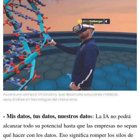
Accenture compró Virtonomy que desarrolla soluciones médicas
apoyándose en tecnologías del metaverso
- Mis datos, tus datos, nuestros dato
s: La IA no podrá
alcanzar todo su potencial hasta que las empresas no sepan
qué hacer con los datos. Eso significa romper los silos de