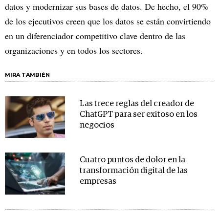
datos y modernizar sus bases de datos. De hecho, el 90%
de los ejecutivos creen que los datos se están convirtiendo
en un diferenciador competitivo clave dentro de las
organizaciones y en todos los sectores.
MIRA TAMBIÉN
Las trece reglas del creador de
ChatGPT para ser exitoso en los
negocios
Cuatro puntos de dolor en la
transformación digital de las
empresas