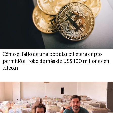
Cómo el fallo de una popular billetera cripto
permitió el robo de más de US$ 100 millones en
bitcoin