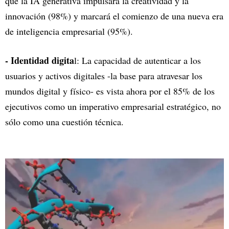
que la IA generativa impulsará la creatividad y la
innovación (98%) y marcará el comienzo de una nueva era
de inteligencia empresarial (95%).
- Identidad digita
l: La capacidad de autenticar a los
usuarios y activos digitales -la base para atravesar los
mundos digital y físico- es vista ahora por el 85% de los
ejecutivos como un imperativo empresarial estratégico, no
sólo como una cuestión técnica.