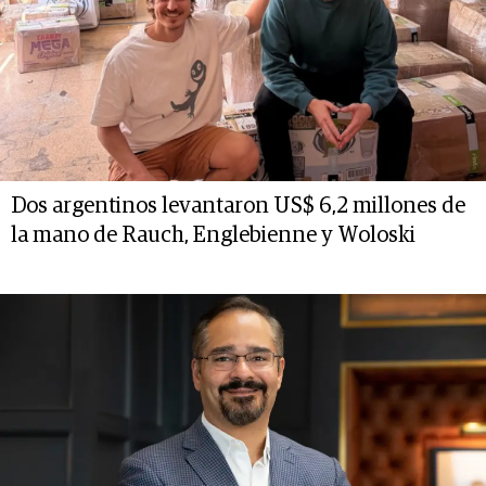
Dos argentinos levantaron US$ 6,2 millones de
la mano de Rauch, Englebienne y Woloski