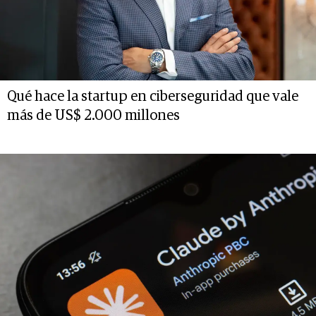
Qué hace la startup en ciberseguridad que vale
más de US$ 2.000 millones