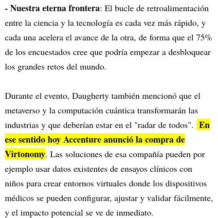
- Nuestra eterna frontera
: El bucle de retroalimentación
entre la ciencia y la tecnología es cada vez más rápido, y
cada una acelera el avance de la otra, de forma que el 75%
de los encuestados cree que podría empezar a desbloquear
los grandes retos del mundo.
Durante el evento, Daugherty también mencionó que el
metaverso y la computación cuántica transformarán las
En
industrias y que deberían estar en el "radar de todos".
ese sentido hoy Accenture anunció la compra de
Virtonomy
. Las soluciones de esa compañía pueden por
ejemplo usar datos existentes de ensayos clínicos con
niños para crear entornos virtuales donde los dispositivos
médicos se pueden configurar, ajustar y validar fácilmente,
y el impacto potencial se ve de inmediato.