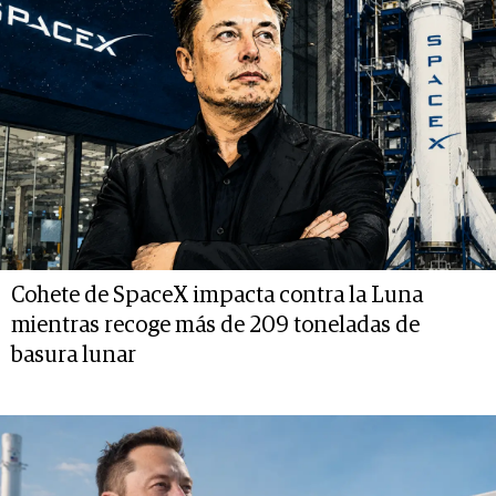
Cohete de SpaceX impacta contra la Luna
mientras recoge más de 209 toneladas de
basura lunar