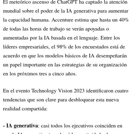
El meteórico ascenso de ChatGPT ha captado la atención
mundial sobre el poder de la IA generativa para aumentar
la capacidad humana. Accenture estima que hasta un 40%
de todas las horas de trabajo se verán apoyadas o
aumentadas por la IA basada en el lenguaje. Entre los
líderes empresariales, el 98% de los encuestados está de
acuerdo en que los modelos básicos de IA desempeñarán
un papel importante en las estrategias de su organización
en los próximos tres a cinco años.
En el evento Technology Vision 2023 identificaron cuatro
tendencias que son clave para desbloquear esta nueva
realidad compartida:
- IA generativa
: casi todos los ejecutivos coinciden en