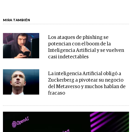
MIRA TAMBIÉN
Los ataques de phishing se
potencian con el boom de la
Inteligencia Artificial y se vuelven
casi indetectables
La inteligencia Artificial obligó a
Zuckerberg a pivotear su negocio
del Metaverso y muchos hablan de
fracaso