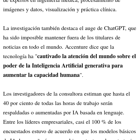
imágenes y datos, visualización y práctica clínica.
La investigación también destaca el auge de ChatGPT, que
ha sido imposible mantener fuera de los titulares de
noticias en todo el mundo. Accenture dice que la
cautivado la atención del mundo sobre el
tecnología ha "
poder de la Inteligencia Artificial generativa para
aumentar la capacidad humana
".
Los investigadores de la consultora estiman que hasta el
40 por ciento de todas las horas de trabajo serán
respaldadas o aumentadas por IA basada en lenguaje.
Entre los líderes empresariales, casi el 100 % de los
encuestados estuvo de acuerdo en que los modelos básicos