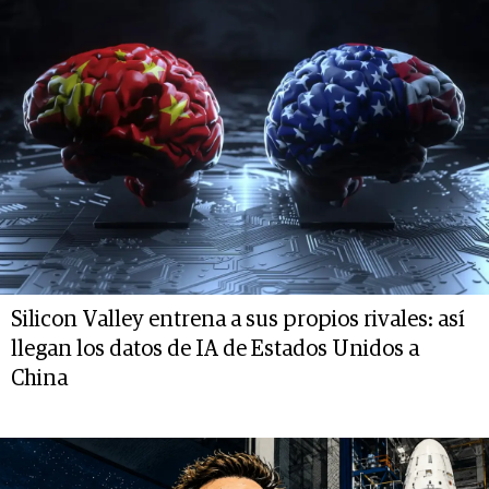
Silicon Valley entrena a sus propios rivales: así
llegan los datos de IA de Estados Unidos a
China