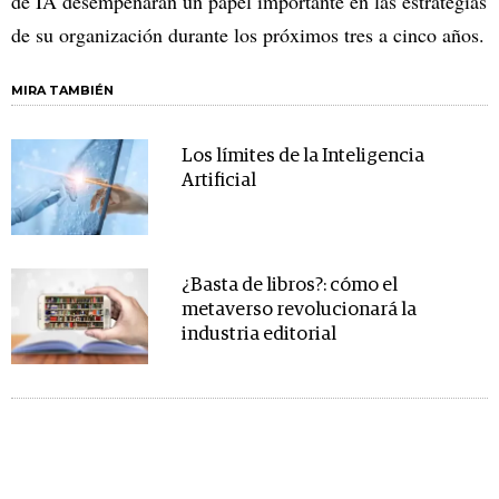
de IA desempeñarán un papel importante en las estrategias
de su organización durante los próximos tres a cinco años.
MIRA TAMBIÉN
Los límites de la Inteligencia
Artificial
¿Basta de libros?: cómo el
metaverso revolucionará la
industria editorial