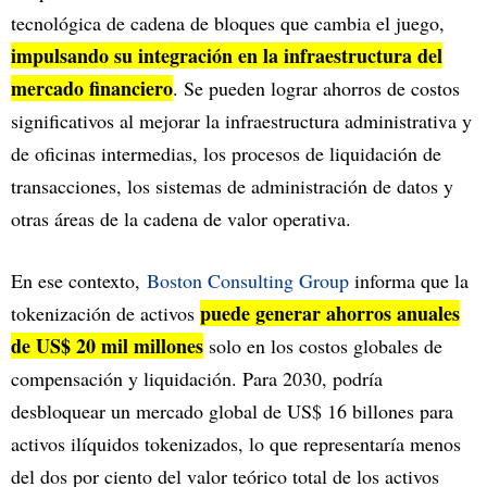
tecnológica de cadena de bloques que cambia el juego,
impulsando su integración en la infraestructura del
mercado financiero
. Se pueden lograr ahorros de costos
significativos al mejorar la infraestructura administrativa y
de oficinas intermedias, los procesos de liquidación de
transacciones, los sistemas de administración de datos y
otras áreas de la cadena de valor operativa.
En ese contexto,
Boston Consulting Group
informa que la
puede generar ahorros anuales
tokenización de activos
de US$ 20 mil millones
solo en los costos globales de
compensación y liquidación. Para 2030, podría
desbloquear un mercado global de US$ 16 billones para
activos ilíquidos tokenizados, lo que representaría menos
del dos por ciento del valor teórico total de los activos