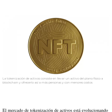
La tokenización de activos consiste en llevar un activo del plano físico a
blockchain y ofrecerlo así a más personas y con menores costos
El mercado de tokenización de activos está evolucionando