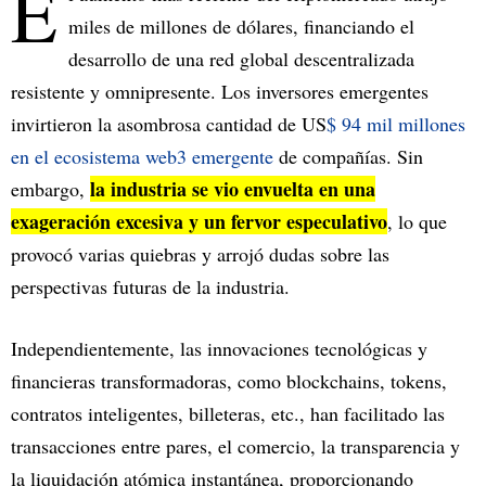
E
miles de millones de dólares, financiando el
desarrollo de una red global descentralizada
resistente y omnipresente. Los inversores emergentes
invirtieron la asombrosa cantidad de US
$ 94 mil millones
en el ecosistema web3 emergente
de compañías. Sin
la industria se vio envuelta en una
embargo,
exageración excesiva y un fervor especulativo
, lo que
provocó varias quiebras y arrojó dudas sobre las
perspectivas futuras de la industria.
Independientemente, las innovaciones tecnológicas y
financieras transformadoras, como blockchains, tokens,
contratos inteligentes, billeteras, etc., han facilitado las
transacciones entre pares, el comercio, la transparencia y
la liquidación atómica instantánea, proporcionando