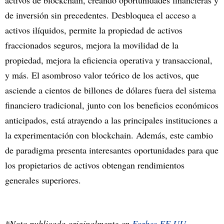
de inversión sin precedentes. Desbloquea el acceso a
activos ilíquidos, permite la propiedad de activos
fraccionados seguros, mejora la movilidad de la
propiedad, mejora la eficiencia operativa y transaccional,
y más. El asombroso valor teórico de los activos, que
asciende a cientos de billones de dólares fuera del sistema
financiero tradicional, junto con los beneficios económicos
anticipados, está atrayendo a las principales instituciones a
la experimentación con blockchain. Además, este cambio
de paradigma presenta interesantes oportunidades para que
los propietarios de activos obtengan rendimientos
generales superiores.
*Nota publicada originalmente en
Forbes EE.UU.