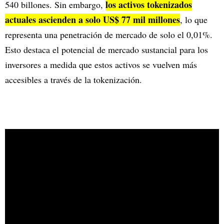
los activos tokenizados
540 billones. Sin embargo,
actuales ascienden a solo US$ 77 mil millones
, lo que
representa una penetración de mercado de solo el 0,01%.
Esto destaca el potencial de mercado sustancial para los
inversores a medida que estos activos se vuelven más
accesibles a través de la tokenización.