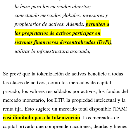
la base para los mercados abiertos;
conectando mercados globales, inversores y
propietarios de activos. Además,
permiten a
los propietarios de activos participar en
sistemas financieros descentralizados (DeFi)
,
utilizar la infraestructura asociada,
Se prevé que la tokenización de activos beneficie a todas
las clases de activos, como los mercados de capital
privado, los valores respaldados por activos, los fondos del
mercado monetario, los ETF, la propiedad intelectual y la
renta fija. Esto sugiere un mercado total disponible (TAM)
casi ilimitado para la tokenización
. Los mercados de
capital privado que comprenden acciones, deudas y bienes