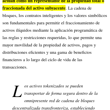
actúan como un representante de la propiedad total o
fraccionada del activo subyacente
. La cadena de
bloques, los contratos inteligentes y los valores simbólicos
son fundamentales para permitir el fraccionamiento de
activos ilíquidos mediante la aplicación programática de
las reglas y restricciones requeridas, lo que permite una
mayor movilidad de la propiedad de activos, pagos y
distribuciones eficientes y una gama de beneficios
financieros a lo largo del ciclo de vida de las
transacciones.
L
os activos tokenizados se pueden
transportar de forma segura dentro de la
omnipresente red de cadena de bloques
descentralizada transfronteriza, estableciendo