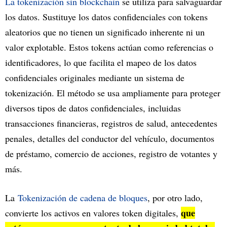
La tokenización sin blockchain
se utiliza para salvaguardar
los datos. Sustituye los datos confidenciales con tokens
aleatorios que no tienen un significado inherente ni un
valor explotable. Estos tokens actúan como referencias o
identificadores, lo que facilita el mapeo de los datos
confidenciales originales mediante un sistema de
tokenización. El método se usa ampliamente para proteger
diversos tipos de datos confidenciales, incluidas
transacciones financieras, registros de salud, antecedentes
penales, detalles del conductor del vehículo, documentos
de préstamo, comercio de acciones, registro de votantes y
más.
La
Tokenización de cadena de bloques
, por otro lado,
que
convierte los activos en valores token digitales,