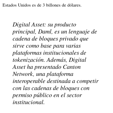
Estados Unidos es de 3 billones de dólares.
Digital Asset: su producto
principal, Daml, es un lenguaje de
cadena de bloques privado que
sirve como base para varias
plataformas institucionales de
tokenización. Además, Digital
Asset ha presentado Canton
Network, una plataforma
interoperable destinada a competir
con las cadenas de bloques con
permiso público en el sector
institucional.