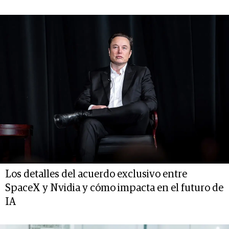
Los detalles del acuerdo exclusivo entre
SpaceX y Nvidia y cómo impacta en el futuro de
IA