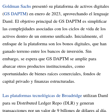
Goldman Sachs
presentó su plataforma de activos digitales
(
GS DAPTM
) en enero de 2023, aprovechando el lenguaje
Daml. El objetivo principal de GS DAPTM es simplificar
las complejidades asociadas con los ciclos de vida de los
activos dentro de un entorno unificado. Inicialmente, el
enfoque de la plataforma son los bonos digitales, que han
ganado terreno entre los bancos de inversión. Sin
embargo, se espera que GS DAPTM se amplíe para
abarcar otros productos institucionales, como
oportunidades de bienes raíces comerciales, fondos de
capital privado y finanzas estructuradas.
Las plataformas tecnológicas de Broadridge
utilizan Daml
para su Distributed Ledger Repo (DLR) y generan
transacciones por un valor de 9 billones de dólares al día.