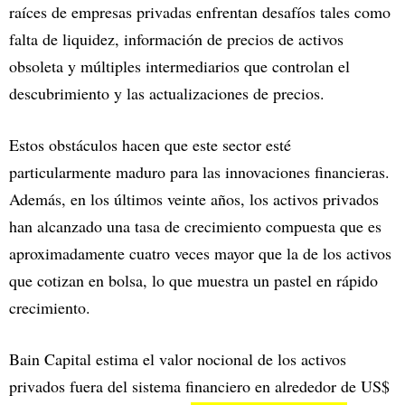
raíces de empresas privadas enfrentan desafíos tales como
falta de liquidez, información de precios de activos
obsoleta y múltiples intermediarios que controlan el
descubrimiento y las actualizaciones de precios.
Estos obstáculos hacen que este sector esté
particularmente maduro para las innovaciones financieras.
Además, en los últimos veinte años, los activos privados
han alcanzado una tasa de crecimiento compuesta que es
aproximadamente cuatro veces mayor que la de los activos
que cotizan en bolsa, lo que muestra un pastel en rápido
crecimiento.
Bain Capital estima el valor nocional de los activos
privados fuera del sistema financiero en alrededor de US$