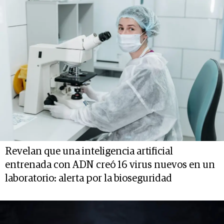
Revelan que una inteligencia artificial
entrenada con ADN creó 16 virus nuevos en un
laboratorio: alerta por la bioseguridad