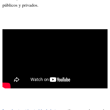
públicos y privados.