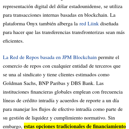
representación digital del dólar estadounidense, se utiliza
para transacciones internas basadas en blockchain. La
plataforma Onyx también alberga la
red Liink
diseñada
para hacer que las transferencias transfronterizas sean más
eficientes.
La Red de Repos basada en JPM Blockchain
permite el
comercio de repos con cualquier entidad de terceros que
se una al sindicato y tiene clientes estimados como
Goldman Sachs, BNP Paribas y DBS Bank. Las
instituciones financieras globales emplean con frecuencia
líneas de crédito intradía y acuerdos de reporte a un día
para manejar los flujos de efectivo intradía como parte de
su gestión de liquidez y cumplimiento normativo. Sin
estas opciones tradicionales de financiamiento
embargo,