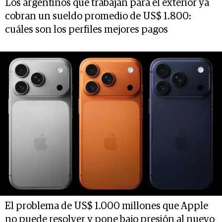
Los argentinos que trabajan para el exterior ya
cobran un sueldo promedio de US$ 1.800:
cuáles son los perfiles mejores pagos
El problema de US$ 1.000 millones que Apple
no puede resolver y pone bajo presión al nuevo