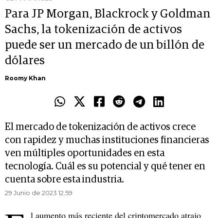
Para JP Morgan, Blackrock y Goldman
Sachs, la tokenización de activos
puede ser un mercado de un billón de
dólares
Roomy Khan
El mercado de tokenización de activos crece
con rapidez y muchas instituciones financieras
ven múltiples oportunidades en esta
tecnología. Cuál es su potencial y qué tener en
cuenta sobre esta industria.
29 Junio de 2023 12.59
l aumento más reciente del criptomercado atrajo