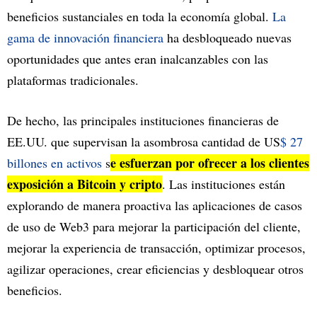
beneficios sustanciales en toda la economía global.
La
gama de innovación financiera
ha desbloqueado nuevas
oportunidades que antes eran inalcanzables con las
plataformas tradicionales.
De hecho, las principales instituciones financieras de
EE.UU. que supervisan la asombrosa cantidad de US
$ 27
e esfuerzan por ofrecer a los clientes
billones en activos
s
exposición a Bitcoin y cripto
. Las instituciones están
explorando de manera proactiva las aplicaciones de casos
de uso de Web3 para mejorar la participación del cliente,
mejorar la experiencia de transacción, optimizar procesos,
agilizar operaciones, crear eficiencias y desbloquear otros
beneficios.