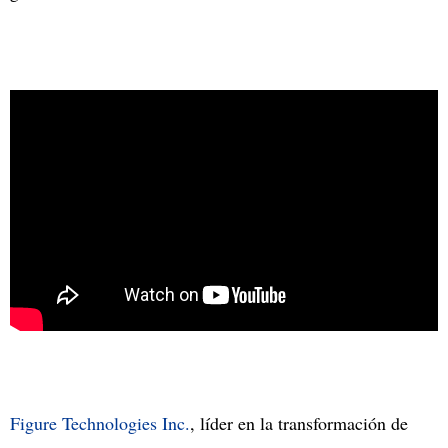
Figure Technologies Inc.
, líder en la transformación de