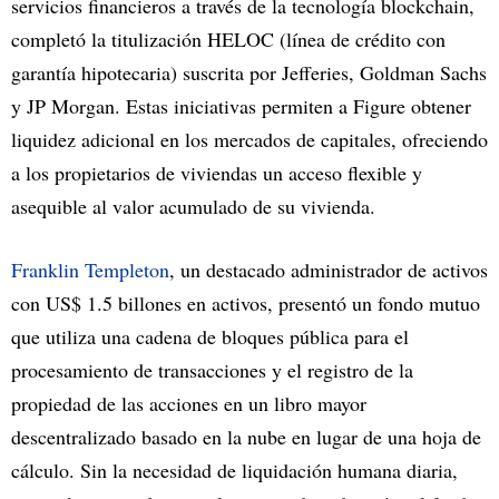
servicios financieros a través de la tecnología blockchain,
completó la titulización HELOC (línea de crédito con
garantía hipotecaria) suscrita por Jefferies, Goldman Sachs
y JP Morgan. Estas iniciativas permiten a Figure obtener
liquidez adicional en los mercados de capitales, ofreciendo
a los propietarios de viviendas un acceso flexible y
asequible al valor acumulado de su vivienda.
Franklin Templeton
, un destacado administrador de activos
con US$ 1.5 billones en activos, presentó un fondo mutuo
que utiliza una cadena de bloques pública para el
procesamiento de transacciones y el registro de la
propiedad de las acciones en un libro mayor
descentralizado basado en la nube en lugar de una hoja de
cálculo. Sin la necesidad de liquidación humana diaria,