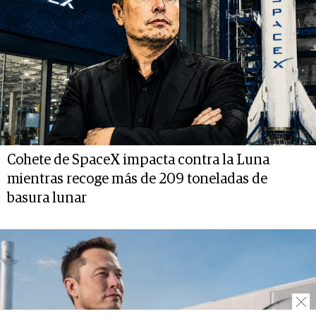
Cohete de SpaceX impacta contra la Luna
mientras recoge más de 209 toneladas de
basura lunar