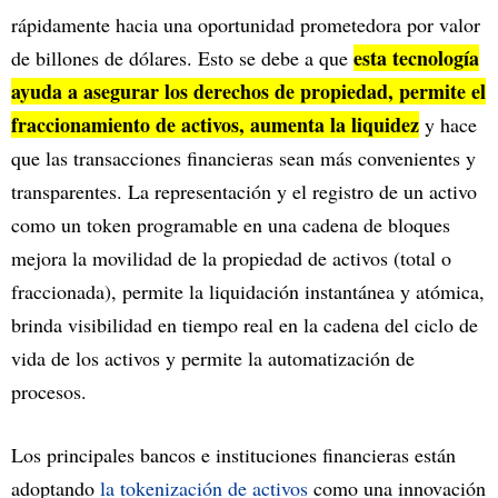
rápidamente hacia una oportunidad prometedora por valor
esta tecnología
de billones de dólares. Esto se debe a que
ayuda a asegurar los derechos de propiedad, permite el
fraccionamiento de activos, aumenta la liquidez
y hace
que las transacciones financieras sean más convenientes y
transparentes. La representación y el registro de un activo
como un token programable en una cadena de bloques
mejora la movilidad de la propiedad de activos (total o
fraccionada), permite la liquidación instantánea y atómica,
brinda visibilidad en tiempo real en la cadena del ciclo de
vida de los activos y permite la automatización de
procesos.
Los principales bancos e instituciones financieras están
adoptando
la tokenización de activos
como una innovación