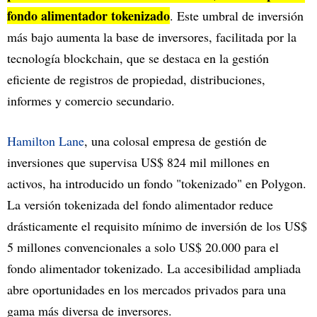
fondo alimentador tokenizado
. Este umbral de inversión
más bajo aumenta la base de inversores, facilitada por la
tecnología blockchain, que se destaca en la gestión
eficiente de registros de propiedad, distribuciones,
informes y comercio secundario.
Hamilton Lane
, una colosal empresa de gestión de
inversiones que supervisa US$ 824 mil millones en
activos, ha introducido un fondo "tokenizado" en Polygon.
La versión tokenizada del fondo alimentador reduce
drásticamente el requisito mínimo de inversión de los US$
5 millones convencionales a solo US$ 20.000 para el
fondo alimentador tokenizado. La accesibilidad ampliada
abre oportunidades en los mercados privados para una
gama más diversa de inversores.