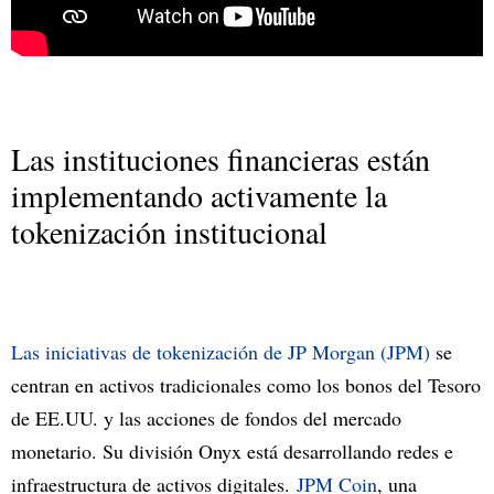
Las instituciones financieras están
implementando activamente la
tokenización institucional
Las iniciativas de tokenización de JP Morgan (JPM)
se
centran en activos tradicionales como los bonos del Tesoro
de EE.UU. y las acciones de fondos del mercado
monetario. Su división Onyx está desarrollando redes e
infraestructura de activos digitales.
JPM Coin
, una