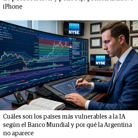
iPhone
Cuáles son los países más vulnerables a la IA
según el Banco Mundial y por qué la Argentina
no aparece