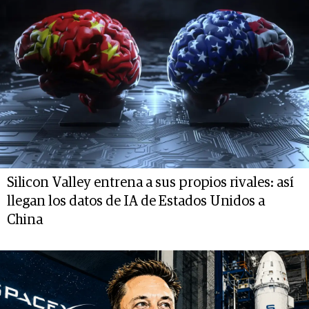
Silicon Valley entrena a sus propios rivales: así
llegan los datos de IA de Estados Unidos a
China