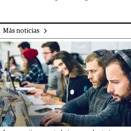
impulsan el negocio del wellness
deportivo y el cuidado corporal
Más noticias