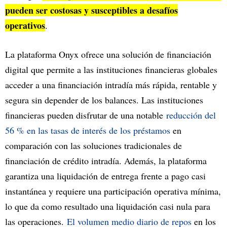
pueden ser costosas y susceptibles a desafíos
operativos
.
La plataforma Onyx ofrece una solución de financiación
digital que permite a las instituciones financieras globales
acceder a una financiación intradía más rápida, rentable y
segura sin depender de los balances. Las instituciones
financieras pueden disfrutar de una notable
reducción del
56 % en las tasas de interés de los préstamos
en
comparación con las soluciones tradicionales de
financiación de crédito intradía. Además, la plataforma
garantiza una liquidación de entrega frente a pago casi
instantánea y requiere una participación operativa mínima,
lo que da como resultado una liquidación casi nula para
las operaciones.
El volumen medio diario de repos
en los