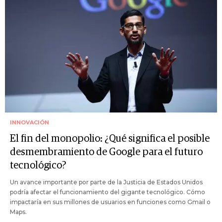
INNOVACIÓN
El fin del monopolio: ¿Qué significa el posible
desmembramiento de Google para el futuro
tecnológico?
Un avance importante por parte de la Justicia de Estados Unidos
podría afectar el funcionamiento del gigante tecnológico. Cómo
impactaría en sus millones de usuarios en funciones como Gmail o
Maps.