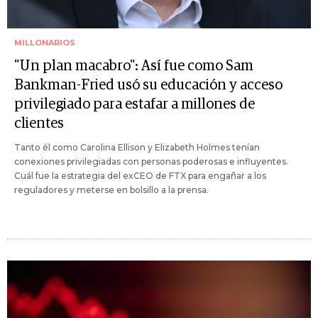
MILLONARIOS
"Un plan macabro": Así fue como Sam
Bankman-Fried usó su educación y acceso
privilegiado para estafar a millones de
clientes
Tanto él como Carolina Ellison y Elizabeth Holmes tenían
conexiones privilegiadas con personas poderosas e influyentes.
Cuál fue la estrategia del exCEO de FTX para engañar a los
reguladores y meterse en bolsillo a la prensa.