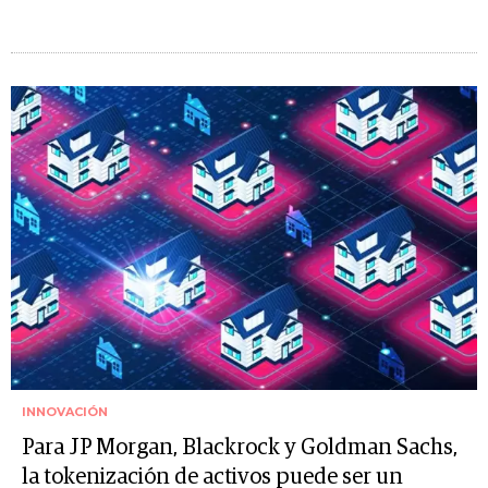
INNOVACIÓN
Para JP Morgan, Blackrock y Goldman Sachs,
la tokenización de activos puede ser un