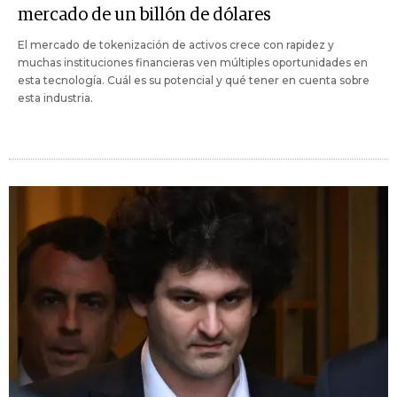
mercado de un billón de dólares
El mercado de tokenización de activos crece con rapidez y
muchas instituciones financieras ven múltiples oportunidades en
esta tecnología. Cuál es su potencial y qué tener en cuenta sobre
esta industria.