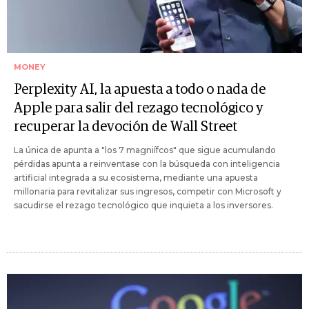
MONEY
Perplexity AI, la apuesta a todo o nada de
Apple para salir del rezago tecnológico y
recuperar la devoción de Wall Street
La única de apunta a "los 7 magniífcos" que sigue acumulando
pérdidas apunta a reinventase con la búsqueda con inteligencia
artificial integrada a su ecosistema, mediante una apuesta
millonaria para revitalizar sus ingresos, competir con Microsoft y
sacudirse el rezago tecnológico que inquieta a los inversores.