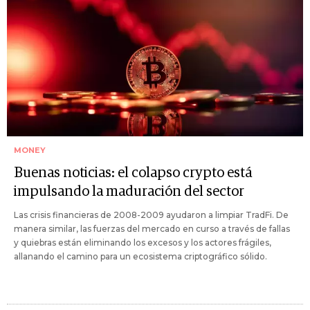
MONEY
Buenas noticias: el colapso crypto está
impulsando la maduración del sector
Las crisis financieras de 2008-2009 ayudaron a limpiar TradFi. De
manera similar, las fuerzas del mercado en curso a través de fallas
y quiebras están eliminando los excesos y los actores frágiles,
allanando el camino para un ecosistema criptográfico sólido.