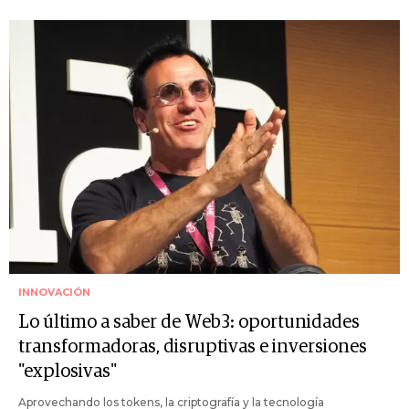
INNOVACIÓN
Lo último a saber de Web3: oportunidades
transformadoras, disruptivas e inversiones
"explosivas"
Aprovechando los tokens, la criptografía y la tecnología