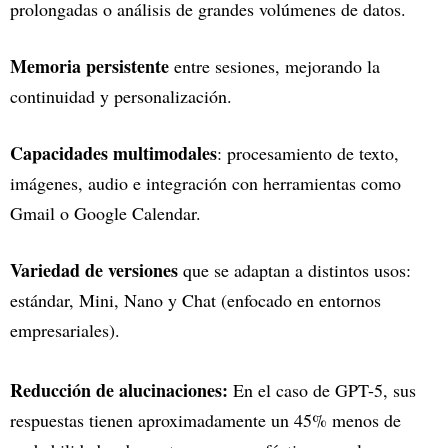
prolongadas o análisis de grandes volúmenes de datos.
Memoria persistente
entre sesiones, mejorando la
continuidad y personalización.
Capacidades multimodales
: procesamiento de texto,
imágenes, audio e integración con herramientas como
Gmail o Google Calendar.
Variedad de versiones
que se adaptan a distintos usos:
estándar, Mini, Nano y Chat (enfocado en entornos
empresariales).
Reducción de alucinaciones:
En el caso de GPT-5, sus
respuestas tienen aproximadamente un 45% menos de