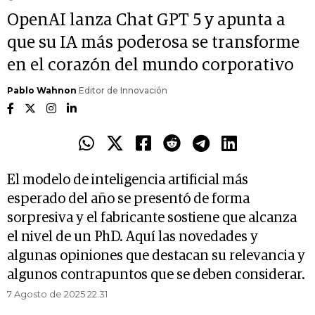
OpenAI lanza Chat GPT 5 y apunta a
que su IA más poderosa se transforme
en el corazón del mundo corporativo
Pablo Wahnon
Editor de Innovación
El modelo de inteligencia artificial más
esperado del año se presentó de forma
sorpresiva y el fabricante sostiene que alcanza
el nivel de un PhD. Aquí las novedades y
algunas opiniones que destacan su relevancia y
algunos contrapuntos que se deben considerar.
7 Agosto de 2025 22.31