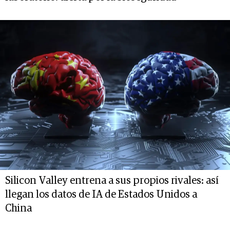
Silicon Valley entrena a sus propios rivales: así
llegan los datos de IA de Estados Unidos a
China