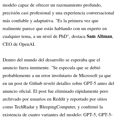
modelo capaz de ofrecer un razonamiento profundo,
precisión casi profesional y una experiencia conversacional
más confiable y adaptativa. "Es la primera vez que
realmente parece que estás hablando con un experto en
Sam Altman
cualquier tema, a un nivel de PhD", destaca
,
CEO de OpenAI.
Dentro del mundo del desarrollo se esperaba que el
anuncio fuera inminente. "Se especula que se debió
probablemente a un error involutario de Microsoft ya que
en un post de Github reveló detalles sobre GPT-5 antes del
anuncio oficial. El post fue eliminado rápidamente pero
archivado por usuarios en Reddit y reportado por sitios
como TechRadar y BleepingComputer, y confirmó la
existencia de cuatro variantes del modelo: GPT-5, GPT-5-