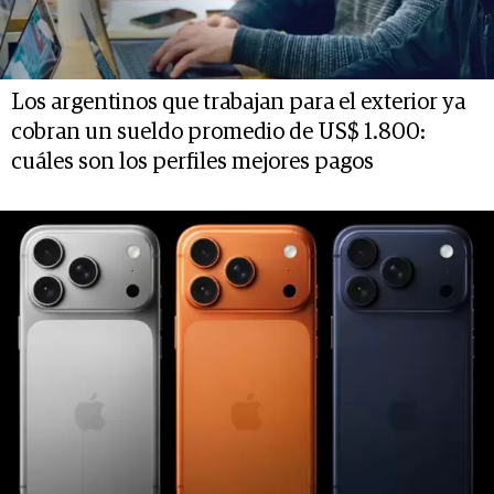
Los argentinos que trabajan para el exterior ya
cobran un sueldo promedio de US$ 1.800:
cuáles son los perfiles mejores pagos