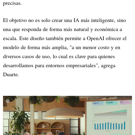
precisas.
El objetivo no es solo crear una IA más inteligente, sino
una que responda de forma más natural y económica a
escala. Este diseño también permite a OpenAI ofrecer el
modelo de forma más amplia, "a un menor costo y en
diversos casos de uso, lo cual es clave para quienes
desarrollamos para entornos empresariales", agrega
Duarte.