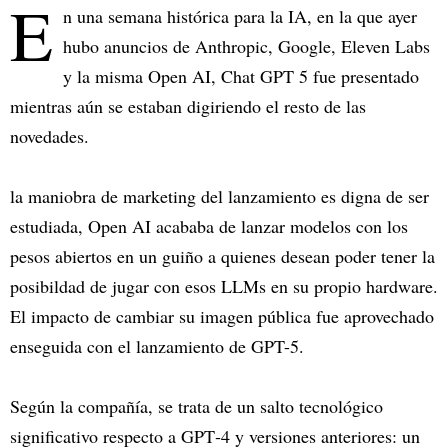
E
n una semana histórica para la IA, en la que ayer
hubo anuncios de Anthropic, Google, Eleven Labs
y la misma Open AI, Chat GPT 5 fue presentado
mientras aún se estaban digiriendo el resto de las
novedades.
la maniobra de marketing del lanzamiento es digna de ser
estudiada, Open AI acababa de lanzar modelos con los
pesos abiertos en un guiño a quienes desean poder tener la
posibildad de jugar con esos LLMs en su propio hardware.
El impacto de cambiar su imagen pública fue aprovechado
enseguida con el lanzamiento de GPT-5.
Según la compañía, se trata de un salto tecnológico
significativo respecto a GPT‑4 y versiones anteriores: un