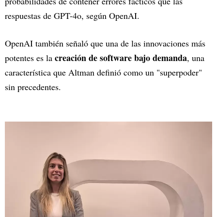
probabilidades de contener errores fácticos que las
respuestas de GPT-4o, según OpenAI.
OpenAI también señaló que una de las innovaciones más
creación de software bajo demanda
potentes es la
, una
característica que Altman definió como un "superpoder"
sin precedentes.