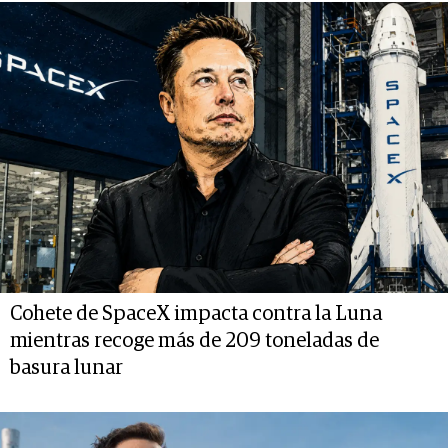
Cohete de SpaceX impacta contra la Luna
mientras recoge más de 209 toneladas de
basura lunar