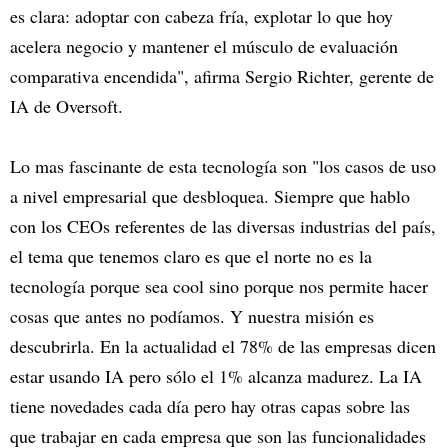
es clara: adoptar con cabeza fría, explotar lo que hoy
acelera negocio y mantener el músculo de evaluación
comparativa encendida", afirma Sergio Richter, gerente de
IA de Oversoft.
Lo mas fascinante de esta tecnología son "los casos de uso
a nivel empresarial que desbloquea. Siempre que hablo
con los CEOs referentes de las diversas industrias del país,
el tema que tenemos claro es que el norte no es la
tecnología porque sea cool sino porque nos permite hacer
cosas que antes no podíamos. Y nuestra misión es
descubrirla. En la actualidad el 78% de las empresas dicen
estar usando IA pero sólo el 1% alcanza madurez. La IA
tiene novedades cada día pero hay otras capas sobre las
que trabajar en cada empresa que son las funcionalidades