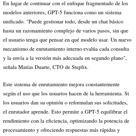
En lugar de continuar con el enfoque fragmentado de los
modelos anteriores, GPT-5 funciona como un sistema
unificado. "Puede gestionar todo, desde un chat básico
hasta un razonamiento complejo de varios pasos, sin que
el usuario tenga que pensar en qué modelo usar. Un nuevo
mecanismo de enrutamiento interno evalúa cada consulta
y la envía a la versión más adecuada en segundo plano",
señala Matías Duarte, CTO de Steplix.
Este sistema de enrutamiento mejora constantemente
según el uso que los usuarios hacen de la herramienta. Si
los usuarios dan su opinión o reformulan sus solicitudes,
el enrutador aprende. Esto permite a GPT-5 equilibrar el
rendimiento con la eficiencia, optimizando la potencia de
procesamiento y ofreciendo respuestas más rápidas y