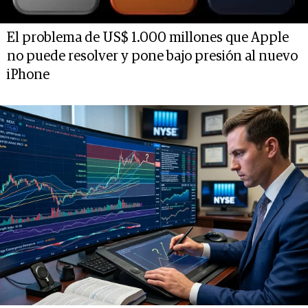
El problema de US$ 1.000 millones que Apple
no puede resolver y pone bajo presión al nuevo
iPhone