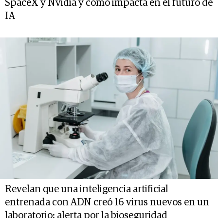
SpaceX y Nvidia y cómo impacta en el futuro de
IA
Revelan que una inteligencia artificial
entrenada con ADN creó 16 virus nuevos en un
laboratorio: alerta por la bioseguridad