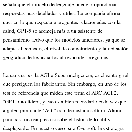
señala que el modelo de lenguaje puede proporcionar
respuestas más detalladas y útiles. La compañía afirma
que, en lo que respecta a preguntas relacionadas con la
salud, GPT-5 se asemeja más a un asistente de
pensamiento activo que los modelos anteriores, ya que se
adapta al contexto, el nivel de conocimiento y la ubicación
geográfica de los usuarios al responder preguntas.
La carrera por la AGI o Superinteligencia, es el santo grial
que persiguen los fabricantes. Sin embargo, en uno de los
test de referencia que miden este tema el ARC AGI 2,
"GPT 5 no lidera, y eso está bien recordarlo cada vez que
alguien pronuncie "AGI" con demasiada soltura. Ahora
para para una empresa sí sube el listón de lo útil y
desplegable. En nuestro caso para Oversoft, la estrategia