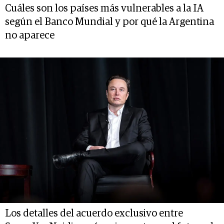
Cuáles son los países más vulnerables a la IA
según el Banco Mundial y por qué la Argentina
no aparece
Los detalles del acuerdo exclusivo entre