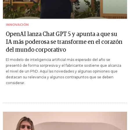
INNOVACIÓN
OpenAI lanza Chat GPT 5 y apunta a que su
IA más poderosa se transforme en el corazón
del mundo corporativo
El modelo de inteligencia artificial más esperado del año se
presentó de forma sorpresiva y el fabricante sostiene que alcanza
el nivel de un PhD. Aquí las novedades y algunas opiniones que
destacan su relevancia y algunos contrapuntos que se deben
considerar.