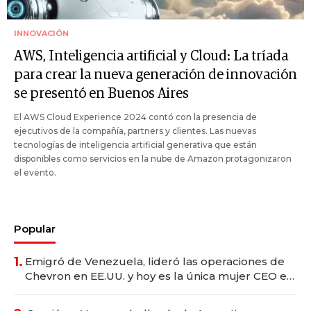
INNOVACIÓN
AWS, Inteligencia artificial y Cloud: La tríada
para crear la nueva generación de innovación
se presentó en Buenos Aires
El AWS Cloud Experience 2024 contó con la presencia de
ejecutivos de la compañía, partners y clientes. Las nuevas
tecnologías de inteligencia artificial generativa que están
disponibles como servicios en la nube de Amazon protagonizaron
el evento.
Popular
1.
Emigró de Venezuela, lideró las operaciones de
Chevron en EE.UU. y hoy es la única mujer CEO en
Vaca Muerta