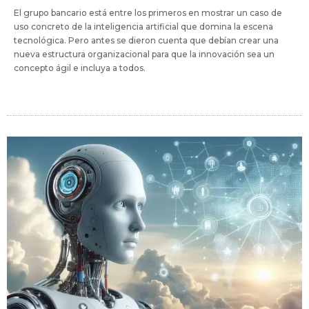
El grupo bancario está entre los primeros en mostrar un caso de
uso concreto de la inteligencia artificial que domina la escena
tecnológica. Pero antes se dieron cuenta que debían crear una
nueva estructura organizacional para que la innovación sea un
concepto ágil e incluya a todos.