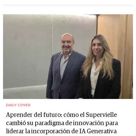
DAILY COVER
Aprender del futuro: cómo el Supervielle
cambió su paradigma de innovación para
liderar la incorporación de IA Generativa