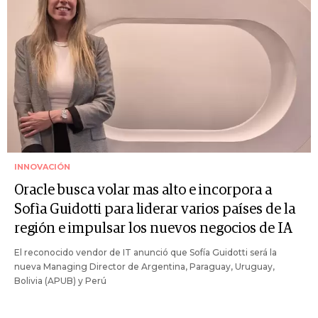
INNOVACIÓN
Oracle busca volar mas alto e incorpora a
Sofìa Guidotti para liderar varios países de la
región e impulsar los nuevos negocios de IA
El reconocido vendor de IT anunció que Sofía Guidotti será la
nueva Managing Director de Argentina, Paraguay, Uruguay,
Bolivia (APUB) y Perú