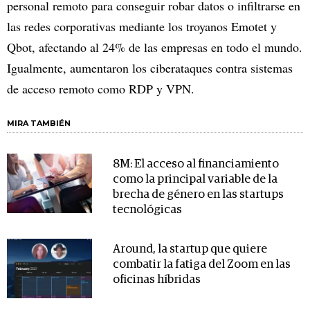
personal remoto para conseguir robar datos o infiltrarse en
las redes corporativas mediante los troyanos Emotet y
Qbot, afectando al 24% de las empresas en todo el mundo.
Igualmente, aumentaron los ciberataques contra sistemas
de acceso remoto como RDP y VPN.
MIRA TAMBIÉN
8M: El acceso al financiamiento
como la principal variable de la
brecha de género en las startups
tecnológicas
Around, la startup que quiere
combatir la fatiga del Zoom en las
oficinas híbridas