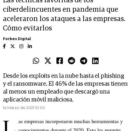
Las técnicas favoritas de los
ciberdelincuentes en pandemia que
aceleraron los ataques a las empresas.
Cómo evitarlos
Forbes Digital
Desde los exploits en la nube hasta el phishing
y el ransomware. El 46% de las empresas tienen
al menos un empleado que descargó una
aplicación móvil maliciosa.
14 Marzo de 2021 10.00
L
as empresas incorporaron muchas herramientas y
conocimientos durante el 2020. Esto les permite