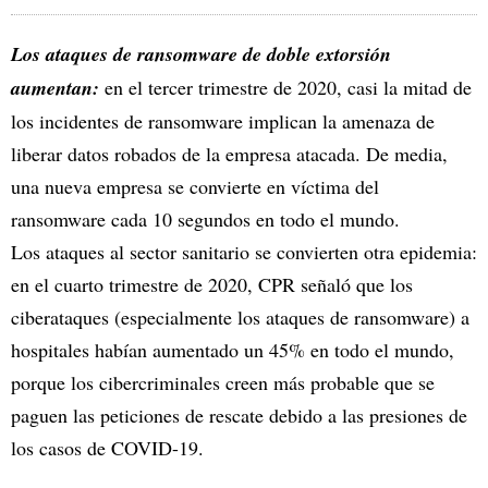
Los ataques de ransomware de doble extorsión
aumentan:
en el tercer trimestre de 2020, casi la mitad de
los incidentes de ransomware implican la amenaza de
liberar datos robados de la empresa atacada. De media,
una nueva empresa se convierte en víctima del
ransomware cada 10 segundos en todo el mundo.
Los ataques al sector sanitario se convierten otra epidemia:
en el cuarto trimestre de 2020, CPR señaló que los
ciberataques (especialmente los ataques de ransomware) a
hospitales habían aumentado un 45% en todo el mundo,
porque los cibercriminales creen más probable que se
paguen las peticiones de rescate debido a las presiones de
los casos de COVID-19.