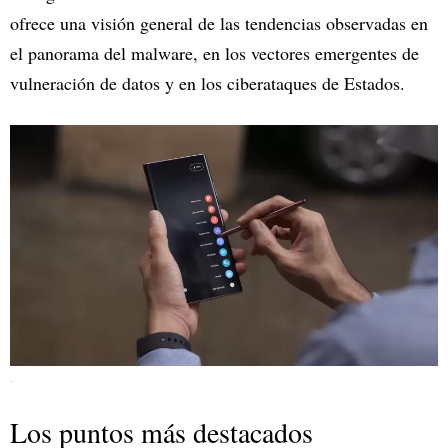
ofrece una visión general de las tendencias observadas en
el panorama del malware, en los vectores emergentes de
vulneración de datos y en los ciberataques de Estados.
.
Los puntos más destacados