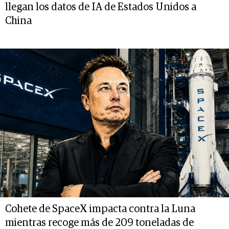
llegan los datos de IA de Estados Unidos a
China
Cohete de SpaceX impacta contra la Luna
mientras recoge más de 209 toneladas de