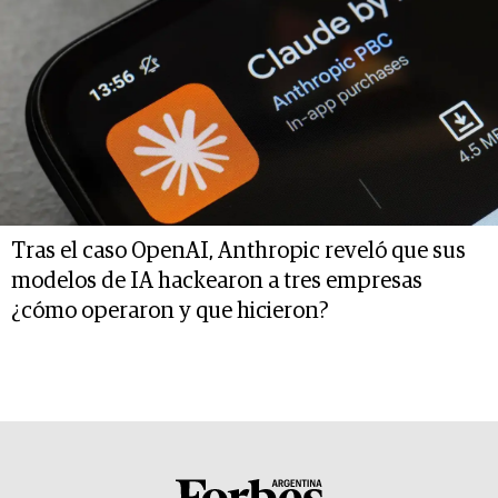
Tras el caso OpenAI, Anthropic reveló que sus
modelos de IA hackearon a tres empresas
¿cómo operaron y que hicieron?