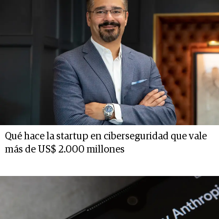
Qué hace la startup en ciberseguridad que vale
más de US$ 2.000 millones