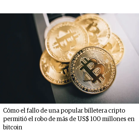
Cómo el fallo de una popular billetera cripto
permitió el robo de más de US$ 100 millones en
bitcoin