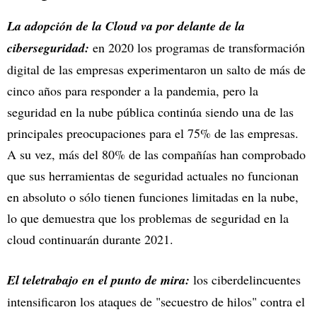
La adopción de la Cloud va por delante de la
ciberseguridad:
en 2020 los programas de transformación
digital de las empresas experimentaron un salto de más de
cinco años para responder a la pandemia, pero la
seguridad en la nube pública continúa siendo una de las
principales preocupaciones para el 75% de las empresas.
A su vez, más del 80% de las compañías han comprobado
que sus herramientas de seguridad actuales no funcionan
en absoluto o sólo tienen funciones limitadas en la nube,
lo que demuestra que los problemas de seguridad en la
cloud continuarán durante 2021.
El teletrabajo en el punto de mira:
los ciberdelincuentes
intensificaron los ataques de "secuestro de hilos" contra el