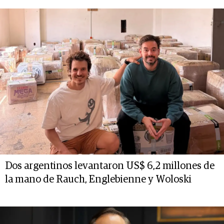
Dos argentinos levantaron US$ 6,2 millones de
la mano de Rauch, Englebienne y Woloski