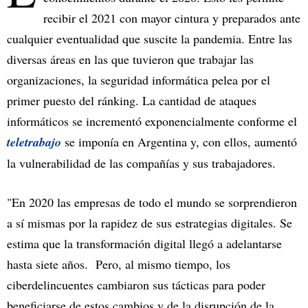
recibir el 2021 con mayor cintura y preparados ante
cualquier eventualidad que suscite la pandemia. Entre las
diversas áreas en las que tuvieron que trabajar las
organizaciones, la seguridad informática pelea por el
primer puesto del ránking. La cantidad de ataques
informáticos se incrementó exponencialmente conforme el
teletrabajo
se imponía en Argentina y, con ellos, aumentó
la vulnerabilidad de las compañías y sus trabajadores.
"En 2020 las empresas de todo el mundo se sorprendieron
a sí mismas por la rapidez de sus estrategias digitales. Se
estima que la transformación digital llegó a adelantarse
hasta siete años. Pero, al mismo tiempo, los
ciberdelincuentes cambiaron sus tácticas para poder
beneficiarse de estos cambios y de la disrupción de la