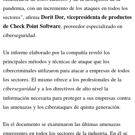
pandemia, con un incremento de los ataques en todos los
Dorit Dor, vicepresidenta de productos
sectores", afirma
de Check Point Software
, proveedor especializado en
ciberseguridad.
Un informe elaborado por la compañía reveló los
principales métodos y técnicas de ataque que los
cibercriminales utilizaron para atacar a empresas de todos
los sectores. El mismo ofrece a los profesionales de la
ciberseguridad
y a los directivos de alto nivel la
información necesaria para proteger a sus empresas contra
las amenazas y los ciberataques de quinta generación.
En el documento se examinaron las últimas amenazas
emergentes en todos los sectores de la industria. En él se