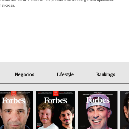
aliciosa.
Negocios
Lifestyle
Rankings