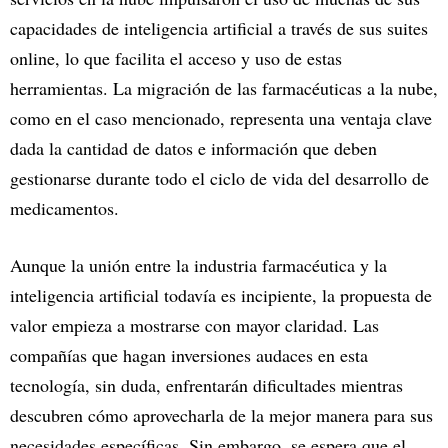
capacidades de inteligencia artificial a través de sus suites
online, lo que facilita el acceso y uso de estas
herramientas. La migración de las farmacéuticas a la nube,
como en el caso mencionado, representa una ventaja clave
dada la cantidad de datos e información que deben
gestionarse durante todo el ciclo de vida del desarrollo de
medicamentos.
Aunque la unión entre la industria farmacéutica y la
inteligencia artificial todavía es incipiente, la propuesta de
valor empieza a mostrarse con mayor claridad. Las
compañías que hagan inversiones audaces en esta
tecnología, sin duda, enfrentarán dificultades mientras
descubren cómo aprovecharla de la mejor manera para sus
necesidades específicas. Sin embargo, se espera que el