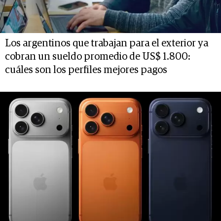
Los argentinos que trabajan para el exterior ya
cobran un sueldo promedio de US$ 1.800:
cuáles son los perfiles mejores pagos