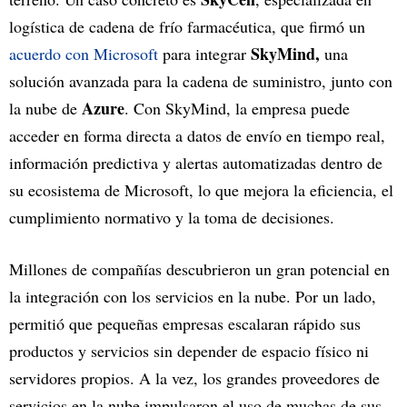
logística de cadena de frío farmacéutica, que firmó un
SkyMind,
acuerdo con Microsoft
para integrar
una
solución avanzada para la cadena de suministro, junto con
Azure
la nube de
. Con SkyMind, la empresa puede
acceder en forma directa a datos de envío en tiempo real,
información predictiva y alertas automatizadas dentro de
su ecosistema de Microsoft, lo que mejora la eficiencia, el
cumplimiento normativo y la toma de decisiones.
Millones de compañías descubrieron un gran potencial en
la integración con los servicios en la nube. Por un lado,
permitió que pequeñas empresas escalaran rápido sus
productos y servicios sin depender de espacio físico ni
servidores propios. A la vez, los grandes proveedores de
servicios en la nube impulsaron el uso de muchas de sus