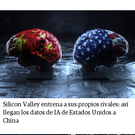
Silicon Valley entrena a sus propios rivales: así
llegan los datos de IA de Estados Unidos a
China