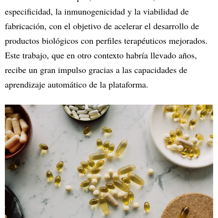
especificidad, la inmunogenicidad y la viabilidad de
fabricación, con el objetivo de acelerar el desarrollo de
productos biológicos con perfiles terapéuticos mejorados.
Este trabajo, que en otro contexto habría llevado años,
recibe un gran impulso gracias a las capacidades de
aprendizaje automático de la plataforma.