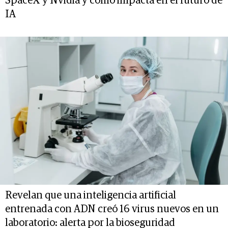
SpaceX y Nvidia y cómo impacta en el futuro de
IA
Revelan que una inteligencia artificial
entrenada con ADN creó 16 virus nuevos en un
laboratorio: alerta por la bioseguridad