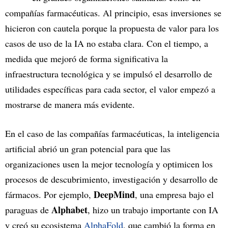
compañías farmacéuticas. Al principio, esas inversiones se
hicieron con cautela porque la propuesta de valor para los
casos de uso de la IA no estaba clara. Con el tiempo, a
medida que mejoró de forma significativa la
infraestructura tecnológica y se impulsó el desarrollo de
utilidades específicas para cada sector, el valor empezó a
mostrarse de manera más evidente.
En el caso de las compañías farmacéuticas, la inteligencia
artificial abrió un gran potencial para que las
organizaciones usen la mejor tecnología y optimicen los
procesos de descubrimiento, investigación y desarrollo de
DeepMind
fármacos. Por ejemplo,
, una empresa bajo el
Alphabet
paraguas de
, hizo un trabajo importante con IA
y creó su ecosistema
AlphaFold
, que cambió la forma en