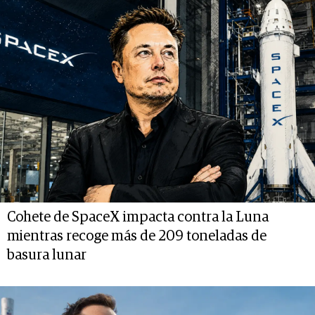
Cohete de SpaceX impacta contra la Luna
mientras recoge más de 209 toneladas de
basura lunar