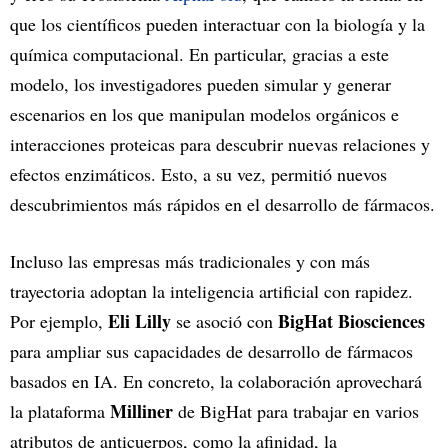
que los científicos pueden interactuar con la biología y la
química computacional. En particular, gracias a este
modelo, los investigadores pueden simular y generar
escenarios en los que manipulan modelos orgánicos e
interacciones proteicas para descubrir nuevas relaciones y
efectos enzimáticos. Esto, a su vez, permitió nuevos
descubrimientos más rápidos en el desarrollo de fármacos.
Incluso las empresas más tradicionales y con más
trayectoria adoptan la inteligencia artificial con rapidez.
Eli Lilly
BigHat Biosciences
Por ejemplo,
se asoció con
para ampliar sus capacidades de desarrollo de fármacos
basados en IA. En concreto, la colaboración aprovechará
Milliner
la plataforma
de BigHat para trabajar en varios
atributos de anticuerpos, como la afinidad, la