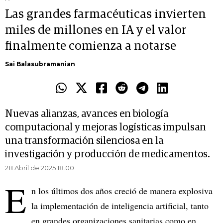
Las grandes farmacéuticas invierten
miles de millones en IA y el valor
finalmente comienza a notarse
Sai Balasubramanian
Nuevas alianzas, avances en biología
computacional y mejoras logísticas impulsan
una transformación silenciosa en la
investigación y producción de medicamentos.
28 Abril de 2025 18.00
E
n los últimos dos años creció de manera explosiva
la implementación de inteligencia artificial, tanto
en grandes organizaciones sanitarias como en