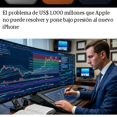
El problema de US$ 1.000 millones que Apple
no puede resolver y pone bajo presión al nuevo
iPhone