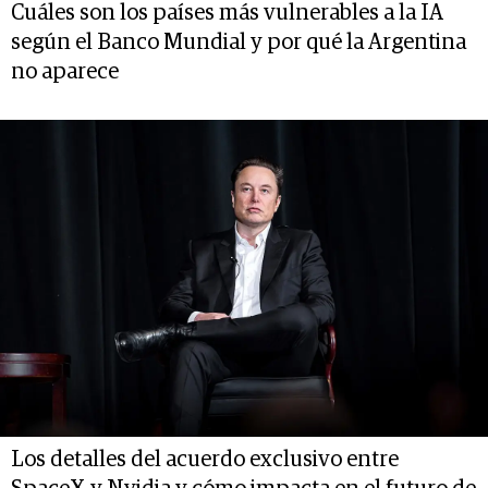
Cuáles son los países más vulnerables a la IA
según el Banco Mundial y por qué la Argentina
no aparece
Los detalles del acuerdo exclusivo entre